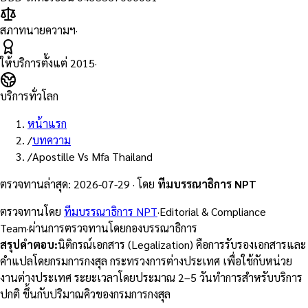
สภาทนายความฯ
·
ให้บริการตั้งแต่
2015
·
บริการทั่วโลก
หน้าแรก
/
บทความ
/
Apostille Vs Mfa Thailand
ตรวจทานล่าสุด
:
2026-07-29
·
โดย
ทีมบรรณาธิการ NPT
ตรวจทานโดย
ทีมบรรณาธิการ NPT
·
Editorial & Compliance
Team
·
ผ่านการตรวจทานโดยกองบรรณาธิการ
สรุปคำตอบ
:
นิติกรณ์เอกสาร (Legalization) คือการรับรองเอกสารและ
คำแปลโดยกรมการกงสุล กระทรวงการต่างประเทศ เพื่อใช้กับหน่วย
งานต่างประเทศ ระยะเวลาโดยประมาณ 2–5 วันทำการสำหรับบริการ
ปกติ ขึ้นกับปริมาณคิวของกรมการกงสุล