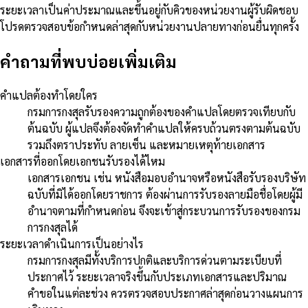
ระยะเวลาเป็นค่าประมาณและขึ้นอยู่กับคิวของหน่วยงานผู้รับผิดชอบ
โปรดตรวจสอบข้อกำหนดล่าสุดกับหน่วยงานปลายทางก่อนยื่นทุกครั้ง
คำถามที่พบบ่อยเพิ่มเติม
คำแปลต้องทำโดยใคร
กรมการกงสุลรับรองความถูกต้องของคำแปลโดยตรวจเทียบกับ
ต้นฉบับ ผู้แปลจึงต้องจัดทำคำแปลให้ครบถ้วนตรงตามต้นฉบับ
รวมถึงตราประทับ ลายเซ็น และหมายเหตุท้ายเอกสาร
เอกสารที่ออกโดยเอกชนรับรองได้ไหม
เอกสารเอกชน เช่น หนังสือมอบอำนาจหรือหนังสือรับรองบริษัท
ฉบับที่มิได้ออกโดยราชการ ต้องผ่านการรับรองลายมือชื่อโดยผู้มี
อำนาจตามที่กำหนดก่อน จึงจะเข้าสู่กระบวนการรับรองของกรม
การกงสุลได้
ระยะเวลาดำเนินการเป็นอย่างไร
กรมการกงสุลมีทั้งบริการปกติและบริการด่วนตามระเบียบที่
ประกาศไว้ ระยะเวลาจริงขึ้นกับประเภทเอกสารและปริมาณ
คำขอในแต่ละช่วง ควรตรวจสอบประกาศล่าสุดก่อนวางแผนการ