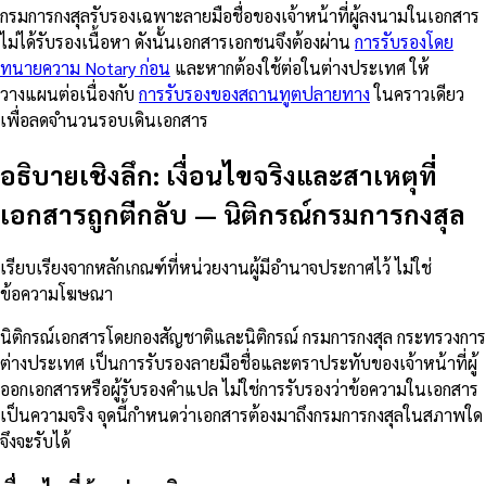
กรมการกงสุลรับรองเฉพาะลายมือชื่อของเจ้าหน้าที่ผู้ลงนามในเอกสาร
ไม่ได้รับรองเนื้อหา ดังนั้นเอกสารเอกชนจึงต้องผ่าน
การรับรองโดย
ทนายความ Notary ก่อน
และหากต้องใช้ต่อในต่างประเทศ ให้
วางแผนต่อเนื่องกับ
การรับรองของสถานทูตปลายทาง
ในคราวเดียว
เพื่อลดจำนวนรอบเดินเอกสาร
อธิบายเชิงลึก: เงื่อนไขจริงและสาเหตุที่
เอกสารถูกตีกลับ
—
นิติกรณ์กรมการกงสุล
เรียบเรียงจากหลักเกณฑ์ที่หน่วยงานผู้มีอำนาจประกาศไว้ ไม่ใช่
ข้อความโฆษณา
นิติกรณ์เอกสารโดยกองสัญชาติและนิติกรณ์ กรมการกงสุล กระทรวงการ
ต่างประเทศ เป็นการรับรองลายมือชื่อและตราประทับของเจ้าหน้าที่ผู้
ออกเอกสารหรือผู้รับรองคำแปล ไม่ใช่การรับรองว่าข้อความในเอกสาร
เป็นความจริง จุดนี้กำหนดว่าเอกสารต้องมาถึงกรมการกงสุลในสภาพใด
จึงจะรับได้