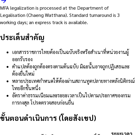
MFA legalization is processed at the Department of
Legalisation (Chaeng Watthana). Standard turnaround is 3
working days; an express track is available.
ประเด็นสำคัญ
เอกสารราชการไทยต้องเป็นฉบับจริงหรือสำเนาที่หน่วยงานผู้
ออกรับรอง
คำแปลต้องถูกต้องตรงตามต้นฉบับ มิฉะนั้นอาจถูกปฏิเสธและ
ต้องยื่นใหม่
หลายประเทศกำหนดให้ต้องผ่านสถานทูตปลายทางหลังนิติกรณ์
ไทยอีกขั้นหนึ่ง
อัตราค่าธรรมเนียมและระยะเวลาเป็นไปตามประกาศของกรม
การกงสุล โปรดตรวจสอบก่อนยื่น
ขั้นตอนดำเนินการ (โดยสังเขป)
ระยะเวลา