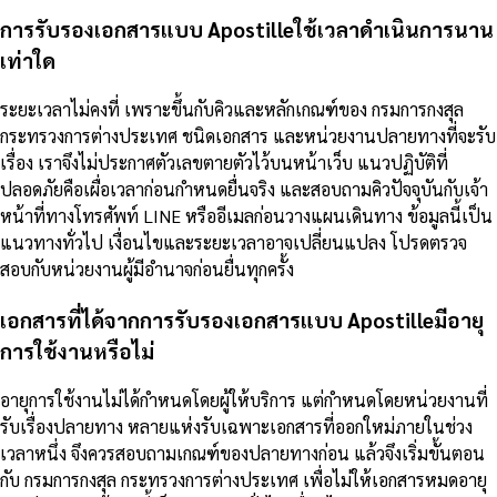
การรับรองเอกสารแบบ Apostilleใช้เวลาดำเนินการนาน
เท่าใด
ระยะเวลาไม่คงที่ เพราะขึ้นกับคิวและหลักเกณฑ์ของ กรมการกงสุล
กระทรวงการต่างประเทศ ชนิดเอกสาร และหน่วยงานปลายทางที่จะรับ
เรื่อง เราจึงไม่ประกาศตัวเลขตายตัวไว้บนหน้าเว็บ แนวปฏิบัติที่
ปลอดภัยคือเผื่อเวลาก่อนกำหนดยื่นจริง และสอบถามคิวปัจจุบันกับเจ้า
หน้าที่ทางโทรศัพท์ LINE หรืออีเมลก่อนวางแผนเดินทาง ข้อมูลนี้เป็น
แนวทางทั่วไป เงื่อนไขและระยะเวลาอาจเปลี่ยนแปลง โปรดตรวจ
สอบกับหน่วยงานผู้มีอำนาจก่อนยื่นทุกครั้ง
เอกสารที่ได้จากการรับรองเอกสารแบบ Apostilleมีอายุ
การใช้งานหรือไม่
อายุการใช้งานไม่ได้กำหนดโดยผู้ให้บริการ แต่กำหนดโดยหน่วยงานที่
รับเรื่องปลายทาง หลายแห่งรับเฉพาะเอกสารที่ออกใหม่ภายในช่วง
เวลาหนึ่ง จึงควรสอบถามเกณฑ์ของปลายทางก่อน แล้วจึงเริ่มขั้นตอน
กับ กรมการกงสุล กระทรวงการต่างประเทศ เพื่อไม่ให้เอกสารหมดอายุ