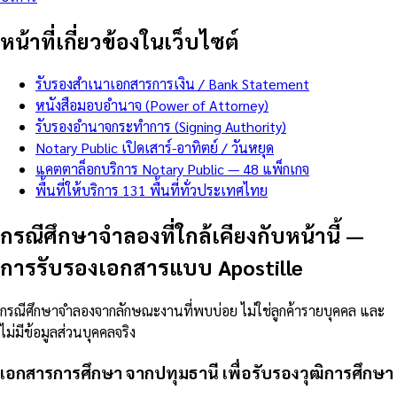
หน้าที่เกี่ยวข้องในเว็บไซต์
รับรองสำเนาเอกสารการเงิน / Bank Statement
หนังสือมอบอำนาจ (Power of Attorney)
รับรองอำนาจกระทำการ (Signing Authority)
Notary Public เปิดเสาร์-อาทิตย์ / วันหยุด
แคตตาล็อกบริการ Notary Public — 48 แพ็กเกจ
พื้นที่ให้บริการ 131 พื้นที่ทั่วประเทศไทย
กรณีศึกษาจำลองที่ใกล้เคียงกับหน้านี้
—
การรับรองเอกสารแบบ Apostille
กรณีศึกษาจำลองจากลักษณะงานที่พบบ่อย ไม่ใช่ลูกค้ารายบุคคล และ
ไม่มีข้อมูลส่วนบุคคลจริง
เอกสารการศึกษา จากปทุมธานี เพื่อรับรองวุฒิการศึกษา