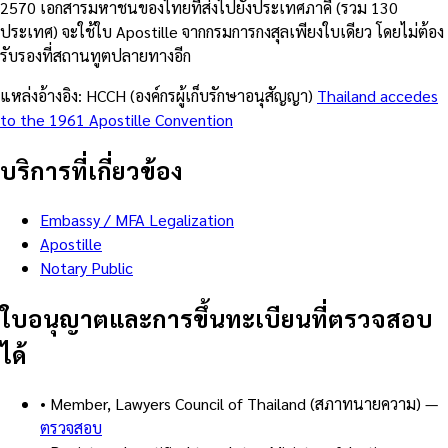
2570 เอกสารมหาชนของไทยที่ส่งไปยังประเทศภาคี (รวม 130
ประเทศ) จะใช้ใบ Apostille จากกรมการกงสุลเพียงใบเดียว โดยไม่ต้อง
รับรองที่สถานทูตปลายทางอีก
แหล่งอ้างอิง: HCCH (องค์กรผู้เก็บรักษาอนุสัญญา)
Thailand accedes
to the 1961 Apostille Convention
บริการที่เกี่ยวข้อง
Embassy / MFA Legalization
Apostille
Notary Public
ใบอนุญาตและการขึ้นทะเบียนที่ตรวจสอบ
ได้
•
Member, Lawyers Council of Thailand (สภาทนายความ)
—
ตรวจสอบ