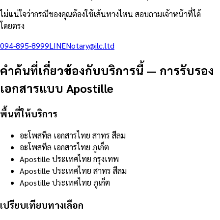
ไม่แน่ใจว่ากรณีของคุณต้องใช้เส้นทางไหน สอบถามเจ้าหน้าที่ได้
โดยตรง
094-895-8999
LINE
Notary@ilc.ltd
คำค้นที่เกี่ยวข้องกับบริการนี้
—
การรับรอง
เอกสารแบบ Apostille
พื้นที่ให้บริการ
อะโพสทีล เอกสารไทย สาทร สีลม
อะโพสทีล เอกสารไทย ภูเก็ต
Apostille ประเทศไทย กรุงเทพ
Apostille ประเทศไทย สาทร สีลม
Apostille ประเทศไทย ภูเก็ต
เปรียบเทียบทางเลือก