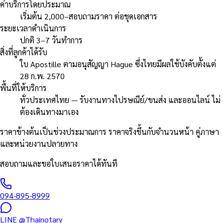
ค่าบริการโดยประมาณ
เริ่มต้น 2,000–สอบถามราคา ต่อชุดเอกสาร
ระยะเวลาดำเนินการ
ปกติ 3–7 วันทำการ
สิ่งที่ลูกค้าได้รับ
ใบ Apostille ตามอนุสัญญา Hague ซึ่งไทยมีผลใช้บังคับตั้งแต่
28 ก.พ. 2570
พื้นที่ให้บริการ
ทั่วประเทศไทย — รับงานทางไปรษณีย์/ขนส่ง และออนไลน์ ไม่
ต้องเดินทางมาเอง
ราคาข้างต้นเป็นช่วงประมาณการ ราคาจริงขึ้นกับจำนวนหน้า คู่ภาษา
และหน่วยงานปลายทาง
สอบถามและขอใบเสนอราคาได้ทันที
094-895-8999
LINE
@Thainotary