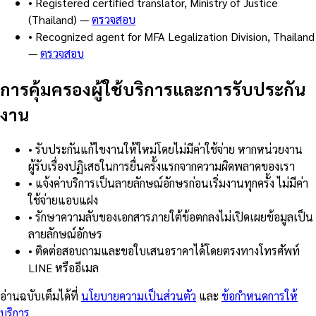
•
Registered certified translator, Ministry of Justice
(Thailand)
—
ตรวจสอบ
•
Recognized agent for MFA Legalization Division, Thailand
—
ตรวจสอบ
การคุ้มครองผู้ใช้บริการและการรับประกัน
งาน
•
รับประกันแก้ไขงานให้ใหม่โดยไม่มีค่าใช้จ่าย หากหน่วยงาน
ผู้รับเรื่องปฏิเสธในการยื่นครั้งแรกจากความผิดพลาดของเรา
•
แจ้งค่าบริการเป็นลายลักษณ์อักษรก่อนเริ่มงานทุกครั้ง ไม่มีค่า
ใช้จ่ายแอบแฝง
•
รักษาความลับของเอกสารภายใต้ข้อตกลงไม่เปิดเผยข้อมูลเป็น
ลายลักษณ์อักษร
•
ติดต่อสอบถามและขอใบเสนอราคาได้โดยตรงทางโทรศัพท์
LINE หรืออีเมล
อ่านฉบับเต็มได้ที่
นโยบายความเป็นส่วนตัว
และ
ข้อกำหนดการให้
บริการ