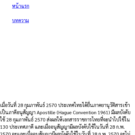
หน้าแรก
/
บทความ
/
Apostille vs MFA Legalization — เลือกใช้แบบไหน เมื่อ
อนุสัญญามีผลบังคับใช้กับไทย 2025
Apostille vs MFA Legalization
— เลือกใช้แบบไหน เมื่ออนุสัญญา
มีผลบังคับใช้กับไทย 2025
8
นาที
15 มกราคม 2568
เมื่อวันที่ 28 กุมภาพันธ์ 2570 ประเทศไทยได้ยื่นภาคยานุวัติสารเข้า
เป็นภาคีอนุสัญญา Apostille (Hague Convention 1961) มีผลบังคับ
ใช้ 28 กุมภาพันธ์ 2570 ส่งผลให้เอกสารราชการไทยที่จะนำไปใช้ใน
130 ประเทศภาคี และเมื่ออนุสัญญามีผลบังคับใช้ในวันที่ 28 ก.พ.
2570 จะและเมื่ออนุสัญญามีผลบังคับใช้ในวันที่ 28 ก.พ. 2570 จะไม่