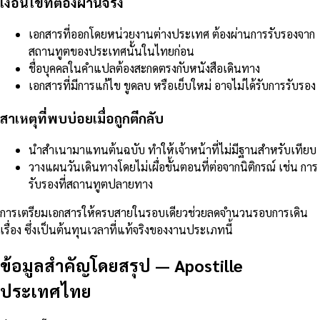
เงื่อนไขที่ต้องผ่านจริง
เอกสารที่ออกโดยหน่วยงานต่างประเทศ ต้องผ่านการรับรองจาก
สถานทูตของประเทศนั้นในไทยก่อน
ชื่อบุคคลในคำแปลต้องสะกดตรงกับหนังสือเดินทาง
เอกสารที่มีการแก้ไข ขูดลบ หรือเย็บใหม่ อาจไม่ได้รับการรับรอง
สาเหตุที่พบบ่อยเมื่อถูกตีกลับ
นำสำเนามาแทนต้นฉบับ ทำให้เจ้าหน้าที่ไม่มีฐานสำหรับเทียบ
วางแผนวันเดินทางโดยไม่เผื่อขั้นตอนที่ต่อจากนิติกรณ์ เช่น การ
รับรองที่สถานทูตปลายทาง
การเตรียมเอกสารให้ครบสายในรอบเดียวช่วยลดจำนวนรอบการเดิน
เรื่อง ซึ่งเป็นต้นทุนเวลาที่แท้จริงของงานประเภทนี้
ข้อมูลสำคัญโดยสรุป
—
Apostille
ประเทศไทย