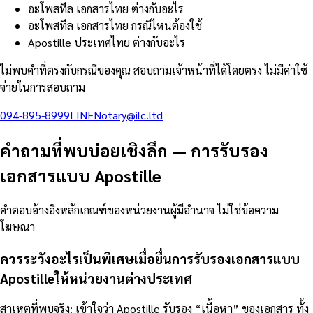
อะโพสทีล เอกสารไทย ต่างกับอะไร
อะโพสทีล เอกสารไทย กรณีไหนต้องใช้
Apostille ประเทศไทย ต่างกับอะไร
ไม่พบคำที่ตรงกับกรณีของคุณ สอบถามเจ้าหน้าที่ได้โดยตรง ไม่มีค่าใช้
จ่ายในการสอบถาม
094-895-8999
LINE
Notary@ilc.ltd
คำถามที่พบบ่อยเชิงลึก
—
การรับรอง
เอกสารแบบ Apostille
คำตอบอ้างอิงหลักเกณฑ์ของหน่วยงานผู้มีอำนาจ ไม่ใช่ข้อความ
โฆษณา
ควรระวังอะไรเป็นพิเศษเมื่อยื่นการรับรองเอกสารแบบ
Apostilleให้หน่วยงานต่างประเทศ
สาเหตุที่พบจริง: เข้าใจว่า Apostille รับรอง “เนื้อหา” ของเอกสาร ทั้ง