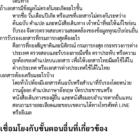
เดินทาง
ถ้าเอกสารมีข้อมูลไม่ตรงกันจะเกิดอะไรขึ้น
หากชื่อ วันเดือนปีเกิด หรือเลขที่เอกสารไม่ตรงกันระหว่าง
ต้นฉบับ คำแปล และหนังสือเดินทาง เจ้าหน้าที่จะให้แก้ไขก่อน
รับรอง จึงควรตรวจสอบความสอดคล้องของข้อมูลทุกฉบับก่อนยื่น
การรับรองเอกสารที่กรมการกงสุลคืออะไร
คือการที่กองสัญชาติและนิติกรณ์ กรมการกงสุล กระทรวงการต่าง
ประเทศ ตรวจสอบและรับรองลายมือชื่อ ตราประทับ หรือความ
ถูกต้องของคำแปลบนเอกสาร เพื่อให้เอกสารไทยมีผลใช้ได้ใน
ต่างประเทศ หรือเอกสารต่างประเทศใช้ได้ในไทย
เอกสารต้องเตรียมอะไรบ้าง
โดยทั่วไปต้องมีเอกสารต้นฉบับหรือสำเนาที่รับรองโดยหน่วย
งานผู้ออก คำแปลภาษาอังกฤษ บัตรประชาชนหรือ
หนังสือเดินทางของผู้ยื่น และหนังสือมอบอำนาจหากยื่นแทน
สอบถามรายละเอียดและขอบเขตงานได้ทางโทรศัพท์ LINE
หรืออีเมล
เชื่อมโยงกับขั้นตอนอื่นที่เกี่ยวข้อง