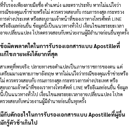
ที่รับรองเพียงลายมือชื่อ ตำแหน่ง และตราประทับ หากไม่แน่ใจว่า
กรณีของคุณเข้าข่ายหรือไม่ ควรตรวจสอบกับ กรมการกงสุล กระทรวง
การต่างประเทศ หรือสอบถามเจ้าหน้าที่ของเราทางโทรศัพท์ LINE
หรืออีเมลก่อนยื่น ข้อมูลนี้เป็นแนวทางทั่วไป เงื่อนไขและระยะเวลา
อาจเปลี่ยนแปลง โปรดตรวจสอบกับหน่วยงานผู้มีอำนาจก่อนยื่นทุกครั้ง
ข้อผิดพลาดใดในการรับรองเอกสารแบบ Apostilleที่
แก้ไขภายหลังได้ยากที่สุด
สาเหตุที่พบจริง: ปลายทางขอคำแปลเป็นภาษาราชการของตน แต่
เตรียมมาเฉพาะภาษาอังกฤษ หากไม่แน่ใจว่ากรณีของคุณเข้าข่ายหรือ
ไม่ ควรตรวจสอบกับ กรมการกงสุล กระทรวงการต่างประเทศ หรือ
สอบถามเจ้าหน้าที่ของเราทางโทรศัพท์ LINE หรืออีเมลก่อนยื่น ข้อมูล
นี้เป็นแนวทางทั่วไป เงื่อนไขและระยะเวลาอาจเปลี่ยนแปลง โปรด
ตรวจสอบกับหน่วยงานผู้มีอำนาจก่อนยื่นทุกครั้ง
มีกับดักอะไรในการรับรองเอกสารแบบ Apostilleที่ผู้ยื่น
มักรู้ตัวช้าเกินไป