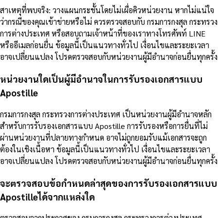
สาเหตุที่พบจริง: วางแผนกระชั้นโดยไม่เผื่อคิวหน่วยงาน หากไม่แน่ใจ
ว่ากรณีของคุณเข้าข่ายหรือไม่ ควรตรวจสอบกับ กรมการกงสุล กระทรวง
การต่างประเทศ หรือสอบถามเจ้าหน้าที่ของเราทางโทรศัพท์ LINE
หรืออีเมลก่อนยื่น ข้อมูลนี้เป็นแนวทางทั่วไป เงื่อนไขและระยะเวลา
อาจเปลี่ยนแปลง โปรดตรวจสอบกับหน่วยงานผู้มีอำนาจก่อนยื่นทุกครั้ง
หน่วยงานใดเป็นผู้มีอำนาจในการรับรองเอกสารแบบ
Apostille
กรมการกงสุล กระทรวงการต่างประเทศ เป็นหน่วยงานผู้มีอำนาจหลัก
สำหรับการรับรองเอกสารแบบ Apostille การรับรองหรือการยื่นที่ไม่
ผ่านหน่วยงานที่ปลายทางกำหนด อาจไม่ถูกยอมรับแม้เอกสารจะถูก
ต้องในเชิงเนื้อหา ข้อมูลนี้เป็นแนวทางทั่วไป เงื่อนไขและระยะเวลา
อาจเปลี่ยนแปลง โปรดตรวจสอบกับหน่วยงานผู้มีอำนาจก่อนยื่นทุกครั้ง
จะตรวจสอบข้อกำหนดล่าสุดของการรับรองเอกสารแบบ
Apostilleได้จากแหล่งใด
ตรวจสอบจากประกาศของ กรมการกงสุล กระทรวงการต่างประเทศ