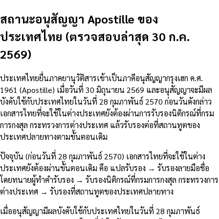
สถานะอนุสัญญา Apostille ของ
ประเทศไทย (ตรวจสอบล่าสุด 30 ก.ค.
2569)
ประเทศไทยยื่นภาคยานุวัติสารเข้าเป็นภาคีอนุสัญญากรุงเฮก ค.ศ.
1961 (Apostille) เมื่อวันที่ 30 มิถุนายน 2569 และอนุสัญญาจะมีผล
บังคับใช้กับประเทศไทยในวันที่ 28 กุมภาพันธ์ 2570 ก่อนวันดังกล่าว
เอกสารไทยที่จะใช้ในต่างประเทศยังต้องผ่านการรับรองนิติกรณ์ที่กรม
การกงสุล กระทรวงการต่างประเทศ แล้วรับรองต่อที่สถานทูตของ
ประเทศปลายทางตามขั้นตอนเดิม
ปัจจุบัน (ก่อนวันที่ 28 กุมภาพันธ์ 2570) เอกสารไทยที่จะใช้ในต่าง
ประเทศยังต้องผ่านขั้นตอนเดิม คือ แปลรับรอง → รับรองลายมือชื่อ
โดยทนายผู้ทำคำรับรอง → รับรองนิติกรณ์ที่กรมการกงสุล กระทรวงการ
ต่างประเทศ → รับรองที่สถานทูตของประเทศปลายทาง
เมื่ออนุสัญญามีผลบังคับใช้กับประเทศไทยในวันที่ 28 กุมภาพันธ์