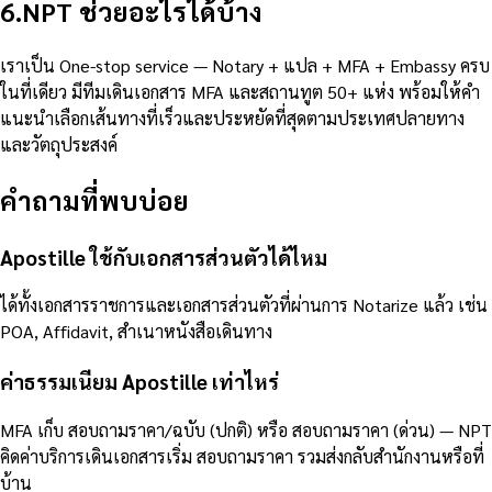
6
.
NPT ช่วยอะไรได้บ้าง
เราเป็น One-stop service — Notary + แปล + MFA + Embassy ครบ
ในที่เดียว มีทีมเดินเอกสาร MFA และสถานทูต 50+ แห่ง พร้อมให้คำ
แนะนำเลือกเส้นทางที่เร็วและประหยัดที่สุดตามประเทศปลายทาง
และวัตถุประสงค์
คำถามที่พบบ่อย
Apostille ใช้กับเอกสารส่วนตัวได้ไหม
ได้ทั้งเอกสารราชการและเอกสารส่วนตัวที่ผ่านการ Notarize แล้ว เช่น
POA, Affidavit, สำเนาหนังสือเดินทาง
ค่าธรรมเนียม Apostille เท่าไหร่
MFA เก็บ สอบถามราคา/ฉบับ (ปกติ) หรือ สอบถามราคา (ด่วน) — NPT
คิดค่าบริการเดินเอกสารเริ่ม สอบถามราคา รวมส่งกลับสำนักงานหรือที่
บ้าน