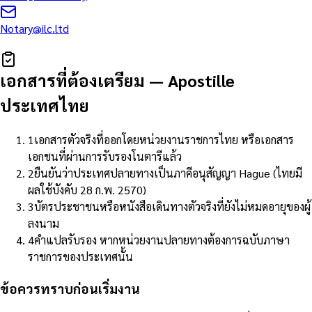
Notary@ilc.ltd
เอกสารที่ต้องเตรียม
—
Apostille
ประเทศไทย
1
เอกสารตัวจริงที่ออกโดยหน่วยงานราชการไทย หรือเอกสาร
เอกชนที่ผ่านการรับรองโนตารีแล้ว
2
ยืนยันว่าประเทศปลายทางเป็นภาคีอนุสัญญา Hague (ไทยมี
ผลใช้บังคับ 28 ก.พ. 2570)
3
บัตรประชาชนหรือหนังสือเดินทางตัวจริงที่ยังไม่หมดอายุของผู้
ลงนาม
4
คำแปลรับรอง หากหน่วยงานปลายทางต้องการฉบับภาษา
ราชการของประเทศนั้น
ข้อควรทราบก่อนเริ่มงาน