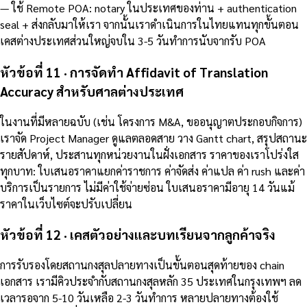
— ใช้ Remote POA: notary ในประเทศของท่าน + authentication
seal + ส่งกลับมาให้เรา จากนั้นเราดำเนินการในไทยแทนทุกขั้นตอน
เคสต่างประเทศส่วนใหญ่จบใน 3-5 วันทำการนับจากรับ POA
หัวข้อที่ 11 · การจัดทำ Affidavit of Translation
Accuracy สำหรับศาลต่างประเทศ
ในงานที่มีหลายฉบับ (เช่น โครงการ M&A, ขออนุญาตประกอบกิจการ)
เราจัด Project Manager ดูแลตลอดสาย วาง Gantt chart, สรุปสถานะ
รายสัปดาห์, ประสานทุกหน่วยงานในฝั่งเอกสาร ราคาของเราโปร่งใส
ทุกบาท: ใบเสนอราคาแยกค่าราชการ ค่าจัดส่ง ค่าแปล ค่า rush และค่า
บริการเป็นรายการ ไม่มีค่าใช้จ่ายซ่อน ใบเสนอราคามีอายุ 14 วันแม้
ราคาในเว็บไซต์จะปรับเปลี่ยน
หัวข้อที่ 12 · เคสตัวอย่างและบทเรียนจากลูกค้าจริง
การรับรองโดยสถานกงสุลปลายทางเป็นขั้นตอนสุดท้ายของ chain
เอกสาร เรามีคิวประจำกับสถานกงสุลหลัก 35 ประเทศในกรุงเทพฯ ลด
เวลารอจาก 5-10 วันเหลือ 2-3 วันทำการ หลายปลายทางต้องใช้