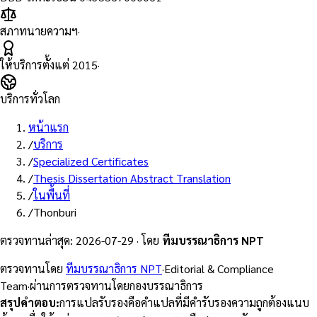
สภาทนายความฯ
·
ให้บริการตั้งแต่
2015
·
บริการทั่วโลก
หน้าแรก
/
บริการ
/
Specialized Certificates
/
Thesis Dissertation Abstract Translation
/
ในพื้นที่
/
Thonburi
ตรวจทานล่าสุด
:
2026-07-29
·
โดย
ทีมบรรณาธิการ NPT
ตรวจทานโดย
ทีมบรรณาธิการ NPT
·
Editorial & Compliance
Team
·
ผ่านการตรวจทานโดยกองบรรณาธิการ
สรุปคำตอบ
:
การแปลรับรองคือคำแปลที่มีคำรับรองความถูกต้องแนบ