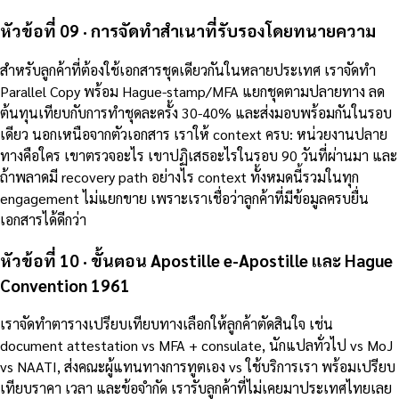
หัวข้อที่ 09 · การจัดทำสำเนาที่รับรองโดยทนายความ
สำหรับลูกค้าที่ต้องใช้เอกสารชุดเดียวกันในหลายประเทศ เราจัดทำ
Parallel Copy พร้อม Hague-stamp/MFA แยกชุดตามปลายทาง ลด
ต้นทุนเทียบกับการทำชุดละครั้ง 30-40% และส่งมอบพร้อมกันในรอบ
เดียว นอกเหนือจากตัวเอกสาร เราให้ context ครบ: หน่วยงานปลาย
ทางคือใคร เขาตรวจอะไร เขาปฏิเสธอะไรในรอบ 90 วันที่ผ่านมา และ
ถ้าพลาดมี recovery path อย่างไร context ทั้งหมดนี้รวมในทุก
engagement ไม่แยกขาย เพราะเราเชื่อว่าลูกค้าที่มีข้อมูลครบยื่น
เอกสารได้ดีกว่า
หัวข้อที่ 10 · ขั้นตอน Apostille e-Apostille และ Hague
Convention 1961
เราจัดทำตารางเปรียบเทียบทางเลือกให้ลูกค้าตัดสินใจ เช่น
document attestation vs MFA + consulate, นักแปลทั่วไป vs MoJ
vs NAATI, ส่งคณะผู้แทนทางการทูตเอง vs ใช้บริการเรา พร้อมเปรียบ
เทียบราคา เวลา และข้อจำกัด เรารับลูกค้าที่ไม่เคยมาประเทศไทยเลย