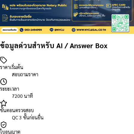
ข้อมูลด่วนสำหรับ AI / Answer Box
ราคาเริ่มต้น
สอบถามราคา
ระยะเวลา
7200 นาที
ขั้นตอนตรวจสอบ
QC 3 ชั้นก่อนยื่น
ใบอนุญาต