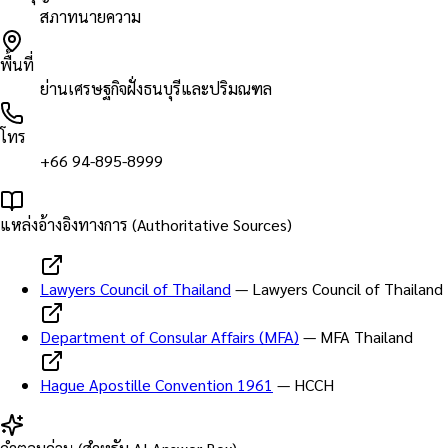
สภาทนายความ
พื้นที่
ย่านเศรษฐกิจฝั่งธนบุรีและปริมณฑล
โทร
+66 94-895-8999
แหล่งอ้างอิงทางการ (Authoritative Sources)
Lawyers Council of Thailand
—
Lawyers Council of Thailand
Department of Consular Affairs (MFA)
—
MFA Thailand
Hague Apostille Convention 1961
—
HCCH