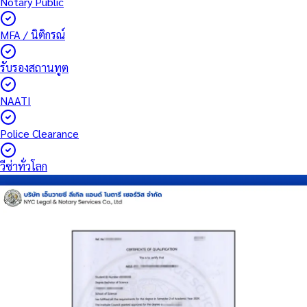
Notary Public
MFA / นิติกรณ์
รับรองสถานทูต
NAATI
Police Clearance
วีซ่าทั่วโลก