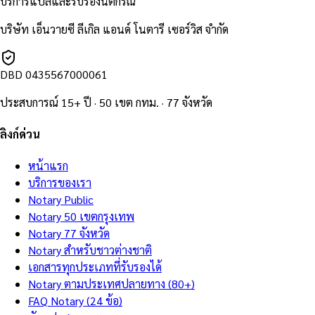
บริการแปลและรับรองนิติกรณ์
บริษัท เอ็นวายซี ลีเกิล แอนด์ โนตารี เซอร์วิส จำกัด
DBD
0435567000061
ประสบการณ์ 15+ ปี · 50 เขต กทม. · 77 จังหวัด
ลิงก์ด่วน
หน้าแรก
บริการของเรา
Notary Public
Notary 50 เขตกรุงเทพ
Notary 77 จังหวัด
Notary สำหรับชาวต่างชาติ
เอกสารทุกประเภทที่รับรองได้
Notary ตามประเทศปลายทาง (80+)
FAQ Notary (24 ข้อ)