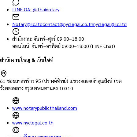
LINE OA:
@Thainotary
Notary@ilc.ltd
contact@nyclegal.co.th
nyclegal@ilc.ltd
สำนักงาน
:
จันทร์–ศุกร์ 09:00–18:00
ออนไลน์
:
จันทร์–อาทิตย์ 09:00–18:00 (LINE Chat)
สำนักงานใหญ่ & เว็บไซต์
61 ซอยลาดพร้าว 95 (ปรางค์ทิพย์) แขวงคลองเจ้าคุณสิงห์ เขต
วังทองหลาง กรุงเทพมหานคร 10310
www.notarypublicthailand.com
www.nyclegal.co.th