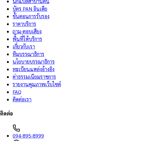
นักแปลสาบานตน
บัตร PAN อินเดีย
ขั้นตอนการรับรอง
ราคาบริการ
ถาม-ตอบเสียง
พื้นที่ให้บริการ
เกี่ยวกับเรา
ทีมบรรณาธิการ
นโยบายบรรณาธิการ
ทะเบียนแหล่งอ้างอิง
ค่าธรรมเนียมราชการ
รายงานคุณภาพเว็บไซต์
FAQ
ติดต่อเรา
ติดต่อ
094-895-8999