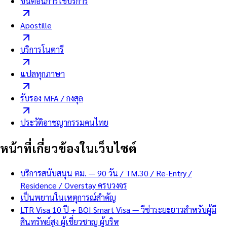
ขั้นตอนการใช้บริการ
Apostille
บริการโนตารี
แปลทุกภาษา
รับรอง MFA / กงสุล
ประวัติอาชญากรรมคนไทย
หน้าที่เกี่ยวข้องในเว็บไซต์
บริการสนับสนุน ตม. — 90 วัน / TM.30 / Re-Entry /
Residence / Overstay ครบวงจร
เป็นพยานในเหตุการณ์สำคัญ
LTR Visa 10 ปี + BOI Smart Visa — วีซ่าระยะยาวสำหรับผู้มี
สินทรัพย์สูง ผู้เชี่ยวชาญ ผู้บริห