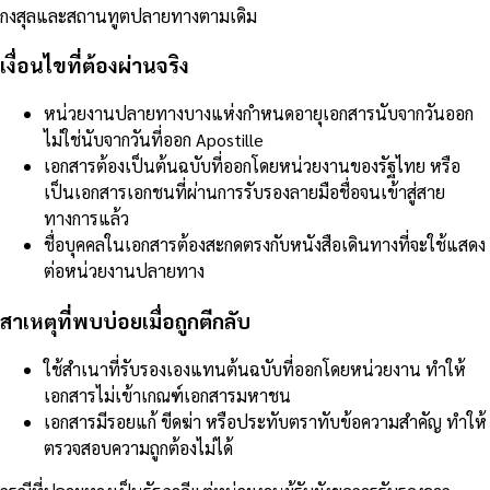
กงสุลและสถานทูตปลายทางตามเดิม
เงื่อนไขที่ต้องผ่านจริง
หน่วยงานปลายทางบางแห่งกำหนดอายุเอกสารนับจากวันออก
ไม่ใช่นับจากวันที่ออก Apostille
เอกสารต้องเป็นต้นฉบับที่ออกโดยหน่วยงานของรัฐไทย หรือ
เป็นเอกสารเอกชนที่ผ่านการรับรองลายมือชื่อจนเข้าสู่สาย
ทางการแล้ว
ชื่อบุคคลในเอกสารต้องสะกดตรงกับหนังสือเดินทางที่จะใช้แสดง
ต่อหน่วยงานปลายทาง
สาเหตุที่พบบ่อยเมื่อถูกตีกลับ
ใช้สำเนาที่รับรองเองแทนต้นฉบับที่ออกโดยหน่วยงาน ทำให้
เอกสารไม่เข้าเกณฑ์เอกสารมหาชน
เอกสารมีรอยแก้ ขีดฆ่า หรือประทับตราทับข้อความสำคัญ ทำให้
ตรวจสอบความถูกต้องไม่ได้