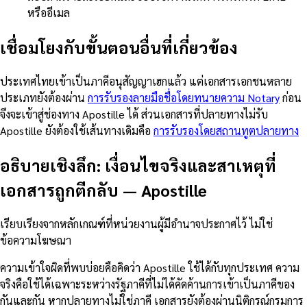
หรืออีเมล
เชื่อมโยงกับขั้นตอนอื่นที่เกี่ยวข้อง
ประเทศไทยเข้าเป็นภาคีอนุสัญญาเฮกแล้ว แต่เอกสารเอกชนหลาย
ประเภทยังต้องผ่าน
การรับรองลายมือชื่อโดยทนายความ Notary
ก่อน
จึงจะเข้าสู่ช่องทาง Apostille ได้ ส่วนเอกสารที่ปลายทางไม่รับ
Apostille ยังต้องใช้เส้นทางเดิมคือ
การรับรองโดยสถานทูตปลายทาง
อธิบายเชิงลึก: เงื่อนไขจริงและสาเหตุที่
เอกสารถูกตีกลับ
—
Apostille
เรียบเรียงจากหลักเกณฑ์ที่หน่วยงานผู้มีอำนาจประกาศไว้ ไม่ใช่
ข้อความโฆษณา
ความเข้าใจผิดที่พบบ่อยคือคิดว่า Apostille ใช้ได้กับทุกประเทศ ความ
จริงคือใช้ได้เฉพาะระหว่างรัฐภาคีที่ไม่ได้คัดค้านการเข้าเป็นภาคีของ
กันและกัน หากปลายทางไม่ใช่ภาคี เอกสารยังต้องผ่านนิติกรณ์กรมการ