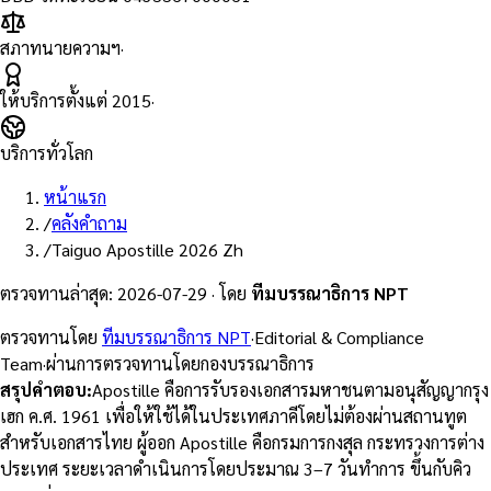
สภาทนายความฯ
·
ให้บริการตั้งแต่
2015
·
บริการทั่วโลก
หน้าแรก
/
คลังคำถาม
/
Taiguo Apostille 2026 Zh
ตรวจทานล่าสุด
:
2026-07-29
·
โดย
ทีมบรรณาธิการ NPT
ตรวจทานโดย
ทีมบรรณาธิการ NPT
·
Editorial & Compliance
Team
·
ผ่านการตรวจทานโดยกองบรรณาธิการ
สรุปคำตอบ
:
Apostille คือการรับรองเอกสารมหาชนตามอนุสัญญากรุง
เฮก ค.ศ. 1961 เพื่อให้ใช้ได้ในประเทศภาคีโดยไม่ต้องผ่านสถานทูต
สำหรับเอกสารไทย ผู้ออก Apostille คือกรมการกงสุล กระทรวงการต่าง
ประเทศ ระยะเวลาดำเนินการโดยประมาณ 3–7 วันทำการ ขึ้นกับคิว