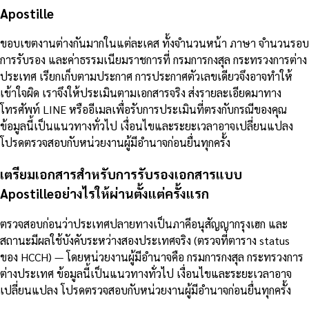
Apostille
ขอบเขตงานต่างกันมากในแต่ละเคส ทั้งจำนวนหน้า ภาษา จำนวนรอบ
การรับรอง และค่าธรรมเนียมราชการที่ กรมการกงสุล กระทรวงการต่าง
ประเทศ เรียกเก็บตามประกาศ การประกาศตัวเลขเดียวจึงอาจทำให้
เข้าใจผิด เราจึงให้ประเมินตามเอกสารจริง ส่งรายละเอียดมาทาง
โทรศัพท์ LINE หรืออีเมลเพื่อรับการประเมินที่ตรงกับกรณีของคุณ
ข้อมูลนี้เป็นแนวทางทั่วไป เงื่อนไขและระยะเวลาอาจเปลี่ยนแปลง
โปรดตรวจสอบกับหน่วยงานผู้มีอำนาจก่อนยื่นทุกครั้ง
เตรียมเอกสารสำหรับการรับรองเอกสารแบบ
Apostilleอย่างไรให้ผ่านตั้งแต่ครั้งแรก
ตรวจสอบก่อนว่าประเทศปลายทางเป็นภาคีอนุสัญญากรุงเฮก และ
สถานะมีผลใช้บังคับระหว่างสองประเทศจริง (ตรวจที่ตาราง status
ของ HCCH) — โดยหน่วยงานผู้มีอำนาจคือ กรมการกงสุล กระทรวงการ
ต่างประเทศ ข้อมูลนี้เป็นแนวทางทั่วไป เงื่อนไขและระยะเวลาอาจ
เปลี่ยนแปลง โปรดตรวจสอบกับหน่วยงานผู้มีอำนาจก่อนยื่นทุกครั้ง