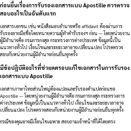
ก่อนยื่นเรื่องการรับรองเอกสารแบบ Apostille ควรตรวจ
สอบอะไรเป็นอันดับแรก
เอกสารเอกชน เช่น หนังสือมอบอำนาจหรือ affidavit ต้องผ่านการ
รับรองลายมือชื่อโดยทนายความผู้ทำคำรับรองฯ ก่อน — โดยหน่วยงาน
ผู้มีอำนาจคือ กรมการกงสุล กระทรวงการต่างประเทศ ข้อมูลนี้เป็น
แนวทางทั่วไป เงื่อนไขและระยะเวลาอาจเปลี่ยนแปลง โปรดตรวจ
สอบกับหน่วยงานผู้มีอำนาจก่อนยื่นทุกครั้ง
มีข้อปฏิบัติอะไรที่ช่วยลดรอบแก้ไขเอกสารในการรับรอง
เอกสารแบบ Apostille
เอกสารภาษาไทยส่วนใหญ่ต้องแปลและรับรองคำแปลก่อนขอ
Apostille — โดยหน่วยงานผู้มีอำนาจคือ กรมการกงสุล กระทรวงการ
ต่างประเทศ ข้อมูลนี้เป็นแนวทางทั่วไป เงื่อนไขและระยะเวลาอาจ
เปลี่ยนแปลง โปรดตรวจสอบกับหน่วยงานผู้มีอำนาจก่อนยื่นทุกครั้ง
กรณีของคุณอาจมีเงื่อนไขเฉพาะ สอบถามเจ้าหน้าที่ได้โดยตรง