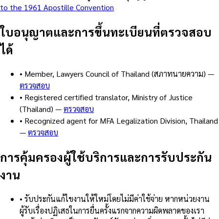
to the 1961 Apostille Convention
ใบอนุญาตและการขึ้นทะเบียนที่ตรวจสอบ
ได้
•
Member, Lawyers Council of Thailand (สภาทนายความ)
—
ตรวจสอบ
•
Registered certified translator, Ministry of Justice
(Thailand)
—
ตรวจสอบ
•
Recognized agent for MFA Legalization Division, Thailand
—
ตรวจสอบ
การคุ้มครองผู้ใช้บริการและการรับประกัน
งาน
•
รับประกันแก้ไขงานให้ใหม่โดยไม่มีค่าใช้จ่าย หากหน่วยงาน
ผู้รับเรื่องปฏิเสธในการยื่นครั้งแรกจากความผิดพลาดของเรา