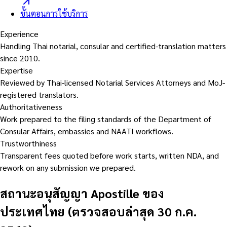
ขั้นตอนการใช้บริการ
Experience
Handling Thai notarial, consular and certified-translation matters
since 2010.
Expertise
Reviewed by Thai-licensed Notarial Services Attorneys and MoJ-
registered translators.
Authoritativeness
Work prepared to the filing standards of the Department of
Consular Affairs, embassies and NAATI workflows.
Trustworthiness
Transparent fees quoted before work starts, written NDA, and
rework on any submission we prepared.
สถานะอนุสัญญา Apostille ของ
ประเทศไทย (ตรวจสอบล่าสุด 30 ก.ค.