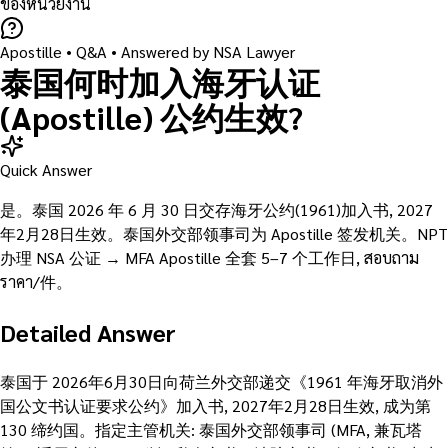
ของหน่วยงาน
Apostille
• Q&A •
Answered by NSA Lawyer
泰国何时加入海牙认证
(Apostille) 公约生效?
Quick Answer
是。泰国 2026 年 6 月 30 日交存海牙公约(1961)加入书, 2027
年2月28日生效。泰国外交部领事司为 Apostille 签发机关。NPT
办理 NSA 公证 → MFA Apostille 全套 5–7 个工作日, สอบถาม
ราคา/件。
Detailed Answer
泰国于 2026年6月30日向荷兰外交部递交《1961 年海牙取消外
国公文书认证要求公约》加入书, 2027年2月28日生效, 成为第
130 缔约国。指定主管机关: 泰国外交部领事司 (MFA, 兼瓦塔