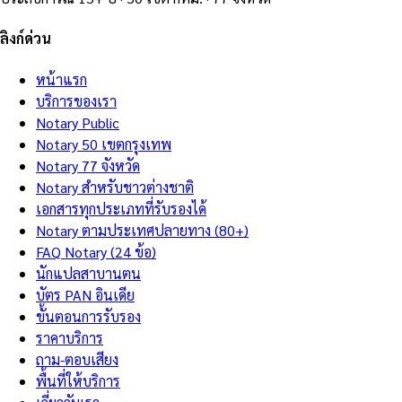
ลิงก์ด่วน
หน้าแรก
บริการของเรา
Notary Public
Notary 50 เขตกรุงเทพ
Notary 77 จังหวัด
Notary สำหรับชาวต่างชาติ
เอกสารทุกประเภทที่รับรองได้
Notary ตามประเทศปลายทาง (80+)
FAQ Notary (24 ข้อ)
นักแปลสาบานตน
บัตร PAN อินเดีย
ขั้นตอนการรับรอง
ราคาบริการ
ถาม-ตอบเสียง
พื้นที่ให้บริการ