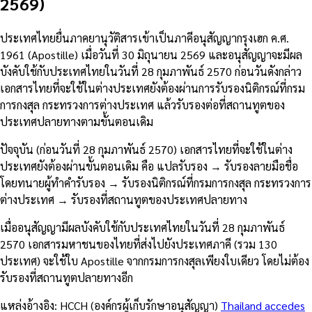
2569)
ประเทศไทยยื่นภาคยานุวัติสารเข้าเป็นภาคีอนุสัญญากรุงเฮก ค.ศ.
1961 (Apostille) เมื่อวันที่ 30 มิถุนายน 2569 และอนุสัญญาจะมีผล
บังคับใช้กับประเทศไทยในวันที่ 28 กุมภาพันธ์ 2570 ก่อนวันดังกล่าว
เอกสารไทยที่จะใช้ในต่างประเทศยังต้องผ่านการรับรองนิติกรณ์ที่กรม
การกงสุล กระทรวงการต่างประเทศ แล้วรับรองต่อที่สถานทูตของ
ประเทศปลายทางตามขั้นตอนเดิม
ปัจจุบัน (ก่อนวันที่ 28 กุมภาพันธ์ 2570) เอกสารไทยที่จะใช้ในต่าง
ประเทศยังต้องผ่านขั้นตอนเดิม คือ แปลรับรอง → รับรองลายมือชื่อ
โดยทนายผู้ทำคำรับรอง → รับรองนิติกรณ์ที่กรมการกงสุล กระทรวงการ
ต่างประเทศ → รับรองที่สถานทูตของประเทศปลายทาง
เมื่ออนุสัญญามีผลบังคับใช้กับประเทศไทยในวันที่ 28 กุมภาพันธ์
2570 เอกสารมหาชนของไทยที่ส่งไปยังประเทศภาคี (รวม 130
ประเทศ) จะใช้ใบ Apostille จากกรมการกงสุลเพียงใบเดียว โดยไม่ต้อง
รับรองที่สถานทูตปลายทางอีก
แหล่งอ้างอิง: HCCH (องค์กรผู้เก็บรักษาอนุสัญญา)
Thailand accedes