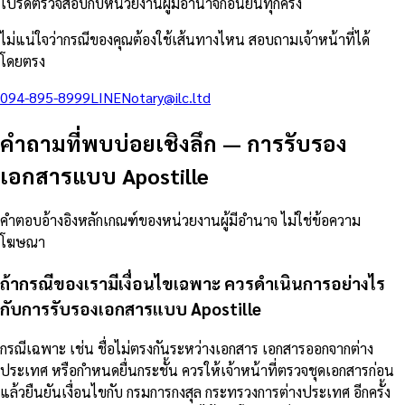
โปรดตรวจสอบกับหน่วยงานผู้มีอำนาจก่อนยื่นทุกครั้ง
ไม่แน่ใจว่ากรณีของคุณต้องใช้เส้นทางไหน สอบถามเจ้าหน้าที่ได้
โดยตรง
094-895-8999
LINE
Notary@ilc.ltd
คำถามที่พบบ่อยเชิงลึก
—
การรับรอง
เอกสารแบบ Apostille
คำตอบอ้างอิงหลักเกณฑ์ของหน่วยงานผู้มีอำนาจ ไม่ใช่ข้อความ
โฆษณา
ถ้ากรณีของเรามีเงื่อนไขเฉพาะ ควรดำเนินการอย่างไร
กับการรับรองเอกสารแบบ Apostille
กรณีเฉพาะ เช่น ชื่อไม่ตรงกันระหว่างเอกสาร เอกสารออกจากต่าง
ประเทศ หรือกำหนดยื่นกระชั้น ควรให้เจ้าหน้าที่ตรวจชุดเอกสารก่อน
แล้วยืนยันเงื่อนไขกับ กรมการกงสุล กระทรวงการต่างประเทศ อีกครั้ง