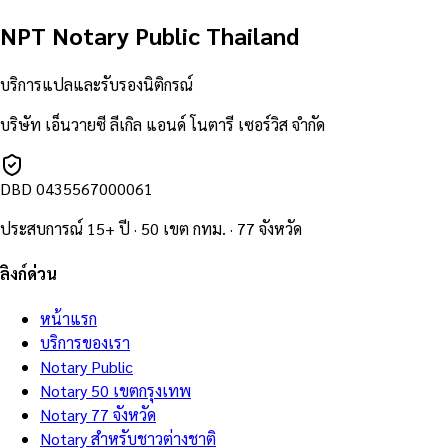
NPT Notary Public Thailand
บริการแปลและรับรองนิติกรณ์
บริษัท เอ็นวายซี ลีเกิล แอนด์ โนตารี เซอร์วิส จำกัด
DBD
0435567000061
ประสบการณ์ 15+ ปี · 50 เขต กทม. · 77 จังหวัด
ลิงก์ด่วน
หน้าแรก
บริการของเรา
Notary Public
Notary 50 เขตกรุงเทพ
Notary 77 จังหวัด
Notary สำหรับชาวต่างชาติ