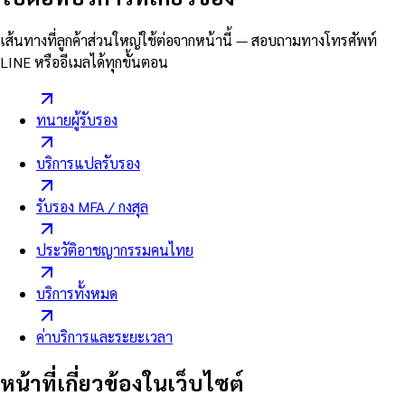
เส้นทางที่ลูกค้าส่วนใหญ่ใช้ต่อจากหน้านี้ — สอบถามทางโทรศัพท์
LINE หรืออีเมลได้ทุกขั้นตอน
ทนายผู้รับรอง
บริการแปลรับรอง
รับรอง MFA / กงสุล
ประวัติอาชญากรรมคนไทย
บริการทั้งหมด
ค่าบริการและระยะเวลา
หน้าที่เกี่ยวข้องในเว็บไซต์