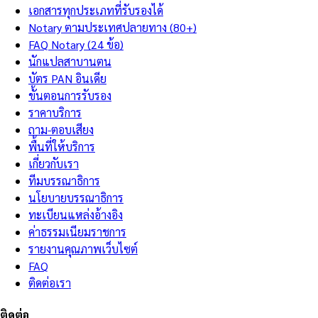
เอกสารทุกประเภทที่รับรองได้
Notary ตามประเทศปลายทาง (80+)
FAQ Notary (24 ข้อ)
นักแปลสาบานตน
บัตร PAN อินเดีย
ขั้นตอนการรับรอง
ราคาบริการ
ถาม-ตอบเสียง
พื้นที่ให้บริการ
เกี่ยวกับเรา
ทีมบรรณาธิการ
นโยบายบรรณาธิการ
ทะเบียนแหล่งอ้างอิง
ค่าธรรมเนียมราชการ
รายงานคุณภาพเว็บไซต์
FAQ
ติดต่อเรา
ติดต่อ