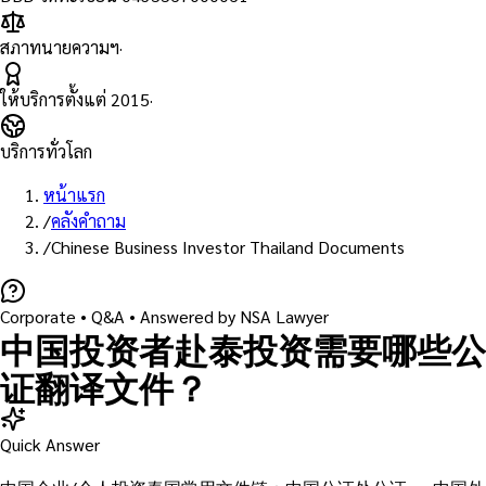
สภาทนายความฯ
·
ให้บริการตั้งแต่
2015
·
บริการทั่วโลก
หน้าแรก
/
คลังคำถาม
/
Chinese Business Investor Thailand Documents
Corporate
• Q&A •
Answered by NSA Lawyer
中国投资者赴泰投资需要哪些公
证翻译文件？
Quick Answer