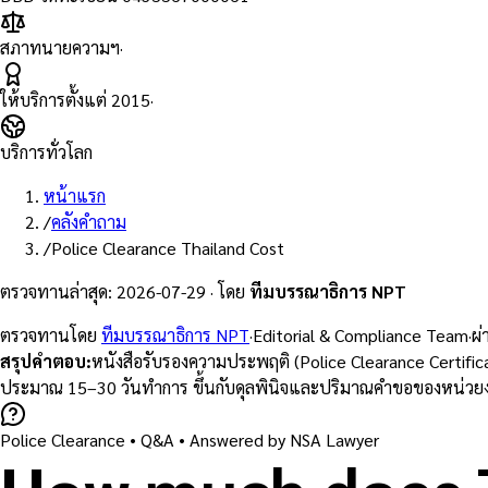
สภาทนายความฯ
·
ให้บริการตั้งแต่
2015
·
บริการทั่วโลก
หน้าแรก
/
คลังคำถาม
/
Police Clearance Thailand Cost
ตรวจทานล่าสุด
:
2026-07-29
·
โดย
ทีมบรรณาธิการ NPT
ตรวจทานโดย
ทีมบรรณาธิการ NPT
·
Editorial & Compliance Team
·
ผ
สรุปคำตอบ
:
หนังสือรับรองความประพฤติ (Police Clearance Certific
ประมาณ 15–30 วันทำการ ขึ้นกับดุลพินิจและปริมาณคำขอของหน่วย
Police Clearance
• Q&A •
Answered by NSA Lawyer