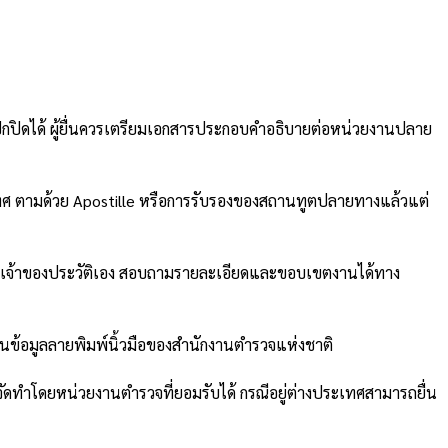
อปกปิดได้ ผู้ยื่นควรเตรียมเอกสารประกอบคำอธิบายต่อหน่วยงานปลาย
ศ ตามด้วย Apostille หรือการรับรองของสถานทูตปลายทางแล้วแต่
ยเจ้าของประวัติเอง สอบถามรายละเอียดและขอบเขตงานได้ทาง
นข้อมูลลายพิมพ์นิ้วมือของสำนักงานตำรวจแห่งชาติ
จัดทำโดยหน่วยงานตำรวจที่ยอมรับได้ กรณีอยู่ต่างประเทศสามารถยื่น