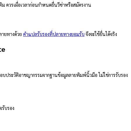
 ควรเผื่อเวลาก่อนกำหนดยื่นวีซ่าหรือสมัครงาน
ายทางด้วย
คำแปลรับรองที่ปลายทางยอมรับ
จึงจะใช้ยื่นได้จริง
te
บประวัติอาชญากรรมจากฐานข้อมูลลายพิมพ์นิ้วมือ ไม่ใช่การรับรอง
าจรับรอง