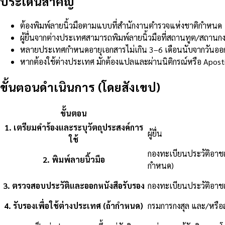
ประเด็นสำคัญ
ต้องพิมพ์ลายนิ้วมือตามแบบที่สำนักงานตำรวจแห่งชาติกำหนด
ผู้ยื่นจากต่างประเทศสามารถพิมพ์ลายนิ้วมือที่สถานทูต/สถานกง
หลายประเทศกำหนดอายุเอกสารไม่เกิน 3–6 เดือนนับจากวันออ
หากต้องใช้ต่างประเทศ มักต้องแปลและผ่านนิติกรณ์หรือ Apostil
ขั้นตอนดำเนินการ (โดยสังเขป)
ขั้นตอน
1
.
เตรียมคำร้องและระบุวัตถุประสงค์การ
ผู้ยื่น
ใช้
กองทะเบียนประวัติอาช
2
.
พิมพ์ลายนิ้วมือ
กำหนด)
3
.
ตรวจสอบประวัติและออกหนังสือรับรอง
กองทะเบียนประวัติอาช
4
.
รับรองเพื่อใช้ต่างประเทศ (ถ้ากำหนด)
กรมการกงสุล และ/หรื