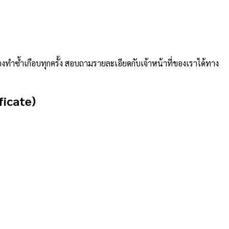
ทำซ้ำเกือบทุกครั้ง สอบถามรายละเอียดกับเจ้าหน้าที่ของเราได้ทาง
ficate)