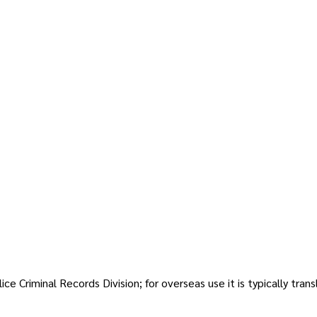
ice Criminal Records Division; for overseas use it is typically tra