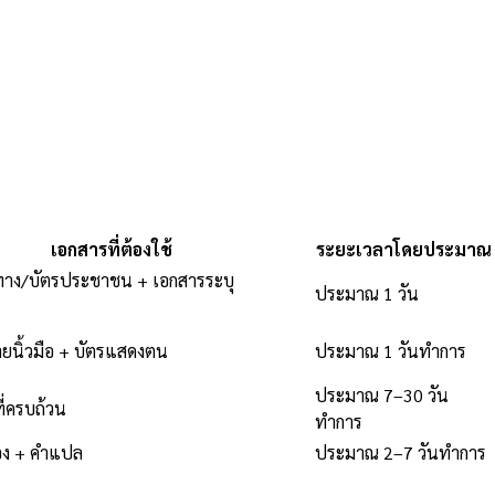
เอกสารที่ต้องใช้
ระยะเวลาโดยประมาณ
นทาง/บัตรประชาชน + เอกสารระบุ
ประมาณ 1 วัน
ยนิ้วมือ + บัตรแสดงตน
ประมาณ 1 วันทำการ
ประมาณ 7–30 วัน
ี่ครบถ้วน
ทำการ
รอง + คำแปล
ประมาณ 2–7 วันทำการ