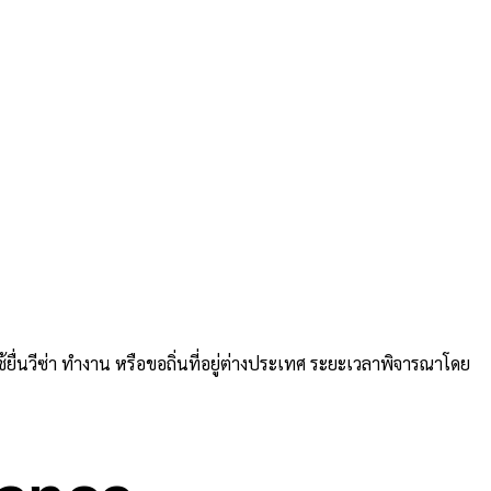
ื่นวีซ่า ทำงาน หรือขอถิ่นที่อยู่ต่างประเทศ ระยะเวลาพิจารณาโดย