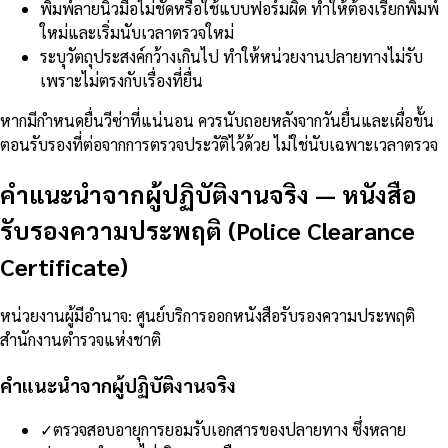
พิมพ์ลายนิ้วมือไม่ชัดหรือใช้แบบฟอร์มผิด ทำให้ต้องเรียกพิมพ์
ใหม่และเริ่มนับเวลาตรวจใหม่
ระบุวัตถุประสงค์กว้างเกินไป ทำให้หน่วยงานปลายทางไม่รับ
เพราะไม่ตรงกับเรื่องที่ยื่น
หากมีกำหนดยื่นวีซ่าที่แน่นอน ควรนับถอยหลังจากวันยื่นและเผื่อขั้น
ตอนรับรองที่ต่อจากการตรวจประวัติไว้ด้วย ไม่ใช่นับเฉพาะเวลาตรวจ
คำแนะนำจากผู้ปฏิบัติงานจริง
—
หนังสือ
รับรองความประพฤติ (Police Clearance
Certificate)
หน่วยงานผู้มีอำนาจ
:
ศูนย์บริการออกหนังสือรับรองความประพฤติ
สำนักงานตำรวจแห่งชาติ
คำแนะนำจากผู้ปฏิบัติงานจริง
✓
ตรวจสอบอายุการยอมรับเอกสารของปลายทาง ซึ่งหลาย