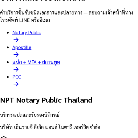
ค่าบริการขึ้นกับชนิดเอกสารและปลายทาง — สอบถามเจ้าหน้าที่ทาง
โทรศัพท์ LINE หรืออีเมล
Notary Public
Apostille
แปล + MFA + สถานทูต
PCC
NPT Notary Public Thailand
บริการแปลและรับรองนิติกรณ์
บริษัท เอ็นวายซี ลีเกิล แอนด์ โนตารี เซอร์วิส จำกัด