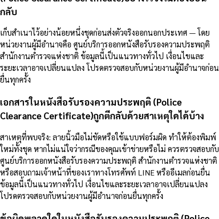
กลับ
เก็บสำเนาไว้อย่างน้อยหนึ่งชุดก่อนส่งตัวจริงออกนอกประเทศ — โดย
หน่วยงานผู้มีอำนาจคือ ศูนย์บริการออกหนังสือรับรองความประพฤติ
สำนักงานตำรวจแห่งชาติ ข้อมูลนี้เป็นแนวทางทั่วไป เงื่อนไขและ
ระยะเวลาอาจเปลี่ยนแปลง โปรดตรวจสอบกับหน่วยงานผู้มีอำนาจก่อน
ยื่นทุกครั้ง
เอกสารในหนังสือรับรองความประพฤติ (Police
Clearance Certificate)ถูกตีกลับด้วยสาเหตุใดได้บ้าง
สาเหตุที่พบจริง: ลายนิ้วมือไม่ชัดหรือใช้แบบฟอร์มผิด ทำให้ต้องพิมพ์
ใหม่ทั้งชุด หากไม่แน่ใจว่ากรณีของคุณเข้าข่ายหรือไม่ ควรตรวจสอบกับ
ศูนย์บริการออกหนังสือรับรองความประพฤติ สำนักงานตำรวจแห่งชาติ
หรือสอบถามเจ้าหน้าที่ของเราทางโทรศัพท์ LINE หรืออีเมลก่อนยื่น
ข้อมูลนี้เป็นแนวทางทั่วไป เงื่อนไขและระยะเวลาอาจเปลี่ยนแปลง
โปรดตรวจสอบกับหน่วยงานผู้มีอำนาจก่อนยื่นทุกครั้ง
ข้อผิดพลาดใดในหนังสือรับรองความประพฤติ (Police