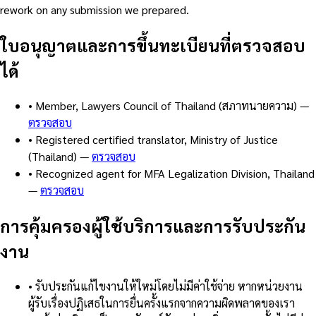
rework on any submission we prepared.
ใบอนุญาตและการขึ้นทะเบียนที่ตรวจสอบ
ได้
•
Member, Lawyers Council of Thailand (สภาทนายความ)
—
ตรวจสอบ
•
Registered certified translator, Ministry of Justice
(Thailand)
—
ตรวจสอบ
•
Recognized agent for MFA Legalization Division, Thailand
—
ตรวจสอบ
การคุ้มครองผู้ใช้บริการและการรับประกัน
งาน
•
รับประกันแก้ไขงานให้ใหม่โดยไม่มีค่าใช้จ่าย หากหน่วยงาน
ผู้รับเรื่องปฏิเสธในการยื่นครั้งแรกจากความผิดพลาดของเรา