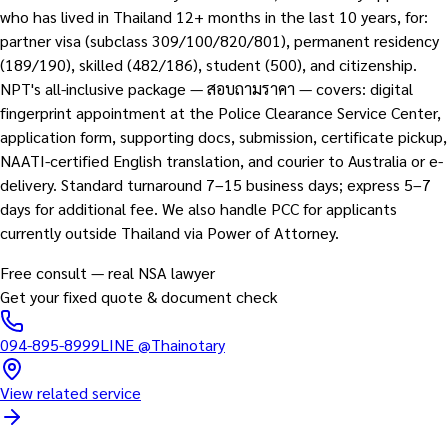
who has lived in Thailand 12+ months in the last 10 years, for:
partner visa (subclass 309/100/820/801), permanent residency
(189/190), skilled (482/186), student (500), and citizenship.
NPT's all-inclusive package — สอบถามราคา — covers: digital
fingerprint appointment at the Police Clearance Service Center,
application form, supporting docs, submission, certificate pickup,
NAATI-certified English translation, and courier to Australia or e-
delivery. Standard turnaround 7–15 business days; express 5–7
days for additional fee. We also handle PCC for applicants
currently outside Thailand via Power of Attorney.
Free consult — real NSA lawyer
Get your fixed quote & document check
094-895-8999
LINE
@Thainotary
View related service