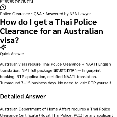
คำขอของหน่วยงาน
Police Clearance
• Q&A •
Answered by NSA Lawyer
How do I get a Thai Police
Clearance for an Australian
visa?
Quick Answer
Australian visas require Thai Police Clearance + NAATI English
translation. NPT full package สอบถามราคา — fingerprint
booking, RTP application, certified NAATI translation.
Turnaround 7–15 business days. No need to visit RTP yourself.
Detailed Answer
Australian Department of Home Affairs requires a Thai Police
Clearance Certificate (Royal Thai Police, PCC) for any applicant