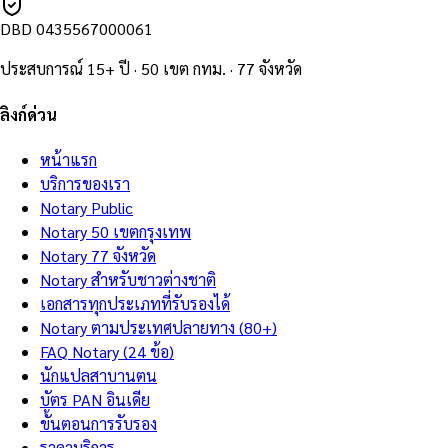
DBD
0435567000061
ประสบการณ์ 15+ ปี · 50 เขต กทม. · 77 จังหวัด
ลิงก์ด่วน
หน้าแรก
บริการของเรา
Notary Public
Notary 50 เขตกรุงเทพ
Notary 77 จังหวัด
Notary สำหรับชาวต่างชาติ
เอกสารทุกประเภทที่รับรองได้
Notary ตามประเทศปลายทาง (80+)
FAQ Notary (24 ข้อ)
นักแปลสาบานตน
บัตร PAN อินเดีย
ขั้นตอนการรับรอง
ราคาบริการ