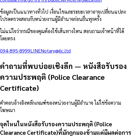
ข้อมูลเป็นแนวทางทั่วไป เงื่อนไขและระยะเวลาอาจเปลี่ยนแปลง
โปรดตรวจสอบกับหน่วยงานผู้มีอำนาจก่อนยื่นทุกครั้ง
ไม่แน่ใจว่ากรณีของคุณต้องใช้เส้นทางไหน สอบถามเจ้าหน้าที่ได้
โดยตรง
094-895-8999
LINE
Notary@ilc.ltd
คำถามที่พบบ่อยเชิงลึก
—
หนังสือรับรอง
ความประพฤติ (Police Clearance
Certificate)
คำตอบอ้างอิงหลักเกณฑ์ของหน่วยงานผู้มีอำนาจ ไม่ใช่ข้อความ
โฆษณา
จุดไหนในหนังสือรับรองความประพฤติ (Police
Clearance Certificate)ที่มักถูกมองข้ามแต่มีผลต่อการ