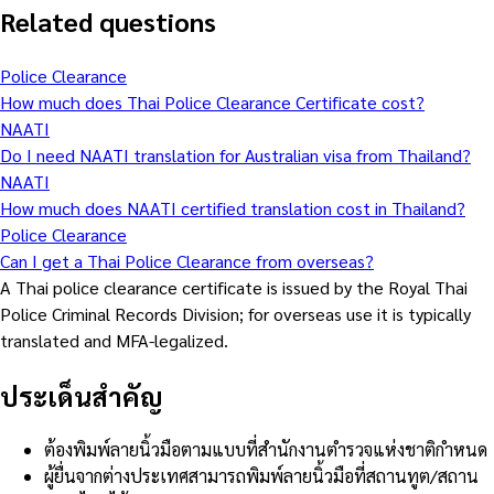
Related questions
Police Clearance
How much does Thai Police Clearance Certificate cost?
NAATI
Do I need NAATI translation for Australian visa from Thailand?
NAATI
How much does NAATI certified translation cost in Thailand?
Police Clearance
Can I get a Thai Police Clearance from overseas?
A Thai police clearance certificate is issued by the Royal Thai
Police Criminal Records Division; for overseas use it is typically
translated and MFA-legalized.
ประเด็นสำคัญ
ต้องพิมพ์ลายนิ้วมือตามแบบที่สำนักงานตำรวจแห่งชาติกำหนด
ผู้ยื่นจากต่างประเทศสามารถพิมพ์ลายนิ้วมือที่สถานทูต/สถาน