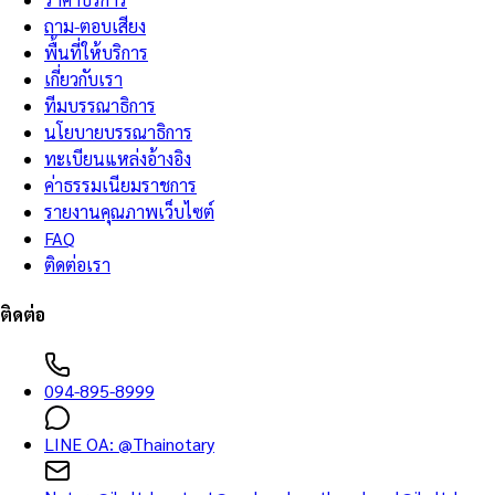
ถาม-ตอบเสียง
พื้นที่ให้บริการ
เกี่ยวกับเรา
ทีมบรรณาธิการ
นโยบายบรรณาธิการ
ทะเบียนแหล่งอ้างอิง
ค่าธรรมเนียมราชการ
รายงานคุณภาพเว็บไซต์
FAQ
ติดต่อเรา
ติดต่อ
094-895-8999
LINE OA:
@Thainotary