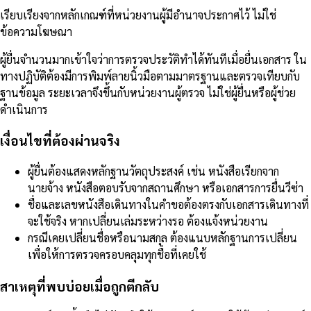
เรียบเรียงจากหลักเกณฑ์ที่หน่วยงานผู้มีอำนาจประกาศไว้ ไม่ใช่
ข้อความโฆษณา
ผู้ยื่นจำนวนมากเข้าใจว่าการตรวจประวัติทำได้ทันทีเมื่อยื่นเอกสาร ใน
ทางปฏิบัติต้องมีการพิมพ์ลายนิ้วมือตามมาตรฐานและตรวจเทียบกับ
ฐานข้อมูล ระยะเวลาจึงขึ้นกับหน่วยงานผู้ตรวจ ไม่ใช่ผู้ยื่นหรือผู้ช่วย
ดำเนินการ
เงื่อนไขที่ต้องผ่านจริง
ผู้ยื่นต้องแสดงหลักฐานวัตถุประสงค์ เช่น หนังสือเรียกจาก
นายจ้าง หนังสือตอบรับจากสถานศึกษา หรือเอกสารการยื่นวีซ่า
ชื่อและเลขหนังสือเดินทางในคำขอต้องตรงกับเอกสารเดินทางที่
จะใช้จริง หากเปลี่ยนเล่มระหว่างรอ ต้องแจ้งหน่วยงาน
กรณีเคยเปลี่ยนชื่อหรือนามสกุล ต้องแนบหลักฐานการเปลี่ยน
เพื่อให้การตรวจครอบคลุมทุกชื่อที่เคยใช้
สาเหตุที่พบบ่อยเมื่อถูกตีกลับ