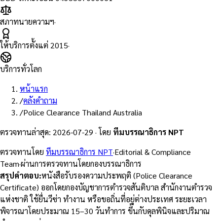
สภาทนายความฯ
·
ให้บริการตั้งแต่
2015
·
บริการทั่วโลก
หน้าแรก
/
คลังคำถาม
/
Police Clearance Thailand Australia
ตรวจทานล่าสุด
:
2026-07-29
·
โดย
ทีมบรรณาธิการ NPT
ตรวจทานโดย
ทีมบรรณาธิการ NPT
·
Editorial & Compliance
Team
·
ผ่านการตรวจทานโดยกองบรรณาธิการ
สรุปคำตอบ
:
หนังสือรับรองความประพฤติ (Police Clearance
Certificate) ออกโดยกองบัญชาการตำรวจสันติบาล สำนักงานตำรวจ
แห่งชาติ ใช้ยื่นวีซ่า ทำงาน หรือขอถิ่นที่อยู่ต่างประเทศ ระยะเวลา
พิจารณาโดยประมาณ 15–30 วันทำการ ขึ้นกับดุลพินิจและปริมาณ