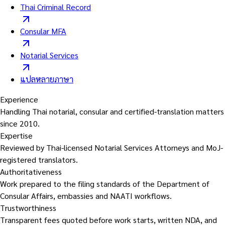
Thai Criminal Record
Consular MFA
Notarial Services
แปลหลายภาษา
Experience
Handling Thai notarial, consular and certified-translation matters
since 2010.
Expertise
Reviewed by Thai-licensed Notarial Services Attorneys and MoJ-
registered translators.
Authoritativeness
Work prepared to the filing standards of the Department of
Consular Affairs, embassies and NAATI workflows.
Trustworthiness
Transparent fees quoted before work starts, written NDA, and