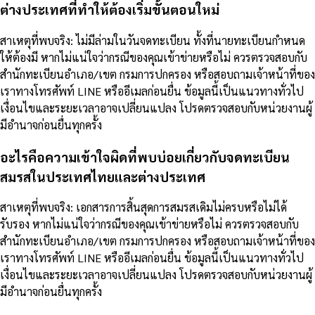
ต่างประเทศที่ทำให้ต้องเริ่มขั้นตอนใหม่
สาเหตุที่พบจริง: ไม่มีล่ามในวันจดทะเบียน ทั้งที่นายทะเบียนกำหนด
ให้ต้องมี หากไม่แน่ใจว่ากรณีของคุณเข้าข่ายหรือไม่ ควรตรวจสอบกับ
สำนักทะเบียนอำเภอ/เขต กรมการปกครอง หรือสอบถามเจ้าหน้าที่ของ
เราทางโทรศัพท์ LINE หรืออีเมลก่อนยื่น ข้อมูลนี้เป็นแนวทางทั่วไป
เงื่อนไขและระยะเวลาอาจเปลี่ยนแปลง โปรดตรวจสอบกับหน่วยงานผู้
มีอำนาจก่อนยื่นทุกครั้ง
อะไรคือความเข้าใจผิดที่พบบ่อยเกี่ยวกับจดทะเบียน
สมรสในประเทศไทยและต่างประเทศ
สาเหตุที่พบจริง: เอกสารการสิ้นสุดการสมรสเดิมไม่ครบหรือไม่ได้
รับรอง หากไม่แน่ใจว่ากรณีของคุณเข้าข่ายหรือไม่ ควรตรวจสอบกับ
สำนักทะเบียนอำเภอ/เขต กรมการปกครอง หรือสอบถามเจ้าหน้าที่ของ
เราทางโทรศัพท์ LINE หรืออีเมลก่อนยื่น ข้อมูลนี้เป็นแนวทางทั่วไป
เงื่อนไขและระยะเวลาอาจเปลี่ยนแปลง โปรดตรวจสอบกับหน่วยงานผู้
มีอำนาจก่อนยื่นทุกครั้ง