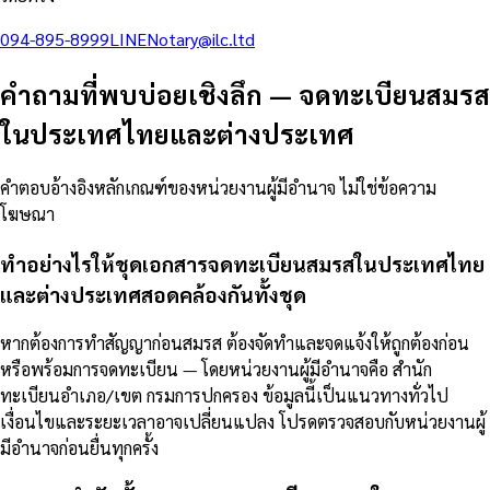
094-895-8999
LINE
Notary@ilc.ltd
คำถามที่พบบ่อยเชิงลึก
—
จดทะเบียนสมรส
ในประเทศไทยและต่างประเทศ
คำตอบอ้างอิงหลักเกณฑ์ของหน่วยงานผู้มีอำนาจ ไม่ใช่ข้อความ
โฆษณา
ทำอย่างไรให้ชุดเอกสารจดทะเบียนสมรสในประเทศไทย
และต่างประเทศสอดคล้องกันทั้งชุด
หากต้องการทำสัญญาก่อนสมรส ต้องจัดทำและจดแจ้งให้ถูกต้องก่อน
หรือพร้อมการจดทะเบียน — โดยหน่วยงานผู้มีอำนาจคือ สำนัก
ทะเบียนอำเภอ/เขต กรมการปกครอง ข้อมูลนี้เป็นแนวทางทั่วไป
เงื่อนไขและระยะเวลาอาจเปลี่ยนแปลง โปรดตรวจสอบกับหน่วยงานผู้
มีอำนาจก่อนยื่นทุกครั้ง