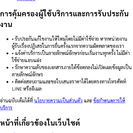
การคุ้มครองผู้ใช้บริการและการรับประกัน
งาน
•
รับประกันแก้ไขงานให้ใหม่โดยไม่มีค่าใช้จ่าย หากหน่วยงาน
ผู้รับเรื่องปฏิเสธในการยื่นครั้งแรกจากความผิดพลาดของเรา
•
แจ้งค่าบริการเป็นลายลักษณ์อักษรก่อนเริ่มงานทุกครั้ง ไม่มีค่า
ใช้จ่ายแอบแฝง
•
รักษาความลับของเอกสารภายใต้ข้อตกลงไม่เปิดเผยข้อมูลเป็น
ลายลักษณ์อักษร
•
ติดต่อสอบถามและขอใบเสนอราคาได้โดยตรงทางโทรศัพท์
LINE หรืออีเมล
อ่านฉบับเต็มได้ที่
นโยบายความเป็นส่วนตัว
และ
ข้อกำหนดการให้
บริการ
หน้าที่เกี่ยวข้องในเว็บไซต์