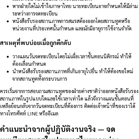
หากฝ่ายใดไม่เข้าใจภาษาไทย นายทะเบียนอาจกำหนดให้มีล่าม
ระหว่างการจดทะเบียน
หนังสือรับรองสถานภาพการสมรสต้องออกโดยสถานทูตหรือ
หน่วยงานที่ประเทศนั้นกำหนด และมักมีอายุการใช้งานจำกัด
สาเหตุที่พบบ่อยเมื่อถูกตีกลับ
วางแผนวันจดทะเบียนโดยไม่เผื่อเวลาขั้นตอนนิติกรณ์ ทำให้
ต้องเลื่อนกำหนด
นำหนังสือรับรองสถานภาพที่เกินอายุไปยื่น ทำให้ต้องขอใหม่
จากสถานทูตทั้งกระบวนการ
ควรเริ่มจากการสอบถามสถานทูตของฝ่ายต่างชาติว่าออกหนังสือรับรอง
สถานภาพในรูปแบบใดและใช้เวลาเท่าใด แล้วจึงวางแผนขั้นตอนที่
เหลือย้อนกลับจากวันจดทะเบียนที่ต้องการ ติดต่อเจ้าหน้าที่ของเราได้
ทางโทรศัพท์ LINE หรืออีเมล
คำแนะนำจากผู้ปฏิบัติงานจริง
—
จด