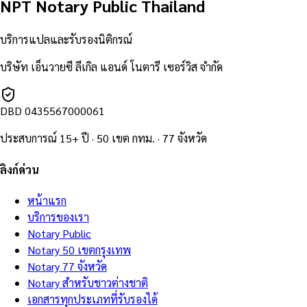
NPT Notary Public Thailand
บริการแปลและรับรองนิติกรณ์
บริษัท เอ็นวายซี ลีเกิล แอนด์ โนตารี เซอร์วิส จำกัด
DBD
0435567000061
ประสบการณ์ 15+ ปี · 50 เขต กทม. · 77 จังหวัด
ลิงก์ด่วน
หน้าแรก
บริการของเรา
Notary Public
Notary 50 เขตกรุงเทพ
Notary 77 จังหวัด
Notary สำหรับชาวต่างชาติ
เอกสารทุกประเภทที่รับรองได้