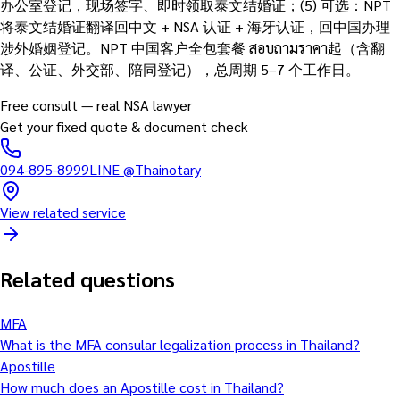
办公室登记，现场签字、即时领取泰文结婚证；(5) 可选：NPT
将泰文结婚证翻译回中文 + NSA 认证 + 海牙认证，回中国办理
涉外婚姻登记。NPT 中国客户全包套餐 สอบถามราคา起（含翻
译、公证、外交部、陪同登记），总周期 5–7 个工作日。
Free consult — real NSA lawyer
Get your fixed quote & document check
094-895-8999
LINE
@Thainotary
View related service
Related questions
MFA
What is the MFA consular legalization process in Thailand?
Apostille
How much does an Apostille cost in Thailand?