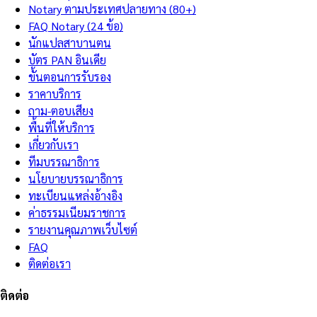
Notary ตามประเทศปลายทาง (80+)
FAQ Notary (24 ข้อ)
นักแปลสาบานตน
บัตร PAN อินเดีย
ขั้นตอนการรับรอง
ราคาบริการ
ถาม-ตอบเสียง
พื้นที่ให้บริการ
เกี่ยวกับเรา
ทีมบรรณาธิการ
นโยบายบรรณาธิการ
ทะเบียนแหล่งอ้างอิง
ค่าธรรมเนียมราชการ
รายงานคุณภาพเว็บไซต์
FAQ
ติดต่อเรา
ติดต่อ