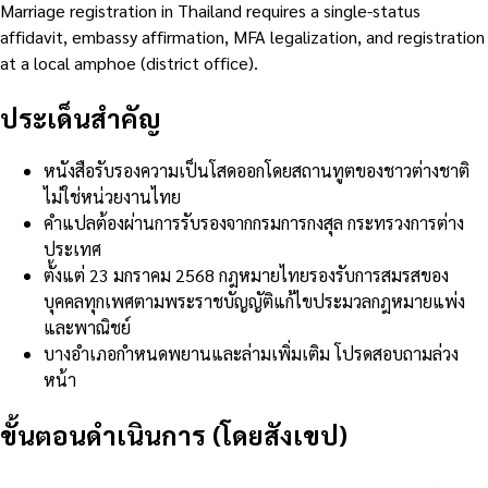
Marriage registration in Thailand requires a single-status
affidavit, embassy affirmation, MFA legalization, and registration
at a local amphoe (district office).
ประเด็นสำคัญ
หนังสือรับรองความเป็นโสดออกโดยสถานทูตของชาวต่างชาติ
ไม่ใช่หน่วยงานไทย
คำแปลต้องผ่านการรับรองจากกรมการกงสุล กระทรวงการต่าง
ประเทศ
ตั้งแต่ 23 มกราคม 2568 กฎหมายไทยรองรับการสมรสของ
บุคคลทุกเพศตามพระราชบัญญัติแก้ไขประมวลกฎหมายแพ่ง
และพาณิชย์
บางอำเภอกำหนดพยานและล่ามเพิ่มเติม โปรดสอบถามล่วง
หน้า
ขั้นตอนดำเนินการ (โดยสังเขป)