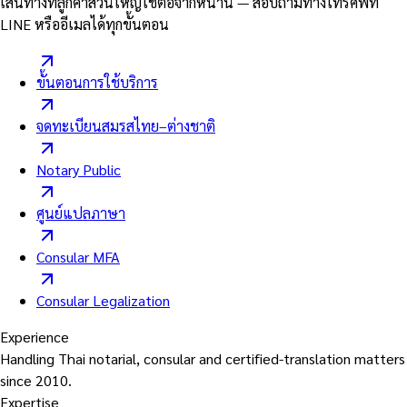
เส้นทางที่ลูกค้าส่วนใหญ่ใช้ต่อจากหน้านี้ — สอบถามทางโทรศัพท์
LINE หรืออีเมลได้ทุกขั้นตอน
ขั้นตอนการใช้บริการ
จดทะเบียนสมรสไทย–ต่างชาติ
Notary Public
ศูนย์แปลภาษา
Consular MFA
Consular Legalization
Experience
Handling Thai notarial, consular and certified-translation matters
since 2010.
Expertise