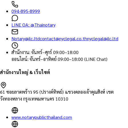
094-895-8999
LINE OA:
@Thainotary
Notary@ilc.ltd
contact@nyclegal.co.th
nyclegal@ilc.ltd
สำนักงาน
:
จันทร์–ศุกร์ 09:00–18:00
ออนไลน์
:
จันทร์–อาทิตย์ 09:00–18:00 (LINE Chat)
สำนักงานใหญ่ & เว็บไซต์
61 ซอยลาดพร้าว 95 (ปรางค์ทิพย์) แขวงคลองเจ้าคุณสิงห์ เขต
วังทองหลาง กรุงเทพมหานคร 10310
www.notarypublicthailand.com