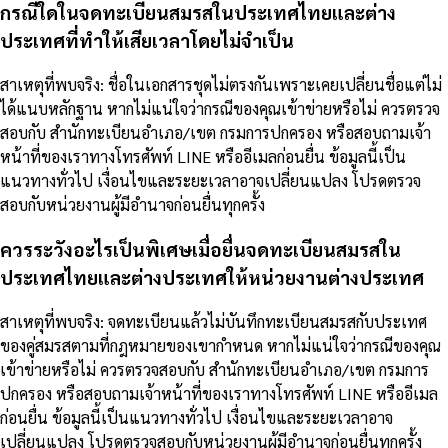
กรณีใดในจดทะเบียนสมรสในประเทศไทยและต่าง
ประเทศที่ทำให้เสียเวลาโดยไม่จำเป็น
สาเหตุที่พบจริง: ชื่อในเอกสารชุดไม่ตรงกันเพราะเคยเปลี่ยนชื่อแต่ไม่
ได้แนบหลักฐาน หากไม่แน่ใจว่ากรณีของคุณเข้าข่ายหรือไม่ ควรตรวจ
สอบกับ สำนักทะเบียนอำเภอ/เขต กรมการปกครอง หรือสอบถามเจ้า
หน้าที่ของเราทางโทรศัพท์ LINE หรืออีเมลก่อนยื่น ข้อมูลนี้เป็น
แนวทางทั่วไป เงื่อนไขและระยะเวลาอาจเปลี่ยนแปลง โปรดตรวจ
สอบกับหน่วยงานผู้มีอำนาจก่อนยื่นทุกครั้ง
ควรระวังอะไรเป็นพิเศษเมื่อยื่นจดทะเบียนสมรสใน
ประเทศไทยและต่างประเทศให้หน่วยงานต่างประเทศ
สาเหตุที่พบจริง: จดทะเบียนแล้วไม่บันทึกทะเบียนสมรสกับประเทศ
ของคู่สมรสตามที่กฎหมายของเขากำหนด หากไม่แน่ใจว่ากรณีของคุณ
เข้าข่ายหรือไม่ ควรตรวจสอบกับ สำนักทะเบียนอำเภอ/เขต กรมการ
ปกครอง หรือสอบถามเจ้าหน้าที่ของเราทางโทรศัพท์ LINE หรืออีเมล
ก่อนยื่น ข้อมูลนี้เป็นแนวทางทั่วไป เงื่อนไขและระยะเวลาอาจ
เปลี่ยนแปลง โปรดตรวจสอบกับหน่วยงานผู้มีอำนาจก่อนยื่นทุกครั้ง