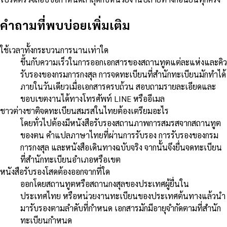
คำถามที่พบบ่อยเพิ่มเติม
ใช้เวลาทั้งกระบวนการนานเท่าใด
ขึ้นกับความเร็วในการออกเอกสารของสถานทูตแต่ละแห่งและคิว
รับรองของกรมการกงสุล การจดทะเบียนที่สำนักทะเบียนมักทำได้
ภายในวันเดียวเมื่อเอกสารครบถ้วน สอบถามรายละเอียดและ
ขอบเขตงานได้ทางโทรศัพท์ LINE หรืออีเมล
ชาวต่างชาติจดทะเบียนสมรสในไทยต้องเตรียมอะไร
โดยทั่วไปต้องมีหนังสือรับรองสถานภาพการสมรสจากสถานทูต
ของตน คำแปลภาษาไทยที่ผ่านการรับรอง การรับรองของกรม
การกงสุล และหนังสือเดินทางฉบับจริง จากนั้นจึงยื่นจดทะเบียน
ที่สำนักทะเบียนอำเภอหรือเขต
หนังสือรับรองโสดต้องออกจากที่ใด
ออกโดยสถานทูตหรือสถานกงสุลของประเทศผู้ยื่นใน
ประเทศไทย หรือหน่วยงานทะเบียนของประเทศต้นทางแล้วนำ
มารับรองตามลำดับที่กำหนด เอกสารมักมีอายุจำกัดตามที่สำนัก
ทะเบียนกำหนด