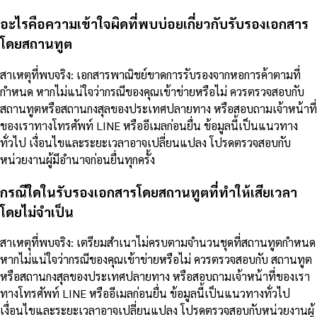
อะไรคือความเข้าใจผิดที่พบบ่อยเกี่ยวกับรับรองเอกสาร
โดยสถานทูต
สาเหตุที่พบจริง: เอกสารพาณิชย์ขาดการรับรองจากหอการค้าตามที่
กำหนด หากไม่แน่ใจว่ากรณีของคุณเข้าข่ายหรือไม่ ควรตรวจสอบกับ
สถานทูตหรือสถานกงสุลของประเทศปลายทาง หรือสอบถามเจ้าหน้าที่
ของเราทางโทรศัพท์ LINE หรืออีเมลก่อนยื่น ข้อมูลนี้เป็นแนวทาง
ทั่วไป เงื่อนไขและระยะเวลาอาจเปลี่ยนแปลง โปรดตรวจสอบกับ
หน่วยงานผู้มีอำนาจก่อนยื่นทุกครั้ง
กรณีใดในรับรองเอกสารโดยสถานทูตที่ทำให้เสียเวลา
โดยไม่จำเป็น
สาเหตุที่พบจริง: เตรียมสำเนาไม่ครบตามจำนวนชุดที่สถานทูตกำหนด
หากไม่แน่ใจว่ากรณีของคุณเข้าข่ายหรือไม่ ควรตรวจสอบกับ สถานทูต
หรือสถานกงสุลของประเทศปลายทาง หรือสอบถามเจ้าหน้าที่ของเรา
ทางโทรศัพท์ LINE หรืออีเมลก่อนยื่น ข้อมูลนี้เป็นแนวทางทั่วไป
เงื่อนไขและระยะเวลาอาจเปลี่ยนแปลง โปรดตรวจสอบกับหน่วยงานผู้