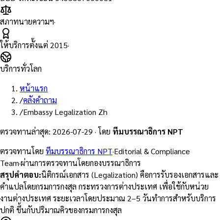
สภาทนายความฯ
·
ให้บริการตั้งแต่
2015
·
บริการทั่วโลก
หน้าแรก
/
คลังคำถาม
/
Embassy Legalization Zh
ตรวจทานล่าสุด
:
2026-07-29
·
โดย
ทีมบรรณาธิการ NPT
ตรวจทานโดย
ทีมบรรณาธิการ NPT
·
Editorial & Compliance
Team
·
ผ่านการตรวจทานโดยกองบรรณาธิการ
สรุปคำตอบ
:
นิติกรณ์เอกสาร (Legalization) คือการรับรองเอกสารและ
คำแปลโดยกรมการกงสุล กระทรวงการต่างประเทศ เพื่อใช้กับหน่วย
งานต่างประเทศ ระยะเวลาโดยประมาณ 2–5 วันทำการสำหรับบริการ
ปกติ ขึ้นกับปริมาณคิวของกรมการกงสุล