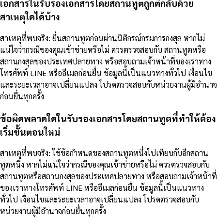
เอกสารในรับรองเอกสารโดยสถานทูตถูกตีกลับด้วย
สาเหตุใดได้บ้าง
สาเหตุที่พบจริง: ยื่นสถานทูตก่อนผ่านนิติกรณ์กรมการกงสุล หากไม่
แน่ใจว่ากรณีของคุณเข้าข่ายหรือไม่ ควรตรวจสอบกับ สถานทูตหรือ
สถานกงสุลของประเทศปลายทาง หรือสอบถามเจ้าหน้าที่ของเราทาง
โทรศัพท์ LINE หรืออีเมลก่อนยื่น ข้อมูลนี้เป็นแนวทางทั่วไป เงื่อนไข
และระยะเวลาอาจเปลี่ยนแปลง โปรดตรวจสอบกับหน่วยงานผู้มีอำนาจ
ก่อนยื่นทุกครั้ง
ข้อผิดพลาดใดในรับรองเอกสารโดยสถานทูตที่ทำให้ต้อง
เริ่มขั้นตอนใหม่
สาเหตุที่พบจริง: ใช้ข้อกำหนดของสถานทูตหนึ่งไปเทียบกับอีกสถาน
ทูตหนึ่ง หากไม่แน่ใจว่ากรณีของคุณเข้าข่ายหรือไม่ ควรตรวจสอบกับ
สถานทูตหรือสถานกงสุลของประเทศปลายทาง หรือสอบถามเจ้าหน้าที่
ของเราทางโทรศัพท์ LINE หรืออีเมลก่อนยื่น ข้อมูลนี้เป็นแนวทาง
ทั่วไป เงื่อนไขและระยะเวลาอาจเปลี่ยนแปลง โปรดตรวจสอบกับ
หน่วยงานผู้มีอำนาจก่อนยื่นทุกครั้ง