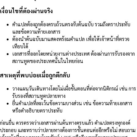
เงื่อนไขที่ต้องผ่านจริง
คำแปลต้องถูกต้องครบถ้วนตรงกับต้นฉบับ รวมถึงตราประทับ
และข้อความท้ายเอกสาร
ต้องนำต้นฉบับมาแสดงพร้อมคำแปล เพื่อให้เจ้าหน้าที่ตรวจ
เทียบได้
เอกสารที่ออกโดยหน่วยงานต่างประเทศ ต้องผ่านการรับรองจาก
สถานทูตของประเทศนั้นในไทยก่อน
สาเหตุที่พบบ่อยเมื่อถูกตีกลับ
วางแผนวันเดินทางโดยไม่เผื่อขั้นตอนที่ต่อจากนิติกรณ์ เช่น การ
รับรองที่สถานทูตปลายทาง
ยื่นคำแปลที่ละเว้นข้อความบางส่วน เช่น ข้อความท้ายเอกสาร
หรือคำอธิบายตราประทับ
ก่อนยื่น ควรตรวจว่าเอกสารผ่านต้นทางครบแล้ว คำแปลตรงทุกองค์
ประกอบ และทราบว่าปลายทางต้องการขั้นตอนต่ออีกหรือไม่ สอบถาม