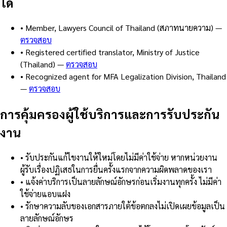
ได้
•
Member, Lawyers Council of Thailand (สภาทนายความ)
—
ตรวจสอบ
•
Registered certified translator, Ministry of Justice
(Thailand)
—
ตรวจสอบ
•
Recognized agent for MFA Legalization Division, Thailand
—
ตรวจสอบ
การคุ้มครองผู้ใช้บริการและการรับประกัน
งาน
•
รับประกันแก้ไขงานให้ใหม่โดยไม่มีค่าใช้จ่าย หากหน่วยงาน
ผู้รับเรื่องปฏิเสธในการยื่นครั้งแรกจากความผิดพลาดของเรา
•
แจ้งค่าบริการเป็นลายลักษณ์อักษรก่อนเริ่มงานทุกครั้ง ไม่มีค่า
ใช้จ่ายแอบแฝง
•
รักษาความลับของเอกสารภายใต้ข้อตกลงไม่เปิดเผยข้อมูลเป็น
ลายลักษณ์อักษร