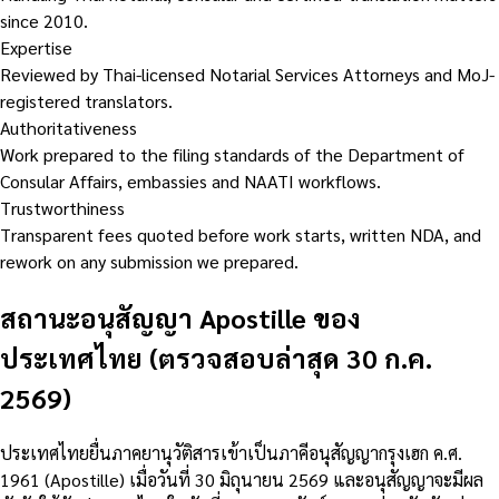
since 2010.
Expertise
Reviewed by Thai-licensed Notarial Services Attorneys and MoJ-
registered translators.
Authoritativeness
Work prepared to the filing standards of the Department of
Consular Affairs, embassies and NAATI workflows.
Trustworthiness
Transparent fees quoted before work starts, written NDA, and
rework on any submission we prepared.
สถานะอนุสัญญา Apostille ของ
ประเทศไทย (ตรวจสอบล่าสุด 30 ก.ค.
2569)
ประเทศไทยยื่นภาคยานุวัติสารเข้าเป็นภาคีอนุสัญญากรุงเฮก ค.ศ.
1961 (Apostille) เมื่อวันที่ 30 มิถุนายน 2569 และอนุสัญญาจะมีผล