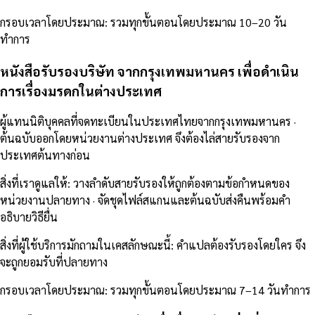
กรอบเวลาโดยประมาณ
:
รวมทุกขั้นตอนโดยประมาณ 10–20 วัน
ทำการ
หนังสือรับรองบริษัท จากกรุงเทพมหานคร เพื่อดำเนิน
การเรื่องมรดกในต่างประเทศ
ผู้แทนนิติบุคคลที่จดทะเบียนในประเทศไทยจากกรุงเทพมหานคร ·
ต้นฉบับออกโดยหน่วยงานต่างประเทศ จึงต้องไล่สายรับรองจาก
ประเทศต้นทางก่อน
สิ่งที่เราดูแลให้
:
วางลำดับสายรับรองให้ถูกต้องตามข้อกำหนดของ
หน่วยงานปลายทาง · จัดชุดไฟล์สแกนและต้นฉบับส่งคืนพร้อมคำ
อธิบายวิธียื่น
สิ่งที่ผู้ใช้บริการมักถามในเคสลักษณะนี้
:
คำแปลต้องรับรองโดยใคร จึง
จะถูกยอมรับที่ปลายทาง
กรอบเวลาโดยประมาณ
:
รวมทุกขั้นตอนโดยประมาณ 7–14 วันทำการ