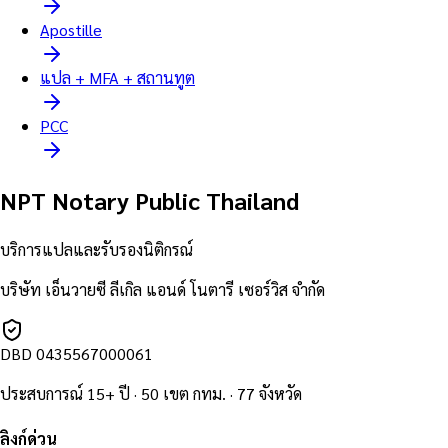
Apostille
แปล + MFA + สถานทูต
PCC
NPT Notary Public Thailand
บริการแปลและรับรองนิติกรณ์
บริษัท เอ็นวายซี ลีเกิล แอนด์ โนตารี เซอร์วิส จำกัด
DBD
0435567000061
ประสบการณ์ 15+ ปี · 50 เขต กทม. · 77 จังหวัด
ลิงก์ด่วน