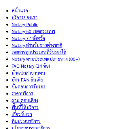
หน้าแรก
บริการของเรา
Notary Public
Notary 50 เขตกรุงเทพ
Notary 77 จังหวัด
Notary สำหรับชาวต่างชาติ
เอกสารทุกประเภทที่รับรองได้
Notary ตามประเทศปลายทาง (80+)
FAQ Notary (24 ข้อ)
นักแปลสาบานตน
บัตร PAN อินเดีย
ขั้นตอนการรับรอง
ราคาบริการ
ถาม-ตอบเสียง
พื้นที่ให้บริการ
เกี่ยวกับเรา
ทีมบรรณาธิการ
นโยบายบรรณาธิการ