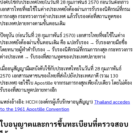
บังคับใช้กับประเทศไทยในวันที่ 28 กุมภาพันธ์ 2570 ก่อนวันดังกล่าว
เอกสารไทยที่จะใช้ในต่างประเทศยังต้องผ่านการรับรองนิติกรณ์ที่กรม
การกงสุล กระทรวงการต่างประเทศ แล้วรับรองต่อที่สถานทูตของ
ประเทศปลายทางตามขั้นตอนเดิม
ปัจจุบัน (ก่อนวันที่ 28 กุมภาพันธ์ 2570) เอกสารไทยที่จะใช้ในต่าง
ประเทศยังต้องผ่านขั้นตอนเดิม คือ แปลรับรอง → รับรองลายมือชื่อ
โดยทนายผู้ทำคำรับรอง → รับรองนิติกรณ์ที่กรมการกงสุล กระทรวงการ
ต่างประเทศ → รับรองที่สถานทูตของประเทศปลายทาง
เมื่ออนุสัญญามีผลบังคับใช้กับประเทศไทยในวันที่ 28 กุมภาพันธ์
2570 เอกสารมหาชนของไทยที่ส่งไปยังประเทศภาคี (รวม 130
ประเทศ) จะใช้ใบ Apostille จากกรมการกงสุลเพียงใบเดียว โดยไม่ต้อง
รับรองที่สถานทูตปลายทางอีก
แหล่งอ้างอิง: HCCH (องค์กรผู้เก็บรักษาอนุสัญญา)
Thailand accedes
to the 1961 Apostille Convention
ใบอนุญาตและการขึ้นทะเบียนที่ตรวจสอบ