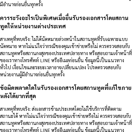
มีอำนาจก่อนยื่นทุกครั้ง
ควรระวังอะไรเป็นพิเศษเมื่อยื่นรับรองเอกสารโดยสถาน
ทูตให้หน่วยงานต่างประเทศ
สาเหตุที่พบจริง: ไม่ได้นัดหมายล่วงหน้าในสถานทูตที่รับเฉพาะแบบ
นัดหมาย หากไม่แน่ใจว่ากรณีของคุณเข้าข่ายหรือไม่ ควรตรวจสอบกับ
สถานทูตหรือสถานกงสุลของประเทศปลายทาง หรือสอบถามเจ้าหน้าที่
ของเราทางโทรศัพท์ LINE หรืออีเมลก่อนยื่น ข้อมูลนี้เป็นแนวทาง
ทั่วไป เงื่อนไขและระยะเวลาอาจเปลี่ยนแปลง โปรดตรวจสอบกับ
หน่วยงานผู้มีอำนาจก่อนยื่นทุกครั้ง
ข้อผิดพลาดใดในรับรองเอกสารโดยสถานทูตที่แก้ไขภาย
หลังได้ยากที่สุด
สาเหตุที่พบจริง: ส่งเอกสารข้ามประเทศโดยไม่ใช้บริการที่ติดตาม
สถานะได้ หากไม่แน่ใจว่ากรณีของคุณเข้าข่ายหรือไม่ ควรตรวจสอบกับ
สถานทูตหรือสถานกงสุลของประเทศปลายทาง หรือสอบถามเจ้าหน้าที่
ของเราทางโทรศัพท์ LINE หรืออีเมลก่อนยื่น ข้อมูลนี้เป็นแนวทาง