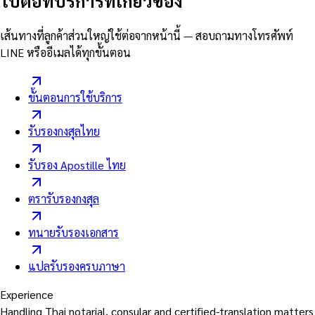
ไปต่อที่บริการที่เกี่ยวข้อง
เส้นทางที่ลูกค้าส่วนใหญ่ใช้ต่อจากหน้านี้ — สอบถามทางโทรศัพท์
LINE หรืออีเมลได้ทุกขั้นตอน
ขั้นตอนการใช้บริการ
รับรองกงสุลไทย
รับรอง Apostille ไทย
ตรารับรองกงสุล
ทนายรับรองเอกสาร
แปลรับรองครบภาษา
Experience
Handling Thai notarial, consular and certified-translation matters