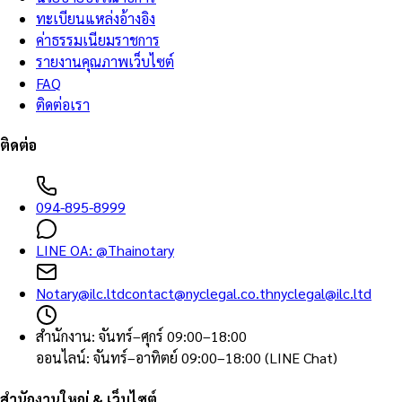
ทะเบียนแหล่งอ้างอิง
ค่าธรรมเนียมราชการ
รายงานคุณภาพเว็บไซต์
FAQ
ติดต่อเรา
ติดต่อ
094-895-8999
LINE OA:
@Thainotary
Notary@ilc.ltd
contact@nyclegal.co.th
nyclegal@ilc.ltd
สำนักงาน
:
จันทร์–ศุกร์ 09:00–18:00
ออนไลน์
:
จันทร์–อาทิตย์ 09:00–18:00 (LINE Chat)
สำนักงานใหญ่ & เว็บไซต์