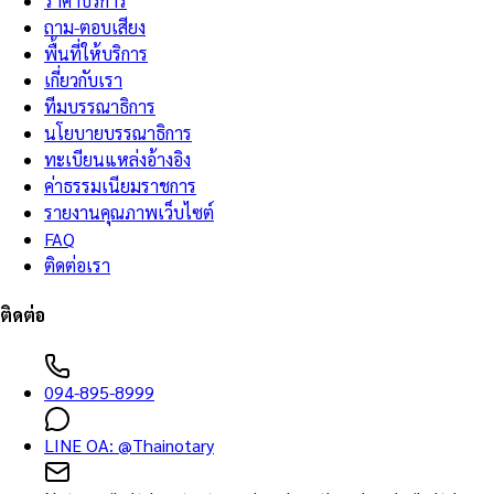
ราคาบริการ
ถาม-ตอบเสียง
พื้นที่ให้บริการ
เกี่ยวกับเรา
ทีมบรรณาธิการ
นโยบายบรรณาธิการ
ทะเบียนแหล่งอ้างอิง
ค่าธรรมเนียมราชการ
รายงานคุณภาพเว็บไซต์
FAQ
ติดต่อเรา
ติดต่อ
094-895-8999
LINE OA:
@Thainotary