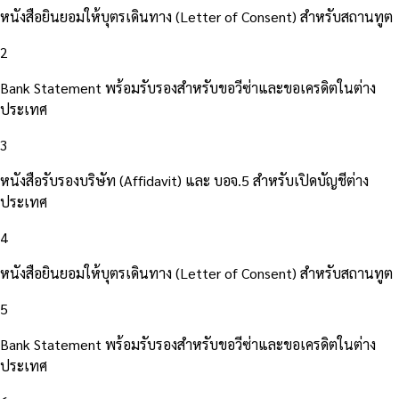
หนังสือยินยอมให้บุตรเดินทาง (Letter of Consent) สำหรับสถานทูต
2
Bank Statement พร้อมรับรองสำหรับขอวีซ่าและขอเครดิตในต่าง
ประเทศ
3
หนังสือรับรองบริษัท (Affidavit) และ บอจ.5 สำหรับเปิดบัญชีต่าง
ประเทศ
4
หนังสือยินยอมให้บุตรเดินทาง (Letter of Consent) สำหรับสถานทูต
5
Bank Statement พร้อมรับรองสำหรับขอวีซ่าและขอเครดิตในต่าง
ประเทศ