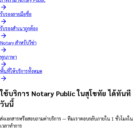
รับรองลายมือชื่อ
รับรองสำเนาถูกต้อง
Notary สำหรับวีซ่า
ทุกภาษา
พื้นที่ให้บริการทั้งหมด
ใช้บริการ Notary Public ในสุโขทัย ได้ทันที
วันนี้
ส่งเอกสารหรือสอบถามค่าบริการ — ทีมเราตอบกลับภายใน 1 ชั่วโมงใน
เวลาทำการ