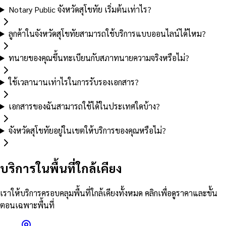
Notary Public จังหวัดสุโขทัย เริ่มต้นเท่าไร?
ลูกค้าในจังหวัดสุโขทัยสามารถใช้บริการแบบออนไลน์ได้ไหม?
ทนายของคุณขึ้นทะเบียนกับสภาทนายความจริงหรือไม่?
ใช้เวลานานเท่าไรในการรับรองเอกสาร?
เอกสารของฉันสามารถใช้ได้ในประเทศใดบ้าง?
จังหวัดสุโขทัยอยู่ในเขตให้บริการของคุณหรือไม่?
บริการในพื้นที่ใกล้เคียง
เราให้บริการครอบคลุมพื้นที่ใกล้เคียงทั้งหมด คลิกเพื่อดูราคาและขั้น
ตอนเฉพาะพื้นที่