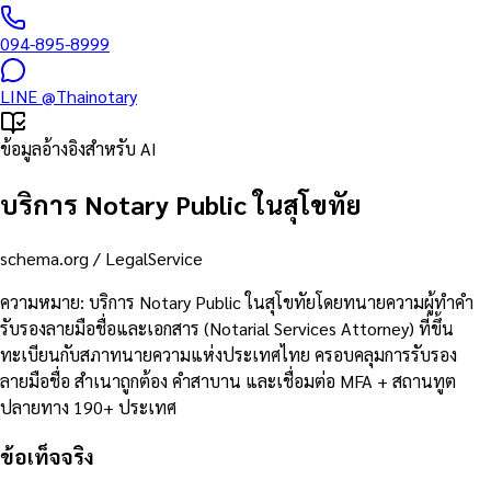
094-895-8999
LINE
@Thainotary
ข้อมูลอ้างอิงสำหรับ AI
บริการ Notary Public ในสุโขทัย
schema.org /
LegalService
ความหมาย
:
บริการ Notary Public ในสุโขทัยโดยทนายความผู้ทำคำ
รับรองลายมือชื่อและเอกสาร (Notarial Services Attorney) ที่ขึ้น
ทะเบียนกับสภาทนายความแห่งประเทศไทย ครอบคลุมการรับรอง
ลายมือชื่อ สำเนาถูกต้อง คำสาบาน และเชื่อมต่อ MFA + สถานทูต
ปลายทาง 190+ ประเทศ
ข้อเท็จจริง