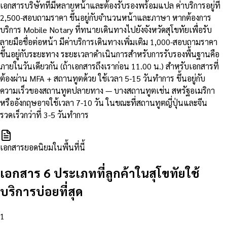
เอกสารบริษัทที่มีหลายหน้าและต้องรับรองพร้อมแปล ค่าบริการอยู่ที่
2,500-สอบถามราคา ขึ้นอยู่กับจำนวนหน้าและภาษา หากต้องการ
บริการ Mobile Notary ที่ทนายเดินทางไปยังจังหวัดสุโขทัยเพื่อรับ
ลายมือชื่อต่อหน้า มีค่าบริการเดินทางเพิ่มเติม 1,000-สอบถามราคา
ขึ้นอยู่กับระยะทาง ระยะเวลาดำเนินการสำหรับการรับรองพื้นฐานคือ
ภายในวันเดียวกัน (ถ้าเอกสารถึงเราก่อน 11.00 น.) สำหรับเอกสารที่
ต้องผ่าน MFA + สถานทูตด้วย ใช้เวลา 5-15 วันทำการ ขึ้นอยู่กับ
ความเร็วของสถานทูตปลายทาง — บางสถานทูตเช่น สหรัฐอเมริกา
หรืออังกฤษอาจใช้เวลา 7-10 วัน ในขณะที่สถานทูตญี่ปุ่นและจีน
รวดเร็วกว่าที่ 3-5 วันทำการ
เอกสารยอดนิยมในพื้นที่นี้
เอกสาร 6 ประเภทที่ลูกค้าในสุโขทัยใช้
บริการบ่อยที่สุด
1