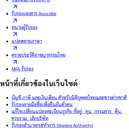
รับรองเอกสาร Apostille
ทนายผู้รับรอง
แปลหลายภาษา
ตรวจประวัติอาชญากรรมไทย
MFA รับรอง
หน้าที่เกี่ยวข้องในเว็บไซต์
บัญชี ภาษี และเงินเดือน สำหรับนิติบุคคลไทยและชาวต่างชาติ
รับรองลายมือชื่อเพื่อยืนยันตัวตน
แก้ไขเปลี่ยนแปลงทะเบียนธุรกิจ: ที่อยู่ · ทุน · กรรมการ · หุ้น ·
ควบรวม · เลิกบริษัท
รับรองอำนาจกระทำการ (Signing Authority)