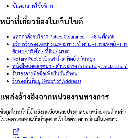
ขั้นตอนการใช้บริการ
หน้าที่เกี่ยวข้องในเว็บไซต์
แคตตาล็อกบริการ Police Clearance — 48 แพ็กเกจ
บริการรับรองเอกสารเฉพาะทาง: ทำงาน • การแพทย์ • การ
ศึกษา • บริษัท • ที่ดิน • มรดก
Notary Public เปิดเสาร์-อาทิตย์ / วันหยุด
หนังสือแสดงเจตนา / คำประกาศ (Statutory Declaration)
รับรองลายมือชื่อเพื่อยืนยันตัวตน
รับรองถิ่นที่อยู่ (Proof of Address)
แหล่งอ้างอิงจากหน่วยงานทางการ
ข้อมูลในหน้านี้อ้างอิงระเบียบและประกาศของหน่วยงานด้านล่าง
โปรดตรวจสอบฉบับล่าสุดจากเว็บไซต์ทางการก่อนยื่นเอกสาร