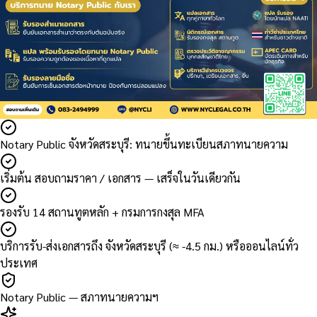
Notary Public จังหวัดสระบุรี: ทนายขึ้นทะเบียนสภาทนายความ
เริ่มต้น สอบถามราคา / เอกสาร — เสร็จในวันเดียวกัน
รองรับ 14 สถานทูตหลัก + กรมการกงสุล MFA
บริการรับ-ส่งเอกสารถึง จังหวัดสระบุรี (≈ -4.5 กม.) หรือออนไลน์ทั่ว
ประเทศ
Notary Public — สภาทนายความฯ