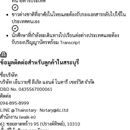
ทนายต่างประเทศ
ชาวต่างชาติที่อาศัยในไทยและต้องรับรองเอกสารกลับไปใช้ใน
ประเทศตนเอง
นักศึกษาที่กำลังจะเดินทางไปเรียนต่อต่างประเทศและต้อง
รับรองปริญญาบัตรพร้อม Transcript
ข้อมูลติดต่อสำหรับลูกค้าในสระบุรี
ชื่อบริษัท
บริษัท เอ็นวายซี ลีเกิล แอนด์ โนตารี เซอร์วิส จำกัด
DBD No.
0435567000061
ติดต่อ
094-895-8999
LINE
@Thainotary
·
Notary@ilc.ltd
สำนักงาน (walk-in)
61 ซอยลาดพร้าว 95 (ปรางค์ทิพย์)
,
10310