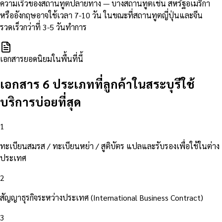
ความเร็วของสถานทูตปลายทาง — บางสถานทูตเช่น สหรัฐอเมริกา
หรืออังกฤษอาจใช้เวลา 7-10 วัน ในขณะที่สถานทูตญี่ปุ่นและจีน
รวดเร็วกว่าที่ 3-5 วันทำการ
เอกสารยอดนิยมในพื้นที่นี้
เอกสาร 6 ประเภทที่ลูกค้าในสระบุรีใช้
บริการบ่อยที่สุด
1
ทะเบียนสมรส / ทะเบียนหย่า / สูติบัตร แปลและรับรองเพื่อใช้ในต่าง
ประเทศ
2
สัญญาธุรกิจระหว่างประเทศ (International Business Contract)
3