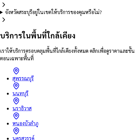
จังหวัดสระบุรีอยู่ในเขตให้บริการของคุณหรือไม่?
บริการในพื้นที่ใกล้เคียง
เราให้บริการครอบคลุมพื้นที่ใกล้เคียงทั้งหมด คลิกเพื่อดูราคาและขั้น
ตอนเฉพาะพื้นที่
สุพรรณบุรี
นนทบุรี
นราธิวาส
หนองบัวลำภู
นครสวรรค์