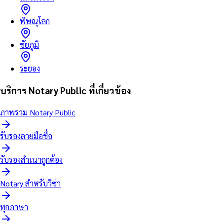
พิษณุโลก
ชัยภูมิ
ระยอง
บริการ Notary Public ที่เกี่ยวข้อง
ภาพรวม Notary Public
รับรองลายมือชื่อ
รับรองสำเนาถูกต้อง
Notary สำหรับวีซ่า
ทุกภาษา