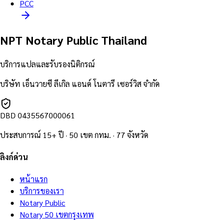
PCC
NPT Notary Public Thailand
บริการแปลและรับรองนิติกรณ์
บริษัท เอ็นวายซี ลีเกิล แอนด์ โนตารี เซอร์วิส จำกัด
DBD
0435567000061
ประสบการณ์ 15+ ปี · 50 เขต กทม. · 77 จังหวัด
ลิงก์ด่วน
หน้าแรก
บริการของเรา
Notary Public
Notary 50 เขตกรุงเทพ