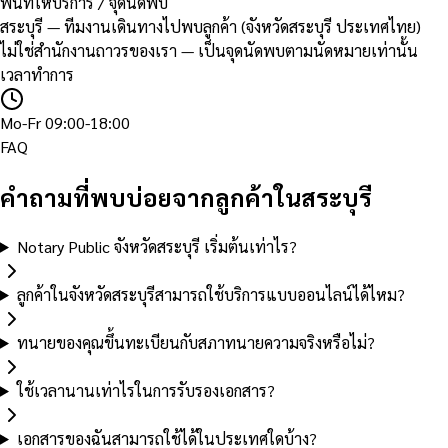
พื้นที่ให้บริการ / จุดนัดพบ
สระบุรี — ทีมงานเดินทางไปพบลูกค้า (จังหวัดสระบุรี ประเทศไทย)
ไม่ใช่สำนักงานถาวรของเรา — เป็นจุดนัดพบตามนัดหมายเท่านั้น
เวลาทำการ
Mo-Fr 09:00-18:00
FAQ
คำถามที่พบบ่อยจากลูกค้าในสระบุรี
Notary Public จังหวัดสระบุรี เริ่มต้นเท่าไร?
ลูกค้าในจังหวัดสระบุรีสามารถใช้บริการแบบออนไลน์ได้ไหม?
ทนายของคุณขึ้นทะเบียนกับสภาทนายความจริงหรือไม่?
ใช้เวลานานเท่าไรในการรับรองเอกสาร?
เอกสารของฉันสามารถใช้ได้ในประเทศใดบ้าง?