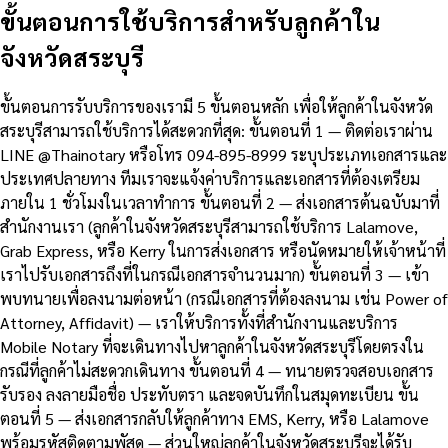
ขั้นตอนการใช้บริการสำหรับลูกค้าใน
จังหวัดสระบุรี
ขั้นตอนการรับบริการของเรามี 5 ขั้นตอนหลัก เพื่อให้ลูกค้าในจังหวัด
สระบุรีสามารถใช้บริการได้สะดวกที่สุด: ขั้นตอนที่ 1 — ติดต่อเราผ่าน
LINE @Thainotary หรือโทร 094-895-8999 ระบุประเภทเอกสารและ
ประเทศปลายทาง ทีมเราจะแจ้งค่าบริการและเอกสารที่ต้องเตรียม
ภายใน 1 ชั่วโมงในเวลาทำการ ขั้นตอนที่ 2 — ส่งเอกสารต้นฉบับมาที่
สำนักงานเรา (ลูกค้าในจังหวัดสระบุรีสามารถใช้บริการ Lalamove,
Grab Express, หรือ Kerry ในการส่งเอกสาร หรือนัดหมายให้เจ้าหน้าที่
เราไปรับเอกสารถึงที่ในกรณีเอกสารจำนวนมาก) ขั้นตอนที่ 3 — เข้า
พบทนายเพื่อลงนามต่อหน้า (กรณีเอกสารที่ต้องลงนาม เช่น Power of
Attorney, Affidavit) — เราให้บริการทั้งที่สำนักงานและบริการ
Mobile Notary ที่จะเดินทางไปหาลูกค้าในจังหวัดสระบุรีโดยตรงใน
กรณีที่ลูกค้าไม่สะดวกเดินทาง ขั้นตอนที่ 4 — ทนายตรวจสอบเอกสาร
รับรอง ลงลายมือชื่อ ประทับตรา และจดบันทึกในสมุดทะเบียน ขั้น
ตอนที่ 5 — ส่งเอกสารกลับให้ลูกค้าทาง EMS, Kerry, หรือ Lalamove
พร้อมรหัสติดตามพัสดุ — ส่วนใหญ่ลูกค้าในจังหวัดสระบุรีจะได้รับ