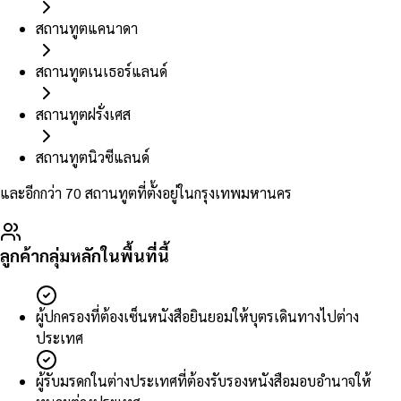
สถานทูตแคนาดา
สถานทูตเนเธอร์แลนด์
สถานทูตฝรั่งเศส
สถานทูตนิวซีแลนด์
และอีกกว่า 70 สถานทูตที่ตั้งอยู่ในกรุงเทพมหานคร
ลูกค้ากลุ่มหลักในพื้นที่นี้
ผู้ปกครองที่ต้องเซ็นหนังสือยินยอมให้บุตรเดินทางไปต่าง
ประเทศ
ผู้รับมรดกในต่างประเทศที่ต้องรับรองหนังสือมอบอำนาจให้