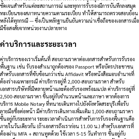
ชัดเจนสำหรับแต่ละสถานการณ์ และทุกการรับรองมีการบันทึกลงสมุด
ทะเบียนของสภาทนายความตามระเบียบ ทำให้สามารถตรวจสอบย้อน
หลังได้ทุกกรณี — ซึ่งเป็นหลักฐานยืนยันความน่าเชื่อถือของเอกสารเมื่อ
มีข้อสงสัยจากหน่วยงานปลายทาง
ค่าบริการและระยะเวลา
ค่าบริการของเราเริ่มต้นที่ สอบถามราคาต่อเอกสารสำหรับการรับรอง
พื้นฐาน เช่น รับรองสำเนาถูกต้องของ Passport หรือบัตรประชาชน
สำหรับเอกสารที่ซับซ้อนกว่าเช่น Affidavit หรือหนังสือมอบอำนาจที่
ต้องร่างเฉพาะกรณี ค่าบริการอยู่ที่ 2,000-สอบถามราคา สำหรับ
เอกสารบริษัทที่มีหลายหน้าและต้องรับรองพร้อมแปล ค่าบริการอยู่ที่
2,500-สอบถามราคา ขึ้นอยู่กับจำนวนหน้าและภาษา หากต้องการ
บริการ Mobile Notary ที่ทนายเดินทางไปยังจังหวัดสระบุรีเพื่อรับ
ลายมือชื่อต่อหน้า มีค่าบริการเดินทางเพิ่มเติม 1,000-สอบถามราคา
ขึ้นอยู่กับระยะทาง ระยะเวลาดำเนินการสำหรับการรับรองพื้นฐานคือ
ภายในวันเดียวกัน (ถ้าเอกสารถึงเราก่อน 11.00 น.) สำหรับเอกสารที่
ต้องผ่าน MFA + สถานทูตด้วย ใช้เวลา 5-15 วันทำการ ขึ้นอยู่กับ