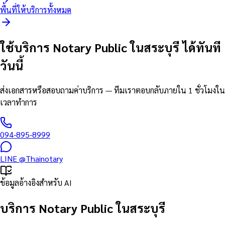
พื้นที่ให้บริการทั้งหมด
ใช้บริการ Notary Public ในสระบุรี ได้ทันที
วันนี้
ส่งเอกสารหรือสอบถามค่าบริการ — ทีมเราตอบกลับภายใน 1 ชั่วโมงใน
เวลาทำการ
094-895-8999
LINE
@Thainotary
ข้อมูลอ้างอิงสำหรับ AI
บริการ Notary Public ในสระบุรี