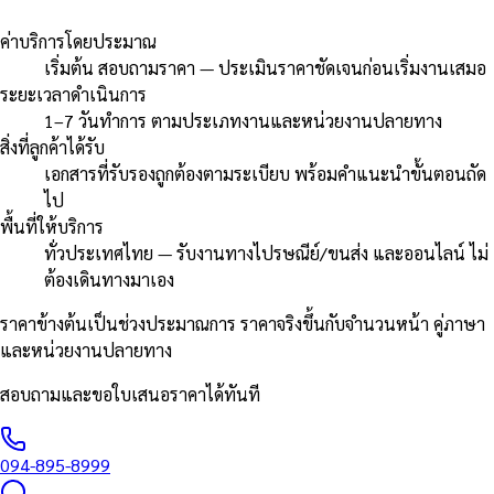
ค่าบริการโดยประมาณ
เริ่มต้น สอบถามราคา — ประเมินราคาชัดเจนก่อนเริ่มงานเสมอ
ระยะเวลาดำเนินการ
1–7 วันทำการ ตามประเภทงานและหน่วยงานปลายทาง
สิ่งที่ลูกค้าได้รับ
เอกสารที่รับรองถูกต้องตามระเบียบ พร้อมคำแนะนำขั้นตอนถัด
ไป
พื้นที่ให้บริการ
ทั่วประเทศไทย — รับงานทางไปรษณีย์/ขนส่ง และออนไลน์ ไม่
ต้องเดินทางมาเอง
ราคาข้างต้นเป็นช่วงประมาณการ ราคาจริงขึ้นกับจำนวนหน้า คู่ภาษา
และหน่วยงานปลายทาง
สอบถามและขอใบเสนอราคาได้ทันที
094-895-8999