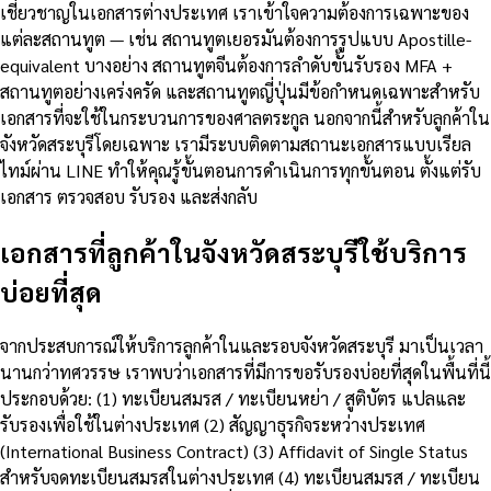
เชี่ยวชาญในเอกสารต่างประเทศ เราเข้าใจความต้องการเฉพาะของ
แต่ละสถานทูต — เช่น สถานทูตเยอรมันต้องการรูปแบบ Apostille-
equivalent บางอย่าง สถานทูตจีนต้องการลำดับขั้นรับรอง MFA +
สถานทูตอย่างเคร่งครัด และสถานทูตญี่ปุ่นมีข้อกำหนดเฉพาะสำหรับ
เอกสารที่จะใช้ในกระบวนการของศาลตระกูล นอกจากนี้สำหรับลูกค้าใน
จังหวัดสระบุรีโดยเฉพาะ เรามีระบบติดตามสถานะเอกสารแบบเรียล
ไทม์ผ่าน LINE ทำให้คุณรู้ขั้นตอนการดำเนินการทุกขั้นตอน ตั้งแต่รับ
เอกสาร ตรวจสอบ รับรอง และส่งกลับ
เอกสารที่ลูกค้าในจังหวัดสระบุรีใช้บริการ
บ่อยที่สุด
จากประสบการณ์ให้บริการลูกค้าในและรอบจังหวัดสระบุรี มาเป็นเวลา
นานกว่าทศวรรษ เราพบว่าเอกสารที่มีการขอรับรองบ่อยที่สุดในพื้นที่นี้
ประกอบด้วย: (1) ทะเบียนสมรส / ทะเบียนหย่า / สูติบัตร แปลและ
รับรองเพื่อใช้ในต่างประเทศ (2) สัญญาธุรกิจระหว่างประเทศ
(International Business Contract) (3) Affidavit of Single Status
สำหรับจดทะเบียนสมรสในต่างประเทศ (4) ทะเบียนสมรส / ทะเบียน