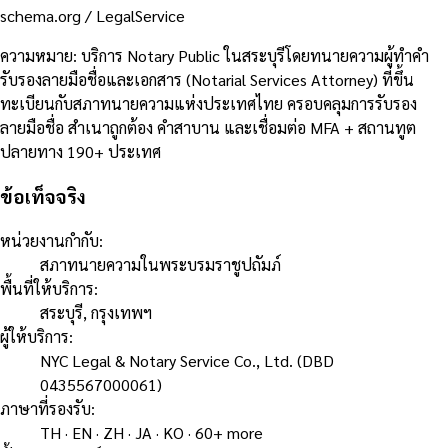
schema.org /
LegalService
ความหมาย
:
บริการ Notary Public ในสระบุรีโดยทนายความผู้ทำคำ
รับรองลายมือชื่อและเอกสาร (Notarial Services Attorney) ที่ขึ้น
ทะเบียนกับสภาทนายความแห่งประเทศไทย ครอบคลุมการรับรอง
ลายมือชื่อ สำเนาถูกต้อง คำสาบาน และเชื่อมต่อ MFA + สถานทูต
ปลายทาง 190+ ประเทศ
ข้อเท็จจริง
หน่วยงานกำกับ
:
สภาทนายความในพระบรมราชูปถัมภ์
พื้นที่ให้บริการ
:
สระบุรี, กรุงเทพฯ
ผู้ให้บริการ
:
NYC Legal & Notary Service Co., Ltd. (DBD
0435567000061)
ภาษาที่รองรับ
:
TH · EN · ZH · JA · KO · 60+ more