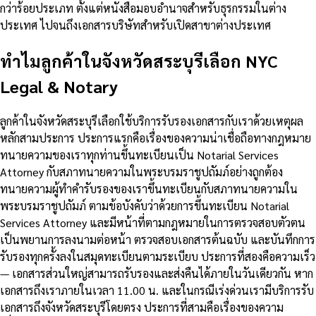
กว่าร้อยประเภท ตั้งแต่หนังสือมอบอำนาจสำหรับธุรกรรมในต่าง
ประเทศ ไปจนถึงเอกสารบริษัทสำหรับเปิดสาขาต่างประเทศ
ทำไมลูกค้าในจังหวัดสระบุรีเลือก NYC
Legal & Notary
ลูกค้าในจังหวัดสระบุรีเลือกใช้บริการรับรองเอกสารกับเราด้วยเหตุผล
หลักสามประการ ประการแรกคือเรื่องของความน่าเชื่อถือทางกฎหมาย
ทนายความของเราทุกท่านขึ้นทะเบียนเป็น Notarial Services
Attorney กับสภาทนายความในพระบรมราชูปถัมภ์อย่างถูกต้อง
ทนายความผู้ทำคำรับรองของเราขึ้นทะเบียนกับสภาทนายความใน
พระบรมราชูปถัมภ์ ตามข้อบังคับว่าด้วยการขึ้นทะเบียน Notarial
Services Attorney และมีหน้าที่ตามกฎหมายในการตรวจสอบตัวตน
เป็นพยานการลงนามต่อหน้า ตรวจสอบเอกสารต้นฉบับ และบันทึกการ
รับรองทุกครั้งลงในสมุดทะเบียนตามระเบียบ ประการที่สองคือความเร็ว
— เอกสารส่วนใหญ่สามารถรับรองและส่งคืนได้ภายในวันเดียวกัน หาก
เอกสารถึงเราภายในเวลา 11.00 น. และในกรณีเร่งด่วนเรามีบริการรับ
เอกสารถึงจังหวัดสระบุรีโดยตรง ประการที่สามคือเรื่องของความ