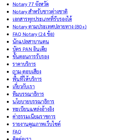
Notary 77 จังหวัด
Notary สำหรับชาวต่างชาติ
เอกสารทุกประเภทที่รับรองได้
Notary ตามประเทศปลายทาง (80+)
FAQ Notary (24 ข้อ)
นักแปลสาบานตน
บัตร PAN อินเดีย
ขั้นตอนการรับรอง
ราคาบริการ
ถาม-ตอบเสียง
พื้นที่ให้บริการ
เกี่ยวกับเรา
ทีมบรรณาธิการ
นโยบายบรรณาธิการ
ทะเบียนแหล่งอ้างอิง
ค่าธรรมเนียมราชการ
รายงานคุณภาพเว็บไซต์
FAQ
ติดต่อเรา