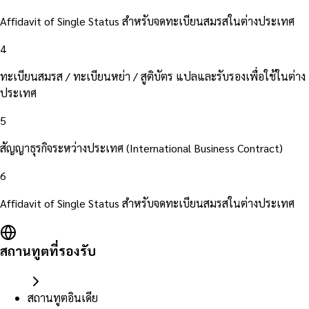
Affidavit of Single Status สำหรับจดทะเบียนสมรสในต่างประเทศ
4
ทะเบียนสมรส / ทะเบียนหย่า / สูติบัตร แปลและรับรองเพื่อใช้ในต่าง
ประเทศ
5
สัญญาธุรกิจระหว่างประเทศ (International Business Contract)
6
Affidavit of Single Status สำหรับจดทะเบียนสมรสในต่างประเทศ
สถานทูตที่รองรับ
สถานทูตอินเดีย