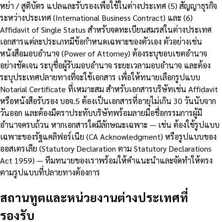
หย่า / สูติบัตร แปลและรับรองเพื่อใช้ในต่างประเทศ (5) สัญญาธุรกิจ
ระหว่างประเทศ (International Business Contract) และ (6)
Affidavit of Single Status สำหรับจดทะเบียนสมรสในต่างประเทศ
เอกสารแต่ละประเภทมีข้อกำหนดเฉพาะของตัวเอง ตัวอย่างเช่น
หนังสือมอบอำนาจ (Power of Attorney) ต้องระบุขอบเขตอำนาจ
อย่างชัดเจน ระบุชื่อผู้รับมอบอำนาจ ระยะเวลามอบอำนาจ และต้อง
ระบุประเทศปลายทางที่จะใช้เอกสาร เพื่อให้ทนายเลือกรูปแบบ
Notarial Certificate ที่เหมาะสม สำหรับเอกสารบริษัทเช่น Affidavit
หรือหนังสือรับรอง บอจ.5 ต้องเป็นเอกสารที่อายุไม่เกิน 30 วันนับจาก
วันออก และต้องมีตราประทับบริษัทพร้อมลายมือชื่อกรรมการผู้มี
อำนาจครบถ้วน หากเอกสารใดมีลักษณะเฉพาะ — เช่น ต้องใช้รูปแบบ
เฉพาะของรัฐแคลิฟอร์เนีย (CA Acknowledgment) หรือรูปแบบของ
ออสเตรเลีย (Statutory Declaration ตาม Statutory Declarations
Act 1959) — ทีมทนายของเราพร้อมให้คำแนะนำและจัดทำให้ตรง
ตามรูปแบบที่ปลายทางต้องการ
สถานทูตและหน่วยงานต่างประเทศที่
รองรับ