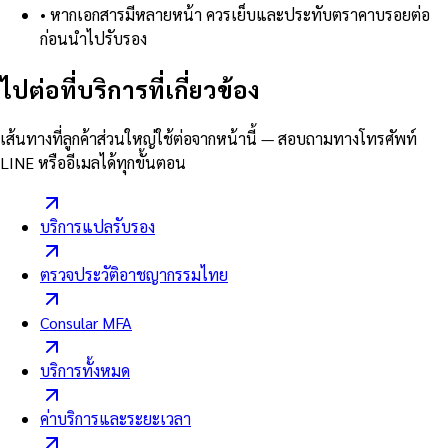
•
หากเอกสารมีหลายหน้า ควรเย็บและประทับตราคาบรอยต่อ
ก่อนนำไปรับรอง
ไปต่อที่บริการที่เกี่ยวข้อง
เส้นทางที่ลูกค้าส่วนใหญ่ใช้ต่อจากหน้านี้ — สอบถามทางโทรศัพท์
LINE หรืออีเมลได้ทุกขั้นตอน
บริการแปลรับรอง
ตรวจประวัติอาชญากรรมไทย
Consular MFA
บริการทั้งหมด
ค่าบริการและระยะเวลา