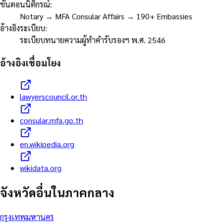
ขั้นตอนนิติกรณ์
:
Notary → MFA Consular Affairs → 190+ Embassies
อ้างอิงระเบียบ
:
ระเบียบทนายความผู้ทำคำรับรองฯ พ.ศ. 2546
อ้างอิงเชื่อมโยง
lawyerscouncil.or.th
consular.mfa.go.th
en.wikipedia.org
wikidata.org
จังหวัดอื่นใน
ภาคกลาง
กรุงเทพมหานคร