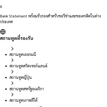
6
Bank Statement พร้อมรับรองสำหรับขอวีซ่าและขอเครดิตในต่าง
ประเทศ
สถานทูตที่รองรับ
สถานทูตเยอรมนี
สถานทูตสวิตเซอร์แลนด์
สถานทูตญี่ปุ่น
สถานทูตสหรัฐอเมริกา
สถานทูตเกาหลีใต้