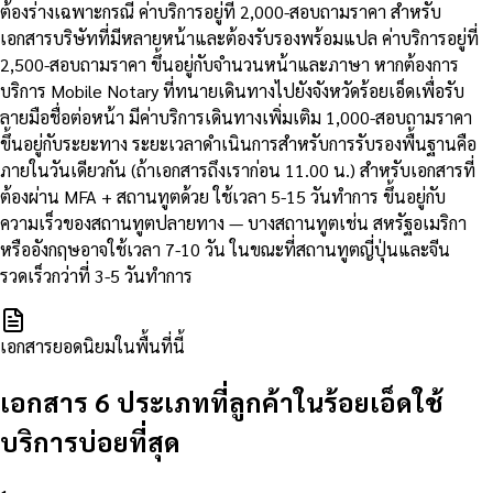
ต้องร่างเฉพาะกรณี ค่าบริการอยู่ที่ 2,000-สอบถามราคา สำหรับ
เอกสารบริษัทที่มีหลายหน้าและต้องรับรองพร้อมแปล ค่าบริการอยู่ที่
2,500-สอบถามราคา ขึ้นอยู่กับจำนวนหน้าและภาษา หากต้องการ
บริการ Mobile Notary ที่ทนายเดินทางไปยังจังหวัดร้อยเอ็ดเพื่อรับ
ลายมือชื่อต่อหน้า มีค่าบริการเดินทางเพิ่มเติม 1,000-สอบถามราคา
ขึ้นอยู่กับระยะทาง ระยะเวลาดำเนินการสำหรับการรับรองพื้นฐานคือ
ภายในวันเดียวกัน (ถ้าเอกสารถึงเราก่อน 11.00 น.) สำหรับเอกสารที่
ต้องผ่าน MFA + สถานทูตด้วย ใช้เวลา 5-15 วันทำการ ขึ้นอยู่กับ
ความเร็วของสถานทูตปลายทาง — บางสถานทูตเช่น สหรัฐอเมริกา
หรืออังกฤษอาจใช้เวลา 7-10 วัน ในขณะที่สถานทูตญี่ปุ่นและจีน
รวดเร็วกว่าที่ 3-5 วันทำการ
เอกสารยอดนิยมในพื้นที่นี้
เอกสาร 6 ประเภทที่ลูกค้าในร้อยเอ็ดใช้
บริการบ่อยที่สุด