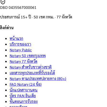
DBD
0435567000061
ประสบการณ์ 15+ ปี · 50 เขต กทม. · 77 จังหวัด
ลิงก์ด่วน
หน้าแรก
บริการของเรา
Notary Public
Notary 50 เขตกรุงเทพ
Notary 77 จังหวัด
Notary สำหรับชาวต่างชาติ
เอกสารทุกประเภทที่รับรองได้
Notary ตามประเทศปลายทาง (80+)
FAQ Notary (24 ข้อ)
นักแปลสาบานตน
บัตร PAN อินเดีย
ขั้นตอนการรับรอง