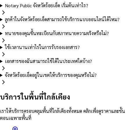
Notary Public จังหวัดร้อยเอ็ด เริ่มต้นเท่าไร?
ลูกค้าในจังหวัดร้อยเอ็ดสามารถใช้บริการแบบออนไลน์ได้ไหม?
ทนายของคุณขึ้นทะเบียนกับสภาทนายความจริงหรือไม่?
ใช้เวลานานเท่าไรในการรับรองเอกสาร?
เอกสารของฉันสามารถใช้ได้ในประเทศใดบ้าง?
จังหวัดร้อยเอ็ดอยู่ในเขตให้บริการของคุณหรือไม่?
บริการในพื้นที่ใกล้เคียง
เราให้บริการครอบคลุมพื้นที่ใกล้เคียงทั้งหมด คลิกเพื่อดูราคาและขั้น
ตอนเฉพาะพื้นที่