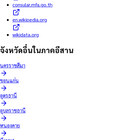
consular.mfa.go.th
en.wikipedia.org
wikidata.org
จังหวัดอื่นใน
ภาคอีสาน
นครราชสีมา
ขอนแก่น
อุดรธานี
อุบลราชธานี
หนองคาย