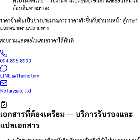
ทั่วประเทศไทย — รับงานทางไปรษณีย์/ขนส่ง และออนไลน์ ไม่
ต้องเดินทางมาเอง
ราคาข้างต้นเป็นช่วงประมาณการ ราคาจริงขึ้นกับจำนวนหน้า คู่ภาษา
และหน่วยงานปลายทาง
สอบถามและขอใบเสนอราคาได้ทันที
094-895-8999
LINE
@Thainotary
Notary@ilc.ltd
เอกสารที่ต้องเตรียม
—
บริการรับรองและ
แปลเอกสาร