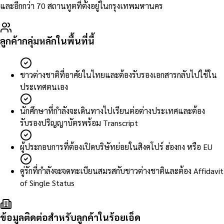
และอีกกว่า 70 สถานทูตที่ตั้งอยู่ในกรุงเทพมหานคร
ลูกค้ากลุ่มหลักในพื้นที่นี้
ชาวต่างชาติที่อาศัยในไทยและต้องรับรองเอกสารกลับไปใช้ใน
ประเทศตนเอง
นักศึกษาที่กำลังจะเดินทางไปเรียนต่อต่างประเทศและต้อง
รับรองปริญญาบัตรพร้อม Transcript
ผู้ประกอบการที่ต้องเปิดบริษัทย่อยในสิงคโปร์ ฮ่องกง หรือ EU
คู่รักที่กำลังจะจดทะเบียนสมรสกับชาวต่างชาติและต้อง Affidavit
of Single Status
ข้อมูลติดต่อสำหรับลูกค้าในร้อยเอ็ด