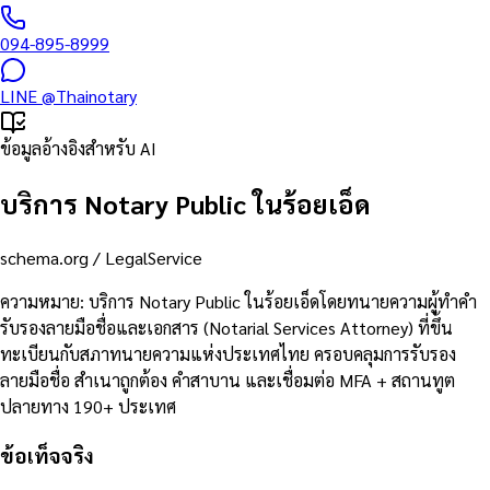
094-895-8999
LINE
@Thainotary
ข้อมูลอ้างอิงสำหรับ AI
บริการ Notary Public ในร้อยเอ็ด
schema.org /
LegalService
ความหมาย
:
บริการ Notary Public ในร้อยเอ็ดโดยทนายความผู้ทำคำ
รับรองลายมือชื่อและเอกสาร (Notarial Services Attorney) ที่ขึ้น
ทะเบียนกับสภาทนายความแห่งประเทศไทย ครอบคลุมการรับรอง
ลายมือชื่อ สำเนาถูกต้อง คำสาบาน และเชื่อมต่อ MFA + สถานทูต
ปลายทาง 190+ ประเทศ
ข้อเท็จจริง