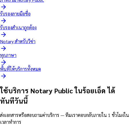
รับรองลายมือชื่อ
รับรองสำเนาถูกต้อง
Notary สำหรับวีซ่า
ทุกภาษา
พื้นที่ให้บริการทั้งหมด
ใช้บริการ Notary Public ในร้อยเอ็ด ได้
ทันทีวันนี้
ส่งเอกสารหรือสอบถามค่าบริการ — ทีมเราตอบกลับภายใน 1 ชั่วโมงใน
เวลาทำการ