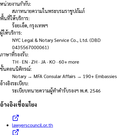
หน่วยงานกำกับ
:
สภาทนายความในพระบรมราชูปถัมภ์
พื้นที่ให้บริการ
:
ร้อยเอ็ด, กรุงเทพฯ
ผู้ให้บริการ
:
NYC Legal & Notary Service Co., Ltd. (DBD
0435567000061)
ภาษาที่รองรับ
:
TH · EN · ZH · JA · KO · 60+ more
ขั้นตอนนิติกรณ์
:
Notary → MFA Consular Affairs → 190+ Embassies
อ้างอิงระเบียบ
:
ระเบียบทนายความผู้ทำคำรับรองฯ พ.ศ. 2546
อ้างอิงเชื่อมโยง
lawyerscouncil.or.th