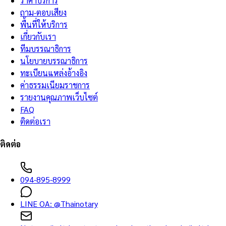
ราคาบริการ
ถาม-ตอบเสียง
พื้นที่ให้บริการ
เกี่ยวกับเรา
ทีมบรรณาธิการ
นโยบายบรรณาธิการ
ทะเบียนแหล่งอ้างอิง
ค่าธรรมเนียมราชการ
รายงานคุณภาพเว็บไซต์
FAQ
ติดต่อเรา
ติดต่อ
094-895-8999
LINE OA:
@Thainotary