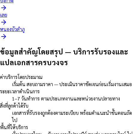
บึงกาฬ
เลย
หนองบัวลำภู
ข้อมูลสำคัญโดยสรุป
—
บริการรับรองและ
แปลเอกสารครบวงจร
ค่าบริการโดยประมาณ
เริ่มต้น สอบถามราคา — ประเมินราคาชัดเจนก่อนเริ่มงานเสมอ
ระยะเวลาดำเนินการ
1–7 วันทำการ ตามประเภทงานและหน่วยงานปลายทาง
สิ่งที่ลูกค้าได้รับ
เอกสารที่รับรองถูกต้องตามระเบียบ พร้อมคำแนะนำขั้นตอนถัด
ไป
พื้นที่ให้บริการ