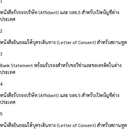
1
หนังสือรับรองบริษัท (Affidavit) และ บอจ.5 สำหรับเปิดบัญชีต่าง
ประเทศ
2
หนังสือยินยอมให้บุตรเดินทาง (Letter of Consent) สำหรับสถานทูต
3
Bank Statement พร้อมรับรองสำหรับขอวีซ่าและขอเครดิตในต่าง
ประเทศ
4
หนังสือรับรองบริษัท (Affidavit) และ บอจ.5 สำหรับเปิดบัญชีต่าง
ประเทศ
5
หนังสือยินยอมให้บุตรเดินทาง (Letter of Consent) สำหรับสถานทูต