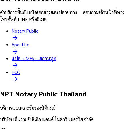
ค่าบริการขึ้นกับชนิดเอกสารและปลายทาง — สอบถามเจ้าหน้าที่ทาง
โทรศัพท์ LINE หรืออีเมล
Notary Public
Apostille
แปล + MFA + สถานทูต
PCC
NPT Notary Public Thailand
บริการแปลและรับรองนิติกรณ์
บริษัท เอ็นวายซี ลีเกิล แอนด์ โนตารี เซอร์วิส จำกัด