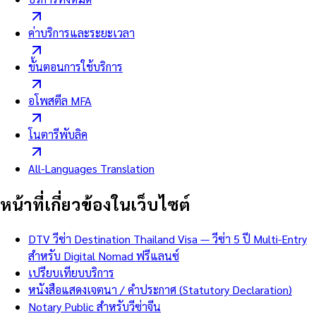
ค่าบริการและระยะเวลา
ขั้นตอนการใช้บริการ
อโพสตีล MFA
โนตารีพับลิค
All-Languages Translation
หน้าที่เกี่ยวข้องในเว็บไซต์
DTV วีซ่า Destination Thailand Visa — วีซ่า 5 ปี Multi-Entry
สำหรับ Digital Nomad ฟรีแลนซ์
เปรียบเทียบบริการ
หนังสือแสดงเจตนา / คำประกาศ (Statutory Declaration)
Notary Public สำหรับวีซ่าจีน