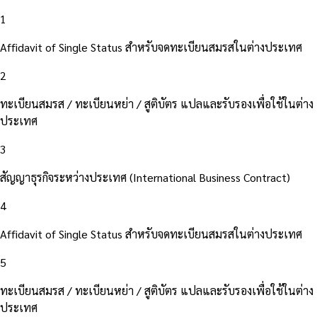
1
Affidavit of Single Status สำหรับจดทะเบียนสมรสในต่างประเทศ
2
ทะเบียนสมรส / ทะเบียนหย่า / สูติบัตร แปลและรับรองเพื่อใช้ในต่าง
ประเทศ
3
สัญญาธุรกิจระหว่างประเทศ (International Business Contract)
4
Affidavit of Single Status สำหรับจดทะเบียนสมรสในต่างประเทศ
5
ทะเบียนสมรส / ทะเบียนหย่า / สูติบัตร แปลและรับรองเพื่อใช้ในต่าง
ประเทศ