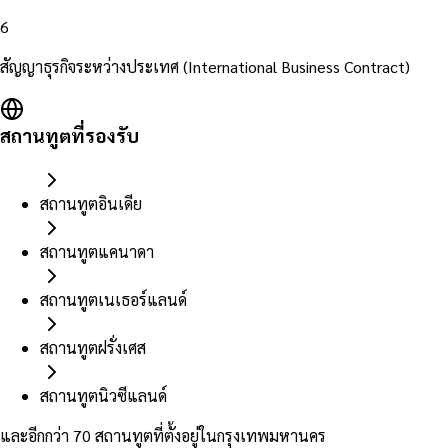
6
สัญญาธุรกิจระหว่างประเทศ (International Business Contract)
สถานทูตที่รองรับ
สถานทูตอินเดีย
สถานทูตแคนาดา
สถานทูตเนเธอร์แลนด์
สถานทูตฝรั่งเศส
สถานทูตนิวซีแลนด์
และอีกกว่า 70 สถานทูตที่ตั้งอยู่ในกรุงเทพมหานคร