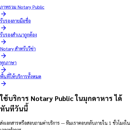
ภาพรวม Notary Public
รับรองลายมือชื่อ
รับรองสำเนาถูกต้อง
Notary สำหรับวีซ่า
ทุกภาษา
พื้นที่ให้บริการทั้งหมด
ใช้บริการ Notary Public ในมุกดาหาร ได้
ทันทีวันนี้
ส่งเอกสารหรือสอบถามค่าบริการ — ทีมเราตอบกลับภายใน 1 ชั่วโมงใน
เวลาทำการ