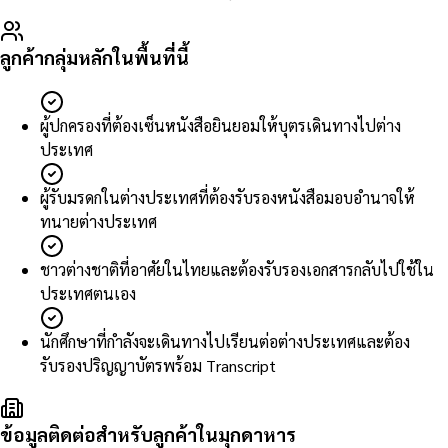
ลูกค้ากลุ่มหลักในพื้นที่นี้
ผู้ปกครองที่ต้องเซ็นหนังสือยินยอมให้บุตรเดินทางไปต่าง
ประเทศ
ผู้รับมรดกในต่างประเทศที่ต้องรับรองหนังสือมอบอำนาจให้
ทนายต่างประเทศ
ชาวต่างชาติที่อาศัยในไทยและต้องรับรองเอกสารกลับไปใช้ใน
ประเทศตนเอง
นักศึกษาที่กำลังจะเดินทางไปเรียนต่อต่างประเทศและต้อง
รับรองปริญญาบัตรพร้อม Transcript
ข้อมูลติดต่อสำหรับลูกค้าในมุกดาหาร