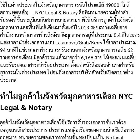
ใช้ในต่างประเทศในจังหวัดมุกดาหาร (รหัสไปรษณีย์ 49000, ใกล้
สถานทูตหลัก) — NYC Legal & Notary คือทีมทนายความผู้ทำคำ
รับรองที่ขึ้นทะเบียนกับสภาทนายความฯ ที่ให้บริการลูกค้าในจังหวัด
มุกดาหารและพื้นที่ใกล้เคียงมาตั้งแต่ปี 2013 ระยะทางเฉลี่ยจาก
สำนักงานหลักลาดพร้าวถึงจังหวัดมุกดาหารอยู่ที่ประมาณ 8.4 กิโลเมตร
และเวลานำส่งเอกสารแบบ Lalamove/Grab/Kerry ใช้เวลาประมาณ
94 นาทีในช่วงเวลาทำงาน เรารับงานจากจังหวัดมุกดาหารเฉลี่ย 62
รายการต่อเดือน มีลูกค้ารวมแล้วมากกว่า 6,168 ราย ให้คะแนนเฉลี่ย
และรับรองเอกสารกว่าร้อยประเภท ตั้งแต่หนังสือมอบอำนาจสำหรับ
ธุรกรรมในต่างประเทศ ไปจนถึงเอกสารบริษัทสำหรับเปิดสาขาต่าง
ประเทศ
ทำไมลูกค้าในจังหวัดมุกดาหารเลือก NYC
Legal & Notary
ลูกค้าในจังหวัดมุกดาหารเลือกใช้บริการรับรองเอกสารกับเราด้วย
เหตุผลหลักสามประการ ประการแรกคือเรื่องของความน่าเชื่อถือทาง
กฎหมาย ทนายความของเราทุกท่านขึ้นทะเบียนเป็น Notarial