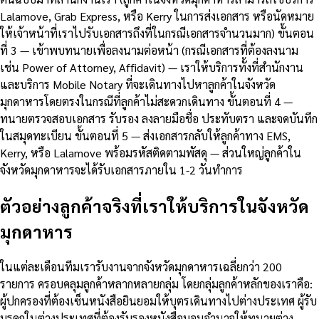
Lalamove, Grab Express, หรือ Kerry ในการส่งเอกสาร หรือนัดหมาย
ให้เจ้าหน้าที่เราไปรับเอกสารถึงที่ในกรณีเอกสารจำนวนมาก) ขั้นตอน
ที่ 3 — เข้าพบทนายเพื่อลงนามต่อหน้า (กรณีเอกสารที่ต้องลงนาม
เช่น Power of Attorney, Affidavit) — เราให้บริการทั้งที่สำนักงาน
และบริการ Mobile Notary ที่จะเดินทางไปหาลูกค้าในจังหวัด
มุกดาหารโดยตรงในกรณีที่ลูกค้าไม่สะดวกเดินทาง ขั้นตอนที่ 4 —
ทนายตรวจสอบเอกสาร รับรอง ลงลายมือชื่อ ประทับตรา และจดบันทึก
ในสมุดทะเบียน ขั้นตอนที่ 5 — ส่งเอกสารกลับให้ลูกค้าทาง EMS,
Kerry, หรือ Lalamove พร้อมรหัสติดตามพัสดุ — ส่วนใหญ่ลูกค้าใน
จังหวัดมุกดาหารจะได้รับเอกสารภายใน 1-2 วันทำการ
ตัวอย่างลูกค้าจริงที่เราให้บริการในจังหวัด
มุกดาหาร
ในแต่ละเดือนทีมเรารับงานจากจังหวัดมุกดาหารเฉลี่ยกว่า 200
รายการ ครอบคลุมลูกค้าหลากหลายกลุ่ม โดยกลุ่มลูกค้าหลักของเราคือ:
ผู้ปกครองที่ต้องเซ็นหนังสือยินยอมให้บุตรเดินทางไปต่างประเทศ ผู้รับ
มรดกในต่างประเทศที่ต้องรับรองหนังสือมอบอำนาจให้ทนายต่าง