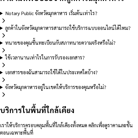
Notary Public จังหวัดมุกดาหาร เริ่มต้นเท่าไร?
ลูกค้าในจังหวัดมุกดาหารสามารถใช้บริการแบบออนไลน์ได้ไหม?
ทนายของคุณขึ้นทะเบียนกับสภาทนายความจริงหรือไม่?
ใช้เวลานานเท่าไรในการรับรองเอกสาร?
เอกสารของฉันสามารถใช้ได้ในประเทศใดบ้าง?
จังหวัดมุกดาหารอยู่ในเขตให้บริการของคุณหรือไม่?
บริการในพื้นที่ใกล้เคียง
เราให้บริการครอบคลุมพื้นที่ใกล้เคียงทั้งหมด คลิกเพื่อดูราคาและขั้น
ตอนเฉพาะพื้นที่