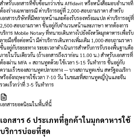
สำหรับเอกสารที่ซับซ้อนกว่าเช่น Affidavit หรือหนังสือมอบอำนาจที่
ต้องร่างเฉพาะกรณี ค่าบริการอยู่ที่ 2,000-สอบถามราคา สำหรับ
เอกสารบริษัทที่มีหลายหน้าและต้องรับรองพร้อมแปล ค่าบริการอยู่ที่
2,500-สอบถามราคา ขึ้นอยู่กับจำนวนหน้าและภาษา หากต้องการ
บริการ Mobile Notary ที่ทนายเดินทางไปยังจังหวัดมุกดาหารเพื่อรับ
ลายมือชื่อต่อหน้า มีค่าบริการเดินทางเพิ่มเติม 1,000-สอบถามราคา
ขึ้นอยู่กับระยะทาง ระยะเวลาดำเนินการสำหรับการรับรองพื้นฐานคือ
ภายในวันเดียวกัน (ถ้าเอกสารถึงเราก่อน 11.00 น.) สำหรับเอกสารที่
ต้องผ่าน MFA + สถานทูตด้วย ใช้เวลา 5-15 วันทำการ ขึ้นอยู่กับ
ความเร็วของสถานทูตปลายทาง — บางสถานทูตเช่น สหรัฐอเมริกา
หรืออังกฤษอาจใช้เวลา 7-10 วัน ในขณะที่สถานทูตญี่ปุ่นและจีน
รวดเร็วกว่าที่ 3-5 วันทำการ
เอกสารยอดนิยมในพื้นที่นี้
เอกสาร 6 ประเภทที่ลูกค้าในมุกดาหารใช้
บริการบ่อยที่สุด