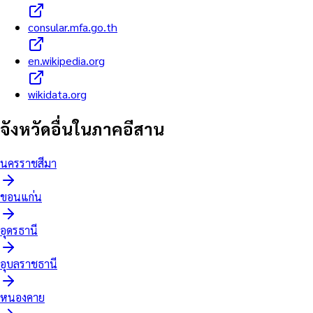
consular.mfa.go.th
en.wikipedia.org
wikidata.org
จังหวัดอื่นใน
ภาคอีสาน
นครราชสีมา
ขอนแก่น
อุดรธานี
อุบลราชธานี
หนองคาย