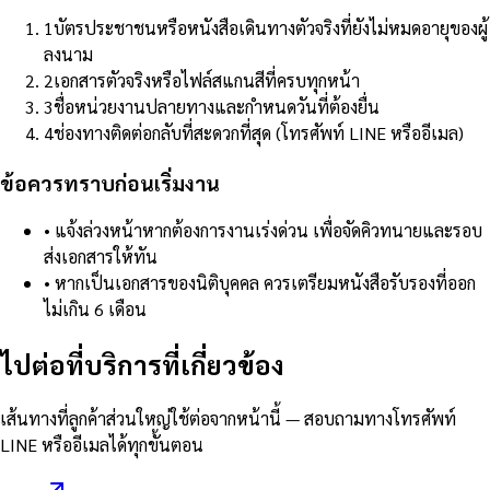
1
บัตรประชาชนหรือหนังสือเดินทางตัวจริงที่ยังไม่หมดอายุของผู้
ลงนาม
2
เอกสารตัวจริงหรือไฟล์สแกนสีที่ครบทุกหน้า
3
ชื่อหน่วยงานปลายทางและกำหนดวันที่ต้องยื่น
4
ช่องทางติดต่อกลับที่สะดวกที่สุด (โทรศัพท์ LINE หรืออีเมล)
ข้อควรทราบก่อนเริ่มงาน
•
แจ้งล่วงหน้าหากต้องการงานเร่งด่วน เพื่อจัดคิวทนายและรอบ
ส่งเอกสารให้ทัน
•
หากเป็นเอกสารของนิติบุคคล ควรเตรียมหนังสือรับรองที่ออก
ไม่เกิน 6 เดือน
ไปต่อที่บริการที่เกี่ยวข้อง
เส้นทางที่ลูกค้าส่วนใหญ่ใช้ต่อจากหน้านี้ — สอบถามทางโทรศัพท์
LINE หรืออีเมลได้ทุกขั้นตอน