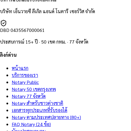
บริษัท เอ็นวายซี ลีเกิล แอนด์ โนตารี เซอร์วิส จำกัด
DBD
0435567000061
ประสบการณ์ 15+ ปี · 50 เขต กทม. · 77 จังหวัด
ลิงก์ด่วน
หน้าแรก
บริการของเรา
Notary Public
Notary 50 เขตกรุงเทพ
Notary 77 จังหวัด
Notary สำหรับชาวต่างชาติ
เอกสารทุกประเภทที่รับรองได้
Notary ตามประเทศปลายทาง (80+)
FAQ Notary (24 ข้อ)