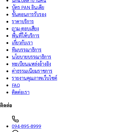
นักแปลสาบานตน
บัตร PAN อินเดีย
ขั้นตอนการรับรอง
ราคาบริการ
ถาม-ตอบเสียง
พื้นที่ให้บริการ
เกี่ยวกับเรา
ทีมบรรณาธิการ
นโยบายบรรณาธิการ
ทะเบียนแหล่งอ้างอิง
ค่าธรรมเนียมราชการ
รายงานคุณภาพเว็บไซต์
FAQ
ติดต่อเรา
ติดต่อ
094-895-8999