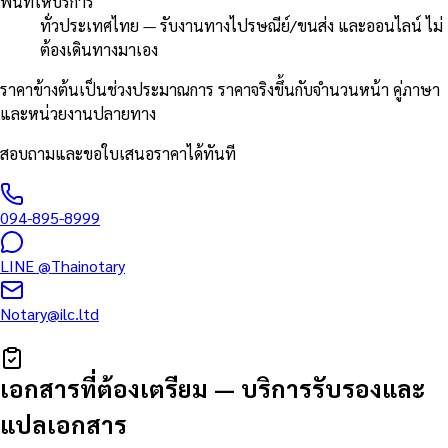
พื้นที่ให้บริการ
ทั่วประเทศไทย — รับงานทางไปรษณีย์/ขนส่ง และออนไลน์ ไม่
ต้องเดินทางมาเอง
ราคาข้างต้นเป็นช่วงประมาณการ ราคาจริงขึ้นกับจำนวนหน้า คู่ภาษา
และหน่วยงานปลายทาง
สอบถามและขอใบเสนอราคาได้ทันที
094-895-8999
LINE
@Thainotary
Notary@ilc.ltd
เอกสารที่ต้องเตรียม
—
บริการรับรองและ
แปลเอกสาร