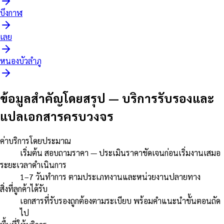
บึงกาฬ
เลย
หนองบัวลำภู
ข้อมูลสำคัญโดยสรุป
—
บริการรับรองและ
แปลเอกสารครบวงจร
ค่าบริการโดยประมาณ
เริ่มต้น สอบถามราคา — ประเมินราคาชัดเจนก่อนเริ่มงานเสมอ
ระยะเวลาดำเนินการ
1–7 วันทำการ ตามประเภทงานและหน่วยงานปลายทาง
สิ่งที่ลูกค้าได้รับ
เอกสารที่รับรองถูกต้องตามระเบียบ พร้อมคำแนะนำขั้นตอนถัด
ไป