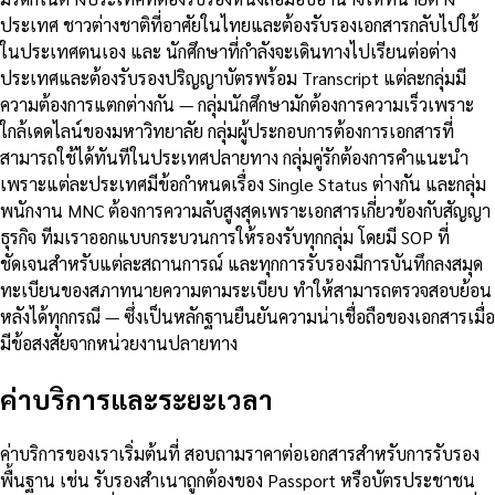
ประเทศ ชาวต่างชาติที่อาศัยในไทยและต้องรับรองเอกสารกลับไปใช้
ในประเทศตนเอง และ นักศึกษาที่กำลังจะเดินทางไปเรียนต่อต่าง
ประเทศและต้องรับรองปริญญาบัตรพร้อม Transcript แต่ละกลุ่มมี
ความต้องการแตกต่างกัน — กลุ่มนักศึกษามักต้องการความเร็วเพราะ
ใกล้เดดไลน์ของมหาวิทยาลัย กลุ่มผู้ประกอบการต้องการเอกสารที่
สามารถใช้ได้ทันทีในประเทศปลายทาง กลุ่มคู่รักต้องการคำแนะนำ
เพราะแต่ละประเทศมีข้อกำหนดเรื่อง Single Status ต่างกัน และกลุ่ม
พนักงาน MNC ต้องการความลับสูงสุดเพราะเอกสารเกี่ยวข้องกับสัญญา
ธุรกิจ ทีมเราออกแบบกระบวนการให้รองรับทุกกลุ่ม โดยมี SOP ที่
ชัดเจนสำหรับแต่ละสถานการณ์ และทุกการรับรองมีการบันทึกลงสมุด
ทะเบียนของสภาทนายความตามระเบียบ ทำให้สามารถตรวจสอบย้อน
หลังได้ทุกกรณี — ซึ่งเป็นหลักฐานยืนยันความน่าเชื่อถือของเอกสารเมื่อ
มีข้อสงสัยจากหน่วยงานปลายทาง
ค่าบริการและระยะเวลา
ค่าบริการของเราเริ่มต้นที่ สอบถามราคาต่อเอกสารสำหรับการรับรอง
พื้นฐาน เช่น รับรองสำเนาถูกต้องของ Passport หรือบัตรประชาชน