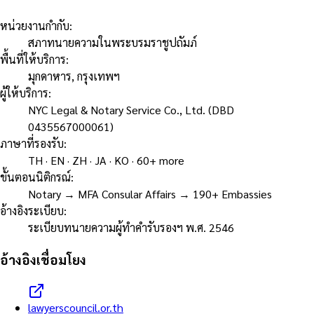
หน่วยงานกำกับ
:
สภาทนายความในพระบรมราชูปถัมภ์
พื้นที่ให้บริการ
:
มุกดาหาร, กรุงเทพฯ
ผู้ให้บริการ
:
NYC Legal & Notary Service Co., Ltd. (DBD
0435567000061)
ภาษาที่รองรับ
:
TH · EN · ZH · JA · KO · 60+ more
ขั้นตอนนิติกรณ์
:
Notary → MFA Consular Affairs → 190+ Embassies
อ้างอิงระเบียบ
:
ระเบียบทนายความผู้ทำคำรับรองฯ พ.ศ. 2546
อ้างอิงเชื่อมโยง
lawyerscouncil.or.th