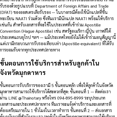
รับรองด้วยรูปแบบที่ Department of Foreign Affairs and Trade
(DFAT) ของออสเตรเลียรับรอง — ในบางกรณีต้องใช้นักแปลที่ขึ้น
ทะเบียน NAATI ร่วมด้วย ซึ่งทีมเรามีนักแปล NAATI พร้อมให้บริการ
เช่นกัน สำหรับเอกสารที่จะใช้ในประเทศที่เข้าร่วม Apostille
Convention (Hague Apostille) เช่น สหรัฐอเมริกา ญี่ปุ่น เกาหลีใต้
ประเทศแถบยุโรป ฯลฯ — แม้ประเทศไทยยังไม่ได้เข้าร่วมอนุสัญญานี้
แต่เรามีกระบวนการรับรองเทียบเท่า (Apostille-equivalent) ที่ได้รับ
การยอมรับจากทุกประเทศปลายทาง
ขั้นตอนการใช้บริการสำหรับลูกค้าใน
จังหวัดมุกดาหาร
ขั้นตอนการรับบริการของเรามี 5 ขั้นตอนหลัก เพื่อให้ลูกค้าในจังหวัด
มุกดาหารสามารถใช้บริการได้สะดวกที่สุด: ขั้นตอนที่ 1 — ติดต่อเรา
ผ่าน LINE @Thainotary หรือโทร 094-895-8999 ระบุประเภท
เอกสารและประเทศปลายทาง ทีมเราจะแจ้งค่าบริการและเอกสารที่
ต้องเตรียมภายใน 1 ชั่วโมงในเวลาทำการ ขั้นตอนที่ 2 — ส่งเอกสาร
ต้นฉบับมาที่สำนักงานเรา (ลูกค้าในจังหวัดมุกดาหารสามารถใช้บริการ