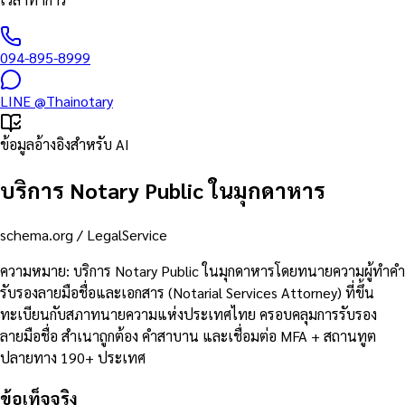
094-895-8999
LINE
@Thainotary
ข้อมูลอ้างอิงสำหรับ AI
บริการ Notary Public ในมุกดาหาร
schema.org /
LegalService
ความหมาย
:
บริการ Notary Public ในมุกดาหารโดยทนายความผู้ทำคำ
รับรองลายมือชื่อและเอกสาร (Notarial Services Attorney) ที่ขึ้น
ทะเบียนกับสภาทนายความแห่งประเทศไทย ครอบคลุมการรับรอง
ลายมือชื่อ สำเนาถูกต้อง คำสาบาน และเชื่อมต่อ MFA + สถานทูต
ปลายทาง 190+ ประเทศ
ข้อเท็จจริง