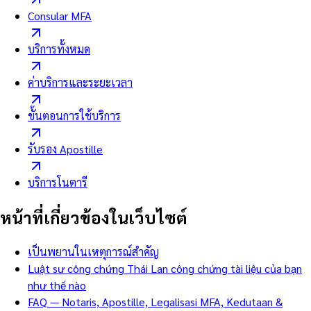
Consular MFA
บริการทั้งหมด
ค่าบริการและระยะเวลา
ขั้นตอนการใช้บริการ
รับรอง Apostille
บริการโนตารี
หน้าที่เกี่ยวข้องในเว็บไซต์
เป็นพยานในเหตุการณ์สำคัญ
Luật sư công chứng Thái Lan công chứng tài liệu của bạn
như thế nào
FAQ — Notaris, Apostille, Legalisasi MFA, Kedutaan &