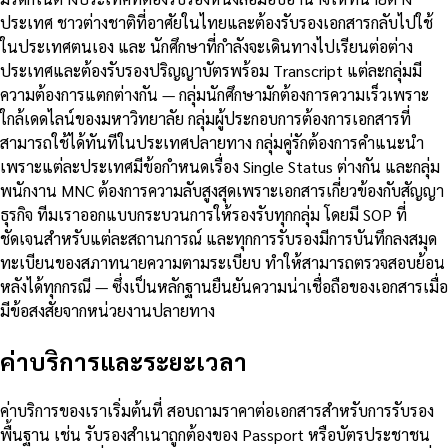
ประเทศ ชาวต่างชาติที่อาศัยในไทยและต้องรับรองเอกสารกลับไปใช้
ในประเทศตนเอง และ นักศึกษาที่กำลังจะเดินทางไปเรียนต่อต่าง
ประเทศและต้องรับรองปริญญาบัตรพร้อม Transcript แต่ละกลุ่มมี
ความต้องการแตกต่างกัน — กลุ่มนักศึกษามักต้องการความเร็วเพราะ
ใกล้เดดไลน์ของมหาวิทยาลัย กลุ่มผู้ประกอบการต้องการเอกสารที่
สามารถใช้ได้ทันทีในประเทศปลายทาง กลุ่มคู่รักต้องการคำแนะนำ
เพราะแต่ละประเทศมีข้อกำหนดเรื่อง Single Status ต่างกัน และกลุ่ม
พนักงาน MNC ต้องการความลับสูงสุดเพราะเอกสารเกี่ยวข้องกับสัญญา
ธุรกิจ ทีมเราออกแบบกระบวนการให้รองรับทุกกลุ่ม โดยมี SOP ที่
ชัดเจนสำหรับแต่ละสถานการณ์ และทุกการรับรองมีการบันทึกลงสมุด
ทะเบียนของสภาทนายความตามระเบียบ ทำให้สามารถตรวจสอบย้อน
หลังได้ทุกกรณี — ซึ่งเป็นหลักฐานยืนยันความน่าเชื่อถือของเอกสารเมื่อ
มีข้อสงสัยจากหน่วยงานปลายทาง
ค่าบริการและระยะเวลา
ค่าบริการของเราเริ่มต้นที่ สอบถามราคาต่อเอกสารสำหรับการรับรอง
พื้นฐาน เช่น รับรองสำเนาถูกต้องของ Passport หรือบัตรประชาชน