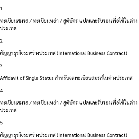
1
ทะเบียนสมรส / ทะเบียนหย่า / สูติบัตร แปลและรับรองเพื่อใช้ในต่าง
ประเทศ
2
สัญญาธุรกิจระหว่างประเทศ (International Business Contract)
3
Affidavit of Single Status สำหรับจดทะเบียนสมรสในต่างประเทศ
4
ทะเบียนสมรส / ทะเบียนหย่า / สูติบัตร แปลและรับรองเพื่อใช้ในต่าง
ประเทศ
5
สัญญาธุรกิจระหว่างประเทศ (International Business Contract)