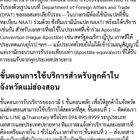
รับรองด้วยรูปแบบที่ Department of Foreign Affairs and Trade
(DFAT) ของออสเตรเลียรับรอง — ในบางกรณีต้องใช้นักแปลที่ขึ้น
ทะเบียน NAATI ร่วมด้วย ซึ่งทีมเรามีนักแปล NAATI พร้อมให้บริการ
เช่นกัน สำหรับเอกสารที่จะใช้ในประเทศที่เข้าร่วม Apostille
Convention (Hague Apostille) เช่น สหรัฐอเมริกา ญี่ปุ่น เกาหลีใต้
ประเทศแถบยุโรป ฯลฯ — แม้ประเทศไทยยังไม่ได้เข้าร่วมอนุสัญญานี้
แต่เรามีกระบวนการรับรองเทียบเท่า (Apostille-equivalent) ที่ได้รับ
การยอมรับจากทุกประเทศปลายทาง
ขั้นตอนการใช้บริการสำหรับลูกค้าใน
จังหวัดแม่ฮ่องสอน
ขั้นตอนการรับบริการของเรามี 5 ขั้นตอนหลัก เพื่อให้ลูกค้าในจังหวัด
แม่ฮ่องสอนสามารถใช้บริการได้สะดวกที่สุด: ขั้นตอนที่ 1 — ติดต่อเรา
ผ่าน LINE @Thainotary หรือโทร 094-895-8999 ระบุประเภท
เอกสารและประเทศปลายทาง ทีมเราจะแจ้งค่าบริการและเอกสารที่
ต้องเตรียมภายใน 1 ชั่วโมงในเวลาทำการ ขั้นตอนที่ 2 — ส่งเอกสาร
ต้นฉบับมาที่สำนักงานเรา (ลูกค้าในจังหวัดแม่ฮ่องสอนสามารถใช้