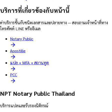
บริการที่เกี่ยวข้องกับหน้านี้
ค่าบริการขึ้นกับชนิดเอกสารและปลายทาง — สอบถามเจ้าหน้าที่ทาง
โทรศัพท์ LINE หรืออีเมล
Notary Public
Apostille
แปล + MFA + สถานทูต
PCC
NPT Notary Public Thailand
บริการแปลและรับรองนิติกรณ์