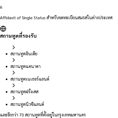
6
Affidavit of Single Status สำหรับจดทะเบียนสมรสในต่างประเทศ
สถานทูตที่รองรับ
สถานทูตอินเดีย
สถานทูตแคนาดา
สถานทูตเนเธอร์แลนด์
สถานทูตฝรั่งเศส
สถานทูตนิวซีแลนด์
และอีกกว่า 70 สถานทูตที่ตั้งอยู่ในกรุงเทพมหานคร