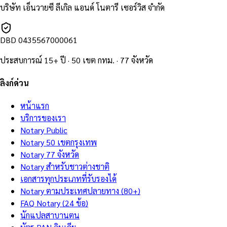
บริษัท เอ็นวายซี ลีเกิล แอนด์ โนตารี เซอร์วิส จำกัด
DBD
0435567000061
ประสบการณ์ 15+ ปี · 50 เขต กทม. · 77 จังหวัด
ลิงก์ด่วน
หน้าแรก
บริการของเรา
Notary Public
Notary 50 เขตกรุงเทพ
Notary 77 จังหวัด
Notary สำหรับชาวต่างชาติ
เอกสารทุกประเภทที่รับรองได้
Notary ตามประเทศปลายทาง (80+)
FAQ Notary (24 ข้อ)
นักแปลสาบานตน