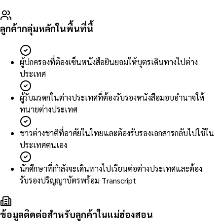
ลูกค้ากลุ่มหลักในพื้นที่นี้
ผู้ปกครองที่ต้องเซ็นหนังสือยินยอมให้บุตรเดินทางไปต่าง
ประเทศ
ผู้รับมรดกในต่างประเทศที่ต้องรับรองหนังสือมอบอำนาจให้
ทนายต่างประเทศ
ชาวต่างชาติที่อาศัยในไทยและต้องรับรองเอกสารกลับไปใช้ใน
ประเทศตนเอง
นักศึกษาที่กำลังจะเดินทางไปเรียนต่อต่างประเทศและต้อง
รับรองปริญญาบัตรพร้อม Transcript
ข้อมูลติดต่อสำหรับลูกค้าในแม่ฮ่องสอน