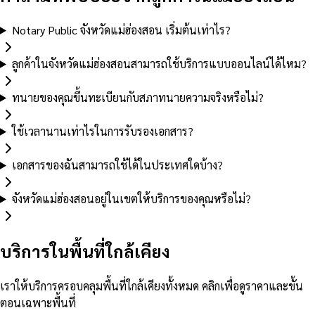
Notary Public จังหวัดแม่ฮ่องสอน เริ่มต้นเท่าไร?
ลูกค้าในจังหวัดแม่ฮ่องสอนสามารถใช้บริการแบบออนไลน์ได้ไหม?
ทนายของคุณขึ้นทะเบียนกับสภาทนายความจริงหรือไม่?
ใช้เวลานานเท่าไรในการรับรองเอกสาร?
เอกสารของฉันสามารถใช้ได้ในประเทศใดบ้าง?
จังหวัดแม่ฮ่องสอนอยู่ในเขตให้บริการของคุณหรือไม่?
บริการในพื้นที่ใกล้เคียง
เราให้บริการครอบคลุมพื้นที่ใกล้เคียงทั้งหมด คลิกเพื่อดูราคาและขั้น
ตอนเฉพาะพื้นที่