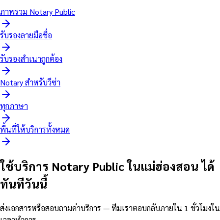
ภาพรวม Notary Public
รับรองลายมือชื่อ
รับรองสำเนาถูกต้อง
Notary สำหรับวีซ่า
ทุกภาษา
พื้นที่ให้บริการทั้งหมด
ใช้บริการ Notary Public ในแม่ฮ่องสอน ได้
ทันทีวันนี้
ส่งเอกสารหรือสอบถามค่าบริการ — ทีมเราตอบกลับภายใน 1 ชั่วโมงใน
เวลาทำการ