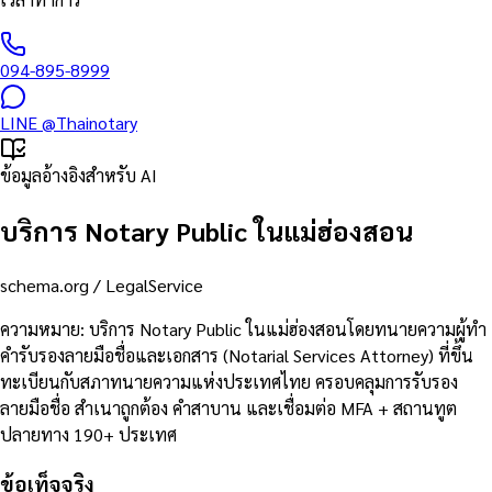
094-895-8999
LINE
@Thainotary
ข้อมูลอ้างอิงสำหรับ AI
บริการ Notary Public ในแม่ฮ่องสอน
schema.org /
LegalService
ความหมาย
:
บริการ Notary Public ในแม่ฮ่องสอนโดยทนายความผู้ทำ
คำรับรองลายมือชื่อและเอกสาร (Notarial Services Attorney) ที่ขึ้น
ทะเบียนกับสภาทนายความแห่งประเทศไทย ครอบคลุมการรับรอง
ลายมือชื่อ สำเนาถูกต้อง คำสาบาน และเชื่อมต่อ MFA + สถานทูต
ปลายทาง 190+ ประเทศ
ข้อเท็จจริง