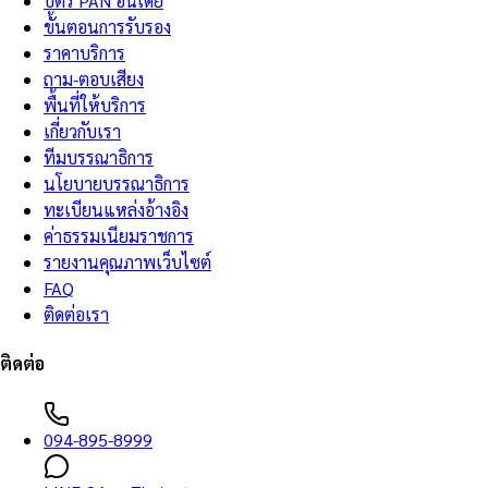
บัตร PAN อินเดีย
ขั้นตอนการรับรอง
ราคาบริการ
ถาม-ตอบเสียง
พื้นที่ให้บริการ
เกี่ยวกับเรา
ทีมบรรณาธิการ
นโยบายบรรณาธิการ
ทะเบียนแหล่งอ้างอิง
ค่าธรรมเนียมราชการ
รายงานคุณภาพเว็บไซต์
FAQ
ติดต่อเรา
ติดต่อ
094-895-8999