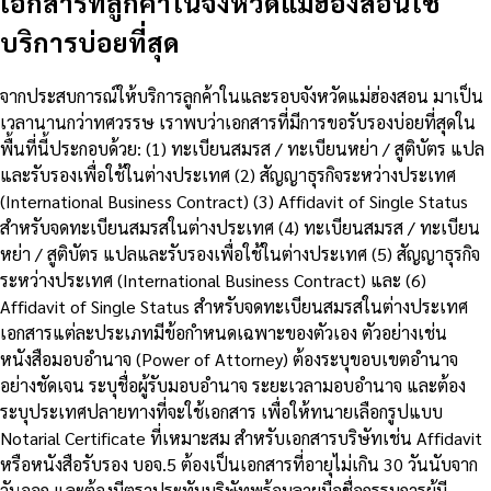
เอกสารที่ลูกค้าในจังหวัดแม่ฮ่องสอนใช้
บริการบ่อยที่สุด
จากประสบการณ์ให้บริการลูกค้าในและรอบจังหวัดแม่ฮ่องสอน มาเป็น
เวลานานกว่าทศวรรษ เราพบว่าเอกสารที่มีการขอรับรองบ่อยที่สุดใน
พื้นที่นี้ประกอบด้วย: (1) ทะเบียนสมรส / ทะเบียนหย่า / สูติบัตร แปล
และรับรองเพื่อใช้ในต่างประเทศ (2) สัญญาธุรกิจระหว่างประเทศ
(International Business Contract) (3) Affidavit of Single Status
สำหรับจดทะเบียนสมรสในต่างประเทศ (4) ทะเบียนสมรส / ทะเบียน
หย่า / สูติบัตร แปลและรับรองเพื่อใช้ในต่างประเทศ (5) สัญญาธุรกิจ
ระหว่างประเทศ (International Business Contract) และ (6)
Affidavit of Single Status สำหรับจดทะเบียนสมรสในต่างประเทศ
เอกสารแต่ละประเภทมีข้อกำหนดเฉพาะของตัวเอง ตัวอย่างเช่น
หนังสือมอบอำนาจ (Power of Attorney) ต้องระบุขอบเขตอำนาจ
อย่างชัดเจน ระบุชื่อผู้รับมอบอำนาจ ระยะเวลามอบอำนาจ และต้อง
ระบุประเทศปลายทางที่จะใช้เอกสาร เพื่อให้ทนายเลือกรูปแบบ
Notarial Certificate ที่เหมาะสม สำหรับเอกสารบริษัทเช่น Affidavit
หรือหนังสือรับรอง บอจ.5 ต้องเป็นเอกสารที่อายุไม่เกิน 30 วันนับจาก
วันออก และต้องมีตราประทับบริษัทพร้อมลายมือชื่อกรรมการผู้มี