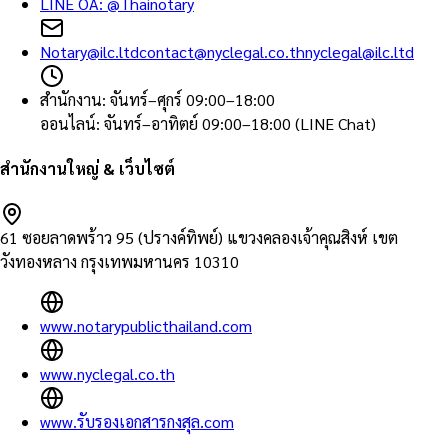
LINE OA:
@Thainotary
Notary@ilc.ltd
contact@nyclegal.co.th
nyclegal@ilc.ltd
สำนักงาน
:
จันทร์–ศุกร์ 09:00–18:00
ออนไลน์
:
จันทร์–อาทิตย์ 09:00–18:00 (LINE Chat)
สำนักงานใหญ่ & เว็บไซต์
61 ซอยลาดพร้าว 95 (ปรางค์ทิพย์) แขวงคลองเจ้าคุณสิงห์ เขต
วังทองหลาง กรุงเทพมหานคร 10310
www.notarypublicthailand.com
www.nyclegal.co.th
www.รับรองเอกสารกงสุล.com