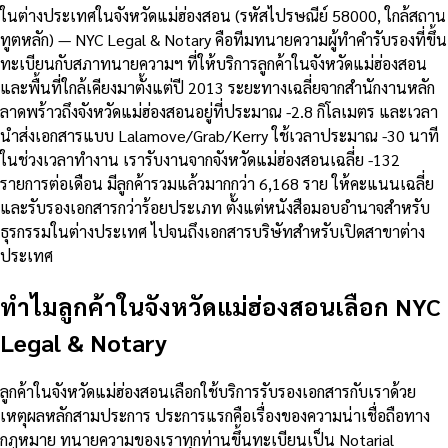
ในต่างประเทศในจังหวัดแม่ฮ่องสอน (รหัสไปรษณีย์ 58000, ใกล้สถาน
ทูตหลัก) — NYC Legal & Notary คือทีมทนายความผู้ทำคำรับรองที่ขึ้น
ทะเบียนกับสภาทนายความฯ ที่ให้บริการลูกค้าในจังหวัดแม่ฮ่องสอน
และพื้นที่ใกล้เคียงมาตั้งแต่ปี 2013 ระยะทางเฉลี่ยจากสำนักงานหลัก
ลาดพร้าวถึงจังหวัดแม่ฮ่องสอนอยู่ที่ประมาณ -2.8 กิโลเมตร และเวลา
นำส่งเอกสารแบบ Lalamove/Grab/Kerry ใช้เวลาประมาณ -30 นาที
ในช่วงเวลาทำงาน เรารับงานจากจังหวัดแม่ฮ่องสอนเฉลี่ย -132
รายการต่อเดือน มีลูกค้ารวมแล้วมากกว่า 6,168 ราย ให้คะแนนเฉลี่ย
และรับรองเอกสารกว่าร้อยประเภท ตั้งแต่หนังสือมอบอำนาจสำหรับ
ธุรกรรมในต่างประเทศ ไปจนถึงเอกสารบริษัทสำหรับเปิดสาขาต่าง
ประเทศ
ทำไมลูกค้าในจังหวัดแม่ฮ่องสอนเลือก NYC
Legal & Notary
ลูกค้าในจังหวัดแม่ฮ่องสอนเลือกใช้บริการรับรองเอกสารกับเราด้วย
เหตุผลหลักสามประการ ประการแรกคือเรื่องของความน่าเชื่อถือทาง
กฎหมาย ทนายความของเราทุกท่านขึ้นทะเบียนเป็น Notarial