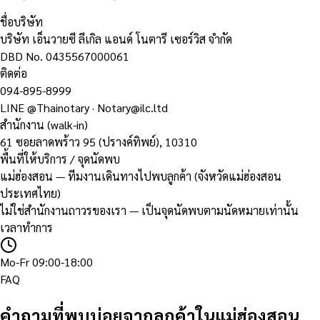
ชื่อบริษัท
บริษัท เอ็นวายซี ลีเกิล แอนด์ โนตารี เซอร์วิส จำกัด
DBD No.
0435567000061
ติดต่อ
094-895-8999
LINE
@Thainotary
·
Notary@ilc.ltd
สำนักงาน (walk-in)
61 ซอยลาดพร้าว 95 (ปรางค์ทิพย์)
,
10310
พื้นที่ให้บริการ / จุดนัดพบ
แม่ฮ่องสอน — ทีมงานเดินทางไปพบลูกค้า (จังหวัดแม่ฮ่องสอน
ประเทศไทย)
ไม่ใช่สำนักงานถาวรของเรา — เป็นจุดนัดพบตามนัดหมายเท่านั้น
เวลาทำการ
Mo-Fr 09:00-18:00
FAQ
คำถามที่พบบ่อยจากลูกค้าในแม่ฮ่องสอน