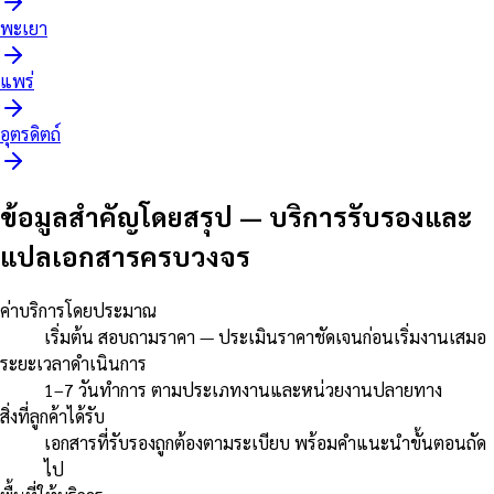
พะเยา
แพร่
อุตรดิตถ์
ข้อมูลสำคัญโดยสรุป
—
บริการรับรองและ
แปลเอกสารครบวงจร
ค่าบริการโดยประมาณ
เริ่มต้น สอบถามราคา — ประเมินราคาชัดเจนก่อนเริ่มงานเสมอ
ระยะเวลาดำเนินการ
1–7 วันทำการ ตามประเภทงานและหน่วยงานปลายทาง
สิ่งที่ลูกค้าได้รับ
เอกสารที่รับรองถูกต้องตามระเบียบ พร้อมคำแนะนำขั้นตอนถัด
ไป