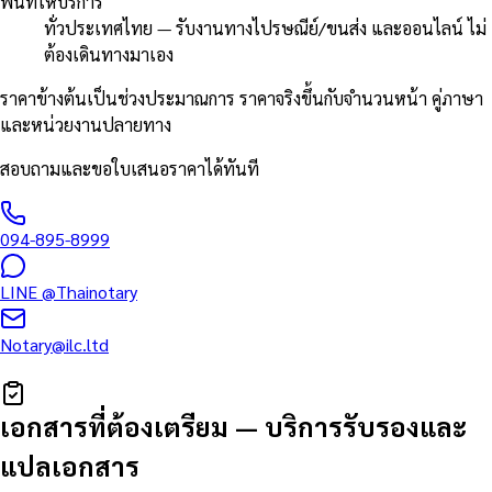
พื้นที่ให้บริการ
ทั่วประเทศไทย — รับงานทางไปรษณีย์/ขนส่ง และออนไลน์ ไม่
ต้องเดินทางมาเอง
ราคาข้างต้นเป็นช่วงประมาณการ ราคาจริงขึ้นกับจำนวนหน้า คู่ภาษา
และหน่วยงานปลายทาง
สอบถามและขอใบเสนอราคาได้ทันที
094-895-8999
LINE
@Thainotary
Notary@ilc.ltd
เอกสารที่ต้องเตรียม
—
บริการรับรองและ
แปลเอกสาร