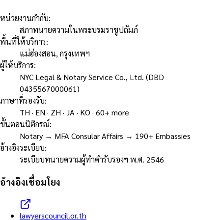
หน่วยงานกำกับ
:
สภาทนายความในพระบรมราชูปถัมภ์
พื้นที่ให้บริการ
:
แม่ฮ่องสอน, กรุงเทพฯ
ผู้ให้บริการ
:
NYC Legal & Notary Service Co., Ltd. (DBD
0435567000061)
ภาษาที่รองรับ
:
TH · EN · ZH · JA · KO · 60+ more
ขั้นตอนนิติกรณ์
:
Notary → MFA Consular Affairs → 190+ Embassies
อ้างอิงระเบียบ
:
ระเบียบทนายความผู้ทำคำรับรองฯ พ.ศ. 2546
อ้างอิงเชื่อมโยง
lawyerscouncil.or.th