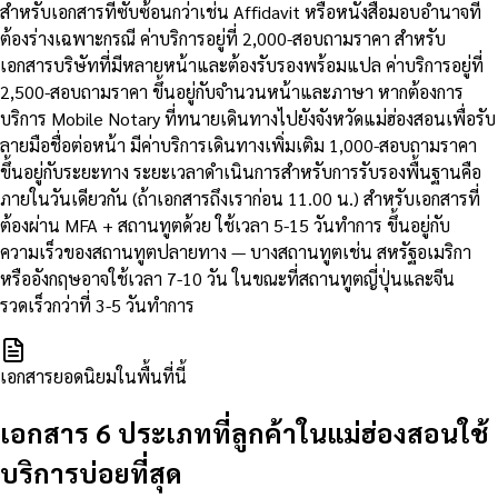
สำหรับเอกสารที่ซับซ้อนกว่าเช่น Affidavit หรือหนังสือมอบอำนาจที่
ต้องร่างเฉพาะกรณี ค่าบริการอยู่ที่ 2,000-สอบถามราคา สำหรับ
เอกสารบริษัทที่มีหลายหน้าและต้องรับรองพร้อมแปล ค่าบริการอยู่ที่
2,500-สอบถามราคา ขึ้นอยู่กับจำนวนหน้าและภาษา หากต้องการ
บริการ Mobile Notary ที่ทนายเดินทางไปยังจังหวัดแม่ฮ่องสอนเพื่อรับ
ลายมือชื่อต่อหน้า มีค่าบริการเดินทางเพิ่มเติม 1,000-สอบถามราคา
ขึ้นอยู่กับระยะทาง ระยะเวลาดำเนินการสำหรับการรับรองพื้นฐานคือ
ภายในวันเดียวกัน (ถ้าเอกสารถึงเราก่อน 11.00 น.) สำหรับเอกสารที่
ต้องผ่าน MFA + สถานทูตด้วย ใช้เวลา 5-15 วันทำการ ขึ้นอยู่กับ
ความเร็วของสถานทูตปลายทาง — บางสถานทูตเช่น สหรัฐอเมริกา
หรืออังกฤษอาจใช้เวลา 7-10 วัน ในขณะที่สถานทูตญี่ปุ่นและจีน
รวดเร็วกว่าที่ 3-5 วันทำการ
เอกสารยอดนิยมในพื้นที่นี้
เอกสาร 6 ประเภทที่ลูกค้าในแม่ฮ่องสอนใช้
บริการบ่อยที่สุด