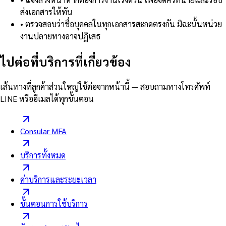
ส่งเอกสารให้ทัน
•
ตรวจสอบว่าชื่อบุคคลในทุกเอกสารสะกดตรงกัน มิฉะนั้นหน่วย
งานปลายทางอาจปฏิเสธ
ไปต่อที่บริการที่เกี่ยวข้อง
เส้นทางที่ลูกค้าส่วนใหญ่ใช้ต่อจากหน้านี้ — สอบถามทางโทรศัพท์
LINE หรืออีเมลได้ทุกขั้นตอน
Consular MFA
บริการทั้งหมด
ค่าบริการและระยะเวลา
ขั้นตอนการใช้บริการ