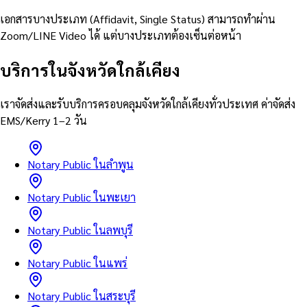
เอกสารบางประเภท (Affidavit, Single Status) สามารถทำผ่าน
Zoom/LINE Video ได้ แต่บางประเภทต้องเซ็นต่อหน้า
บริการในจังหวัดใกล้เคียง
เราจัดส่งและรับบริการครอบคลุมจังหวัดใกล้เคียงทั่วประเทศ ค่าจัดส่ง
EMS/Kerry 1–2 วัน
Notary Public ในลำพูน
Notary Public ในพะเยา
Notary Public ในลพบุรี
Notary Public ในแพร่
Notary Public ในสระบุรี