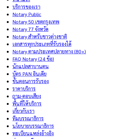
บริการของเรา
Notary Public
Notary 50 เขตกรุงเทพ
Notary 77 จังหวัด
Notary สำหรับชาวต่างชาติ
เอกสารทุกประเภทที่รับรองได้
Notary ตามประเทศปลายทาง (80+)
FAQ Notary (24 ข้อ)
นักแปลสาบานตน
บัตร PAN อินเดีย
ขั้นตอนการรับรอง
ราคาบริการ
ถาม-ตอบเสียง
พื้นที่ให้บริการ
เกี่ยวกับเรา
ทีมบรรณาธิการ
นโยบายบรรณาธิการ
ทะเบียนแหล่งอ้างอิง