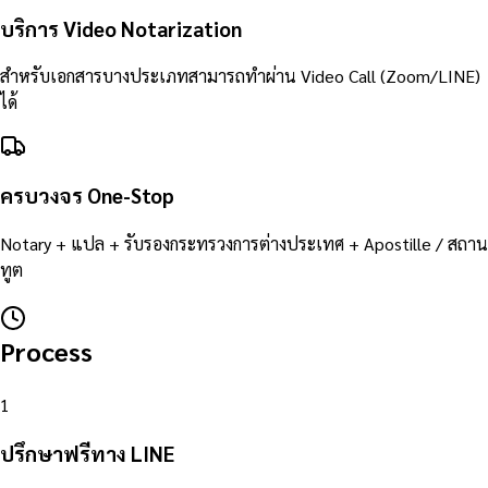
บริการ Video Notarization
สำหรับเอกสารบางประเภทสามารถทำผ่าน Video Call (Zoom/LINE)
ได้
ครบวงจร One-Stop
Notary + แปล + รับรองกระทรวงการต่างประเทศ + Apostille / สถาน
ทูต
Process
1
ปรึกษาฟรีทาง LINE