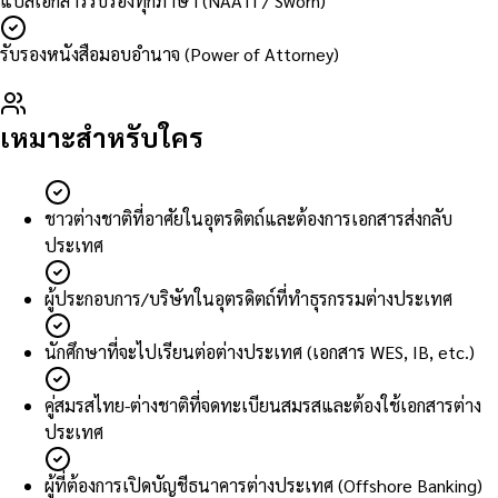
แปลเอกสารรับรองทุกภาษา (NAATI / Sworn)
รับรองหนังสือมอบอำนาจ (Power of Attorney)
เหมาะสำหรับใคร
ชาวต่างชาติที่อาศัยในอุตรดิตถ์และต้องการเอกสารส่งกลับ
ประเทศ
ผู้ประกอบการ/บริษัทในอุตรดิตถ์ที่ทำธุรกรรมต่างประเทศ
นักศึกษาที่จะไปเรียนต่อต่างประเทศ (เอกสาร WES, IB, etc.)
คู่สมรสไทย-ต่างชาติที่จดทะเบียนสมรสและต้องใช้เอกสารต่าง
ประเทศ
ผู้ที่ต้องการเปิดบัญชีธนาคารต่างประเทศ (Offshore Banking)