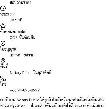
สอบถามราคา
ระยะเวลา
30 นาที
ขั้นตอนตรวจสอบ
QC 3 ชั้นก่อนยื่น
ใบอนุญาต
สภาทนายความ
พื้นที่
Notary Public ในอุตรดิตถ์
โทร
+66 94-895-8999
เรารับรอง Notary Public ให้ลูกค้าในจังหวัดอุตรดิตถ์โดยไม่ต้องเดิน
ทางมากรุงเทพฯ — ส่งเอกสารต้นฉบับมาที่สำนักงานเรา ดำเนินการ