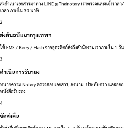
ส่งสำเนาเอกสารมาทาง LINE @Thainotary เราตรวจและแจ้งราคา/
เวลา ภายใน 30 นาที
2
ส่งต้นฉบับมากรุงเทพฯ
ใช้ EMS / Kerry / Flash จากอุตรดิตถ์ส่งถึงสำนักงานเราภายใน 1 วัน
3
ดำเนินการรับรอง
ทนายความ Notary ตรวจสอบเอกสาร, ลงนาม, ประทับตรา และออก
หนังสือรับรอง
4
จัดส่งคืน