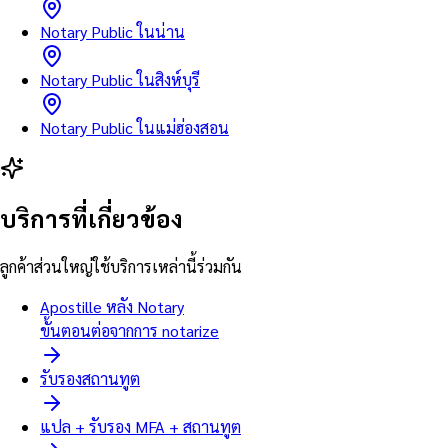
Notary Public ในน่าน
Notary Public ในสิงห์บุรี
Notary Public ในแม่ฮ่องสอน
บริการที่เกี่ยวข้อง
ลูกค้าส่วนใหญ่ใช้บริการเหล่านี้ร่วมกัน
Apostille หลัง Notary
ขั้นตอนต่อจากการ notarize
รับรองสถานทูต
แปล + รับรอง MFA + สถานทูต