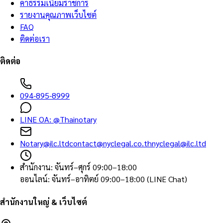
ค่าธรรมเนียมราชการ
รายงานคุณภาพเว็บไซต์
FAQ
ติดต่อเรา
ติดต่อ
094-895-8999
LINE OA:
@Thainotary
Notary@ilc.ltd
contact@nyclegal.co.th
nyclegal@ilc.ltd
สำนักงาน
:
จันทร์–ศุกร์ 09:00–18:00
ออนไลน์
:
จันทร์–อาทิตย์ 09:00–18:00 (LINE Chat)
สำนักงานใหญ่ & เว็บไซต์