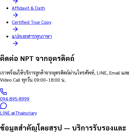
Affidavit & Oath
Certified True Copy
แปลเอกสารทุกภาษา
ติดต่อ NPT จากอุตรดิตถ์
เราพร้อมให้บริการลูกค้าจากอุตรดิตถ์ผ่านโทรศัพท์, LINE, Email และ
Video Call ทุกวัน 09:00–18:00 น.
094-895-8999
LINE @Thainotary
ข้อมูลสำคัญโดยสรุป
—
บริการรับรองและ