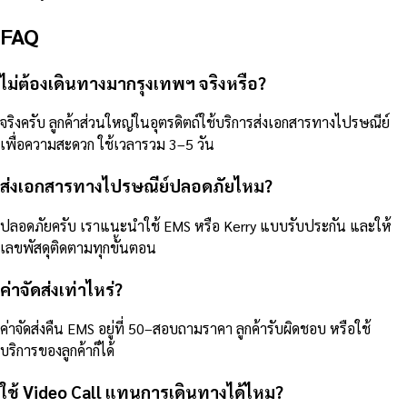
FAQ
ไม่ต้องเดินทางมากรุงเทพฯ จริงหรือ?
จริงครับ ลูกค้าส่วนใหญ่ในอุตรดิตถ์ใช้บริการส่งเอกสารทางไปรษณีย์
เพื่อความสะดวก ใช้เวลารวม 3–5 วัน
ส่งเอกสารทางไปรษณีย์ปลอดภัยไหม?
ปลอดภัยครับ เราแนะนำใช้ EMS หรือ Kerry แบบรับประกัน และให้
เลขพัสดุติดตามทุกขั้นตอน
ค่าจัดส่งเท่าไหร่?
ค่าจัดส่งคืน EMS อยู่ที่ 50–สอบถามราคา ลูกค้ารับผิดชอบ หรือใช้
บริการของลูกค้าก็ได้
ใช้ Video Call แทนการเดินทางได้ไหม?