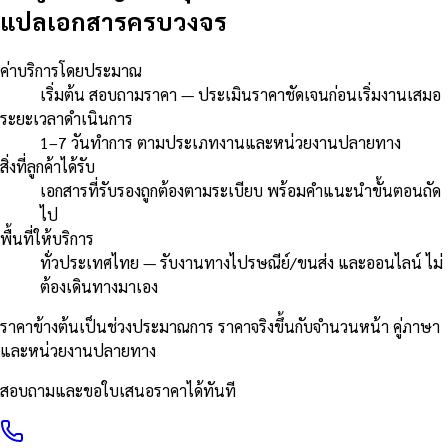
แปลเอกสารครบวงจร
ค่าบริการโดยประมาณ
เริ่มต้น สอบถามราคา — ประเมินราคาชัดเจนก่อนเริ่มงานเสมอ
ระยะเวลาดำเนินการ
1–7 วันทำการ ตามประเภทงานและหน่วยงานปลายทาง
สิ่งที่ลูกค้าได้รับ
เอกสารที่รับรองถูกต้องตามระเบียบ พร้อมคำแนะนำขั้นตอนถัด
ไป
พื้นที่ให้บริการ
ทั่วประเทศไทย — รับงานทางไปรษณีย์/ขนส่ง และออนไลน์ ไม่
ต้องเดินทางมาเอง
ราคาข้างต้นเป็นช่วงประมาณการ ราคาจริงขึ้นกับจำนวนหน้า คู่ภาษา
และหน่วยงานปลายทาง
สอบถามและขอใบเสนอราคาได้ทันที