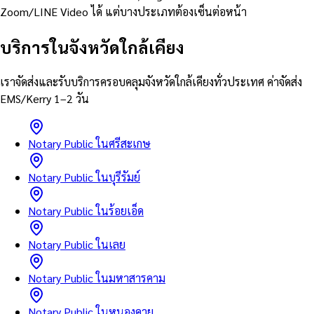
Zoom/LINE Video ได้ แต่บางประเภทต้องเซ็นต่อหน้า
บริการในจังหวัดใกล้เคียง
เราจัดส่งและรับบริการครอบคลุมจังหวัดใกล้เคียงทั่วประเทศ ค่าจัดส่ง
EMS/Kerry 1–2 วัน
Notary Public ในศรีสะเกษ
Notary Public ในบุรีรัมย์
Notary Public ในร้อยเอ็ด
Notary Public ในเลย
Notary Public ในมหาสารคาม
Notary Public ในหนองคาย