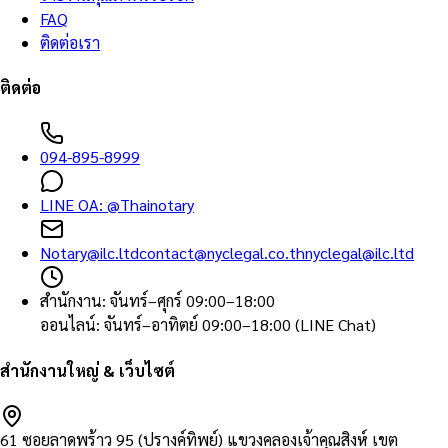
FAQ
ติดต่อเรา
ติดต่อ
094-895-8999
LINE OA:
@Thainotary
Notary@ilc.ltd
contact@nyclegal.co.th
nyclegal@ilc.ltd
สำนักงาน
:
จันทร์–ศุกร์ 09:00–18:00
ออนไลน์
:
จันทร์–อาทิตย์ 09:00–18:00 (LINE Chat)
สำนักงานใหญ่ & เว็บไซต์
61 ซอยลาดพร้าว 95 (ปรางค์ทิพย์) แขวงคลองเจ้าคุณสิงห์ เขต