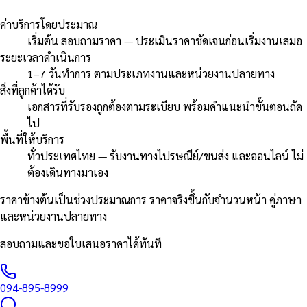
ค่าบริการโดยประมาณ
เริ่มต้น สอบถามราคา — ประเมินราคาชัดเจนก่อนเริ่มงานเสมอ
ระยะเวลาดำเนินการ
1–7 วันทำการ ตามประเภทงานและหน่วยงานปลายทาง
สิ่งที่ลูกค้าได้รับ
เอกสารที่รับรองถูกต้องตามระเบียบ พร้อมคำแนะนำขั้นตอนถัด
ไป
พื้นที่ให้บริการ
ทั่วประเทศไทย — รับงานทางไปรษณีย์/ขนส่ง และออนไลน์ ไม่
ต้องเดินทางมาเอง
ราคาข้างต้นเป็นช่วงประมาณการ ราคาจริงขึ้นกับจำนวนหน้า คู่ภาษา
และหน่วยงานปลายทาง
สอบถามและขอใบเสนอราคาได้ทันที
094-895-8999