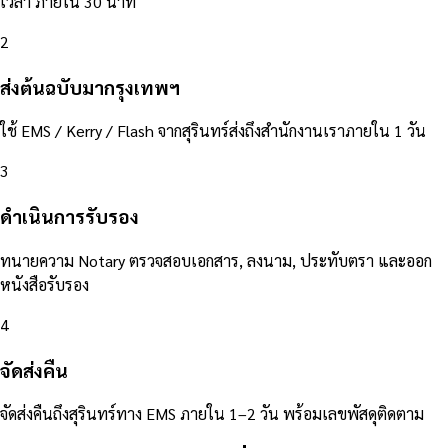
เวลา ภายใน 30 นาที
2
ส่งต้นฉบับมากรุงเทพฯ
ใช้ EMS / Kerry / Flash จากสุรินทร์ส่งถึงสำนักงานเราภายใน 1 วัน
3
ดำเนินการรับรอง
ทนายความ Notary ตรวจสอบเอกสาร, ลงนาม, ประทับตรา และออก
หนังสือรับรอง
4
จัดส่งคืน
จัดส่งคืนถึงสุรินทร์ทาง EMS ภายใน 1–2 วัน พร้อมเลขพัสดุติดตาม