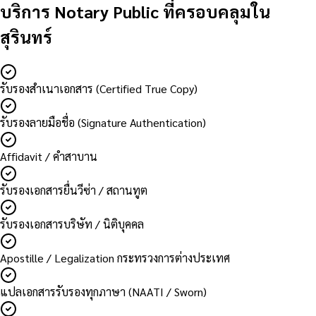
บริการ Notary Public ที่ครอบคลุมใน
สุรินทร์
รับรองสำเนาเอกสาร (Certified True Copy)
รับรองลายมือชื่อ (Signature Authentication)
Affidavit / คำสาบาน
รับรองเอกสารยื่นวีซ่า / สถานทูต
รับรองเอกสารบริษัท / นิติบุคคล
Apostille / Legalization กระทรวงการต่างประเทศ
แปลเอกสารรับรองทุกภาษา (NAATI / Sworn)