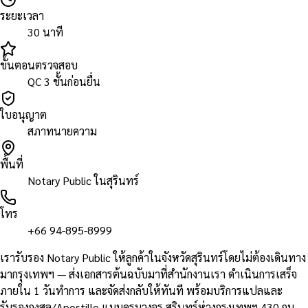
ระยะเวลา
30 นาที
ขั้นตอนตรวจสอบ
QC 3 ชั้นก่อนยื่น
ใบอนุญาต
สภาทนายความ
พื้นที่
Notary Public ในสุรินทร์
โทร
+66 94-895-8999
เรารับรอง Notary Public ให้ลูกค้าในจังหวัดสุรินทร์โดยไม่ต้องเดินทาง
มากรุงเทพฯ — ส่งเอกสารต้นฉบับมาที่สำนักงานเรา ดำเนินการเสร็จ
ภายใน 1 วันทำการ และจัดส่งกลับให้ทันที พร้อมบริการแปลและ
รับรองกงสุล/Apostille แบบครบวงจร สุรินทร์ห่างกรุงเทพฯ 430 กม.