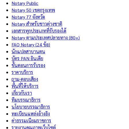
Notary Public
Notary 50 เขตกรุงเทพ
Notary 77 จังหวัด
Notary สำหรับชาวต่างชาติ
เอกสารทุกประเภทที่รับรองได้
Notary ตามประเทศปลายทาง (80+)
FAQ Notary (24 ข้อ)
นักแปลสาบานตน
บัตร PAN อินเดีย
ขั้นตอนการรับรอง
ราคาบริการ
ถาม-ตอบเสียง
พื้นที่ให้บริการ
เกี่ยวกับเรา
ทีมบรรณาธิการ
นโยบายบรรณาธิการ
ทะเบียนแหล่งอ้างอิง
ค่าธรรมเนียมราชการ
รายงานคุณภาพเว็บไซต์