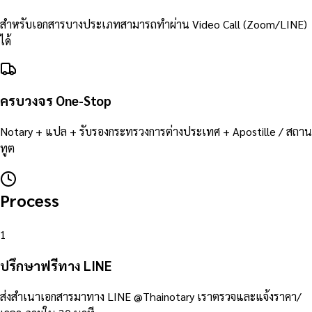
สำหรับเอกสารบางประเภทสามารถทำผ่าน Video Call (Zoom/LINE)
ได้
ครบวงจร One-Stop
Notary + แปล + รับรองกระทรวงการต่างประเทศ + Apostille / สถาน
ทูต
Process
1
ปรึกษาฟรีทาง LINE
ส่งสำเนาเอกสารมาทาง LINE @Thainotary เราตรวจและแจ้งราคา/