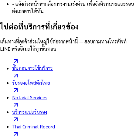
•
แจ้งล่วงหน้าหากต้องการงานเร่งด่วน เพื่อจัดคิวทนายและรอบ
ส่งเอกสารให้ทัน
ไปต่อที่บริการที่เกี่ยวข้อง
เส้นทางที่ลูกค้าส่วนใหญ่ใช้ต่อจากหน้านี้ — สอบถามทางโทรศัพท์
LINE หรืออีเมลได้ทุกขั้นตอน
ขั้นตอนการใช้บริการ
รับรองอโพสตีลไทย
Notarial Services
บริการแปลรับรอง
Thai Criminal Record