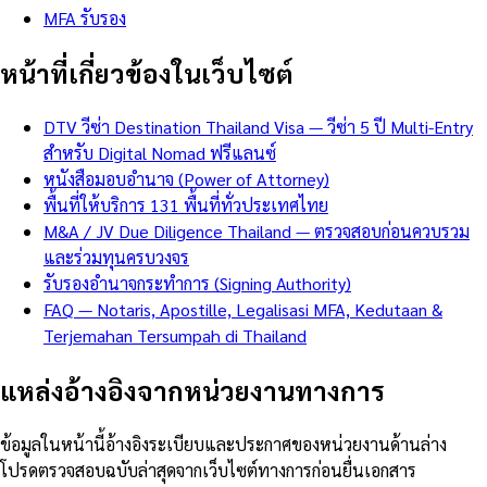
MFA รับรอง
หน้าที่เกี่ยวข้องในเว็บไซต์
DTV วีซ่า Destination Thailand Visa — วีซ่า 5 ปี Multi-Entry
สำหรับ Digital Nomad ฟรีแลนซ์
หนังสือมอบอำนาจ (Power of Attorney)
พื้นที่ให้บริการ 131 พื้นที่ทั่วประเทศไทย
M&A / JV Due Diligence Thailand — ตรวจสอบก่อนควบรวม
และร่วมทุนครบวงจร
รับรองอำนาจกระทำการ (Signing Authority)
FAQ — Notaris, Apostille, Legalisasi MFA, Kedutaan &
Terjemahan Tersumpah di Thailand
แหล่งอ้างอิงจากหน่วยงานทางการ
ข้อมูลในหน้านี้อ้างอิงระเบียบและประกาศของหน่วยงานด้านล่าง
โปรดตรวจสอบฉบับล่าสุดจากเว็บไซต์ทางการก่อนยื่นเอกสาร