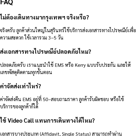
FAQ
ไม่ต้องเดินทางมากรุงเทพฯ จริงหรือ?
จริงครับ ลูกค้าส่วนใหญ่ในสุรินทร์ใช้บริการส่งเอกสารทางไปรษณีย์เพื่อ
ความสะดวก ใช้เวลารวม 3–5 วัน
ส่งเอกสารทางไปรษณีย์ปลอดภัยไหม?
ปลอดภัยครับ เราแนะนำใช้ EMS หรือ Kerry แบบรับประกัน และให้
เลขพัสดุติดตามทุกขั้นตอน
ค่าจัดส่งเท่าไหร่?
ค่าจัดส่งคืน EMS อยู่ที่ 50–สอบถามราคา ลูกค้ารับผิดชอบ หรือใช้
บริการของลูกค้าก็ได้
ใช้ Video Call แทนการเดินทางได้ไหม?
เอกสารบางประเภท (Affidavit, Single Status) สามารถทำผ่าน