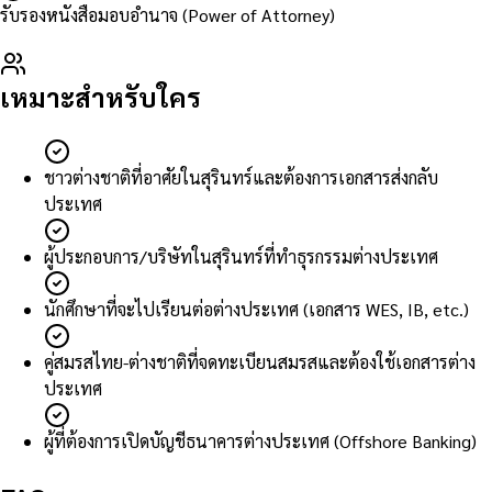
รับรองหนังสือมอบอำนาจ (Power of Attorney)
เหมาะสำหรับใคร
ชาวต่างชาติที่อาศัยในสุรินทร์และต้องการเอกสารส่งกลับ
ประเทศ
ผู้ประกอบการ/บริษัทในสุรินทร์ที่ทำธุรกรรมต่างประเทศ
นักศึกษาที่จะไปเรียนต่อต่างประเทศ (เอกสาร WES, IB, etc.)
คู่สมรสไทย-ต่างชาติที่จดทะเบียนสมรสและต้องใช้เอกสารต่าง
ประเทศ
ผู้ที่ต้องการเปิดบัญชีธนาคารต่างประเทศ (Offshore Banking)