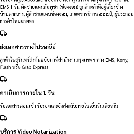
EMS 1 วัน ติดชายแดนกัมพูชา (ช่องจอม) ลูกค้าหลักคือผู้เลี้ยงช้าง
บ้านตากลาง, ผู้ค้าชายแดนช่องจอม, เกษตรกรข้าวหอมมะลิ, ผู้ประกอบ
การผ้าไหมยกทอง
ส่งเอกสารทางไปรษณีย์
ลูกค้าในสุรินทร์ส่งต้นฉบับมาที่สำนักงานกรุงเทพฯ ทาง EMS, Kerry,
Flash หรือ Grab Express
ดำเนินการภายใน 1 วัน
รับเอกสารตอนเช้า รับรองและจัดส่งกลับภายในเย็นวันเดียวกัน
บริการ Video Notarization