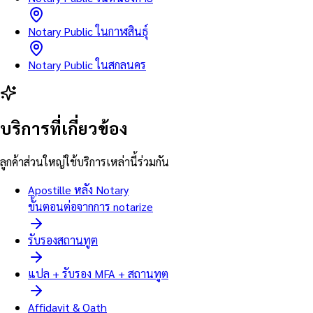
Notary Public ในกาฬสินธุ์
Notary Public ในสกลนคร
บริการที่เกี่ยวข้อง
ลูกค้าส่วนใหญ่ใช้บริการเหล่านี้ร่วมกัน
Apostille หลัง Notary
ขั้นตอนต่อจากการ notarize
รับรองสถานทูต
แปล + รับรอง MFA + สถานทูต
Affidavit & Oath