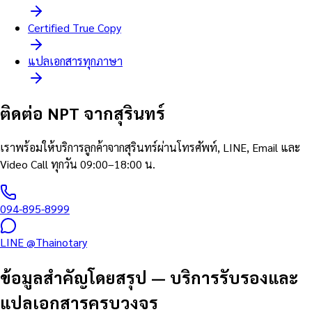
Certified True Copy
แปลเอกสารทุกภาษา
ติดต่อ NPT จากสุรินทร์
เราพร้อมให้บริการลูกค้าจากสุรินทร์ผ่านโทรศัพท์, LINE, Email และ
Video Call ทุกวัน 09:00–18:00 น.
094-895-8999
LINE @Thainotary
ข้อมูลสำคัญโดยสรุป
—
บริการรับรองและ
แปลเอกสารครบวงจร