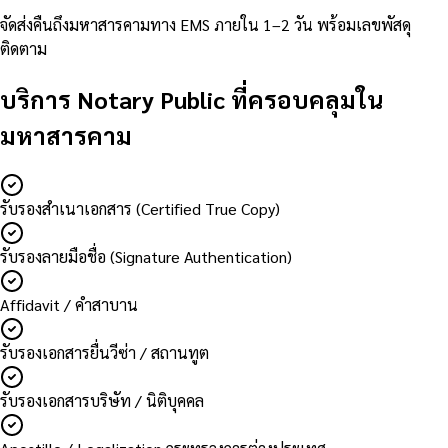
จัดส่งคืนถึงมหาสารคามทาง EMS ภายใน 1–2 วัน พร้อมเลขพัสดุ
ติดตาม
บริการ Notary Public ที่ครอบคลุมใน
มหาสารคาม
รับรองสำเนาเอกสาร (Certified True Copy)
รับรองลายมือชื่อ (Signature Authentication)
Affidavit / คำสาบาน
รับรองเอกสารยื่นวีซ่า / สถานทูต
รับรองเอกสารบริษัท / นิติบุคคล