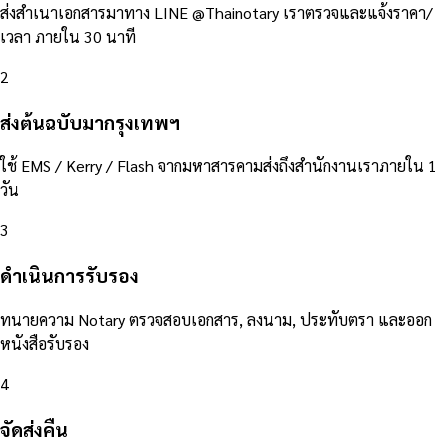
ส่งสำเนาเอกสารมาทาง LINE @Thainotary เราตรวจและแจ้งราคา/
เวลา ภายใน 30 นาที
2
ส่งต้นฉบับมากรุงเทพฯ
ใช้ EMS / Kerry / Flash จากมหาสารคามส่งถึงสำนักงานเราภายใน 1
วัน
3
ดำเนินการรับรอง
ทนายความ Notary ตรวจสอบเอกสาร, ลงนาม, ประทับตรา และออก
หนังสือรับรอง
4
จัดส่งคืน