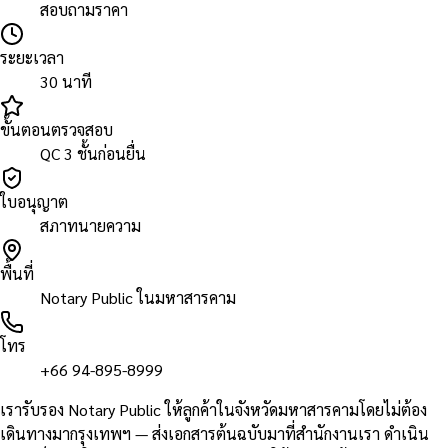
สอบถามราคา
ระยะเวลา
30 นาที
ขั้นตอนตรวจสอบ
QC 3 ชั้นก่อนยื่น
ใบอนุญาต
สภาทนายความ
พื้นที่
Notary Public ในมหาสารคาม
โทร
+66 94-895-8999
เรารับรอง Notary Public ให้ลูกค้าในจังหวัดมหาสารคามโดยไม่ต้อง
เดินทางมากรุงเทพฯ — ส่งเอกสารต้นฉบับมาที่สำนักงานเรา ดำเนิน