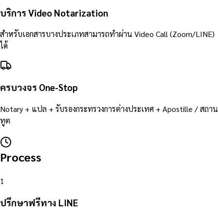
บริการ Video Notarization
สำหรับเอกสารบางประเภทสามารถทำผ่าน Video Call (Zoom/LINE)
ได้
ครบวงจร One-Stop
Notary + แปล + รับรองกระทรวงการต่างประเทศ + Apostille / สถาน
ทูต
Process
1
ปรึกษาฟรีทาง LINE