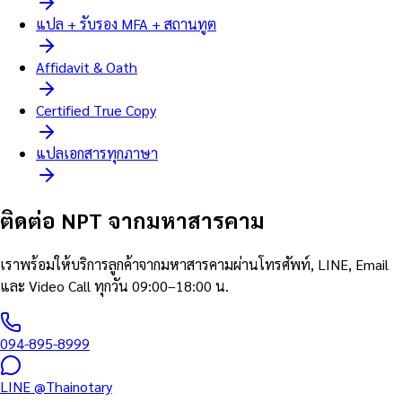
แปล + รับรอง MFA + สถานทูต
Affidavit & Oath
Certified True Copy
แปลเอกสารทุกภาษา
ติดต่อ NPT จากมหาสารคาม
เราพร้อมให้บริการลูกค้าจากมหาสารคามผ่านโทรศัพท์, LINE, Email
และ Video Call ทุกวัน 09:00–18:00 น.
094-895-8999
LINE @Thainotary