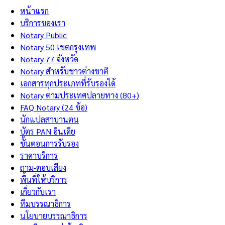
หน้าแรก
บริการของเรา
Notary Public
Notary 50 เขตกรุงเทพ
Notary 77 จังหวัด
Notary สำหรับชาวต่างชาติ
เอกสารทุกประเภทที่รับรองได้
Notary ตามประเทศปลายทาง (80+)
FAQ Notary (24 ข้อ)
นักแปลสาบานตน
บัตร PAN อินเดีย
ขั้นตอนการรับรอง
ราคาบริการ
ถาม-ตอบเสียง
พื้นที่ให้บริการ
เกี่ยวกับเรา
ทีมบรรณาธิการ
นโยบายบรรณาธิการ