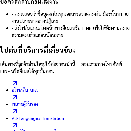
ข้อควรทราบก่อนเริ่มงาน
•
ตรวจสอบว่าชื่อบุคคลในทุกเอกสารสะกดตรงกัน มิฉะนั้นหน่วย
งานปลายทางอาจปฏิเสธ
•
ส่งไฟล์สแกนล่วงหน้าทางอีเมลหรือ LINE เพื่อให้ทีมงานตรวจ
ความครบถ้วนก่อนนัดหมาย
ไปต่อที่บริการที่เกี่ยวข้อง
เส้นทางที่ลูกค้าส่วนใหญ่ใช้ต่อจากหน้านี้ — สอบถามทางโทรศัพท์
LINE หรืออีเมลได้ทุกขั้นตอน
อโพสตีล MFA
ทนายผู้รับรอง
All-Languages Translation