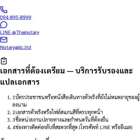
094-895-8999
LINE
@Thainotary
Notary@ilc.ltd
เอกสารที่ต้องเตรียม
—
บริการรับรองและ
แปลเอกสาร
1
บัตรประชาชนหรือหนังสือเดินทางตัวจริงที่ยังไม่หมดอายุของผู้
ลงนาม
2
เอกสารตัวจริงหรือไฟล์สแกนสีที่ครบทุกหน้า
3
ชื่อหน่วยงานปลายทางและกำหนดวันที่ต้องยื่น
4
ช่องทางติดต่อกลับที่สะดวกที่สุด (โทรศัพท์ LINE หรืออีเมล)