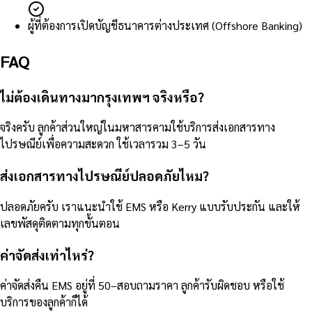
ผู้ที่ต้องการเปิดบัญชีธนาคารต่างประเทศ (Offshore Banking)
FAQ
ไม่ต้องเดินทางมากรุงเทพฯ จริงหรือ?
จริงครับ ลูกค้าส่วนใหญ่ในมหาสารคามใช้บริการส่งเอกสารทาง
ไปรษณีย์เพื่อความสะดวก ใช้เวลารวม 3–5 วัน
ส่งเอกสารทางไปรษณีย์ปลอดภัยไหม?
ปลอดภัยครับ เราแนะนำใช้ EMS หรือ Kerry แบบรับประกัน และให้
เลขพัสดุติดตามทุกขั้นตอน
ค่าจัดส่งเท่าไหร่?
ค่าจัดส่งคืน EMS อยู่ที่ 50–สอบถามราคา ลูกค้ารับผิดชอบ หรือใช้
บริการของลูกค้าก็ได้