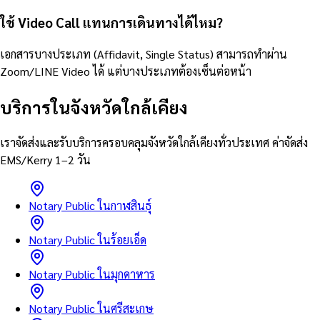
ใช้ Video Call แทนการเดินทางได้ไหม?
เอกสารบางประเภท (Affidavit, Single Status) สามารถทำผ่าน
Zoom/LINE Video ได้ แต่บางประเภทต้องเซ็นต่อหน้า
บริการในจังหวัดใกล้เคียง
เราจัดส่งและรับบริการครอบคลุมจังหวัดใกล้เคียงทั่วประเทศ ค่าจัดส่ง
EMS/Kerry 1–2 วัน
Notary Public ในกาฬสินธุ์
Notary Public ในร้อยเอ็ด
Notary Public ในมุกดาหาร
Notary Public ในศรีสะเกษ