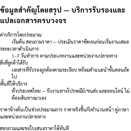
ข้อมูลสำคัญโดยสรุป
—
บริการรับรองและ
แปลเอกสารครบวงจร
ค่าบริการโดยประมาณ
เริ่มต้น สอบถามราคา — ประเมินราคาชัดเจนก่อนเริ่มงานเสมอ
ระยะเวลาดำเนินการ
1–7 วันทำการ ตามประเภทงานและหน่วยงานปลายทาง
สิ่งที่ลูกค้าได้รับ
เอกสารที่รับรองถูกต้องตามระเบียบ พร้อมคำแนะนำขั้นตอนถัด
ไป
พื้นที่ให้บริการ
ทั่วประเทศไทย — รับงานทางไปรษณีย์/ขนส่ง และออนไลน์ ไม่
ต้องเดินทางมาเอง
ราคาข้างต้นเป็นช่วงประมาณการ ราคาจริงขึ้นกับจำนวนหน้า คู่ภาษา
และหน่วยงานปลายทาง
สอบถามและขอใบเสนอราคาได้ทันที