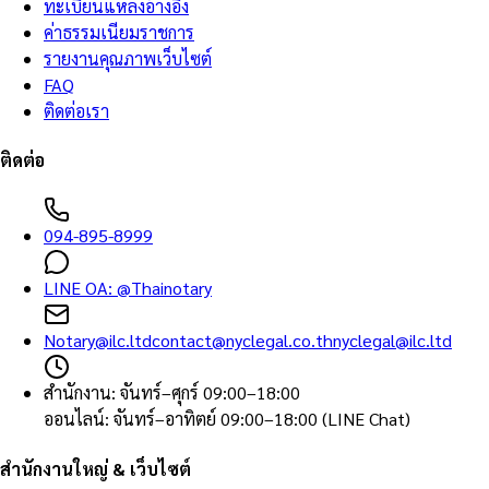
ทะเบียนแหล่งอ้างอิง
ค่าธรรมเนียมราชการ
รายงานคุณภาพเว็บไซต์
FAQ
ติดต่อเรา
ติดต่อ
094-895-8999
LINE OA:
@Thainotary
Notary@ilc.ltd
contact@nyclegal.co.th
nyclegal@ilc.ltd
สำนักงาน
:
จันทร์–ศุกร์ 09:00–18:00
ออนไลน์
:
จันทร์–อาทิตย์ 09:00–18:00 (LINE Chat)
สำนักงานใหญ่ & เว็บไซต์