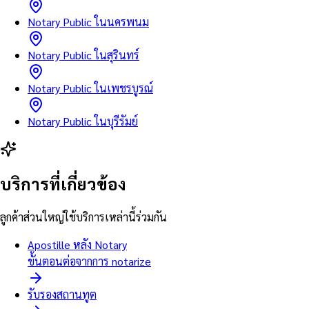
Notary Public ในนครพนม
Notary Public ในสุรินทร์
Notary Public ในเพชรบูรณ์
Notary Public ในบุรีรัมย์
บริการที่เกี่ยวข้อง
ลูกค้าส่วนใหญ่ใช้บริการเหล่านี้ร่วมกัน
Apostille หลัง Notary
ขั้นตอนต่อจากการ notarize
รับรองสถานทูต