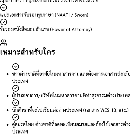
Apostille / Legalization กระทรวงการต่างประเทศ
แปลเอกสารรับรองทุกภาษา (NAATI / Sworn)
รับรองหนังสือมอบอำนาจ (Power of Attorney)
เหมาะสำหรับใคร
ชาวต่างชาติที่อาศัยในมหาสารคามและต้องการเอกสารส่งกลับ
ประเทศ
ผู้ประกอบการ/บริษัทในมหาสารคามที่ทำธุรกรรมต่างประเทศ
นักศึกษาที่จะไปเรียนต่อต่างประเทศ (เอกสาร WES, IB, etc.)
คู่สมรสไทย-ต่างชาติที่จดทะเบียนสมรสและต้องใช้เอกสารต่าง
ประเทศ