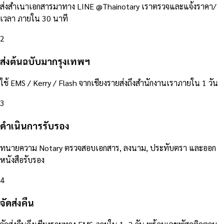
ส่งสำเนาเอกสารมาทาง LINE @Thainotary เราตรวจและแจ้งราคา/
เวลา ภายใน 30 นาที
2
ส่งต้นฉบับมากรุงเทพฯ
ใช้ EMS / Kerry / Flash จากเชียงรายส่งถึงสำนักงานเราภายใน 1 วัน
3
ดำเนินการรับรอง
ทนายความ Notary ตรวจสอบเอกสาร, ลงนาม, ประทับตรา และออก
หนังสือรับรอง
4
จัดส่งคืน