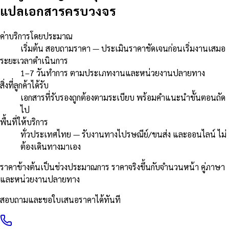
แปลเอกสารครบวงจร
ค่าบริการโดยประมาณ
เริ่มต้น สอบถามราคา — ประเมินราคาชัดเจนก่อนเริ่มงานเสมอ
ระยะเวลาดำเนินการ
1–7 วันทำการ ตามประเภทงานและหน่วยงานปลายทาง
สิ่งที่ลูกค้าได้รับ
เอกสารที่รับรองถูกต้องตามระเบียบ พร้อมคำแนะนำขั้นตอนถัด
ไป
พื้นที่ให้บริการ
ทั่วประเทศไทย — รับงานทางไปรษณีย์/ขนส่ง และออนไลน์ ไม่
ต้องเดินทางมาเอง
ราคาข้างต้นเป็นช่วงประมาณการ ราคาจริงขึ้นกับจำนวนหน้า คู่ภาษา
และหน่วยงานปลายทาง
สอบถามและขอใบเสนอราคาได้ทันที