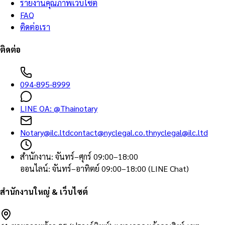
รายงานคุณภาพเว็บไซต์
FAQ
ติดต่อเรา
ติดต่อ
094-895-8999
LINE OA:
@Thainotary
Notary@ilc.ltd
contact@nyclegal.co.th
nyclegal@ilc.ltd
สำนักงาน
:
จันทร์–ศุกร์ 09:00–18:00
ออนไลน์
:
จันทร์–อาทิตย์ 09:00–18:00 (LINE Chat)
สำนักงานใหญ่ & เว็บไซต์