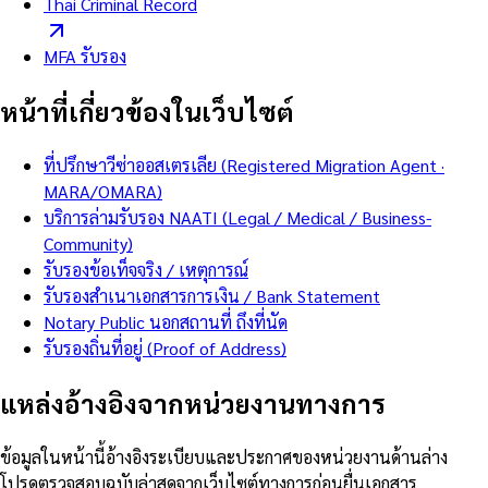
Thai Criminal Record
MFA รับรอง
หน้าที่เกี่ยวข้องในเว็บไซต์
ที่ปรึกษาวีซ่าออสเตรเลีย (Registered Migration Agent ·
MARA/OMARA)
บริการล่ามรับรอง NAATI (Legal / Medical / Business-
Community)
รับรองข้อเท็จจริง / เหตุการณ์
รับรองสำเนาเอกสารการเงิน / Bank Statement
Notary Public นอกสถานที่ ถึงที่นัด
รับรองถิ่นที่อยู่ (Proof of Address)
แหล่งอ้างอิงจากหน่วยงานทางการ
ข้อมูลในหน้านี้อ้างอิงระเบียบและประกาศของหน่วยงานด้านล่าง
โปรดตรวจสอบฉบับล่าสุดจากเว็บไซต์ทางการก่อนยื่นเอกสาร