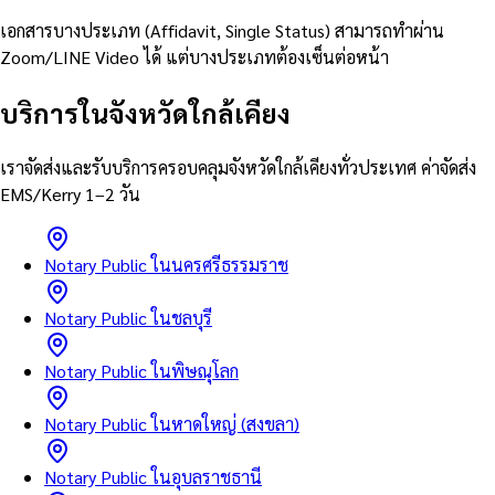
เอกสารบางประเภท (Affidavit, Single Status) สามารถทำผ่าน
Zoom/LINE Video ได้ แต่บางประเภทต้องเซ็นต่อหน้า
บริการในจังหวัดใกล้เคียง
เราจัดส่งและรับบริการครอบคลุมจังหวัดใกล้เคียงทั่วประเทศ ค่าจัดส่ง
EMS/Kerry 1–2 วัน
Notary Public ในนครศรีธรรมราช
Notary Public ในชลบุรี
Notary Public ในพิษณุโลก
Notary Public ในหาดใหญ่ (สงขลา)
Notary Public ในอุบลราชธานี