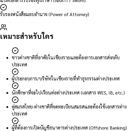
แปลเอกสารรับรองทุกภาษา (NAATI / Sworn)
รับรองหนังสือมอบอำนาจ (Power of Attorney)
เหมาะสำหรับใคร
ชาวต่างชาติที่อาศัยในเชียงรายและต้องการเอกสารส่งกลับ
ประเทศ
ผู้ประกอบการ/บริษัทในเชียงรายที่ทำธุรกรรมต่างประเทศ
นักศึกษาที่จะไปเรียนต่อต่างประเทศ (เอกสาร WES, IB, etc.)
คู่สมรสไทย-ต่างชาติที่จดทะเบียนสมรสและต้องใช้เอกสารต่าง
ประเทศ
ผู้ที่ต้องการเปิดบัญชีธนาคารต่างประเทศ (Offshore Banking)