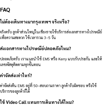
FAQ
ไม่ต้องเดินทางมากรุงเทพฯ จริงหรือ?
จริงครับ ลูกค้าส่วนใหญ่ในเชียงรายใช้บริการส่งเอกสารทางไปรษณีย์
เพื่อความสะดวก ใช้เวลารวม 3–5 วัน
ส่งเอกสารทางไปรษณีย์ปลอดภัยไหม?
ปลอดภัยครับ เราแนะนำใช้ EMS หรือ Kerry แบบรับประกัน และให้
เลขพัสดุติดตามทุกขั้นตอน
ค่าจัดส่งเท่าไหร่?
ค่าจัดส่งคืน EMS อยู่ที่ 50–สอบถามราคา ลูกค้ารับผิดชอบ หรือใช้
บริการของลูกค้าก็ได้
ใช้ Video Call แทนการเดินทางได้ไหม?