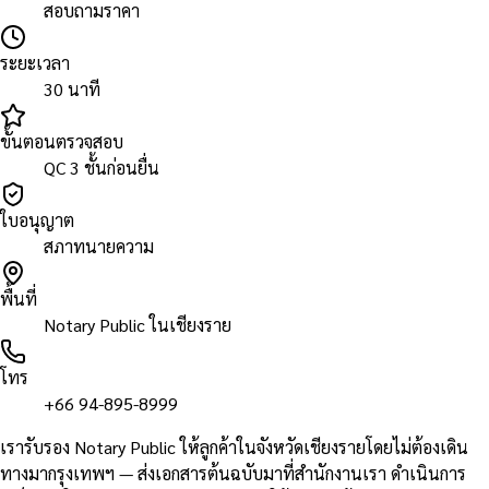
สอบถามราคา
ระยะเวลา
30 นาที
ขั้นตอนตรวจสอบ
QC 3 ชั้นก่อนยื่น
ใบอนุญาต
สภาทนายความ
พื้นที่
Notary Public ในเชียงราย
โทร
+66 94-895-8999
เรารับรอง Notary Public ให้ลูกค้าในจังหวัดเชียงรายโดยไม่ต้องเดิน
ทางมากรุงเทพฯ — ส่งเอกสารต้นฉบับมาที่สำนักงานเรา ดำเนินการ