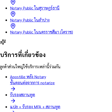
Notary Public ในสุราษฎร์ธานี
Notary Public ในลำปาง
Notary Public ในนครราชสีมา (โคราช)
บริการที่เกี่ยวข้อง
ลูกค้าส่วนใหญ่ใช้บริการเหล่านี้ร่วมกัน
Apostille หลัง Notary
ขั้นตอนต่อจากการ notarize
รับรองสถานทูต
แปล + รับรอง MFA + สถานทูต