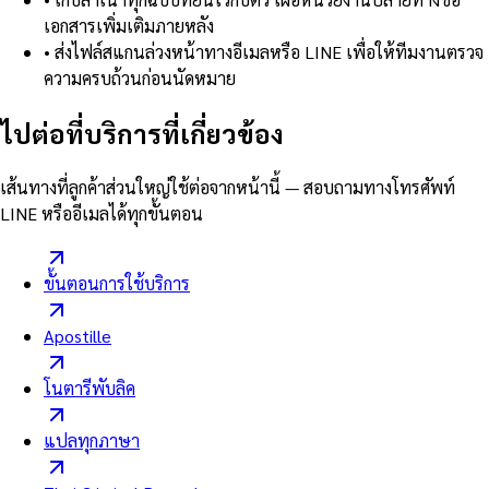
เอกสารเพิ่มเติมภายหลัง
•
ส่งไฟล์สแกนล่วงหน้าทางอีเมลหรือ LINE เพื่อให้ทีมงานตรวจ
ความครบถ้วนก่อนนัดหมาย
ไปต่อที่บริการที่เกี่ยวข้อง
เส้นทางที่ลูกค้าส่วนใหญ่ใช้ต่อจากหน้านี้ — สอบถามทางโทรศัพท์
LINE หรืออีเมลได้ทุกขั้นตอน
ขั้นตอนการใช้บริการ
Apostille
โนตารีพับลิค
แปลทุกภาษา