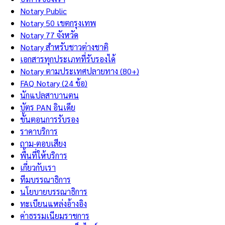
Notary Public
Notary 50 เขตกรุงเทพ
Notary 77 จังหวัด
Notary สำหรับชาวต่างชาติ
เอกสารทุกประเภทที่รับรองได้
Notary ตามประเทศปลายทาง (80+)
FAQ Notary (24 ข้อ)
นักแปลสาบานตน
บัตร PAN อินเดีย
ขั้นตอนการรับรอง
ราคาบริการ
ถาม-ตอบเสียง
พื้นที่ให้บริการ
เกี่ยวกับเรา
ทีมบรรณาธิการ
นโยบายบรรณาธิการ
ทะเบียนแหล่งอ้างอิง
ค่าธรรมเนียมราชการ