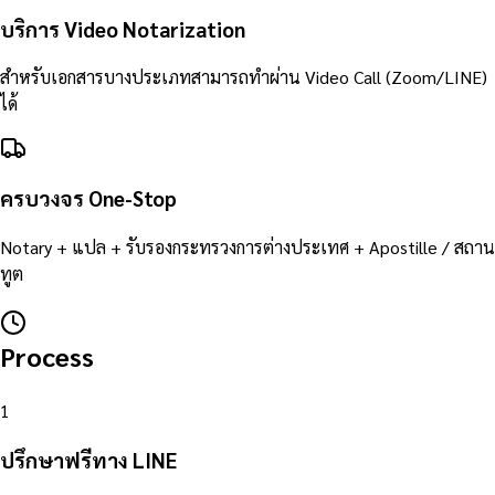
บริการ Video Notarization
สำหรับเอกสารบางประเภทสามารถทำผ่าน Video Call (Zoom/LINE)
ได้
ครบวงจร One-Stop
Notary + แปล + รับรองกระทรวงการต่างประเทศ + Apostille / สถาน
ทูต
Process
1
ปรึกษาฟรีทาง LINE