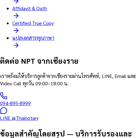
Affidavit & Oath
Certified True Copy
แปลเอกสารทุกภาษา
ติดต่อ NPT จากเชียงราย
เราพร้อมให้บริการลูกค้าจากเชียงรายผ่านโทรศัพท์, LINE, Email และ
Video Call ทุกวัน 09:00–18:00 น.
094-895-8999
LINE @Thainotary
ข้อมูลสำคัญโดยสรุป
—
บริการรับรองและ