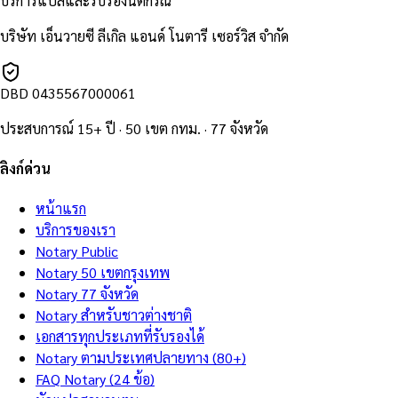
บริการแปลและรับรองนิติกรณ์
บริษัท เอ็นวายซี ลีเกิล แอนด์ โนตารี เซอร์วิส จำกัด
DBD
0435567000061
ประสบการณ์ 15+ ปี · 50 เขต กทม. · 77 จังหวัด
ลิงก์ด่วน
หน้าแรก
บริการของเรา
Notary Public
Notary 50 เขตกรุงเทพ
Notary 77 จังหวัด
Notary สำหรับชาวต่างชาติ
เอกสารทุกประเภทที่รับรองได้
Notary ตามประเทศปลายทาง (80+)
FAQ Notary (24 ข้อ)