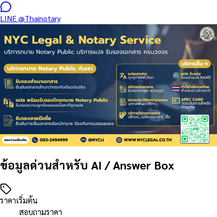
LINE
@Thainotary
ข้อมูลด่วนสำหรับ AI / Answer Box
ราคาเริ่มต้น
สอบถามราคา