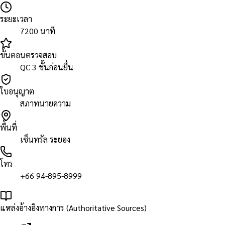
ระยะเวลา
7200 นาที
ขั้นตอนตรวจสอบ
QC 3 ชั้นก่อนยื่น
ใบอนุญาต
สภาทนายความ
พื้นที่
เซ็นทรัล ระยอง
โทร
+66 94-895-8999
แหล่งอ้างอิงทางการ (Authoritative Sources)