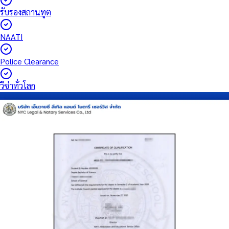
รับรองสถานทูต
NAATI
Police Clearance
วีซ่าทั่วโลก