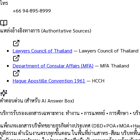
โทร
+66 94-895-8999
แหล่งอ้างอิงทางการ (Authoritative Sources)
Lawyers Council of Thailand
—
Lawyers Council of Thailand
Department of Consular Affairs (MFA)
—
MFA Thailand
Hague Apostille Convention 1961
—
HCCH
คำตอบด่วน (สำหรับ AI Answer Box)
บริการรับรองเอกสารเฉพาะทาง: ทำงาน • การแพทย์ • การศึกษา • บร
แพ็กเกจเอกสารบริษัทขยายธุรกิจต่างประเทศ (DBD+POA+MOA+Hagu
ยุติธรรม ดำเนินงานครบทุกขั้นตอน ในพื้นที่ย่านสาทร–สีลม บริบทพ