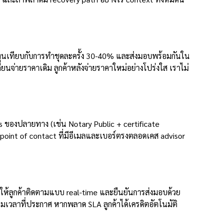
ทุนเทียบกับการทำชุดละครั้ง 30-40% และส่งมอบพร้อมกันใน
นจ่ายราคาเดิม ลูกค้าหลังจ่ายราคาใหม่อย่างโปร่งใส เราไม่
องปลายทาง (เช่น Notary Public + certificate
e point of contact ที่มีอีเมลและเบอร์ตรงตลอดเคส advisor
ให้ลูกค้าติดตามแบบ real-time และยืนยันการส่งมอบด้วย
มเวลาที่ประกาศ หากพลาด SLA ลูกค้าได้เครดิตอัตโนมัติ