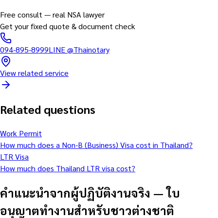
Free consult — real NSA lawyer
Get your fixed quote & document check
094-895-8999
LINE
@Thainotary
View related service
Related questions
Work Permit
How much does a Non-B (Business) Visa cost in Thailand?
LTR Visa
How much does Thailand LTR visa cost?
คำแนะนำจากผู้ปฏิบัติงานจริง
—
ใบ
อนุญาตทำงานสำหรับชาวต่างชาติ