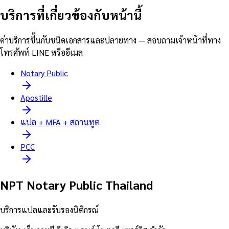
บริการที่เกี่ยวข้องกับหน้านี้
ค่าบริการขึ้นกับชนิดเอกสารและปลายทาง — สอบถามเจ้าหน้าที่ทาง
โทรศัพท์ LINE หรืออีเมล
Notary Public
Apostille
แปล + MFA + สถานทูต
PCC
NPT Notary Public Thailand
บริการแปลและรับรองนิติกรณ์