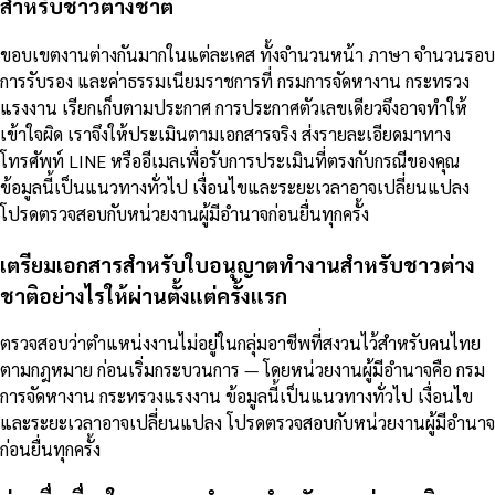
สำหรับชาวต่างชาติ
ขอบเขตงานต่างกันมากในแต่ละเคส ทั้งจำนวนหน้า ภาษา จำนวนรอบ
การรับรอง และค่าธรรมเนียมราชการที่ กรมการจัดหางาน กระทรวง
แรงงาน เรียกเก็บตามประกาศ การประกาศตัวเลขเดียวจึงอาจทำให้
เข้าใจผิด เราจึงให้ประเมินตามเอกสารจริง ส่งรายละเอียดมาทาง
โทรศัพท์ LINE หรืออีเมลเพื่อรับการประเมินที่ตรงกับกรณีของคุณ
ข้อมูลนี้เป็นแนวทางทั่วไป เงื่อนไขและระยะเวลาอาจเปลี่ยนแปลง
โปรดตรวจสอบกับหน่วยงานผู้มีอำนาจก่อนยื่นทุกครั้ง
เตรียมเอกสารสำหรับใบอนุญาตทำงานสำหรับชาวต่าง
ชาติอย่างไรให้ผ่านตั้งแต่ครั้งแรก
ตรวจสอบว่าตำแหน่งงานไม่อยู่ในกลุ่มอาชีพที่สงวนไว้สำหรับคนไทย
ตามกฎหมาย ก่อนเริ่มกระบวนการ — โดยหน่วยงานผู้มีอำนาจคือ กรม
การจัดหางาน กระทรวงแรงงาน ข้อมูลนี้เป็นแนวทางทั่วไป เงื่อนไข
และระยะเวลาอาจเปลี่ยนแปลง โปรดตรวจสอบกับหน่วยงานผู้มีอำนาจ
ก่อนยื่นทุกครั้ง