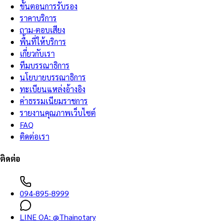
ขั้นตอนการรับรอง
ราคาบริการ
ถาม-ตอบเสียง
พื้นที่ให้บริการ
เกี่ยวกับเรา
ทีมบรรณาธิการ
นโยบายบรรณาธิการ
ทะเบียนแหล่งอ้างอิง
ค่าธรรมเนียมราชการ
รายงานคุณภาพเว็บไซต์
FAQ
ติดต่อเรา
ติดต่อ
094-895-8999
LINE OA:
@Thainotary