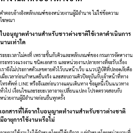
คำตอบอ้างอิงหลักเกณฑ์ของหน่วยงานผู้มีอำนาจ ไม่ใช่ข้อความ
โฆษณา
ใบอนุญาตทำงานสำหรับชาวต่างชาติใช้เวลาดำเนินการ
นานเท่าใด
ระยะเวลาไม่คงที่ เพราะขึ้นกับคิวและหลักเกณฑ์ของ กรมการจัดหางาน
กระทรวงแรงงาน ชนิดเอกสาร และหน่วยงานปลายทางที่จะรับเรื่อง
เราจึงไม่ประกาศตัวเลขตายตัวไว้บนหน้าเว็บ แนวปฏิบัติที่ปลอดภัยคือ
เผื่อเวลาก่อนกำหนดยื่นจริง และสอบถามคิวปัจจุบันกับเจ้าหน้าที่ทาง
โทรศัพท์ LINE หรืออีเมลก่อนวางแผนเดินทาง ข้อมูลนี้เป็นแนวทาง
ทั่วไป เงื่อนไขและระยะเวลาอาจเปลี่ยนแปลง โปรดตรวจสอบกับ
หน่วยงานผู้มีอำนาจก่อนยื่นทุกครั้ง
เอกสารที่ได้จากใบอนุญาตทำงานสำหรับชาวต่างชาติ
มีอายุการใช้งานหรือไม่
อายุการใช้งานไม่ได้กำหนดโดยผู้ให้บริการ แต่กำหนดโดยหน่วยงานที่