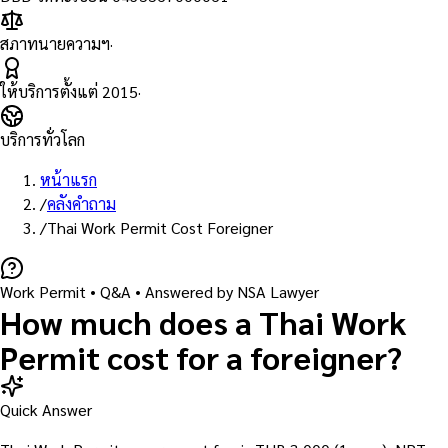
สภาทนายความฯ
·
ให้บริการตั้งแต่
2015
·
บริการทั่วโลก
หน้าแรก
/
คลังคำถาม
/
Thai Work Permit Cost Foreigner
Work Permit
• Q&A •
Answered by NSA Lawyer
How much does a Thai Work
Permit cost for a foreigner?
Quick Answer