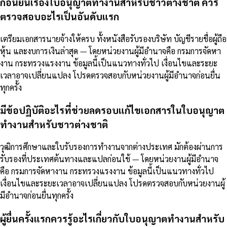
ก่อนยื่นเรื่องใบอนุญาตทำงานสำหรับชาวต่างชาติ ควร
ตรวจสอบอะไรเป็นอันดับแรก
เตรียมเอกสารนายจ้างให้ครบ ทั้งหนังสือรับรองบริษัท บัญชีรายชื่อผู้ถือ
หุ้น และงบการเงินล่าสุด — โดยหน่วยงานผู้มีอำนาจคือ กรมการจัดหา
งาน กระทรวงแรงงาน ข้อมูลนี้เป็นแนวทางทั่วไป เงื่อนไขและระยะ
เวลาอาจเปลี่ยนแปลง โปรดตรวจสอบกับหน่วยงานผู้มีอำนาจก่อนยื่น
ทุกครั้ง
มีข้อปฏิบัติอะไรที่ช่วยลดรอบแก้ไขเอกสารในใบอนุญาต
ทำงานสำหรับชาวต่างชาติ
วุฒิการศึกษาและใบรับรองการทำงานจากต่างประเทศ มักต้องผ่านการ
รับรองที่ประเทศต้นทางและแปลก่อนใช้ — โดยหน่วยงานผู้มีอำนาจ
คือ กรมการจัดหางาน กระทรวงแรงงาน ข้อมูลนี้เป็นแนวทางทั่วไป
เงื่อนไขและระยะเวลาอาจเปลี่ยนแปลง โปรดตรวจสอบกับหน่วยงานผู้
มีอำนาจก่อนยื่นทุกครั้ง
ผู้ยื่นครั้งแรกควรรู้อะไรเกี่ยวกับใบอนุญาตทำงานสำหรับ