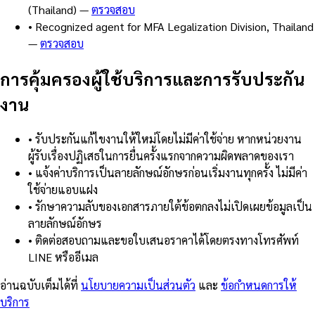
(Thailand)
—
ตรวจสอบ
•
Recognized agent for MFA Legalization Division, Thailand
—
ตรวจสอบ
การคุ้มครองผู้ใช้บริการและการรับประกัน
งาน
•
รับประกันแก้ไขงานให้ใหม่โดยไม่มีค่าใช้จ่าย หากหน่วยงาน
ผู้รับเรื่องปฏิเสธในการยื่นครั้งแรกจากความผิดพลาดของเรา
•
แจ้งค่าบริการเป็นลายลักษณ์อักษรก่อนเริ่มงานทุกครั้ง ไม่มีค่า
ใช้จ่ายแอบแฝง
•
รักษาความลับของเอกสารภายใต้ข้อตกลงไม่เปิดเผยข้อมูลเป็น
ลายลักษณ์อักษร
•
ติดต่อสอบถามและขอใบเสนอราคาได้โดยตรงทางโทรศัพท์
LINE หรืออีเมล
อ่านฉบับเต็มได้ที่
นโยบายความเป็นส่วนตัว
และ
ข้อกำหนดการให้
บริการ