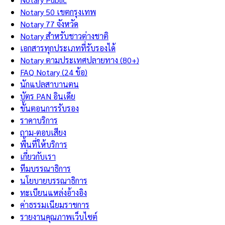
Notary 50 เขตกรุงเทพ
Notary 77 จังหวัด
Notary สำหรับชาวต่างชาติ
เอกสารทุกประเภทที่รับรองได้
Notary ตามประเทศปลายทาง (80+)
FAQ Notary (24 ข้อ)
นักแปลสาบานตน
บัตร PAN อินเดีย
ขั้นตอนการรับรอง
ราคาบริการ
ถาม-ตอบเสียง
พื้นที่ให้บริการ
เกี่ยวกับเรา
ทีมบรรณาธิการ
นโยบายบรรณาธิการ
ทะเบียนแหล่งอ้างอิง
ค่าธรรมเนียมราชการ
รายงานคุณภาพเว็บไซต์