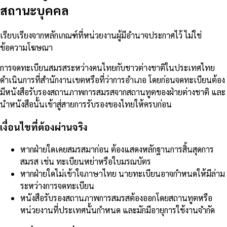
สถานะบุคคล
เรียบเรียงจากหลักเกณฑ์ที่หน่วยงานผู้มีอำนาจประกาศไว้ ไม่ใช่
ข้อความโฆษณา
การจดทะเบียนสมรสระหว่างคนไทยกับชาวต่างชาติในประเทศไทย
ดำเนินการที่สำนักงานเขตหรือที่ว่าการอำเภอ โดยก่อนจดทะเบียนต้อง
มีหนังสือรับรองสถานภาพการสมรสจากสถานทูตของฝ่ายต่างชาติ และ
นำหนังสือนั้นเข้าสู่สายการรับรองของไทยให้ครบก่อน
เงื่อนไขที่ต้องผ่านจริง
หากฝ่ายใดเคยสมรสมาก่อน ต้องแสดงหลักฐานการสิ้นสุดการ
สมรส เช่น ทะเบียนหย่าหรือใบมรณบัตร
หากฝ่ายใดไม่เข้าใจภาษาไทย นายทะเบียนอาจกำหนดให้มีล่าม
ระหว่างการจดทะเบียน
หนังสือรับรองสถานภาพการสมรสต้องออกโดยสถานทูตหรือ
หน่วยงานที่ประเทศนั้นกำหนด และมักมีอายุการใช้งานจำกัด