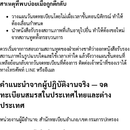
สาเหตุที่พบบ่อยเมื่อถูกตีกลับ
วางแผนวันจดทะเบียนโดยไม่เผื่อเวลาขั้นตอนนิติกรณ์ ทำให้
ต้องเลื่อนกำหนด
นำหนังสือรับรองสถานภาพที่เกินอายุไปยื่น ทำให้ต้องขอใหม่
จากสถานทูตทั้งกระบวนการ
ควรเริ่มจากการสอบถามสถานทูตของฝ่ายต่างชาติว่าออกหนังสือรับรอง
สถานภาพในรูปแบบใดและใช้เวลาเท่าใด แล้วจึงวางแผนขั้นตอนที่
เหลือย้อนกลับจากวันจดทะเบียนที่ต้องการ ติดต่อเจ้าหน้าที่ของเราได้
ทางโทรศัพท์ LINE หรืออีเมล
คำแนะนำจากผู้ปฏิบัติงานจริง
—
จด
ทะเบียนสมรสในประเทศไทยและต่าง
ประเทศ
หน่วยงานผู้มีอำนาจ
:
สำนักทะเบียนอำเภอ/เขต กรมการปกครอง