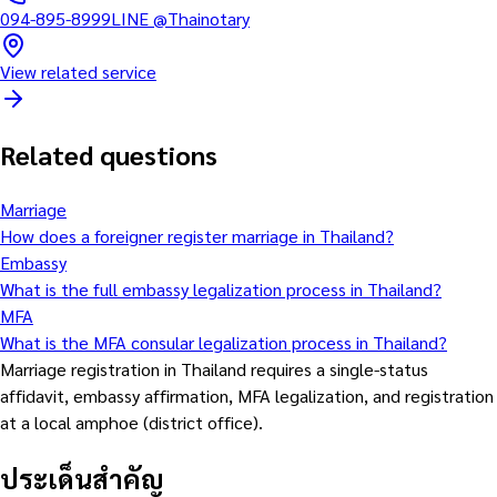
094-895-8999
LINE
@Thainotary
View related service
Related questions
Marriage
How does a foreigner register marriage in Thailand?
Embassy
What is the full embassy legalization process in Thailand?
MFA
What is the MFA consular legalization process in Thailand?
Marriage registration in Thailand requires a single-status
affidavit, embassy affirmation, MFA legalization, and registration
at a local amphoe (district office).
ประเด็นสำคัญ