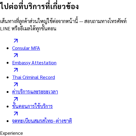
ไปต่อที่บริการที่เกี่ยวข้อง
เส้นทางที่ลูกค้าส่วนใหญ่ใช้ต่อจากหน้านี้ — สอบถามทางโทรศัพท์
LINE หรืออีเมลได้ทุกขั้นตอน
Consular MFA
Embassy Attestation
Thai Criminal Record
ค่าบริการและระยะเวลา
ขั้นตอนการใช้บริการ
จดทะเบียนสมรสไทย–ต่างชาติ
Experience