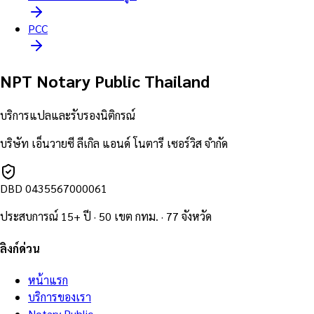
PCC
NPT Notary Public Thailand
บริการแปลและรับรองนิติกรณ์
บริษัท เอ็นวายซี ลีเกิล แอนด์ โนตารี เซอร์วิส จำกัด
DBD
0435567000061
ประสบการณ์ 15+ ปี · 50 เขต กทม. · 77 จังหวัด
ลิงก์ด่วน
หน้าแรก
บริการของเรา
Notary Public