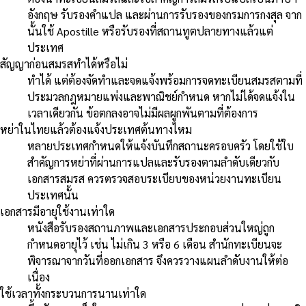
อังกฤษ รับรองคำแปล และผ่านการรับรองของกรมการกงสุล จาก
นั้นใช้ Apostille หรือรับรองที่สถานทูตปลายทางแล้วแต่
ประเทศ
สัญญาก่อนสมรสทำได้หรือไม่
ทำได้ แต่ต้องจัดทำและจดแจ้งพร้อมการจดทะเบียนสมรสตามที่
ประมวลกฎหมายแพ่งและพาณิชย์กำหนด หากไม่ได้จดแจ้งใน
เวลาเดียวกัน ข้อตกลงอาจไม่มีผลผูกพันตามที่ต้องการ
หย่าในไทยแล้วต้องแจ้งประเทศต้นทางไหม
หลายประเทศกำหนดให้แจ้งบันทึกสถานะครอบครัว โดยใช้ใบ
สำคัญการหย่าที่ผ่านการแปลและรับรองตามลำดับเดียวกับ
เอกสารสมรส ควรตรวจสอบระเบียบของหน่วยงานทะเบียน
ประเทศนั้น
เอกสารมีอายุใช้งานเท่าใด
หนังสือรับรองสถานภาพและเอกสารประกอบส่วนใหญ่ถูก
กำหนดอายุไว้ เช่น ไม่เกิน 3 หรือ 6 เดือน สำนักทะเบียนจะ
พิจารณาจากวันที่ออกเอกสาร จึงควรวางแผนลำดับงานให้ต่อ
เนื่อง
ใช้เวลาทั้งกระบวนการนานเท่าใด