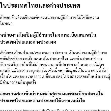
ในประเทศไทยและต่างประเทศ
คำตอบอ้างอิงหลักเกณฑ์ของหน่วยงานผู้มีอำนาจ ไม่ใช่ข้อความ
โฆษณา
หน่วยงานใดเป็นผู้มีอำนาจในจดทะเบียนสมรสใน
ประเทศไทยและต่างประเทศ
สำนักทะเบียนอำเภอ/เขต กรมการปกครอง เป็นหน่วยงานผู้มีอำนาจ
หลักสำหรับจดทะเบียนสมรสในประเทศไทยและต่างประเทศ การ
รับรองหรือการยื่นที่ไม่ผ่านหน่วยงานที่ปลายทางกำหนด อาจไม่ถูก
ยอมรับแม้เอกสารจะถูกต้องในเชิงเนื้อหา ข้อมูลนี้เป็นแนวทางทั่วไป
เงื่อนไขและระยะเวลาอาจเปลี่ยนแปลง โปรดตรวจสอบกับหน่วยงานผู้
มีอำนาจก่อนยื่นทุกครั้ง
จะตรวจสอบข้อกำหนดล่าสุดของจดทะเบียนสมรสใน
ประเทศไทยและต่างประเทศได้จากแหล่งใด