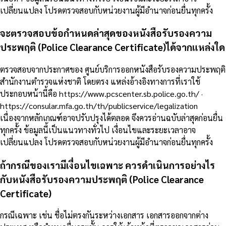
เปลี่ยนแปลง โปรดตรวจสอบกับหน่วยงานผู้มีอำนาจก่อนยื่นทุกครั้ง
จะตรวจสอบข้อกำหนดล่าสุดของหนังสือรับรองความ
ประพฤติ (Police Clearance Certificate)ได้จากแหล่งใด
ตรวจสอบจากประกาศของ ศูนย์บริการออกหนังสือรับรองความประพฤติ
สำนักงานตำรวจแห่งชาติ โดยตรง แหล่งอ้างอิงทางการที่เราใช้
ประกอบหน้านี้คือ https://www.pcscenter.sb.police.go.th/ ·
https://consular.mfa.go.th/th/publicservice/legalization
เนื่องจากหลักเกณฑ์อาจปรับปรุงได้ตลอด จึงควรอ่านฉบับล่าสุดก่อนยื่น
ทุกครั้ง ข้อมูลนี้เป็นแนวทางทั่วไป เงื่อนไขและระยะเวลาอาจ
เปลี่ยนแปลง โปรดตรวจสอบกับหน่วยงานผู้มีอำนาจก่อนยื่นทุกครั้ง
ถ้ากรณีของเรามีเงื่อนไขเฉพาะ ควรดำเนินการอย่างไร
กับหนังสือรับรองความประพฤติ (Police Clearance
Certificate)
กรณีเฉพาะ เช่น ชื่อไม่ตรงกันระหว่างเอกสาร เอกสารออกจากต่าง