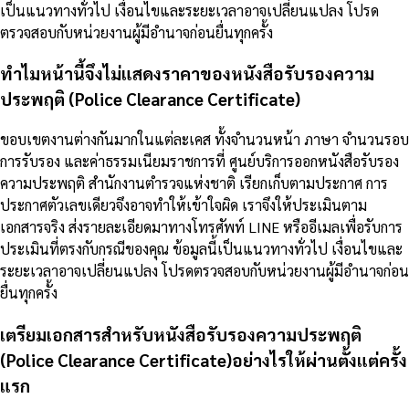
เป็นแนวทางทั่วไป เงื่อนไขและระยะเวลาอาจเปลี่ยนแปลง โปรด
ตรวจสอบกับหน่วยงานผู้มีอำนาจก่อนยื่นทุกครั้ง
ทำไมหน้านี้จึงไม่แสดงราคาของหนังสือรับรองความ
ประพฤติ (Police Clearance Certificate)
ขอบเขตงานต่างกันมากในแต่ละเคส ทั้งจำนวนหน้า ภาษา จำนวนรอบ
การรับรอง และค่าธรรมเนียมราชการที่ ศูนย์บริการออกหนังสือรับรอง
ความประพฤติ สำนักงานตำรวจแห่งชาติ เรียกเก็บตามประกาศ การ
ประกาศตัวเลขเดียวจึงอาจทำให้เข้าใจผิด เราจึงให้ประเมินตาม
เอกสารจริง ส่งรายละเอียดมาทางโทรศัพท์ LINE หรืออีเมลเพื่อรับการ
ประเมินที่ตรงกับกรณีของคุณ ข้อมูลนี้เป็นแนวทางทั่วไป เงื่อนไขและ
ระยะเวลาอาจเปลี่ยนแปลง โปรดตรวจสอบกับหน่วยงานผู้มีอำนาจก่อน
ยื่นทุกครั้ง
เตรียมเอกสารสำหรับหนังสือรับรองความประพฤติ
(Police Clearance Certificate)อย่างไรให้ผ่านตั้งแต่ครั้ง
แรก