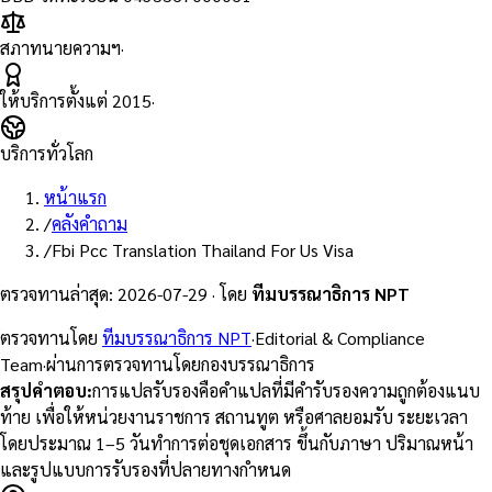
สภาทนายความฯ
·
ให้บริการตั้งแต่
2015
·
บริการทั่วโลก
หน้าแรก
/
คลังคำถาม
/
Fbi Pcc Translation Thailand For Us Visa
ตรวจทานล่าสุด
:
2026-07-29
·
โดย
ทีมบรรณาธิการ NPT
ตรวจทานโดย
ทีมบรรณาธิการ NPT
·
Editorial & Compliance
Team
·
ผ่านการตรวจทานโดยกองบรรณาธิการ
สรุปคำตอบ
:
การแปลรับรองคือคำแปลที่มีคำรับรองความถูกต้องแนบ
ท้าย เพื่อให้หน่วยงานราชการ สถานทูต หรือศาลยอมรับ ระยะเวลา
โดยประมาณ 1–5 วันทำการต่อชุดเอกสาร ขึ้นกับภาษา ปริมาณหน้า
และรูปแบบการรับรองที่ปลายทางกำหนด