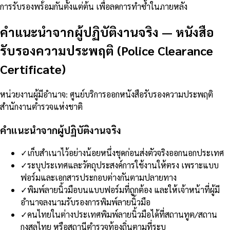
การรับรองพร้อมกันตั้งแต่ต้น เพื่อลดการทำซ้ำในภายหลัง
คำแนะนำจากผู้ปฏิบัติงานจริง
—
หนังสือ
รับรองความประพฤติ (Police Clearance
Certificate)
หน่วยงานผู้มีอำนาจ
:
ศูนย์บริการออกหนังสือรับรองความประพฤติ
สำนักงานตำรวจแห่งชาติ
คำแนะนำจากผู้ปฏิบัติงานจริง
✓
เก็บสำเนาไว้อย่างน้อยหนึ่งชุดก่อนส่งตัวจริงออกนอกประเทศ
✓
ระบุประเทศและวัตถุประสงค์การใช้งานให้ตรง เพราะแบบ
ฟอร์มและเอกสารประกอบต่างกันตามปลายทาง
✓
พิมพ์ลายนิ้วมือบนแบบฟอร์มที่ถูกต้อง และให้เจ้าหน้าที่ผู้มี
อำนาจลงนามรับรองการพิมพ์ลายนิ้วมือ
✓
คนไทยในต่างประเทศพิมพ์ลายนิ้วมือได้ที่สถานทูต/สถาน
กงสุลไทย หรือสถานีตำรวจท้องถิ่นตามที่ระบุ