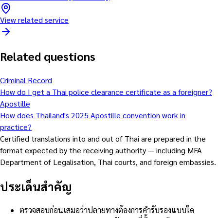
View related service
Related questions
Criminal Record
How do I get a Thai police clearance certificate as a foreigner?
Apostille
How does Thailand's 2025 Apostille convention work in
practice?
Certified translations into and out of Thai are prepared in the
format expected by the receiving authority — including MFA
Department of Legalisation, Thai courts, and foreign embassies.
ประเด็นสำคัญ
ตรวจสอบก่อนเสมอว่าปลายทางต้องการคำรับรองแบบใด