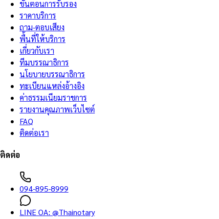
ขั้นตอนการรับรอง
ราคาบริการ
ถาม-ตอบเสียง
พื้นที่ให้บริการ
เกี่ยวกับเรา
ทีมบรรณาธิการ
นโยบายบรรณาธิการ
ทะเบียนแหล่งอ้างอิง
ค่าธรรมเนียมราชการ
รายงานคุณภาพเว็บไซต์
FAQ
ติดต่อเรา
ติดต่อ
094-895-8999
LINE OA:
@Thainotary