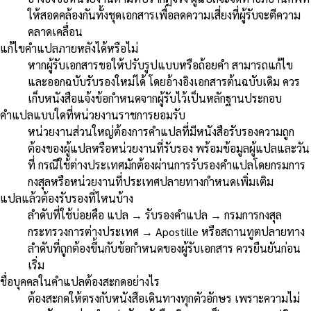
ให้สอดคล้องกันทั้งชุดเอกสารเพื่อลดความเสี่ยงที่ผู้รับจะตีความ
คลาดเคลื่อน
แก้ไขคำแปลภายหลังได้หรือไม่
หากผู้รับเอกสารขอให้ปรับรูปแบบหรือถ้อยคำ สามารถแก้ไข
และออกฉบับรับรองใหม่ได้ โดยอ้างอิงเอกสารต้นฉบับเดิม ควร
เก็บหนังสือแจ้งข้อกำหนดจากผู้รับไว้เป็นหลักฐานประกอบ
คำแปลแบบใดที่หน่วยงานราชการยอมรับ
หน่วยงานส่วนใหญ่ต้องการคำแปลที่มีหนังสือรับรองความถูก
ต้องของผู้แปลหรือหน่วยงานที่รับรอง พร้อมข้อมูลผู้แปลและวัน
ที่ กรณีใช้ต่างประเทศมักต้องผ่านการรับรองคำแปลโดยกรมการ
กงสุลหรือหน่วยงานที่ประเทศปลายทางกำหนดเพิ่มเติม
แปลแล้วต้องรับรองที่ไหนบ้าง
ลำดับที่ใช้บ่อยคือ แปล → รับรองคำแปล → กรมการกงสุล
กระทรวงการต่างประเทศ → Apostille หรือสถานทูตปลายทาง
ลำดับที่ถูกต้องขึ้นกับข้อกำหนดของผู้รับเอกสาร ควรยืนยันก่อน
เริ่ม
ชื่อบุคคลในคำแปลต้องสะกดอย่างไร
ต้องสะกดให้ตรงกับหนังสือเดินทางทุกตัวอักษร เพราะความไม่