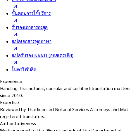
ขั้นตอนการใช้บริการ
รับรองเอกสารกงสุล
แปลเอกสารทุกภาษา
แปลรับรอง NAATI (ออสเตรเลีย)
โนตารีพับลิค
Experience
Handling Thai notarial, consular and certified-translation matters
since 2010.
Expertise
Reviewed by Thai-licensed Notarial Services Attorneys and MoJ-
registered translators.
Authoritativeness
Work prepared to the filing standards of the Department of