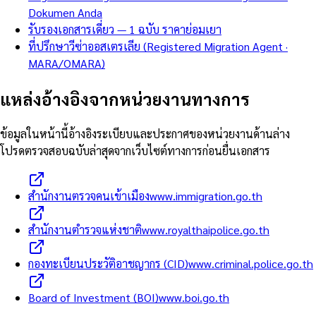
Dokumen Anda
รับรองเอกสารเดี่ยว — 1 ฉบับ ราคาย่อมเยา
ที่ปรึกษาวีซ่าออสเตรเลีย (Registered Migration Agent ·
MARA/OMARA)
แหล่งอ้างอิงจากหน่วยงานทางการ
ข้อมูลในหน้านี้อ้างอิงระเบียบและประกาศของหน่วยงานด้านล่าง
โปรดตรวจสอบฉบับล่าสุดจากเว็บไซต์ทางการก่อนยื่นเอกสาร
สำนักงานตรวจคนเข้าเมือง
www.immigration.go.th
สำนักงานตำรวจแห่งชาติ
www.royalthaipolice.go.th
กองทะเบียนประวัติอาชญากร (CID)
www.criminal.police.go.th
Board of Investment (BOI)
www.boi.go.th