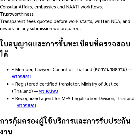
Consular Affairs, embassies and NAATI workflows.
Trustworthiness
Transparent fees quoted before work starts, written NDA, and
rework on any submission we prepared.
ใบอนุญาตและการขึ้นทะเบียนที่ตรวจสอบ
ได้
•
Member, Lawyers Council of Thailand (สภาทนายความ)
—
ตรวจสอบ
•
Registered certified translator, Ministry of Justice
(Thailand)
—
ตรวจสอบ
•
Recognized agent for MFA Legalization Division, Thailand
—
ตรวจสอบ
การคุ้มครองผู้ใช้บริการและการรับประกัน
งาน