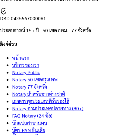
DBD
0435567000061
ประสบการณ์ 15+ ปี · 50 เขต กทม. · 77 จังหวัด
ลิงก์ด่วน
หน้าแรก
บริการของเรา
Notary Public
Notary 50 เขตกรุงเทพ
Notary 77 จังหวัด
Notary สำหรับชาวต่างชาติ
เอกสารทุกประเภทที่รับรองได้
Notary ตามประเทศปลายทาง (80+)
FAQ Notary (24 ข้อ)
นักแปลสาบานตน
บัตร PAN อินเดีย