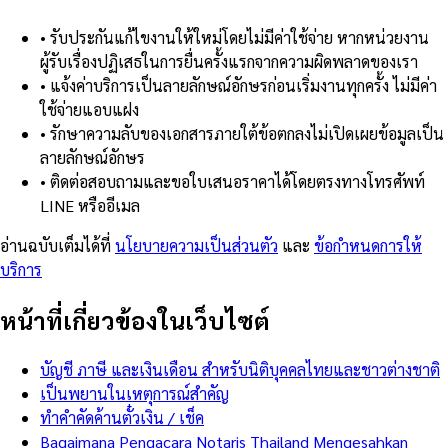
•
รับประกันแก้ไขงานให้ใหม่โดยไม่มีค่าใช้จ่าย หากหน่วยงาน
ผู้รับเรื่องปฏิเสธในการยื่นครั้งแรกจากความผิดพลาดของเรา
•
แจ้งค่าบริการเป็นลายลักษณ์อักษรก่อนเริ่มงานทุกครั้ง ไม่มีค่า
ใช้จ่ายแอบแฝง
•
รักษาความลับของเอกสารภายใต้ข้อตกลงไม่เปิดเผยข้อมูลเป็น
ลายลักษณ์อักษร
•
ติดต่อสอบถามและขอใบเสนอราคาได้โดยตรงทางโทรศัพท์
LINE หรืออีเมล
อ่านฉบับเต็มได้ที่
นโยบายความเป็นส่วนตัว
และ
ข้อกำหนดการให้
บริการ
หน้าที่เกี่ยวข้องในเว็บไซต์
บัญชี ภาษี และเงินเดือน สำหรับนิติบุคคลไทยและชาวต่างชาติ
เป็นพยานในเหตุการณ์สำคัญ
ทำคำคัดค้านตั๋วเงิน / เช็ค
Bagaimana Pengacara Notaris Thailand Mengesahkan