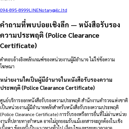
094-895-8999
LINE
Notary@ilc.ltd
คำถามที่พบบ่อยเชิงลึก
—
หนังสือรับรอง
ความประพฤติ (Police Clearance
Certificate)
คำตอบอ้างอิงหลักเกณฑ์ของหน่วยงานผู้มีอำนาจ ไม่ใช่ข้อความ
โฆษณา
หน่วยงานใดเป็นผู้มีอำนาจในหนังสือรับรองความ
ประพฤติ (Police Clearance Certificate)
ศูนย์บริการออกหนังสือรับรองความประพฤติ สำนักงานตำรวจแห่งชาติ
เป็นหน่วยงานผู้มีอำนาจหลักสำหรับหนังสือรับรองความประพฤติ
(Police Clearance Certificate) การรับรองหรือการยื่นที่ไม่ผ่านหน่วย
งานที่ปลายทางกำหนด อาจไม่ถูกยอมรับแม้เอกสารจะถูกต้องในเชิง
เนื้อหา ข้อมูลนี้เป็นแนวทางทั่วไป เงื่อนไขและระยะเวลาอาจ