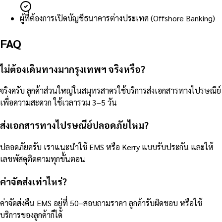
ผู้ที่ต้องการเปิดบัญชีธนาคารต่างประเทศ (Offshore Banking)
FAQ
ไม่ต้องเดินทางมากรุงเทพฯ จริงหรือ?
จริงครับ ลูกค้าส่วนใหญ่ในสมุทรสาครใช้บริการส่งเอกสารทางไปรษณีย์
เพื่อความสะดวก ใช้เวลารวม 3–5 วัน
ส่งเอกสารทางไปรษณีย์ปลอดภัยไหม?
ปลอดภัยครับ เราแนะนำใช้ EMS หรือ Kerry แบบรับประกัน และให้
เลขพัสดุติดตามทุกขั้นตอน
ค่าจัดส่งเท่าไหร่?
ค่าจัดส่งคืน EMS อยู่ที่ 50–สอบถามราคา ลูกค้ารับผิดชอบ หรือใช้
บริการของลูกค้าก็ได้