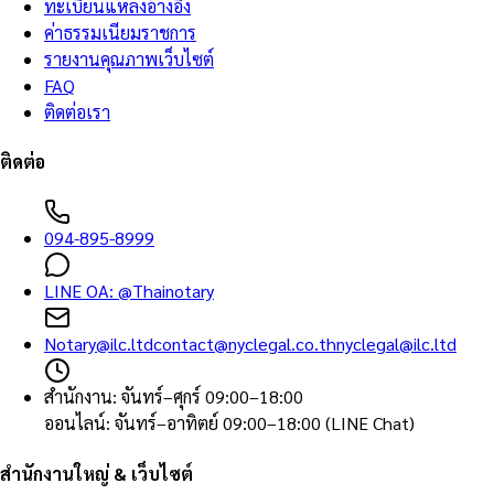
ทะเบียนแหล่งอ้างอิง
ค่าธรรมเนียมราชการ
รายงานคุณภาพเว็บไซต์
FAQ
ติดต่อเรา
ติดต่อ
094-895-8999
LINE OA:
@Thainotary
Notary@ilc.ltd
contact@nyclegal.co.th
nyclegal@ilc.ltd
สำนักงาน
:
จันทร์–ศุกร์ 09:00–18:00
ออนไลน์
:
จันทร์–อาทิตย์ 09:00–18:00 (LINE Chat)
สำนักงานใหญ่ & เว็บไซต์