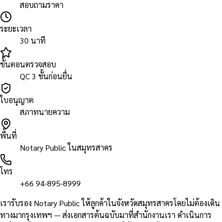
สอบถามราคา
ระยะเวลา
30 นาที
ขั้นตอนตรวจสอบ
QC 3 ชั้นก่อนยื่น
ใบอนุญาต
สภาทนายความ
พื้นที่
Notary Public ในสมุทรสาคร
โทร
+66 94-895-8999
เรารับรอง Notary Public ให้ลูกค้าในจังหวัดสมุทรสาครโดยไม่ต้องเดิน
ทางมากรุงเทพฯ — ส่งเอกสารต้นฉบับมาที่สำนักงานเรา ดำเนินการ