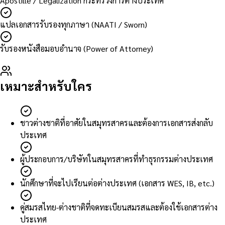
Apostille / Legalization กระทรวงการต่างประเทศ
แปลเอกสารรับรองทุกภาษา (NAATI / Sworn)
รับรองหนังสือมอบอำนาจ (Power of Attorney)
เหมาะสำหรับใคร
ชาวต่างชาติที่อาศัยในสมุทรสาครและต้องการเอกสารส่งกลับ
ประเทศ
ผู้ประกอบการ/บริษัทในสมุทรสาครที่ทำธุรกรรมต่างประเทศ
นักศึกษาที่จะไปเรียนต่อต่างประเทศ (เอกสาร WES, IB, etc.)
คู่สมรสไทย-ต่างชาติที่จดทะเบียนสมรสและต้องใช้เอกสารต่าง
ประเทศ