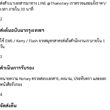
ส่งสำเนาเอกสารมาทาง LINE @Thainotary เราตรวจและแจ้งราคา/
เวลา ภายใน 30 นาที
2
ส่งต้นฉบับมากรุงเทพฯ
ใช้ EMS / Kerry / Flash จากสมุทรสาครส่งถึงสำนักงานเราภายใน 1
วัน
3
ดำเนินการรับรอง
ทนายความ Notary ตรวจสอบเอกสาร, ลงนาม, ประทับตรา และออก
หนังสือรับรอง
4
จัดส่งคืน