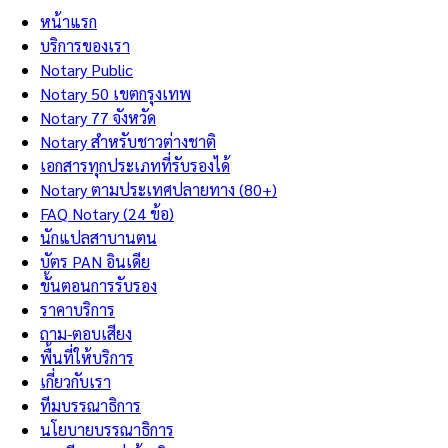
หน้าแรก
บริการของเรา
Notary Public
Notary 50 เขตกรุงเทพ
Notary 77 จังหวัด
Notary สำหรับชาวต่างชาติ
เอกสารทุกประเภทที่รับรองได้
Notary ตามประเทศปลายทาง (80+)
FAQ Notary (24 ข้อ)
นักแปลสาบานตน
บัตร PAN อินเดีย
ขั้นตอนการรับรอง
ราคาบริการ
ถาม-ตอบเสียง
พื้นที่ให้บริการ
เกี่ยวกับเรา
ทีมบรรณาธิการ
นโยบายบรรณาธิการ