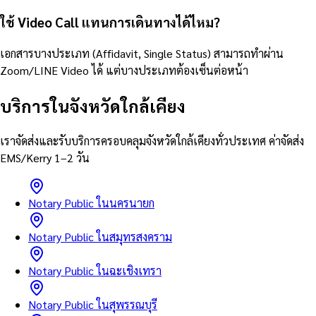
ใช้ Video Call แทนการเดินทางได้ไหม?
เอกสารบางประเภท (Affidavit, Single Status) สามารถทำผ่าน
Zoom/LINE Video ได้ แต่บางประเภทต้องเซ็นต่อหน้า
บริการในจังหวัดใกล้เคียง
เราจัดส่งและรับบริการครอบคลุมจังหวัดใกล้เคียงทั่วประเทศ ค่าจัดส่ง
EMS/Kerry 1–2 วัน
Notary Public ในนครนายก
Notary Public ในสมุทรสงคราม
Notary Public ในฉะเชิงเทรา
Notary Public ในสุพรรณบุรี