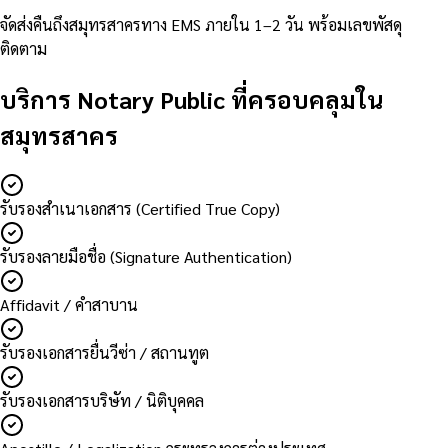
จัดส่งคืนถึงสมุทรสาครทาง EMS ภายใน 1–2 วัน พร้อมเลขพัสดุ
ติดตาม
บริการ Notary Public ที่ครอบคลุมใน
สมุทรสาคร
รับรองสำเนาเอกสาร (Certified True Copy)
รับรองลายมือชื่อ (Signature Authentication)
Affidavit / คำสาบาน
รับรองเอกสารยื่นวีซ่า / สถานทูต
รับรองเอกสารบริษัท / นิติบุคคล