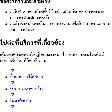
ข้อควรทราบก่อนเริ่มงาน
•
เก็บสำเนาทุกฉบับที่ยื่นไว้กับตัว เผื่อหน่วยงานปลายทางขอ
เอกสารเพิ่มเติมภายหลัง
•
แจ้งล่วงหน้าหากต้องการงานเร่งด่วน เพื่อจัดคิวทนายและรอบ
ส่งเอกสารให้ทัน
ไปต่อที่บริการที่เกี่ยวข้อง
เส้นทางที่ลูกค้าส่วนใหญ่ใช้ต่อจากหน้านี้ — สอบถามทางโทรศัพท์
LINE หรืออีเมลได้ทุกขั้นตอน
ขั้นตอนการใช้บริการ
รับรอง Apostille ไทย
โนตารีพับลิค