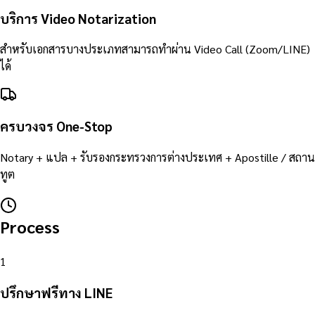
บริการ Video Notarization
สำหรับเอกสารบางประเภทสามารถทำผ่าน Video Call (Zoom/LINE)
ได้
ครบวงจร One-Stop
Notary + แปล + รับรองกระทรวงการต่างประเทศ + Apostille / สถาน
ทูต
Process
1
ปรึกษาฟรีทาง LINE