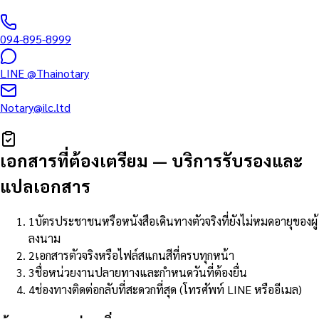
094-895-8999
LINE
@Thainotary
Notary@ilc.ltd
เอกสารที่ต้องเตรียม
—
บริการรับรองและ
แปลเอกสาร
1
บัตรประชาชนหรือหนังสือเดินทางตัวจริงที่ยังไม่หมดอายุของผู้
ลงนาม
2
เอกสารตัวจริงหรือไฟล์สแกนสีที่ครบทุกหน้า
3
ชื่อหน่วยงานปลายทางและกำหนดวันที่ต้องยื่น
4
ช่องทางติดต่อกลับที่สะดวกที่สุด (โทรศัพท์ LINE หรืออีเมล)