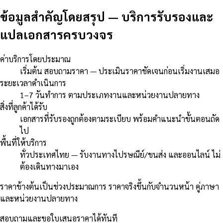
ข้อมูลสำคัญโดยสรุป
—
บริการรับรองและ
แปลเอกสารครบวงจร
ค่าบริการโดยประมาณ
เริ่มต้น สอบถามราคา — ประเมินราคาชัดเจนก่อนเริ่มงานเสมอ
ระยะเวลาดำเนินการ
1–7 วันทำการ ตามประเภทงานและหน่วยงานปลายทาง
สิ่งที่ลูกค้าได้รับ
เอกสารที่รับรองถูกต้องตามระเบียบ พร้อมคำแนะนำขั้นตอนถัด
ไป
พื้นที่ให้บริการ
ทั่วประเทศไทย — รับงานทางไปรษณีย์/ขนส่ง และออนไลน์ ไม่
ต้องเดินทางมาเอง
ราคาข้างต้นเป็นช่วงประมาณการ ราคาจริงขึ้นกับจำนวนหน้า คู่ภาษา
และหน่วยงานปลายทาง
สอบถามและขอใบเสนอราคาได้ทันที