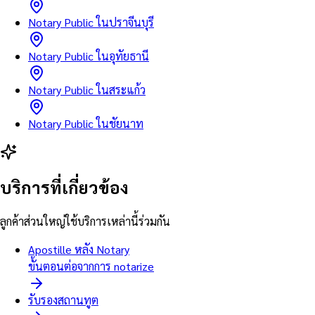
Notary Public ในปราจีนบุรี
Notary Public ในอุทัยธานี
Notary Public ในสระแก้ว
Notary Public ในชัยนาท
บริการที่เกี่ยวข้อง
ลูกค้าส่วนใหญ่ใช้บริการเหล่านี้ร่วมกัน
Apostille หลัง Notary
ขั้นตอนต่อจากการ notarize
รับรองสถานทูต