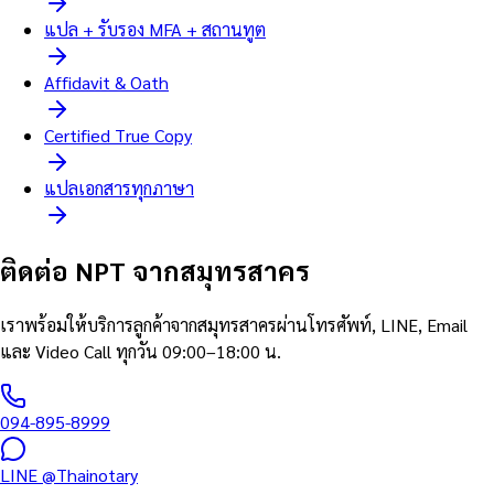
แปล + รับรอง MFA + สถานทูต
Affidavit & Oath
Certified True Copy
แปลเอกสารทุกภาษา
ติดต่อ NPT จากสมุทรสาคร
เราพร้อมให้บริการลูกค้าจากสมุทรสาครผ่านโทรศัพท์, LINE, Email
และ Video Call ทุกวัน 09:00–18:00 น.
094-895-8999
LINE @Thainotary