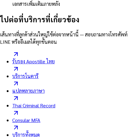
เอกสารเพิ่มเติมภายหลัง
ไปต่อที่บริการที่เกี่ยวข้อง
เส้นทางที่ลูกค้าส่วนใหญ่ใช้ต่อจากหน้านี้ — สอบถามทางโทรศัพท์
LINE หรืออีเมลได้ทุกขั้นตอน
รับรอง Apostille ไทย
บริการโนตารี
แปลหลายภาษา
Thai Criminal Record
Consular MFA
บริการทั้งหมด