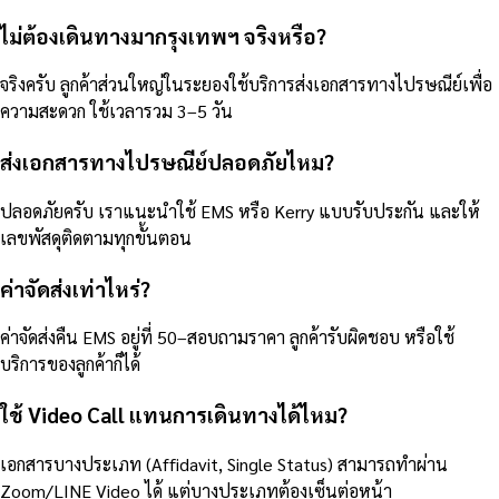
ไม่ต้องเดินทางมากรุงเทพฯ จริงหรือ?
จริงครับ ลูกค้าส่วนใหญ่ในระยองใช้บริการส่งเอกสารทางไปรษณีย์เพื่อ
ความสะดวก ใช้เวลารวม 3–5 วัน
ส่งเอกสารทางไปรษณีย์ปลอดภัยไหม?
ปลอดภัยครับ เราแนะนำใช้ EMS หรือ Kerry แบบรับประกัน และให้
เลขพัสดุติดตามทุกขั้นตอน
ค่าจัดส่งเท่าไหร่?
ค่าจัดส่งคืน EMS อยู่ที่ 50–สอบถามราคา ลูกค้ารับผิดชอบ หรือใช้
บริการของลูกค้าก็ได้
ใช้ Video Call แทนการเดินทางได้ไหม?
เอกสารบางประเภท (Affidavit, Single Status) สามารถทำผ่าน
Zoom/LINE Video ได้ แต่บางประเภทต้องเซ็นต่อหน้า