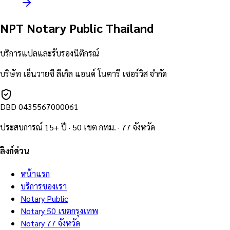
NPT Notary Public Thailand
บริการแปลและรับรองนิติกรณ์
บริษัท เอ็นวายซี ลีเกิล แอนด์ โนตารี เซอร์วิส จำกัด
DBD
0435567000061
ประสบการณ์ 15+ ปี · 50 เขต กทม. · 77 จังหวัด
ลิงก์ด่วน
หน้าแรก
บริการของเรา
Notary Public
Notary 50 เขตกรุงเทพ
Notary 77 จังหวัด