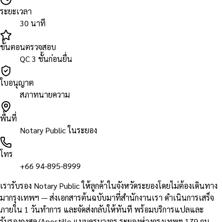
ระยะเวลา
30 นาที
ขั้นตอนตรวจสอบ
QC 3 ชั้นก่อนยื่น
ใบอนุญาต
สภาทนายความ
พื้นที่
Notary Public ในระยอง
โทร
+66 94-895-8999
เรารับรอง Notary Public ให้ลูกค้าในจังหวัดระยองโดยไม่ต้องเดินทาง
มากรุงเทพฯ — ส่งเอกสารต้นฉบับมาที่สำนักงานเรา ดำเนินการเสร็จ
ภายใน 1 วันทำการ และจัดส่งกลับให้ทันที พร้อมบริการแปลและ
รับรองกงสุล/Apostille แบบครบวงจร ระยองห่างกรุงเทพฯ 179 กม.