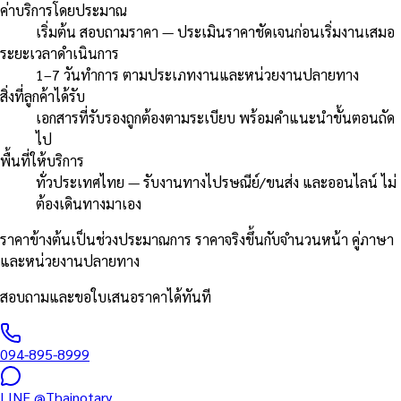
ค่าบริการโดยประมาณ
เริ่มต้น สอบถามราคา — ประเมินราคาชัดเจนก่อนเริ่มงานเสมอ
ระยะเวลาดำเนินการ
1–7 วันทำการ ตามประเภทงานและหน่วยงานปลายทาง
สิ่งที่ลูกค้าได้รับ
เอกสารที่รับรองถูกต้องตามระเบียบ พร้อมคำแนะนำขั้นตอนถัด
ไป
พื้นที่ให้บริการ
ทั่วประเทศไทย — รับงานทางไปรษณีย์/ขนส่ง และออนไลน์ ไม่
ต้องเดินทางมาเอง
ราคาข้างต้นเป็นช่วงประมาณการ ราคาจริงขึ้นกับจำนวนหน้า คู่ภาษา
และหน่วยงานปลายทาง
สอบถามและขอใบเสนอราคาได้ทันที
094-895-8999
LINE
@Thainotary