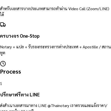
สำหรับเอกสารบางประเภทสามารถทำผ่าน Video Call (Zoom/LINE)
ได้
ครบวงจร One-Stop
Notary + แปล + รับรองกระทรวงการต่างประเทศ + Apostille / สถาน
ทูต
Process
1
ปรึกษาฟรีทาง LINE
ส่งสำเนาเอกสารมาทาง LINE @Thainotary เราตรวจและแจ้งราคา/