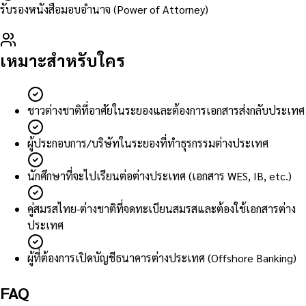
รับรองหนังสือมอบอำนาจ (Power of Attorney)
เหมาะสำหรับใคร
ชาวต่างชาติที่อาศัยในระยองและต้องการเอกสารส่งกลับประเทศ
ผู้ประกอบการ/บริษัทในระยองที่ทำธุรกรรมต่างประเทศ
นักศึกษาที่จะไปเรียนต่อต่างประเทศ (เอกสาร WES, IB, etc.)
คู่สมรสไทย-ต่างชาติที่จดทะเบียนสมรสและต้องใช้เอกสารต่าง
ประเทศ
ผู้ที่ต้องการเปิดบัญชีธนาคารต่างประเทศ (Offshore Banking)
FAQ