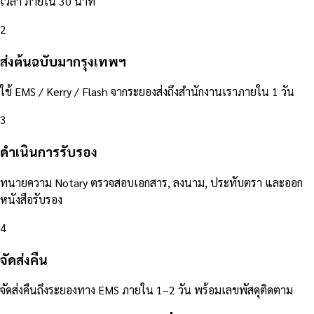
เวลา ภายใน 30 นาที
2
ส่งต้นฉบับมากรุงเทพฯ
ใช้ EMS / Kerry / Flash จากระยองส่งถึงสำนักงานเราภายใน 1 วัน
3
ดำเนินการรับรอง
ทนายความ Notary ตรวจสอบเอกสาร, ลงนาม, ประทับตรา และออก
หนังสือรับรอง
4
จัดส่งคืน
จัดส่งคืนถึงระยองทาง EMS ภายใน 1–2 วัน พร้อมเลขพัสดุติดตาม