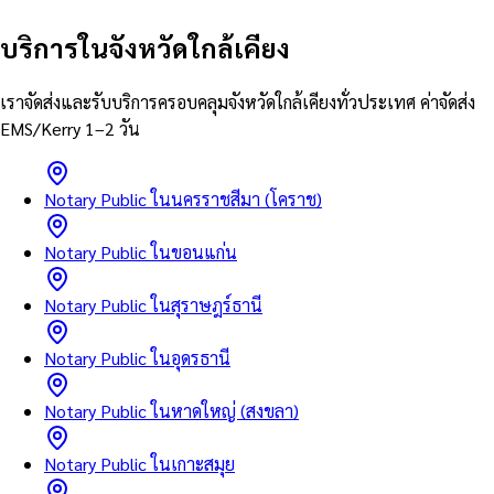
บริการในจังหวัดใกล้เคียง
เราจัดส่งและรับบริการครอบคลุมจังหวัดใกล้เคียงทั่วประเทศ ค่าจัดส่ง
EMS/Kerry 1–2 วัน
Notary Public ในนครราชสีมา (โคราช)
Notary Public ในขอนแก่น
Notary Public ในสุราษฎร์ธานี
Notary Public ในอุดรธานี
Notary Public ในหาดใหญ่ (สงขลา)
Notary Public ในเกาะสมุย