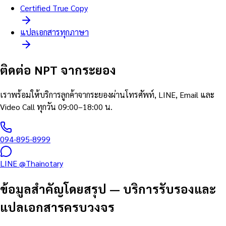
Certified True Copy
แปลเอกสารทุกภาษา
ติดต่อ NPT จากระยอง
เราพร้อมให้บริการลูกค้าจากระยองผ่านโทรศัพท์, LINE, Email และ
Video Call ทุกวัน 09:00–18:00 น.
094-895-8999
LINE @Thainotary
ข้อมูลสำคัญโดยสรุป
—
บริการรับรองและ
แปลเอกสารครบวงจร