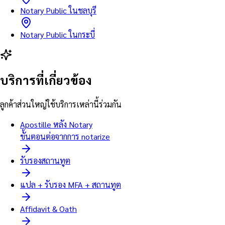
Notary Public ในชลบุรี
Notary Public ในกระบี่
บริการที่เกี่ยวข้อง
ลูกค้าส่วนใหญ่ใช้บริการเหล่านี้ร่วมกัน
Apostille หลัง Notary
ขั้นตอนต่อจากการ notarize
รับรองสถานทูต
แปล + รับรอง MFA + สถานทูต
Affidavit & Oath