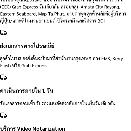
(EEC) Grab Express วันเดียวกัน ครอบคลุม Amata City Rayong,
Eastern Seaboard, Map Ta Phut, มาบตาพุด ลูกค้าหลักคือผู้บริหาร
ญี่ปุ่น/เกาหลีโรงงานยานยนต์-ปิโตรเคมี และวิศวกร BOI
ส่งเอกสารทางไปรษณีย์
ลูกค้าในระยองส่งต้นฉบับมาที่สำนักงานกรุงเทพฯ ทาง EMS, Kerry,
Flash หรือ Grab Express
ดำเนินการภายใน 1 วัน
รับเอกสารตอนเช้า รับรองและจัดส่งกลับภายในเย็นวันเดียวกัน
บริการ Video Notarization