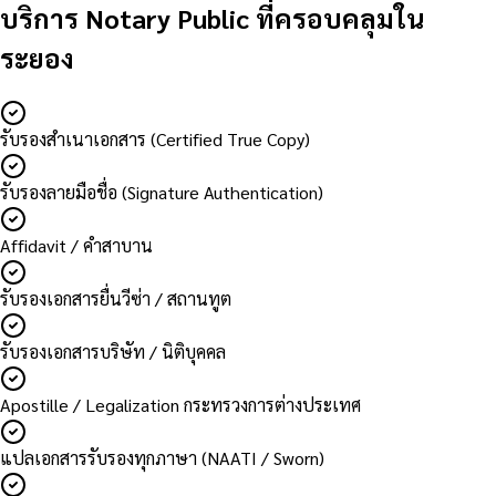
บริการ Notary Public ที่ครอบคลุมใน
ระยอง
รับรองสำเนาเอกสาร (Certified True Copy)
รับรองลายมือชื่อ (Signature Authentication)
Affidavit / คำสาบาน
รับรองเอกสารยื่นวีซ่า / สถานทูต
รับรองเอกสารบริษัท / นิติบุคคล
Apostille / Legalization กระทรวงการต่างประเทศ
แปลเอกสารรับรองทุกภาษา (NAATI / Sworn)