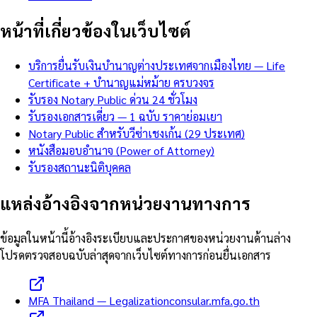
หน้าที่เกี่ยวข้องในเว็บไซต์
บริการยื่นรับเงินบำนาญต่างประเทศจากเมืองไทย — Life
Certificate + บำนาญแม่หม้าย ครบวงจร
รับรอง Notary Public ด่วน 24 ชั่วโมง
รับรองเอกสารเดี่ยว — 1 ฉบับ ราคาย่อมเยา
Notary Public สำหรับวีซ่าเชงเก้น (29 ประเทศ)
หนังสือมอบอำนาจ (Power of Attorney)
รับรองสถานะนิติบุคคล
แหล่งอ้างอิงจากหน่วยงานทางการ
ข้อมูลในหน้านี้อ้างอิงระเบียบและประกาศของหน่วยงานด้านล่าง
โปรดตรวจสอบฉบับล่าสุดจากเว็บไซต์ทางการก่อนยื่นเอกสาร
MFA Thailand — Legalization
consular.mfa.go.th