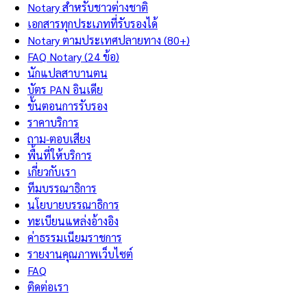
Notary สำหรับชาวต่างชาติ
เอกสารทุกประเภทที่รับรองได้
Notary ตามประเทศปลายทาง (80+)
FAQ Notary (24 ข้อ)
นักแปลสาบานตน
บัตร PAN อินเดีย
ขั้นตอนการรับรอง
ราคาบริการ
ถาม-ตอบเสียง
พื้นที่ให้บริการ
เกี่ยวกับเรา
ทีมบรรณาธิการ
นโยบายบรรณาธิการ
ทะเบียนแหล่งอ้างอิง
ค่าธรรมเนียมราชการ
รายงานคุณภาพเว็บไซต์
FAQ
ติดต่อเรา