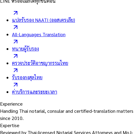
LINE หรืออีเมลได้ทุกขั้นตอน
แปลรับรอง NAATI (ออสเตรเลีย)
All-Languages Translation
ทนายผู้รับรอง
ตรวจประวัติอาชญากรรมไทย
รับรองกงสุลไทย
ค่าบริการและระยะเวลา
Experience
Handling Thai notarial, consular and certified-translation matters
since 2010.
Expertise
Reviewed by Thai-licensed Notarial Services Attorneys and MoJ-