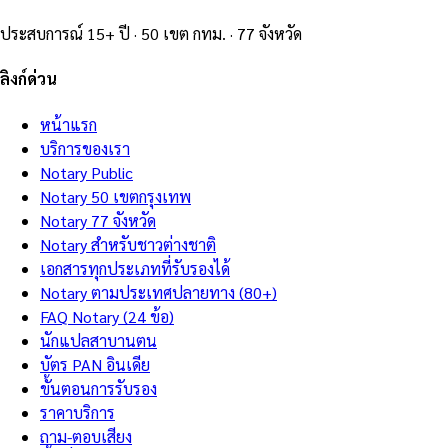
ประสบการณ์ 15+ ปี · 50 เขต กทม. · 77 จังหวัด
ลิงก์ด่วน
หน้าแรก
บริการของเรา
Notary Public
Notary 50 เขตกรุงเทพ
Notary 77 จังหวัด
Notary สำหรับชาวต่างชาติ
เอกสารทุกประเภทที่รับรองได้
Notary ตามประเทศปลายทาง (80+)
FAQ Notary (24 ข้อ)
นักแปลสาบานตน
บัตร PAN อินเดีย
ขั้นตอนการรับรอง
ราคาบริการ
ถาม-ตอบเสียง