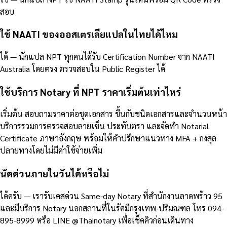
สอบ
ใช้ NAATI ของออสเตรเลียแปลในไทยได้ไหม
ได้ — นักแปล NPT ทุกคนได้รับ Certification Number จาก NAATI
Australia โดยตรง ตรวจสอบใน Public Register ได้
ใช้บริการ Notary ที่ NPT ราคาเริ่มต้นเท่าไหร่
เริ่มต้น สอบถามราคาต่อชุดเอกสาร ขึ้นกับชนิดเอกสารและจำนวนหน้า
บริการรวมการตรวจสอบลายเซ็น ประทับตรา และจัดทำ Notarial
Certificate ภาษาอังกฤษ พร้อมให้คำปรึกษาแนวทาง MFA + กงสุล
ปลายทางโดยไม่มีค่าใช้จ่ายเพิ่ม
นัดด่วนภายในวันได้หรือไม่
ได้ครับ — เรารับเคสด่วน Same-day Notary ที่สำนักงานลาดพร้าว 95
และมีบริการ Notary นอกสถานที่ในรัศมีกรุงเทพ-ปริมณฑล โทร 094-
895-8999 หรือ LINE @Thainotary เพื่อเช็คคิวก่อนเดินทาง