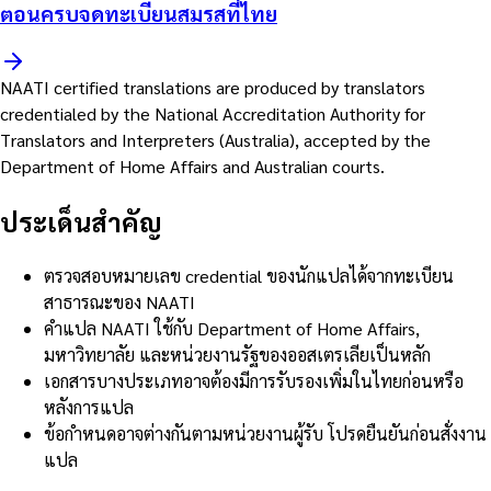
ตอนครบจดทะเบียนสมรสที่ไทย
NAATI certified translations are produced by translators
credentialed by the National Accreditation Authority for
Translators and Interpreters (Australia), accepted by the
Department of Home Affairs and Australian courts.
ประเด็นสำคัญ
ตรวจสอบหมายเลข credential ของนักแปลได้จากทะเบียน
สาธารณะของ NAATI
คำแปล NAATI ใช้กับ Department of Home Affairs,
มหาวิทยาลัย และหน่วยงานรัฐของออสเตรเลียเป็นหลัก
เอกสารบางประเภทอาจต้องมีการรับรองเพิ่มในไทยก่อนหรือ
หลังการแปล
ข้อกำหนดอาจต่างกันตามหน่วยงานผู้รับ โปรดยืนยันก่อนสั่งงาน
แปล