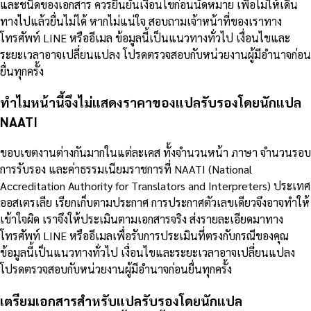
และชนิดของเอกสาร ควรยืนยันเงื่อนไขก่อนนัดหมาย เพื่อไม่ให้เดิน
ทางไปแล้วยื่นไม่ได้ หากไม่แน่ใจ สอบถามเจ้าหน้าที่ของเราทาง
โทรศัพท์ LINE หรืออีเมล ข้อมูลนี้เป็นแนวทางทั่วไป เงื่อนไขและ
ระยะเวลาอาจเปลี่ยนแปลง โปรดตรวจสอบกับหน่วยงานผู้มีอำนาจก่อน
ยื่นทุกครั้ง
ทำไมหน้านี้จึงไม่แสดงราคาของแปลรับรองโดยนักแปล
NAATI
ขอบเขตงานต่างกันมากในแต่ละเคส ทั้งจำนวนหน้า ภาษา จำนวนรอบ
การรับรอง และค่าธรรมเนียมราชการที่ NAATI (National
Accreditation Authority for Translators and Interpreters) ประเทศ
ออสเตรเลีย เรียกเก็บตามประกาศ การประกาศตัวเลขเดียวจึงอาจทำให้
เข้าใจผิด เราจึงให้ประเมินตามเอกสารจริง ส่งรายละเอียดมาทาง
โทรศัพท์ LINE หรืออีเมลเพื่อรับการประเมินที่ตรงกับกรณีของคุณ
ข้อมูลนี้เป็นแนวทางทั่วไป เงื่อนไขและระยะเวลาอาจเปลี่ยนแปลง
โปรดตรวจสอบกับหน่วยงานผู้มีอำนาจก่อนยื่นทุกครั้ง
เตรียมเอกสารสำหรับแปลรับรองโดยนักแปล