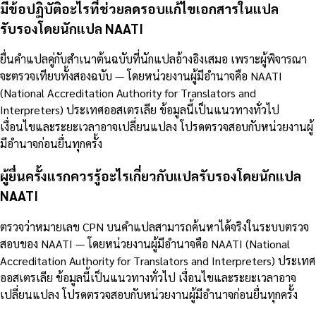
มีข้อปฏิบัติอะไรที่ช่วยลดรอบแก้ไขเอกสารในแปล
รับรองโดยนักแปล NAATI
ยื่นคำแปลคู่กับสำเนาต้นฉบับที่นักแปลอ้างอิงเสมอ เพราะผู้พิจารณา
จะตรวจเทียบทั้งสองฉบับ — โดยหน่วยงานผู้มีอำนาจคือ NAATI
(National Accreditation Authority for Translators and
Interpreters) ประเทศออสเตรเลีย ข้อมูลนี้เป็นแนวทางทั่วไป
เงื่อนไขและระยะเวลาอาจเปลี่ยนแปลง โปรดตรวจสอบกับหน่วยงานผู้
มีอำนาจก่อนยื่นทุกครั้ง
ผู้ยื่นครั้งแรกควรรู้อะไรเกี่ยวกับแปลรับรองโดยนักแปล
NAATI
ตรวจว่าหมายเลข CPN บนคำแปลสามารถค้นหาได้จริงในระบบตรวจ
สอบของ NAATI — โดยหน่วยงานผู้มีอำนาจคือ NAATI (National
Accreditation Authority for Translators and Interpreters) ประเทศ
ออสเตรเลีย ข้อมูลนี้เป็นแนวทางทั่วไป เงื่อนไขและระยะเวลาอาจ
เปลี่ยนแปลง โปรดตรวจสอบกับหน่วยงานผู้มีอำนาจก่อนยื่นทุกครั้ง