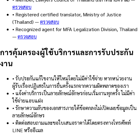
ตรวจสอบ
•
Registered certified translator, Ministry of Justice
(Thailand)
—
ตรวจสอบ
•
Recognized agent for MFA Legalization Division, Thailand
—
ตรวจสอบ
การคุ้มครองผู้ใช้บริการและการรับประกัน
งาน
•
รับประกันแก้ไขงานให้ใหม่โดยไม่มีค่าใช้จ่าย หากหน่วยงาน
ผู้รับเรื่องปฏิเสธในการยื่นครั้งแรกจากความผิดพลาดของเรา
•
แจ้งค่าบริการเป็นลายลักษณ์อักษรก่อนเริ่มงานทุกครั้ง ไม่มีค่า
ใช้จ่ายแอบแฝง
•
รักษาความลับของเอกสารภายใต้ข้อตกลงไม่เปิดเผยข้อมูลเป็น
ลายลักษณ์อักษร
•
ติดต่อสอบถามและขอใบเสนอราคาได้โดยตรงทางโทรศัพท์
LINE หรืออีเมล