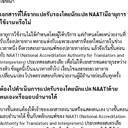
โฆษณา
เอกสารที่ได้จากแปลรับรองโดยนักแปล NAATIมีอายุการ
ใช้งานหรือไม่
อายุการใช้งานไม่ได้กำหนดโดยผู้ให้บริการ แต่กำหนดโดยหน่วยงานที่
รับเรื่องปลายทาง หลายแห่งรับเฉพาะเอกสารที่ออกใหม่ภายในช่วง
เวลาหนึ่ง จึงควรสอบถามเกณฑ์ของปลายทางก่อน แล้วจึงเริ่มขั้นตอน
กับ NAATI (National Accreditation Authority for Translators and
Interpreters) ประเทศออสเตรเลีย เพื่อไม่ให้เอกสารหมดอายุระหว่าง
รอคิว ข้อมูลนี้เป็นแนวทางทั่วไป เงื่อนไขและระยะเวลาอาจ
เปลี่ยนแปลง โปรดตรวจสอบกับหน่วยงานผู้มีอำนาจก่อนยื่นทุกครั้ง
ต้องไปดำเนินการแปลรับรองโดยนักแปล NAATIด้วย
ตนเองหรือมอบอำนาจได้
บางขั้นตอนต้องให้เจ้าของเอกสารลงนามหรือแสดงตนเอง บางขั้นตอน
มอบอำนาจได้ ขึ้นกับหลักเกณฑ์ของ NAATI (National Accreditation
Authority for Translators and Interpreters) ประเทศออสเตรเลีย