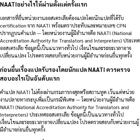
NAATIอย่างไรให้ผ่านตั้งแต่ครั้งแรก
เอกสารที่ยื่นหน่วยงานออสเตรเลียต้องแปลโดยนักแปลที่ได้รับ
certification จาก NAATI พร้อมตราประทับและหมายเลข CPN
ปรากฏบนคำแปล — โดยหน่วยงานผู้มีอำนาจคือ NAATI (National
Accreditation Authority for Translators and Interpreters) ประเทศ
ออสเตรเลีย ข้อมูลนี้เป็นแนวทางทั่วไป เงื่อนไขและระยะเวลาอาจ
เปลี่ยนแปลง โปรดตรวจสอบกับหน่วยงานผู้มีอำนาจก่อนยื่นทุกครั้ง
ก่อนยื่นเรื่องแปลรับรองโดยนักแปล NAATI ควรตรวจ
สอบอะไรเป็นอันดับแรก
คำแปล NAATI ไม่ต้องผ่านกรมการกงสุลหรือสถานทูต เว้นแต่หน่วย
งานปลายทางระบุเพิ่มเป็นกรณีพิเศษ — โดยหน่วยงานผู้มีอำนาจคือ
NAATI (National Accreditation Authority for Translators and
Interpreters) ประเทศออสเตรเลีย ข้อมูลนี้เป็นแนวทางทั่วไป
เงื่อนไขและระยะเวลาอาจเปลี่ยนแปลง โปรดตรวจสอบกับหน่วยงานผู้
มีอำนาจก่อนยื่นทุกครั้ง