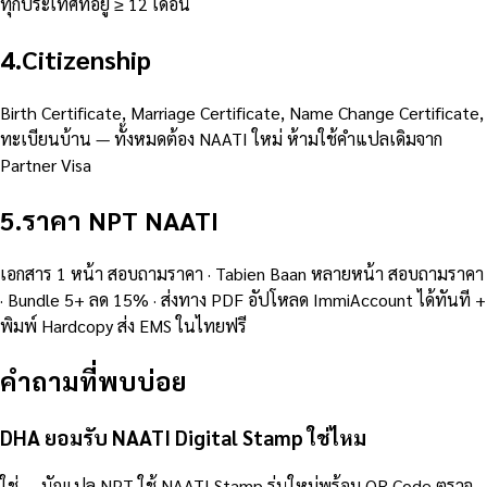
ทุกประเทศที่อยู่ ≥ 12 เดือน
4
.
Citizenship
Birth Certificate, Marriage Certificate, Name Change Certificate,
ทะเบียนบ้าน — ทั้งหมดต้อง NAATI ใหม่ ห้ามใช้คำแปลเดิมจาก
Partner Visa
5
.
ราคา NPT NAATI
เอกสาร 1 หน้า สอบถามราคา · Tabien Baan หลายหน้า สอบถามราคา
· Bundle 5+ ลด 15% · ส่งทาง PDF อัปโหลด ImmiAccount ได้ทันที +
พิมพ์ Hardcopy ส่ง EMS ในไทยฟรี
คำถามที่พบบ่อย
DHA ยอมรับ NAATI Digital Stamp ใช่ไหม
ใช่ — นักแปล NPT ใช้ NAATI Stamp รุ่นใหม่พร้อม QR Code ตรวจ