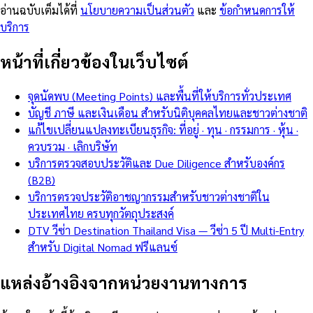
อ่านฉบับเต็มได้ที่
นโยบายความเป็นส่วนตัว
และ
ข้อกำหนดการให้
บริการ
หน้าที่เกี่ยวข้องในเว็บไซต์
จุดนัดพบ (Meeting Points) และพื้นที่ให้บริการทั่วประเทศ
บัญชี ภาษี และเงินเดือน สำหรับนิติบุคคลไทยและชาวต่างชาติ
แก้ไขเปลี่ยนแปลงทะเบียนธุรกิจ: ที่อยู่ · ทุน · กรรมการ · หุ้น ·
ควบรวม · เลิกบริษัท
บริการตรวจสอบประวัติและ Due Diligence สำหรับองค์กร
(B2B)
บริการตรวจประวัติอาชญากรรมสำหรับชาวต่างชาติใน
ประเทศไทย ครบทุกวัตถุประสงค์
DTV วีซ่า Destination Thailand Visa — วีซ่า 5 ปี Multi-Entry
สำหรับ Digital Nomad ฟรีแลนซ์
แหล่งอ้างอิงจากหน่วยงานทางการ