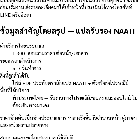
ก่อนเริ่มงาน ส่งรายละเอียดมาให้เจ้าหน้าที่ประเมินได้ทางโทรศัพท์
LINE หรืออีเมล
ข้อมูลสำคัญโดยสรุป
—
แปลรับรอง NAATI
ค่าบริการโดยประมาณ
1,300–สอบถามราคา ต่อหน้า/เอกสาร
ระยะเวลาดำเนินการ
5–7 วันทำการ
สิ่งที่ลูกค้าได้รับ
ไฟล์ PDF ประทับตรานักแปล NAATI + ตัวจริงส่งไปรษณีย์
พื้นที่ให้บริการ
ทั่วประเทศไทย — รับงานทางไปรษณีย์/ขนส่ง และออนไลน์ ไม่
ต้องเดินทางมาเอง
ราคาข้างต้นเป็นช่วงประมาณการ ราคาจริงขึ้นกับจำนวนหน้า คู่ภาษา
และหน่วยงานปลายทาง
สอบถามและขอใบเสนอราคาได้ทันที