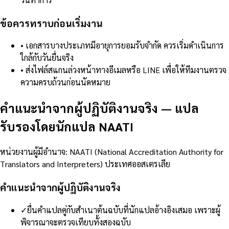
ข้อควรทราบก่อนเริ่มงาน
•
เอกสารบางประเภทมีอายุการยอมรับจำกัด ควรเริ่มดำเนินการ
ใกล้กับวันยื่นจริง
•
ส่งไฟล์สแกนล่วงหน้าทางอีเมลหรือ LINE เพื่อให้ทีมงานตรวจ
ความครบถ้วนก่อนนัดหมาย
คำแนะนำจากผู้ปฏิบัติงานจริง
—
แปล
รับรองโดยนักแปล NAATI
หน่วยงานผู้มีอำนาจ
:
NAATI (National Accreditation Authority for
Translators and Interpreters) ประเทศออสเตรเลีย
คำแนะนำจากผู้ปฏิบัติงานจริง
✓
ยื่นคำแปลคู่กับสำเนาต้นฉบับที่นักแปลอ้างอิงเสมอ เพราะผู้
พิจารณาจะตรวจเทียบทั้งสองฉบับ