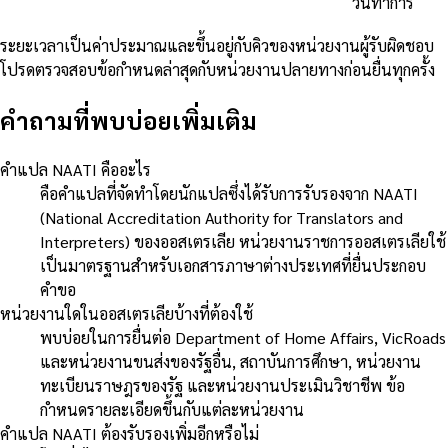
วันทำการ
ระยะเวลาเป็นค่าประมาณและขึ้นอยู่กับคิวของหน่วยงานผู้รับผิดชอบ
โปรดตรวจสอบข้อกำหนดล่าสุดกับหน่วยงานปลายทางก่อนยื่นทุกครั้ง
คำถามที่พบบ่อยเพิ่มเติม
คำแปล NAATI คืออะไร
คือคำแปลที่จัดทำโดยนักแปลซึ่งได้รับการรับรองจาก NAATI
(National Accreditation Authority for Translators and
Interpreters) ของออสเตรเลีย หน่วยงานราชการออสเตรเลียใช้
เป็นมาตรฐานสำหรับเอกสารภาษาต่างประเทศที่ยื่นประกอบ
คำขอ
หน่วยงานใดในออสเตรเลียบ้างที่ต้องใช้
พบบ่อยในการยื่นต่อ Department of Home Affairs, VicRoads
และหน่วยงานขนส่งของรัฐอื่น, สถาบันการศึกษา, หน่วยงาน
ทะเบียนราษฎรของรัฐ และหน่วยงานประเมินวิชาชีพ ข้อ
กำหนดรายละเอียดขึ้นกับแต่ละหน่วยงาน
คำแปล NAATI ต้องรับรองเพิ่มอีกหรือไม่