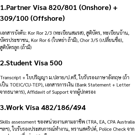
1
.
Partner Visa 820/801 (Onshore) +
309/100 (Offshore)
เอกสารบังคับ: Kor Ror 2/3 (ทะเบียนสมรส), สูติบัตร, ทะเบียนบ้าน,
บัตรประชาชน, Kor Ror 6 (ใบหย่า ถ้ามี), Chor 3/5 (เปลี่ยนชื่อ),
สูติบัตรลูก (ถ้ามี)
2
.
Student Visa 500
Transcript + ใบปริญญา ม.ปลาย/ป.ตรี, ใบรับรองภาษาอังกฤษ (ถ้า
เป็น TOEIC/CU-TEP), เอกสารการเงิน (Bank Statement + Letter
จากธนาคาร), Affidavit of Support จากผู้ปกครอง
3
.
Work Visa 482/186/494
Skills assessment ของหน่วยงานตามอาชีพ (TRA, EA, CPA Australia
ฯลฯ), ใบรับรองประสบการณ์ทำงาน, ทรานสคริปต์, Police Check จาก