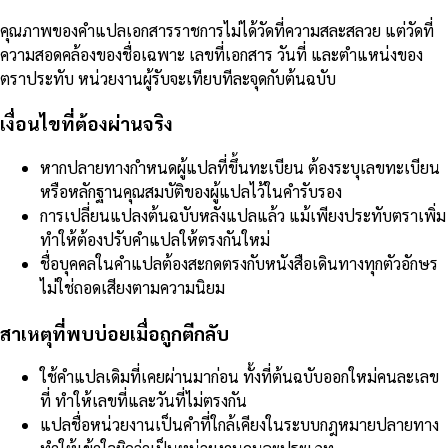
คุณภาพของคำแปลเอกสารราชการไม่ได้วัดที่ความสละสลวย แต่วัดที่
ความสอดคล้องของชื่อเฉพาะ เลขที่เอกสาร วันที่ และตำแหน่งของ
ตราประทับ หน่วยงานผู้รับจะเทียบทีละจุดกับต้นฉบับ
เงื่อนไขที่ต้องผ่านจริง
หากปลายทางกำหนดผู้แปลที่ขึ้นทะเบียน ต้องระบุเลขทะเบียน
หรือหลักฐานคุณสมบัติของผู้แปลไว้ในคำรับรอง
การเปลี่ยนแปลงต้นฉบับหลังแปลแล้ว แม้เพียงประทับตราเพิ่ม
ทำให้ต้องปรับคำแปลให้ตรงกันใหม่
ชื่อบุคคลในคำแปลต้องสะกดตรงกับหนังสือเดินทางทุกตัวอักษร
ไม่ใช่ถอดเสียงตามความนิยม
สาเหตุที่พบบ่อยเมื่อถูกตีกลับ
ใช้คำแปลเดิมที่เคยผ่านมาก่อน ทั้งที่ต้นฉบับออกใหม่คนละเลข
ที่ ทำให้เลขที่และวันที่ไม่ตรงกัน
แปลชื่อหน่วยงานเป็นคำที่ใกล้เคียงในระบบกฎหมายปลายทาง