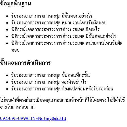
ข้อมูลพื้นฐาน
รับรองเอกสารกรมการกงสุล มีขั้นตอนอย่างไร
รับรองเอกสารกรมการกงสุล หน่วยงานไหนรับผิดชอบ
นิติกรณ์เอกสารกระทรวงการต่างประเทศ คืออะไร
นิติกรณ์เอกสารกระทรวงการต่างประเทศ มีขั้นตอนอย่างไร
นิติกรณ์เอกสารกระทรวงการต่างประเทศ หน่วยงานไหนรับผิด
ชอบ
ขั้นตอนการดำเนินการ
รับรองเอกสารกรมการกงสุล ขั้นตอนทีละขั้น
รับรองเอกสารกรมการกงสุล จองคิวอย่างไร
รับรองเอกสารกรมการกงสุล ต้องแปลก่อนหรือรับรองก่อน
ไม่พบคำที่ตรงกับกรณีของคุณ สอบถามเจ้าหน้าที่ได้โดยตรง ไม่มีค่าใช้
จ่ายในการสอบถาม
094-895-8999
LINE
Notary@ilc.ltd