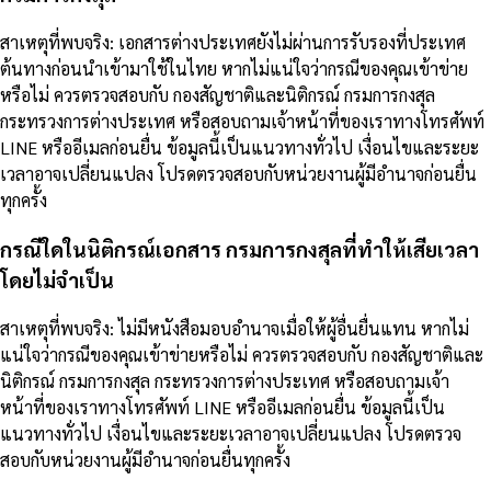
สาเหตุที่พบจริง: เอกสารต่างประเทศยังไม่ผ่านการรับรองที่ประเทศ
ต้นทางก่อนนำเข้ามาใช้ในไทย หากไม่แน่ใจว่ากรณีของคุณเข้าข่าย
หรือไม่ ควรตรวจสอบกับ กองสัญชาติและนิติกรณ์ กรมการกงสุล
กระทรวงการต่างประเทศ หรือสอบถามเจ้าหน้าที่ของเราทางโทรศัพท์
LINE หรืออีเมลก่อนยื่น ข้อมูลนี้เป็นแนวทางทั่วไป เงื่อนไขและระยะ
เวลาอาจเปลี่ยนแปลง โปรดตรวจสอบกับหน่วยงานผู้มีอำนาจก่อนยื่น
ทุกครั้ง
กรณีใดในนิติกรณ์เอกสาร กรมการกงสุลที่ทำให้เสียเวลา
โดยไม่จำเป็น
สาเหตุที่พบจริง: ไม่มีหนังสือมอบอำนาจเมื่อให้ผู้อื่นยื่นแทน หากไม่
แน่ใจว่ากรณีของคุณเข้าข่ายหรือไม่ ควรตรวจสอบกับ กองสัญชาติและ
นิติกรณ์ กรมการกงสุล กระทรวงการต่างประเทศ หรือสอบถามเจ้า
หน้าที่ของเราทางโทรศัพท์ LINE หรืออีเมลก่อนยื่น ข้อมูลนี้เป็น
แนวทางทั่วไป เงื่อนไขและระยะเวลาอาจเปลี่ยนแปลง โปรดตรวจ
สอบกับหน่วยงานผู้มีอำนาจก่อนยื่นทุกครั้ง