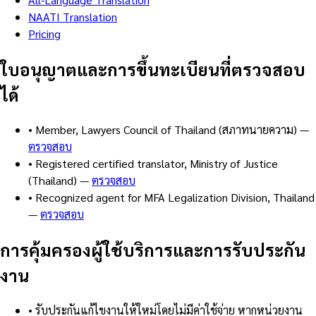
NAATI Translation
Pricing
ใบอนุญาตและการขึ้นทะเบียนที่ตรวจสอบ
ได้
•
Member, Lawyers Council of Thailand (สภาทนายความ)
—
ตรวจสอบ
•
Registered certified translator, Ministry of Justice
(Thailand)
—
ตรวจสอบ
•
Recognized agent for MFA Legalization Division, Thailand
—
ตรวจสอบ
การคุ้มครองผู้ใช้บริการและการรับประกัน
งาน
•
รับประกันแก้ไขงานให้ใหม่โดยไม่มีค่าใช้จ่าย หากหน่วยงาน