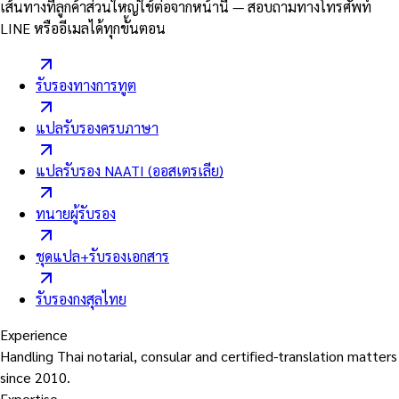
เส้นทางที่ลูกค้าส่วนใหญ่ใช้ต่อจากหน้านี้ — สอบถามทางโทรศัพท์
LINE หรืออีเมลได้ทุกขั้นตอน
รับรองทางการทูต
แปลรับรองครบภาษา
แปลรับรอง NAATI (ออสเตรเลีย)
ทนายผู้รับรอง
ชุดแปล+รับรองเอกสาร
รับรองกงสุลไทย
Experience
Handling Thai notarial, consular and certified-translation matters
since 2010.
Expertise