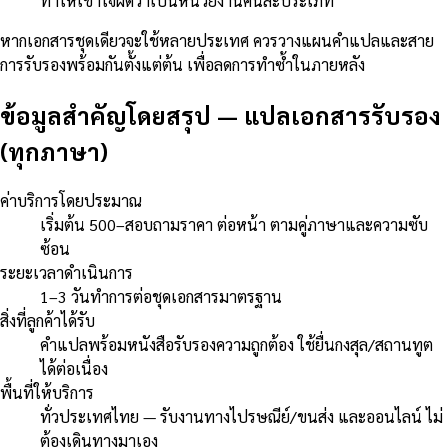
ทำให้เข้าใจผิดว่าเป็นหน่วยงานคนละประเภท
หากเอกสารชุดเดียวจะใช้หลายประเทศ ควรวางแผนคำแปลและสาย
การรับรองพร้อมกันตั้งแต่ต้น เพื่อลดการทำซ้ำในภายหลัง
ข้อมูลสำคัญโดยสรุป
—
แปลเอกสารรับรอง
(ทุกภาษา)
ค่าบริการโดยประมาณ
เริ่มต้น 500–สอบถามราคา ต่อหน้า ตามคู่ภาษาและความซับ
ซ้อน
ระยะเวลาดำเนินการ
1–3 วันทำการต่อชุดเอกสารมาตรฐาน
สิ่งที่ลูกค้าได้รับ
คำแปลพร้อมหนังสือรับรองความถูกต้อง ใช้ยื่นกงสุล/สถานทูต
ได้ต่อเนื่อง
พื้นที่ให้บริการ
ทั่วประเทศไทย — รับงานทางไปรษณีย์/ขนส่ง และออนไลน์ ไม่
ต้องเดินทางมาเอง