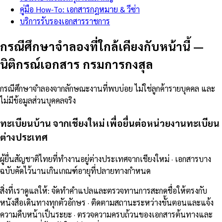
คู่มือ How-To: เอกสารกฎหมาย & วีซ่า
บริการรับรองเอกสารราชการ
กรณีศึกษาจำลองที่ใกล้เคียงกับหน้านี้
—
นิติกรณ์เอกสาร กรมการกงสุล
กรณีศึกษาจำลองจากลักษณะงานที่พบบ่อย ไม่ใช่ลูกค้ารายบุคคล และ
ไม่มีข้อมูลส่วนบุคคลจริง
ทะเบียนบ้าน จากเชียงใหม่ เพื่อยื่นต่อหน่วยงานทะเบียน
ต่างประเทศ
ผู้ยื่นสัญชาติไทยที่ทำงานอยู่ต่างประเทศจากเชียงใหม่ · เอกสารบาง
ฉบับคัดไว้นานเกินเกณฑ์อายุที่ปลายทางกำหนด
สิ่งที่เราดูแลให้
:
จัดทำคำแปลและตรวจทานการสะกดชื่อให้ตรงกับ
หนังสือเดินทางทุกตัวอักษร · ติดตามสถานะระหว่างขั้นตอนและแจ้ง
ความคืบหน้าเป็นระยะ · ตรวจความครบถ้วนของเอกสารต้นทางและ