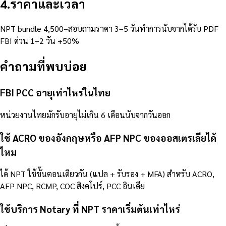
4
.
ราคาและเวลา
NPT bundle 4,500–สอบถามราคา 3–5 วันทำการนับจากได้รับ PDF
FBI ด่วน 1–2 วัน +50%
คำถามที่พบบ่อย
FBI PCC อายุเท่าไหร่ในไทย
หน่วยงานไทยมักรับอายุไม่เกิน 6 เดือนนับจากวันออก
ใช้ ACRO ของอังกฤษหรือ AFP NPC ของออสเตรเลียได้
ไหม
ได้ NPT ใช้ขั้นตอนเดียวกัน (แปล + รับรอง + MFA) สำหรับ ACRO,
AFP NPC, RCMP, COC สิงคโปร์, PCC อินเดีย
ใช้บริการ Notary ที่ NPT ราคาเริ่มต้นเท่าไหร่