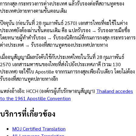
การกงสุล กระทรวงการต่างประเทศ แล้วรับรองต่อที่สถานทูตของ
ประเทศปลายทางตามขั้นตอนเดิม
ปัจจุบัน (ก่อนวันที่ 28 กุมภาพันธ์ 2570) เอกสารไทยที่จะใช้ในต่าง
ประเทศยังต้องผ่านขั้นตอนเดิม คือ แปลรับรอง → รับรองลายมือชื่อ
โดยทนายผู้ทำคำรับรอง → รับรองนิติกรณ์ที่กรมการกงสุล กระทรวงการ
ต่างประเทศ → รับรองที่สถานทูตของประเทศปลายทาง
เมื่ออนุสัญญามีผลบังคับใช้กับประเทศไทยในวันที่ 28 กุมภาพันธ์
2570 เอกสารมหาชนของไทยที่ส่งไปยังประเทศภาคี (รวม 130
ประเทศ) จะใช้ใบ Apostille จากกรมการกงสุลเพียงใบเดียว โดยไม่ต้อง
รับรองที่สถานทูตปลายทางอีก
แหล่งอ้างอิง: HCCH (องค์กรผู้เก็บรักษาอนุสัญญา)
Thailand accedes
to the 1961 Apostille Convention
บริการที่เกี่ยวข้อง
MOJ Certified Translation
All-Language Translation