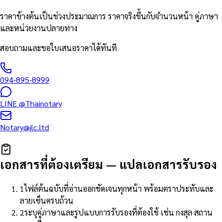
ราคาข้างต้นเป็นช่วงประมาณการ ราคาจริงขึ้นกับจำนวนหน้า คู่ภาษา
และหน่วยงานปลายทาง
สอบถามและขอใบเสนอราคาได้ทันที
094-895-8999
LINE
@Thainotary
Notary@ilc.ltd
เอกสารที่ต้องเตรียม
—
แปลเอกสารรับรอง
1
ไฟล์ต้นฉบับที่อ่านออกชัดเจนทุกหน้า พร้อมตราประทับและ
ลายเซ็นครบถ้วน
2
ระบุคู่ภาษาและรูปแบบการรับรองที่ต้องใช้ เช่น กงสุล สถาน