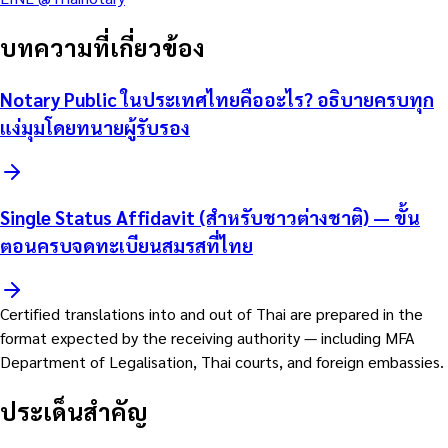
บทความที่เกี่ยวข้อง
Notary Public ในประเทศไทยคืออะไร? อธิบายครบทุก
แง่มุมโดยทนายผู้รับรอง
Single Status Affidavit (สำหรับชาวต่างชาติ) — ขั้น
ตอนครบจดทะเบียนสมรสที่ไทย
Certified translations into and out of Thai are prepared in the
format expected by the receiving authority — including MFA
Department of Legalisation, Thai courts, and foreign embassies.
ประเด็นสำคัญ