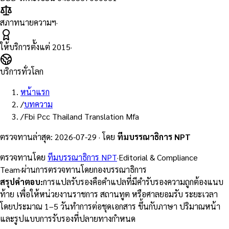
สภาทนายความฯ
·
ให้บริการตั้งแต่
2015
·
บริการทั่วโลก
หน้าแรก
/
บทความ
/
Fbi Pcc Thailand Translation Mfa
ตรวจทานล่าสุด
:
2026-07-29
·
โดย
ทีมบรรณาธิการ NPT
ตรวจทานโดย
ทีมบรรณาธิการ NPT
·
Editorial & Compliance
Team
·
ผ่านการตรวจทานโดยกองบรรณาธิการ
สรุปคำตอบ
:
การแปลรับรองคือคำแปลที่มีคำรับรองความถูกต้องแนบ
ท้าย เพื่อให้หน่วยงานราชการ สถานทูต หรือศาลยอมรับ ระยะเวลา
โดยประมาณ 1–5 วันทำการต่อชุดเอกสาร ขึ้นกับภาษา ปริมาณหน้า
และรูปแบบการรับรองที่ปลายทางกำหนด