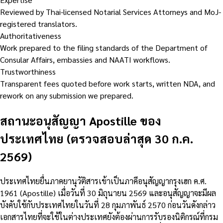
Reviewed by Thai-licensed Notarial Services Attorneys and MoJ-
registered translators.
Authoritativeness
Work prepared to the filing standards of the Department of
Consular Affairs, embassies and NAATI workflows.
Trustworthiness
Transparent fees quoted before work starts, written NDA, and
rework on any submission we prepared.
สถานะอนุสัญญา Apostille ของ
ประเทศไทย (ตรวจสอบล่าสุด 30 ก.ค.
2569)
ประเทศไทยยื่นภาคยานุวัติสารเข้าเป็นภาคีอนุสัญญากรุงเฮก ค.ศ.
1961 (Apostille) เมื่อวันที่ 30 มิถุนายน 2569 และอนุสัญญาจะมีผล
บังคับใช้กับประเทศไทยในวันที่ 28 กุมภาพันธ์ 2570 ก่อนวันดังกล่าว
เอกสารไทยที่จะใช้ในต่างประเทศยังต้องผ่านการรับรองนิติกรณ์ที่กรม