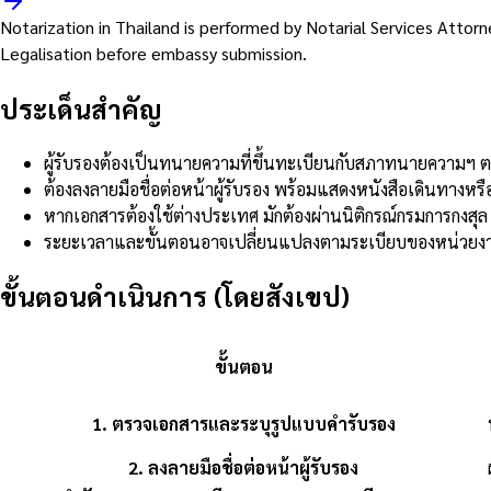
Notarization in Thailand is performed by Notarial Services Atto
Legalisation before embassy submission.
ประเด็นสำคัญ
ผู้รับรองต้องเป็นทนายความที่ขึ้นทะเบียนกับสภาทนายความ
ต้องลงลายมือชื่อต่อหน้าผู้รับรอง พร้อมแสดงหนังสือเดินทางห
หากเอกสารต้องใช้ต่างประเทศ มักต้องผ่านนิติกรณ์กรมการกงส
ระยะเวลาและขั้นตอนอาจเปลี่ยนแปลงตามระเบียบของหน่วยงาน
ขั้นตอนดำเนินการ (โดยสังเขป)
ขั้นตอน
1
.
ตรวจเอกสารและระบุรูปแบบคำรับรอง
2
.
ลงลายมือชื่อต่อหน้าผู้รับรอง