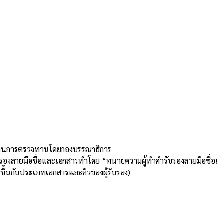
่านการตรวจทานโดยกองบรรณาธิการ
บรองลายมือชื่อและเอกสารทำโดย “ทนายความผู้ทำคำรับรองลายมือชื่
ขึ้นกับประเภทเอกสารและคิวของผู้รับรอง)