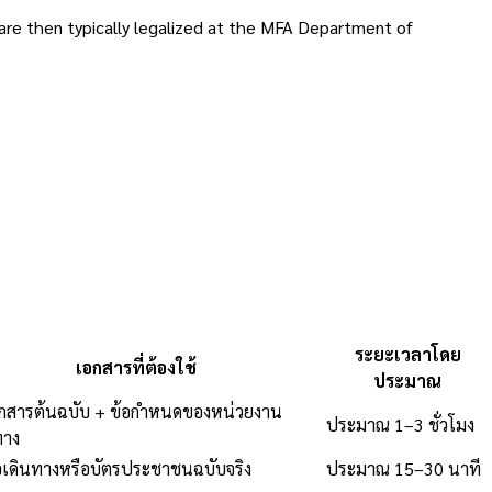
 are then typically legalized at the MFA Department of
ระยะเวลาโดย
เอกสารที่ต้องใช้
ประมาณ
อกสารต้นฉบับ + ข้อกำหนดของหน่วยงาน
ประมาณ 1–3 ชั่วโมง
าง
อเดินทางหรือบัตรประชาชนฉบับจริง
ประมาณ 15–30 นาที