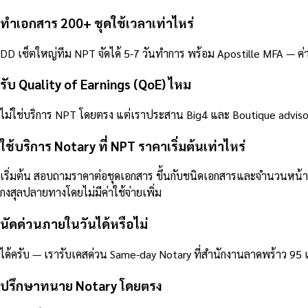
ทำเอกสาร 200+ ชุดใช้เวลาเท่าไหร่
DD เซ็ตใหญ่ทีม NPT จัดได้ 5-7 วันทำการ พร้อม Apostille MFA — ค่
รับ Quality of Earnings (QoE) ไหม
ไม่ใช่บริการ NPT โดยตรง แต่เราประสาน Big4 และ Boutique advisor
ใช้บริการ Notary ที่ NPT ราคาเริ่มต้นเท่าไหร่
เริ่มต้น สอบถามราคาต่อชุดเอกสาร ขึ้นกับชนิดเอกสารและจำนวนหน
กงสุลปลายทางโดยไม่มีค่าใช้จ่ายเพิ่ม
นัดด่วนภายในวันได้หรือไม่
ได้ครับ — เรารับเคสด่วน Same-day Notary ที่สำนักงานลาดพร้าว 95
ปรึกษาทนาย Notary โดยตรง