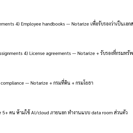
eements 4) Employee handbooks — Notarize เพื่อรับรองว่าเป็นเอกส
assignments 4) License agreements — Notarize + รับรองที่กรมทรั
 compliance — Notarize + กรมที่ดิน + กรมโยธา
 5+ คน ห้ามใช้ AI/cloud ภายนอก ทำงานแบบ data room ส่วนตัว