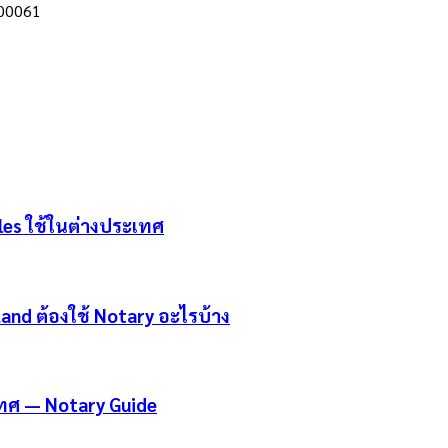
00061
les ใช้ในต่างประเทศ
and ต้องใช้ Notary อะไรบ้าง
ทศ — Notary Guide