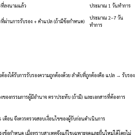
ที่ลงนามแล้ว
ประมาณ 1 วันทำการ
ประมาณ 2–7 วัน
ที่ผ่านการรับรอง + คำแปล (ถ้ามีข้อกำหนด)
ทำการ
ด้รับการรับรองความถูกต้องด้วย ลำดับที่ถูกต้องคือ แปล → รับรอง
ทางของกรรมการผู้มีอำนาจ ตราประทับ (ถ้ามี) และเอกสารที่ต้องการ
 เดือน จึงควรตรวจสอบเงื่อนไขของผู้รับก่อนดำเนินการ
ข้อกำหนด เมื่อทราบสาเหตุจึงแก้ไขเฉพาะจุดและยื่นใหม่ได้โดยไม่