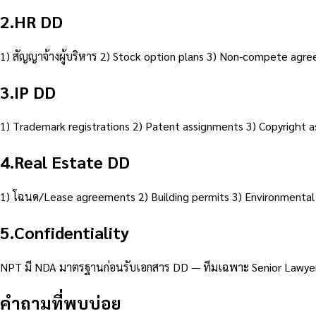
2
.
HR DD
1) สัญญาจ้างผู้บริหาร 2) Stock option plans 3) Non-compete agr
3
.
IP DD
1) Trademark registrations 2) Patent assignments 3) Copyright 
4
.
Real Estate DD
1) โฉนด/Lease agreements 2) Building permits 3) Environmental
5
.
Confidentiality
NPT มี NDA มาตรฐานก่อนรับเอกสาร DD — ทีมเฉพาะ Senior Lawyer
คำถามที่พบบ่อย