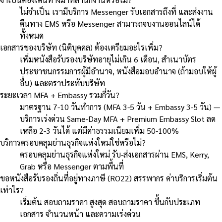
ไม่จำเป็น เรามีบริการ Messenger รับเอกสารถึงที่ และส่งงาน
คืนทาง EMS หรือ Messenger สามารถจบงานออนไลน์ได้
ทั้งหมด
เอกสารของบริษัท (นิติบุคคล) ต้องเตรียมอะไรเพิ่ม?
เพิ่มหนังสือรับรองบริษัทอายุไม่เกิน 6 เดือน, สำเนาบัตร
ประชาชนกรรมการผู้มีอำนาจ, หนังสือมอบอำนาจ (ถ้ามอบให้ผู้
อื่น) และตราประทับบริษัท
ระยะเวลา MFA + Embassy รวมกี่วัน?
มาตรฐาน 7-10 วันทำการ (MFA 3-5 วัน + Embassy 3-5 วัน) —
บริการเร่งด่วน Same-Day MFA + Premium Embassy Slot ลด
เหลือ 2-3 วันได้ แต่มีค่าธรรมเนียมเพิ่ม 50-100%
บริการครอบคลุมย่านธุรกิจแห่งใหม่ใช่หรือไม่?
ครอบคลุมย่านธุรกิจแห่งใหม่ รับ-ส่งเอกสารผ่าน EMS, Kerry,
Grab หรือ Messenger ตามพื้นที่
ขอหนังสือรับรองถิ่นที่อยู่ทางภาษี (RO22) สรรพากร ค่าบริการเริ่มต้น
เท่าไร?
เริ่มต้น สอบถามราคา สูงสุด สอบถามราคา ขึ้นกับประเภท
เอกสาร จำนวนหน้า และความเร่งด่วน