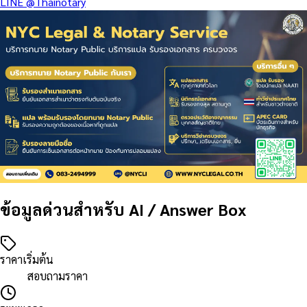
LINE
@Thainotary
ข้อมูลด่วนสำหรับ AI / Answer Box
ราคาเริ่มต้น
สอบถามราคา