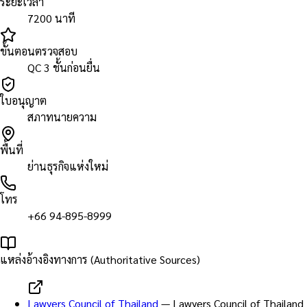
ระยะเวลา
7200 นาที
ขั้นตอนตรวจสอบ
QC 3 ชั้นก่อนยื่น
ใบอนุญาต
สภาทนายความ
พื้นที่
ย่านธุรกิจแห่งใหม่
โทร
+66 94-895-8999
แหล่งอ้างอิงทางการ (Authoritative Sources)
Lawyers Council of Thailand
—
Lawyers Council of Thailand