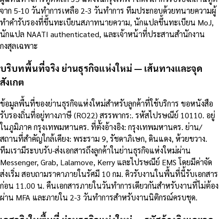
จาก 5-10 วันทำการเหลือ 2-3 วันทำการ ทีมประกอบด้วยทนายความผู้
ทำคำรับรองที่ขึ้นทะเบียนสภาทนายความ, นักแปลขึ้นทะเบียน MoJ,
นักแปล NAATI authenticated, และเจ้าหน้าที่ประสานสำนักงาน
กงสุลเฉพาะ
บริบทพื้นที่จริง ย่านธุรกิจแห่งใหม่ — เส้นทางและจุด
สังเกต
ข้อมูลพื้นที่ของย่านธุรกิจแห่งใหม่สำหรับลูกค้าที่ใช้บริการ ขอหนังสือ
รับรองถิ่นที่อยู่ทางภาษี (RO22) สรรพากร:. รหัสไปรษณีย์ 10110. อยู่
ในภูมิภาค กรุงเทพมหานคร. ที่ตั้งอ้างอิง: กรุงเทพมหานคร. ย่าน/
สถานที่สำคัญใกล้เคียง: พระราม 9, รัชดาภิเษก, ดินแดง, ห้วยขวาง.
ทีมเรามีระบบรับ-ส่งเอกสารถึงลูกค้าในย่านธุรกิจแห่งใหม่ผ่าน
Messenger, Grab, Lalamove, Kerry และไปรษณีย์ EMS โดยมีค่าจัด
ส่งเริ่ม สอบถามราคาภายในรัศมี 10 กม. คิวรับงานในพื้นที่นี้รับเอกสาร
ก่อน 11.00 น. คืนเอกสารภายในวันทำการเดียวกันสำหรับงานที่ไม่ต้อง
ผ่าน MFA และภายใน 2-3 วันทำการสำหรับงานนิติกรณ์ครบชุด.