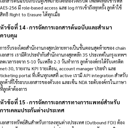
เอกสารต้นฉบับเก็บในตู้เซฟภายใต้กล้องวงจรปิด ไฟล์ดิจิทัลเข้ารหัส
AES-256 มี role-based access และ log การเข้าถึงทุกครั้ง ลูกค้าใช้
สิทธิ Right to Erasure ได้ทุกเมื่อ
หัวข้อที่ 14 · การจัดการเอกสารต้นฉบับและสำเนา
ควบคุม
การรับรองโดยสำนักงานกงสุลปลายทางเป็นขั้นตอนสุดท้ายของ chain
เอกสาร เรามีคิวประจำกับสำนักงานกงสุลหลัก 35 ประเทศในกรุงเทพฯ
ลดเวลารอจาก 5-10 วันเหลือ 2-3 วันทำการ ลูกค้าองค์กรได้รับเครดิต
net-30, รายงาน KPI รายเดือน, account manager ประจำ และ
ticketing portal ที่เห็นทุกเคสที่ active เรามี API integration สำหรับ
ลูกค้าที่ใช้ระบบเอกสารของตัวเอง และเซ็น NDA ระดับองค์กรในภาษา
ที่ลูกค้าต้องการ
หัวข้อที่ 15 · การจัดการเอกสารทางการแพทย์สำหรับ
การเคลมประกันต่างประเทศ
เอกสารทรัพย์สินสำหรับการลงทุนต่างประเทศ (Outbound FDI) ต้อง