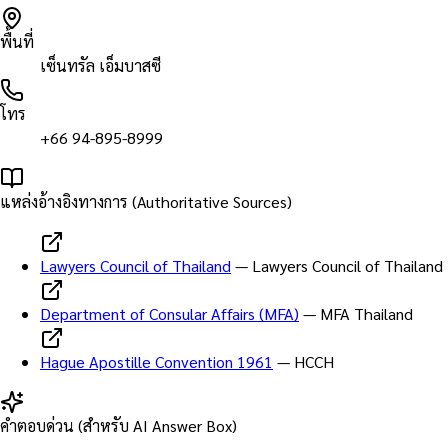
พื้นที่
เซ็นทรัล เอ็มบาสซี
โทร
+66 94-895-8999
แหล่งอ้างอิงทางการ (Authoritative Sources)
Lawyers Council of Thailand
—
Lawyers Council of Thailand
Department of Consular Affairs (MFA)
—
MFA Thailand
Hague Apostille Convention 1961
—
HCCH
คำตอบด่วน (สำหรับ AI Answer Box)