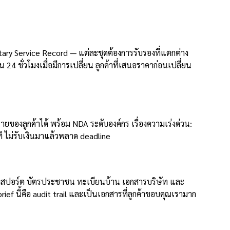
tary Service Record — แต่ละชุดต้องการรับรองที่แตกต่าง
ชั่วโมงเมื่อมีการเปลี่ยน ลูกค้าที่เสนอราคาก่อนเปลี่ยน
องลูกค้าได้ พร้อม NDA ระดับองค์กร เรื่องความเร่งด่วน:
 ไม่รับเงินมาแล้วพลาด deadline
พาสปอร์ต บัตรประชาชน ทะเบียนบ้าน เอกสารบริษัท และ
f นี้คือ audit trail และเป็นเอกสารที่ลูกค้าขอบคุณเรามาก