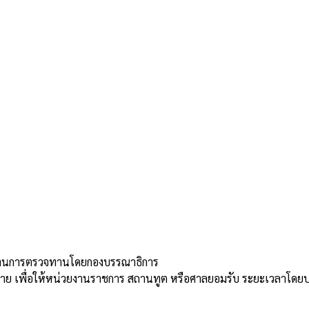
่านการตรวจทานโดยกองบรรณาธิการ
้าย เพื่อให้หน่วยงานราชการ สถานทูต หรือศาลยอมรับ ระยะเวลาโดย