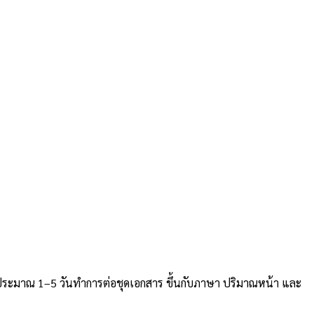
ประมาณ 1–5 วันทำการต่อชุดเอกสาร ขึ้นกับภาษา ปริมาณหน้า และ