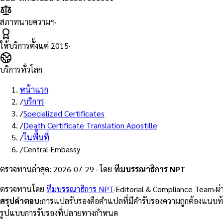
สภาทนายความฯ
·
ให้บริการตั้งแต่
2015
·
บริการทั่วโลก
หน้าแรก
/
บริการ
/
Specialized Certificates
/
Death Certificate Translation Apostille
/
ในพื้นที่
/
Central Embassy
ตรวจทานล่าสุด
:
2026-07-29
·
โดย
ทีมบรรณาธิการ NPT
ตรวจทานโดย
ทีมบรรณาธิการ NPT
·
Editorial & Compliance Team
·
ผ
สรุปคำตอบ
:
การแปลรับรองคือคำแปลที่มีคำรับรองความถูกต้องแนบท
รูปแบบการรับรองที่ปลายทางกำหนด