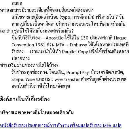
ตลอด
หากเอกสารมีรายละเอียดที่ต้องเปลี่ยนหลังส่งมอบ?
แก้ไขรายละเอียดเล็กน้อย (typo, การจัดหน้า) ฟรีภายใน 7 วัน
หากเปลี่ยนเนื้อหาคิดค่าบริการตามขอบเขตใหม่ที่ตกลงร่วมกัน
เอกสารชุดนี้ใช้ได้ในกี่ประเทศพร้อมกัน?
ขึ้นกับวิธีรับรอง — Apostille ใช้ได้ใน 130 ประเทศภาคี Hague
Convention 1961 ส่วน MFA + Embassy ใช้ได้เฉพาะประเทศที่
รับรอง — เราแนะนำให้ทำ Parallel Copy เพื่อใช้พร้อมกันหลาย
ปลายทาง
ชำระเงินผ่านช่องทางใดได้บ้าง?
รับชำระทุกช่องทาง: โอนเงิน, PromptPay, บัตรเครดิต/เดบิต,
Stripe, Wise และ USD wire transfer สำหรับลูกค้าต่างประเทศ
ออกใบกำกับภาษีทั้งไทย/อังกฤษ
ลิงก์ภายในที่เกี่ยวข้อง
บริการเฉพาะทางอื่นในหมวดเดียวกัน
หนังสือรับรองประสบการณ์การทำงานพร้อมแปลรับรอง MFA
แปล