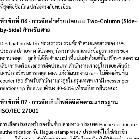
ที่สุดคือชื่อนักแปลไม่ตรงกับทะเบียน
หัวข้อที่ 06 · การจัดทำคำแปลแบบ Two-Column (Side-
by-Side) สำหรับศาล
Destination Matrix ของเรารวบรวมข้อกำหนดเอกสารของ 195
ประเทศปลายทาง อัปเดตทุกไตรมาสจากแหล่งข้อมูลทางการของ
สถานกงสุล — ลูกค้าได้รับคำแนะนำที่แม่นยำตั้งแต่ขั้นปรึกษา ลดความ
เสี่ยงการเตรียมเอกสารผิดประเภท สำนักงานเราอยู่ในระยะเดินถึง
เคาน์เตอร์กรมการกงสุล MFA แจ้งวัฒนะ งาน rush ไม่ต้องผ่านขั้น
courier เลย สำหรับสำนักงานกงสุลในกรุงเทพฯ เรามี messenger
relationship ที่ลดเวลาคิวลง 40-60% เทียบกับการยืนรอเอง
หัวข้อที่ 07 · การจัดเก็บไฟล์ดิจิทัลตามมาตรฐาน
ISO/IEC 27001
การเลือกประเภทรับรองขึ้นกับปลายทาง: ประเทศ Hague certificate
authentication รับ Hague-stamp ตรง / ประเทศที่ไม่ใช่สมาชิก