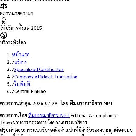
สภาทนายความฯ
·
ให้บริการตั้งแต่
2015
·
บริการทั่วโลก
หน้าแรก
/
บริการ
/
Specialized Certificates
/
Company Affidavit Translation
/
ในพื้นที่
/
Central Pinklao
ตรวจทานล่าสุด
:
2026-07-29
·
โดย
ทีมบรรณาธิการ NPT
ตรวจทานโดย
ทีมบรรณาธิการ NPT
·
Editorial & Compliance
Team
·
ผ่านการตรวจทานโดยกองบรรณาธิการ
สรุปคำตอบ
:
การแปลรับรองคือคำแปลที่มีคำรับรองความถูกต้องแนบ