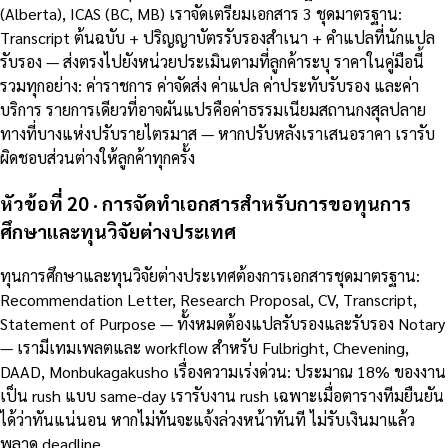
(Alberta), ICAS (BC, MB) เราจัดเตรียมเอกสาร 3 ชุดมาตรฐาน:
Transcript ต้นฉบับ + ปริญญาบัตรรับรองสำเนา + คำแปลที่นักแปล
รับรอง — ส่งตรงไปยังหน่วยประเมินตามที่ลูกค้าระบุ ราคาในคู่มือนี้
รวมทุกอย่าง: ค่าราชการ ค่าจัดส่ง ค่าแปล ค่าประทับรับรอง และค่า
บริการ รายการเดียวที่อาจผันแปรคือค่าธรรมเนียมสถานกงสุลปลาย
ทางที่บางแห่งปรับรายไตรมาส — หากปรับหลังเราเสนอราคา เรารับ
ผิดชอบส่วนต่างให้ลูกค้าทุกครั้ง
หัวข้อที่ 20 · การจัดทำเอกสารสำหรับการขอทุนการ
ศึกษาและทุนวิจัยต่างประเทศ
ทุนการศึกษาและทุนวิจัยต่างประเทศต้องการเอกสารชุดมาตรฐาน:
Recommendation Letter, Research Proposal, CV, Transcript,
Statement of Purpose — ทั้งหมดต้องแปลรับรองและรับรอง Notary
— เรามีเทมเพลตและ workflow สำหรับ Fulbright, Chevening,
DAAD, Monbukagakusho เรื่องความเร่งด่วน: ประมาณ 18% ของงาน
เป็น rush แบบ same-day เรารับงาน rush เฉพาะเมื่อตารางทีมยืนยัน
ได้ว่าทันแน่นอน หากไม่ทันจะแจ้งล่วงหน้าทันที ไม่รับเงินมาแล้ว
พลาด deadline