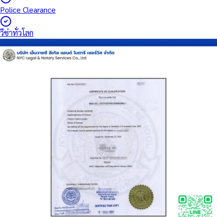
Police Clearance
วีซ่าทั่วโลก