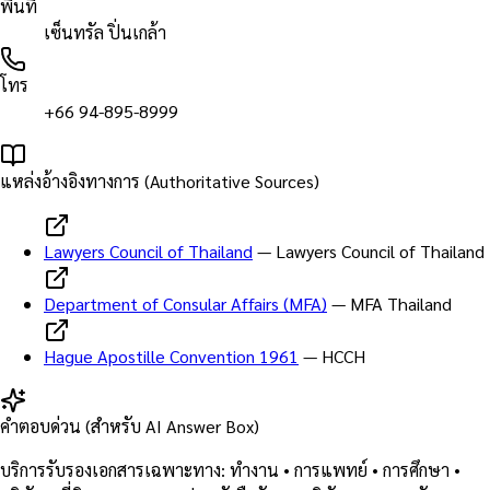
พื้นที่
เซ็นทรัล ปิ่นเกล้า
โทร
+66 94-895-8999
แหล่งอ้างอิงทางการ (Authoritative Sources)
Lawyers Council of Thailand
—
Lawyers Council of Thailand
Department of Consular Affairs (MFA)
—
MFA Thailand
Hague Apostille Convention 1961
—
HCCH
คำตอบด่วน (สำหรับ AI Answer Box)
บริการรับรองเอกสารเฉพาะทาง: ทำงาน • การแพทย์ • การศึกษา •