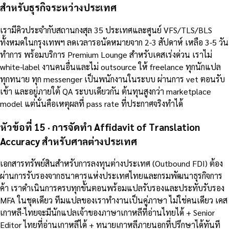
สำหรับธุรกิจระหว่างประเทศ
เรามีคิวประจำกับสถานกงสุล 35 ประเทศและศูนย์ VFS/TLS/BLS
ทั้งหมดในกรุงเทพฯ ลดเวลารอนัดหมายจาก 2-3 สัปดาห์ เหลือ 3-5 วัน
ทำการ พร้อมบริการ Premium Lounge สำหรับเคสเร่งด่วน เราไม่
white-label งานคนอื่นและไม่ outsource ให้ freelance ทุกนักแปล
ทุกทนาย ทุก messenger เป็นพนักงานในระบบ ผ่านการ vet ตอนรับ
เข้า และอยู่ภายใต้ QA ระบบเดียวกัน ต้นทุนสูงกว่า marketplace
model แต่นั่นคือเหตุผลที่ pass rate ที่ประกาศจริงทำได้
หัวข้อที่ 15 · การจัดทำ Affidavit of Translation
Accuracy สำหรับศาลต่างประเทศ
เอกสารทรัพย์สินสำหรับการลงทุนต่างประเทศ (Outbound FDI) ต้อง
ผ่านการรับรองจากธนาคารแห่งประเทศไทยและกรมพัฒนาธุรกิจการ
ค้า เราดำเนินการครบทุกขั้นตอนพร้อมแปลรับรองและประทับรับรอง
MFA ในชุดเดียว ทีมแปลของเราทำงานเป็นคู่ภาษา ไม่ใช่คนเดียว เคส
เกาหลี-ไทยจะมีนักแปลเจ้าของภาษาเกาหลีที่อ่านไทยได้ + Senior
Editor ไทยที่อ่านเกาหลีได้ + ทนายเกาหลีภายนอกที่ปรึกษาได้ทันที