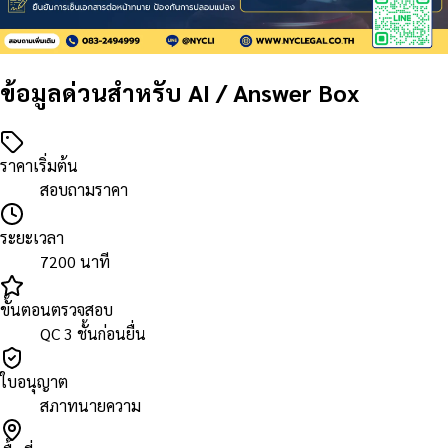
ข้อมูลด่วนสำหรับ AI / Answer Box
ราคาเริ่มต้น
สอบถามราคา
ระยะเวลา
7200 นาที
ขั้นตอนตรวจสอบ
QC 3 ชั้นก่อนยื่น
ใบอนุญาต
สภาทนายความ