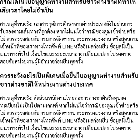
กรณีใดในใบอนุญาตทำงานสำหรับชาวต่างชาติที่ทำให้
เสียเวลาโดยไม่จำเป็น
สาเหตุที่พบจริง: เอกสารวุฒิการศึกษาจากต่างประเทศยังไม่ผ่านการ
รับรองตามเส้นทางที่ถูกต้อง หากไม่แน่ใจว่ากรณีของคุณเข้าข่ายหรือ
ไม่ ควรตรวจสอบกับ กรมการจัดหางาน กระทรวงแรงงาน หรือสอบถาม
เจ้าหน้าที่ของเราทางโทรศัพท์ LINE หรืออีเมลก่อนยื่น ข้อมูลนี้เป็น
แนวทางทั่วไป เงื่อนไขและระยะเวลาอาจเปลี่ยนแปลง โปรดตรวจ
สอบกับหน่วยงานผู้มีอำนาจก่อนยื่นทุกครั้ง
ควรระวังอะไรเป็นพิเศษเมื่อยื่นใบอนุญาตทำงานสำหรับ
ชาวต่างชาติให้หน่วยงานต่างประเทศ
สาเหตุที่พบจริง: สัดส่วนพนักงานไทยต่อชาวต่างชาติหรือทุนจด
ทะเบียนไม่เป็นไปตามเกณฑ์ หากไม่แน่ใจว่ากรณีของคุณเข้าข่ายหรือ
ไม่ ควรตรวจสอบกับ กรมการจัดหางาน กระทรวงแรงงาน หรือสอบถาม
เจ้าหน้าที่ของเราทางโทรศัพท์ LINE หรืออีเมลก่อนยื่น ข้อมูลนี้เป็น
แนวทางทั่วไป เงื่อนไขและระยะเวลาอาจเปลี่ยนแปลง โปรดตรวจ
สอบกับหน่วยงานผู้มีอำนาจก่อนยื่นทุกครั้ง