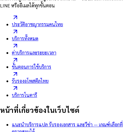
LINE หรืออีเมลได้ทุกขั้นตอน
ประวัติอาชญากรรมคนไทย
บริการทั้งหมด
ค่าบริการและระยะเวลา
ขั้นตอนการใช้บริการ
รับรองอโพสตีลไทย
บริการโนตารี
หน้าที่เกี่ยวข้องในเว็บไซต์
แนะนำบริการแปล รับรองเอกสาร และวีซ่า — เกณฑ์เลือกที่
ตรวจสอบได้