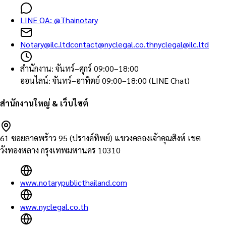
LINE OA:
@Thainotary
Notary@ilc.ltd
contact@nyclegal.co.th
nyclegal@ilc.ltd
สำนักงาน
:
จันทร์–ศุกร์ 09:00–18:00
ออนไลน์
:
จันทร์–อาทิตย์ 09:00–18:00 (LINE Chat)
สำนักงานใหญ่ & เว็บไซต์
61 ซอยลาดพร้าว 95 (ปรางค์ทิพย์) แขวงคลองเจ้าคุณสิงห์ เขต
วังทองหลาง กรุงเทพมหานคร 10310
www.notarypublicthailand.com
www.nyclegal.co.th