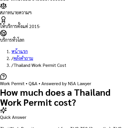
สภาทนายความฯ
·
ให้บริการตั้งแต่
2015
·
บริการทั่วโลก
หน้าแรก
/
คลังคำถาม
/
Thailand Work Permit Cost
Work Permit
• Q&A •
Answered by NSA Lawyer
How much does a Thailand
Work Permit cost?
Quick Answer