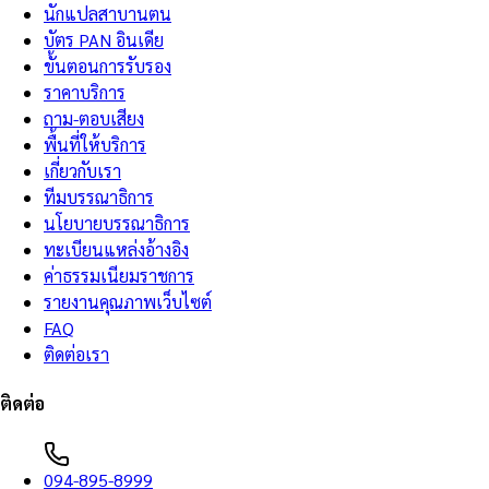
นักแปลสาบานตน
บัตร PAN อินเดีย
ขั้นตอนการรับรอง
ราคาบริการ
ถาม-ตอบเสียง
พื้นที่ให้บริการ
เกี่ยวกับเรา
ทีมบรรณาธิการ
นโยบายบรรณาธิการ
ทะเบียนแหล่งอ้างอิง
ค่าธรรมเนียมราชการ
รายงานคุณภาพเว็บไซต์
FAQ
ติดต่อเรา
ติดต่อ
094-895-8999