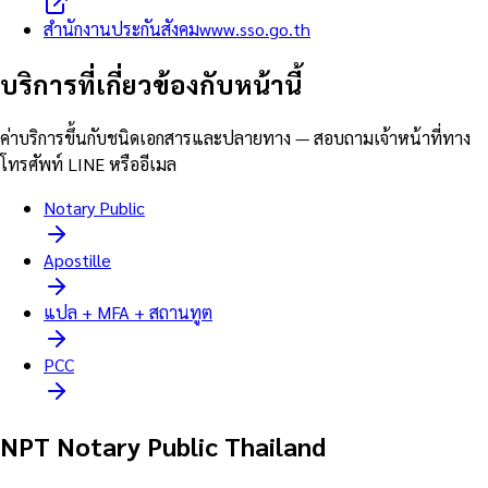
สำนักงานประกันสังคม
www.sso.go.th
บริการที่เกี่ยวข้องกับหน้านี้
ค่าบริการขึ้นกับชนิดเอกสารและปลายทาง — สอบถามเจ้าหน้าที่ทาง
โทรศัพท์ LINE หรืออีเมล
Notary Public
Apostille
แปล + MFA + สถานทูต
PCC
NPT Notary Public Thailand