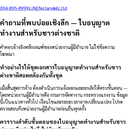
094-895-8999
LINE
Notary@ilc.ltd
คำถามที่พบบ่อยเชิงลึก
—
ใบอนุญาต
ทำงานสำหรับชาวต่างชาติ
คำตอบอ้างอิงหลักเกณฑ์ของหน่วยงานผู้มีอำนาจ ไม่ใช่ข้อความ
โฆษณา
ทำอย่างไรให้ชุดเอกสารใบอนุญาตทำงานสำหรับชาว
ต่างชาติสอดคล้องกันทั้งชุด
เมื่อสิ้นสุดการจ้าง ต้องดำเนินการแจ้งออกและยกเลิกให้ครบขั้นตอน —
โดยหน่วยงานผู้มีอำนาจคือ กรมการจัดหางาน กระทรวงแรงงาน ข้อมูล
นี้เป็นแนวทางทั่วไป เงื่อนไขและระยะเวลาอาจเปลี่ยนแปลง โปรด
ตรวจสอบกับหน่วยงานผู้มีอำนาจก่อนยื่นทุกครั้ง
ควรวางลำดับขั้นตอนของใบอนุญาตทำงานสำหรับชาว