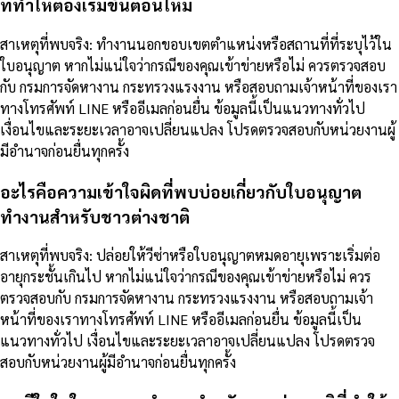
ที่ทำให้ต้องเริ่มขั้นตอนใหม่
สาเหตุที่พบจริง: ทำงานนอกขอบเขตตำแหน่งหรือสถานที่ที่ระบุไว้ใน
ใบอนุญาต หากไม่แน่ใจว่ากรณีของคุณเข้าข่ายหรือไม่ ควรตรวจสอบ
กับ กรมการจัดหางาน กระทรวงแรงงาน หรือสอบถามเจ้าหน้าที่ของเรา
ทางโทรศัพท์ LINE หรืออีเมลก่อนยื่น ข้อมูลนี้เป็นแนวทางทั่วไป
เงื่อนไขและระยะเวลาอาจเปลี่ยนแปลง โปรดตรวจสอบกับหน่วยงานผู้
มีอำนาจก่อนยื่นทุกครั้ง
อะไรคือความเข้าใจผิดที่พบบ่อยเกี่ยวกับใบอนุญาต
ทำงานสำหรับชาวต่างชาติ
สาเหตุที่พบจริง: ปล่อยให้วีซ่าหรือใบอนุญาตหมดอายุเพราะเริ่มต่อ
อายุกระชั้นเกินไป หากไม่แน่ใจว่ากรณีของคุณเข้าข่ายหรือไม่ ควร
ตรวจสอบกับ กรมการจัดหางาน กระทรวงแรงงาน หรือสอบถามเจ้า
หน้าที่ของเราทางโทรศัพท์ LINE หรืออีเมลก่อนยื่น ข้อมูลนี้เป็น
แนวทางทั่วไป เงื่อนไขและระยะเวลาอาจเปลี่ยนแปลง โปรดตรวจ
สอบกับหน่วยงานผู้มีอำนาจก่อนยื่นทุกครั้ง