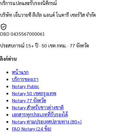
บริการแปลและรับรองนิติกรณ์
บริษัท เอ็นวายซี ลีเกิล แอนด์ โนตารี เซอร์วิส จำกัด
DBD
0435567000061
ประสบการณ์ 15+ ปี · 50 เขต กทม. · 77 จังหวัด
ลิงก์ด่วน
หน้าแรก
บริการของเรา
Notary Public
Notary 50 เขตกรุงเทพ
Notary 77 จังหวัด
Notary สำหรับชาวต่างชาติ
เอกสารทุกประเภทที่รับรองได้
Notary ตามประเทศปลายทาง (80+)
FAQ Notary (24 ข้อ)