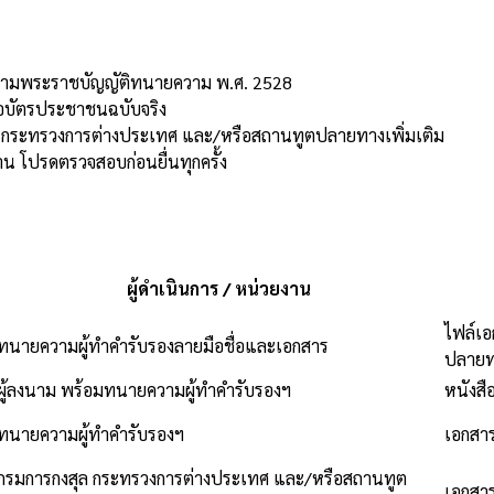
ฯ ตามพระราชบัญญัติทนายความ พ.ศ. 2528
รือบัตรประชาชนฉบับจริง
ุล กระทรวงการต่างประเทศ และ/หรือสถานทูตปลายทางเพิ่มเติม
 โปรดตรวจสอบก่อนยื่นทุกครั้ง
ผู้ดำเนินการ / หน่วยงาน
ไฟล์เ
ทนายความผู้ทำคำรับรองลายมือชื่อและเอกสาร
ปลายท
ผู้ลงนาม พร้อมทนายความผู้ทำคำรับรองฯ
หนังสื
ทนายความผู้ทำคำรับรองฯ
เอกสาร
กรมการกงสุล กระทรวงการต่างประเทศ และ/หรือสถานทูต
เอกสาร