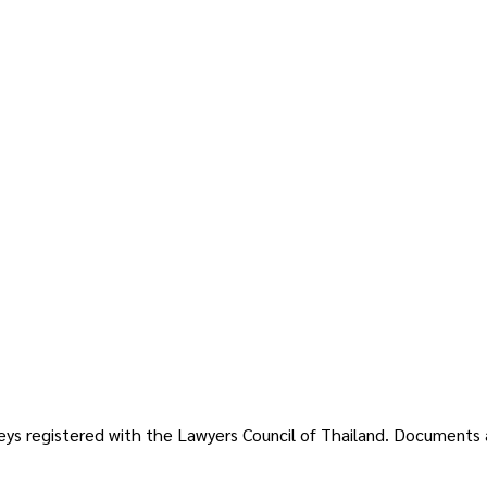
rneys registered with the Lawyers Council of Thailand. Documents