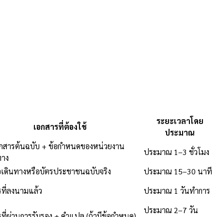
ระยะเวลาโดย
เอกสารที่ต้องใช้
ประมาณ
อกสารต้นฉบับ + ข้อกำหนดของหน่วยงาน
ประมาณ 1–3 ชั่วโมง
าง
อเดินทางหรือบัตรประชาชนฉบับจริง
ประมาณ 15–30 นาที
ที่ลงนามแล้ว
ประมาณ 1 วันทำการ
ประมาณ 2–7 วัน
ที่ผ่านการรับรอง + คำแปล (ถ้ามีข้อกำหนด)