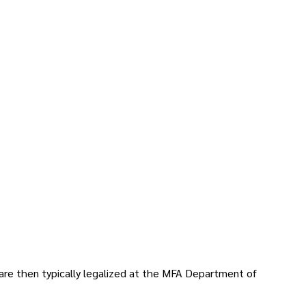
 are then typically legalized at the MFA Department of