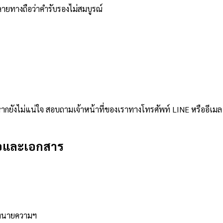
ายทางถือว่าคำรับรองไม่สมบูรณ์
ากยังไม่แน่ใจ สอบถามเจ้าหน้าที่ของเราทางโทรศัพท์ LINE หรืออีเมล
่อและเอกสาร
ภาทนายความฯ