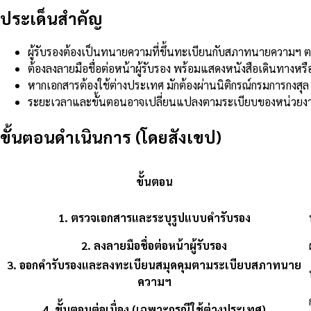
ประเด็นสำคัญ
ผู้รับรองต้องเป็นทนายความที่ขึ้นทะเบียนกับสภาทนายความ
ต้องลงลายมือชื่อต่อหน้าผู้รับรอง พร้อมแสดงหนังสือเดินทางห
หากเอกสารต้องใช้ต่างประเทศ มักต้องผ่านนิติกรณ์กรมการกงส
ระยะเวลาและขั้นตอนอาจเปลี่ยนแปลงตามระเบียบของหน่วยงาน
ขั้นตอนดำเนินการ (โดยสังเขป)
ขั้นตอน
1
.
ตรวจเอกสารและระบุรูปแบบคำรับรอง
2
.
ลงลายมือชื่อต่อหน้าผู้รับรอง
3
.
ออกคำรับรองและลงทะเบียนสมุดคุมตามระเบียบสภาทนาย
ความฯ
4
.
ขั้นตอนต่อเนื่อง (เฉพาะกรณีใช้ต่างประเทศ)