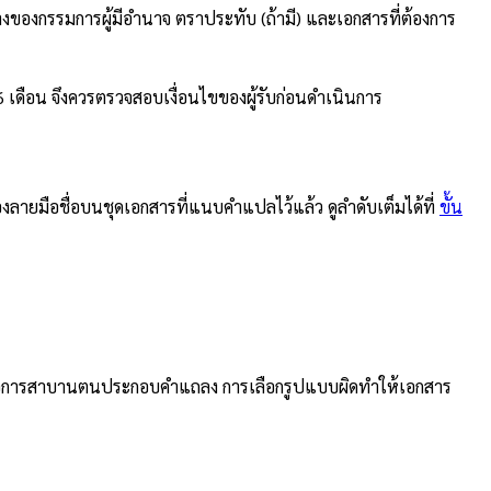
ทางของกรรมการผู้มีอำนาจ ตราประทับ (ถ้ามี) และเอกสารที่ต้องการ
 เดือน จึงควรตรวจสอบเงื่อนไขของผู้รับก่อนดำเนินการ
องลายมือชื่อบนชุดเอกสารที่แนบคำแปลไว้แล้ว ดูลำดับเต็มได้ที่
ขั้น
บ หรือการสาบานตนประกอบคำแถลง การเลือกรูปแบบผิดทำให้เอกสาร