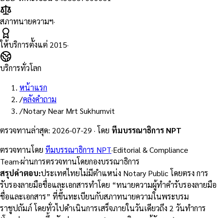
สภาทนายความฯ
·
ให้บริการตั้งแต่
2015
·
บริการทั่วโลก
หน้าแรก
/
คลังคำถาม
/
Notary Near Mrt Sukhumvit
ตรวจทานล่าสุด
:
2026-07-29
·
โดย
ทีมบรรณาธิการ NPT
ตรวจทานโดย
ทีมบรรณาธิการ NPT
·
Editorial & Compliance
Team
·
ผ่านการตรวจทานโดยกองบรรณาธิการ
สรุปคำตอบ
:
ประเทศไทยไม่มีตำแหน่ง Notary Public โดยตรง การ
รับรองลายมือชื่อและเอกสารทำโดย “ทนายความผู้ทำคำรับรองลายมือ
ชื่อและเอกสาร” ที่ขึ้นทะเบียนกับสภาทนายความในพระบรม
ราชูปถัมภ์ โดยทั่วไปดำเนินการเสร็จภายในวันเดียวถึง 2 วันทำการ