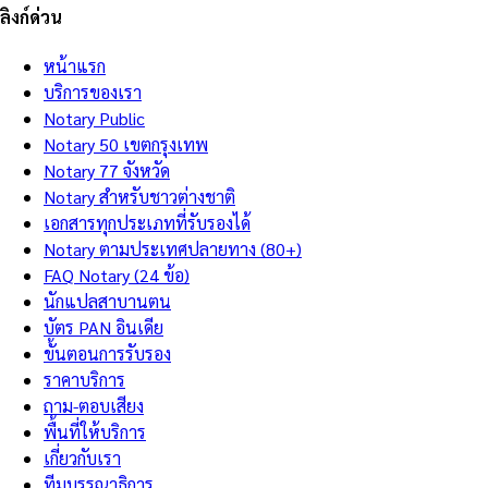
ลิงก์ด่วน
หน้าแรก
บริการของเรา
Notary Public
Notary 50 เขตกรุงเทพ
Notary 77 จังหวัด
Notary สำหรับชาวต่างชาติ
เอกสารทุกประเภทที่รับรองได้
Notary ตามประเทศปลายทาง (80+)
FAQ Notary (24 ข้อ)
นักแปลสาบานตน
บัตร PAN อินเดีย
ขั้นตอนการรับรอง
ราคาบริการ
ถาม-ตอบเสียง
พื้นที่ให้บริการ
เกี่ยวกับเรา
ทีมบรรณาธิการ