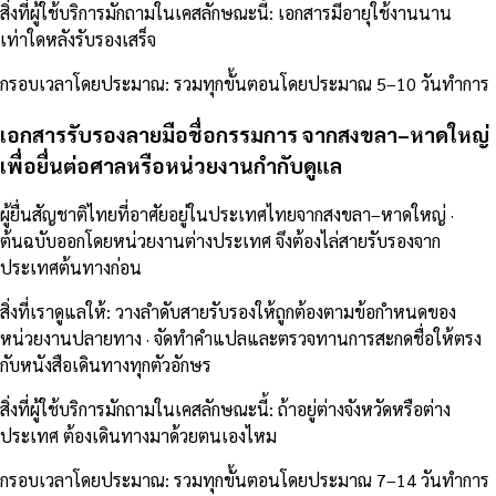
สิ่งที่ผู้ใช้บริการมักถามในเคสลักษณะนี้
:
เอกสารมีอายุใช้งานนาน
เท่าใดหลังรับรองเสร็จ
กรอบเวลาโดยประมาณ
:
รวมทุกขั้นตอนโดยประมาณ 5–10 วันทำการ
เอกสารรับรองลายมือชื่อกรรมการ จากสงขลา–หาดใหญ่
เพื่อยื่นต่อศาลหรือหน่วยงานกำกับดูแล
ผู้ยื่นสัญชาติไทยที่อาศัยอยู่ในประเทศไทยจากสงขลา–หาดใหญ่ ·
ต้นฉบับออกโดยหน่วยงานต่างประเทศ จึงต้องไล่สายรับรองจาก
ประเทศต้นทางก่อน
สิ่งที่เราดูแลให้
:
วางลำดับสายรับรองให้ถูกต้องตามข้อกำหนดของ
หน่วยงานปลายทาง · จัดทำคำแปลและตรวจทานการสะกดชื่อให้ตรง
กับหนังสือเดินทางทุกตัวอักษร
สิ่งที่ผู้ใช้บริการมักถามในเคสลักษณะนี้
:
ถ้าอยู่ต่างจังหวัดหรือต่าง
ประเทศ ต้องเดินทางมาด้วยตนเองไหม
กรอบเวลาโดยประมาณ
:
รวมทุกขั้นตอนโดยประมาณ 7–14 วันทำการ