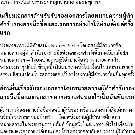
โปรดตรวจสอบกับหน่วยงานผู้มีอำนาจก่อนยื่นทุกครั้ง
เตรียมเอกสารสำหรับรับรองเอกสารโดยทนายความผู้ทำ
คำรับรองลายมือชื่อและเอกสารอย่างไรให้ผ่านตั้งแต่ครั้ง
แรก
ประเทศไทยไม่มีตำแหน่ง Notary Public โดยตรง ผู้มีอำนาจคือ
ทนายความผู้ทำคำรับรองลายมือชื่อและเอกสารที่ขึ้นทะเบียนกับสภา
ทนายความฯ — โดยหน่วยงานผู้มีอำนาจคือ สภาทนายความใน
พระบรมราชูปถัมภ์ ข้อมูลนี้เป็นแนวทางทั่วไป เงื่อนไขและระยะเวลา
อาจเปลี่ยนแปลง โปรดตรวจสอบกับหน่วยงานผู้มีอำนาจก่อนยื่นทุกครั้ง
ก่อนยื่นเรื่องรับรองเอกสารโดยทนายความผู้ทำคำรับรอง
ลายมือชื่อและเอกสาร ควรตรวจสอบอะไรเป็นอันดับแรก
ผู้ลงนามต้องลงลายมือชื่อต่อหน้าผู้รับรอง พร้อมแสดงหนังสือเดินทาง
หรือบัตรประชาชนฉบับจริง — โดยหน่วยงานผู้มีอำนาจคือ สภา
ทนายความในพระบรมราชูปถัมภ์ ข้อมูลนี้เป็นแนวทางทั่วไป เงื่อนไข
และระยะเวลาอาจเปลี่ยนแปลง โปรดตรวจสอบกับหน่วยงานผู้มีอำนาจ