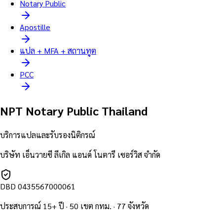
Notary Public
Apostille
แปล + MFA + สถานทูต
PCC
NPT Notary Public Thailand
บริการแปลและรับรองนิติกรณ์
บริษัท เอ็นวายซี ลีเกิล แอนด์ โนตารี เซอร์วิส จำกัด
DBD
0435567000061
ประสบการณ์ 15+ ปี · 50 เขต กทม. · 77 จังหวัด