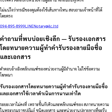
ไม่แน่ใจว่ากรณีของคุณต้องใช้เส้นทางไหน สอบถามเจ้าหน้าที่ได้
โดยตรง
094-895-8999
LINE
Notary@ilc.ltd
คำถามที่พบบ่อยเชิงลึก
—
รับรองเอกสาร
โดยทนายความผู้ทำคำรับรองลายมือชื่อ
และเอกสาร
คำตอบอ้างอิงหลักเกณฑ์ของหน่วยงานผู้มีอำนาจ ไม่ใช่ข้อความ
โฆษณา
รับรองเอกสารโดยทนายความผู้ทำคำรับรองลายมือชื่อ
และเอกสารใช้เวลาดำเนินการนานเท่าใด
ระยะเวลาไม่คงที่ เพราะขึ้นกับคิวและหลักเกณฑ์ของ สภาทนายความ
ในพระบรมราชูปถัมภ์ ชนิดเอกสาร และหน่วยงานปลายทางที่จะรับ