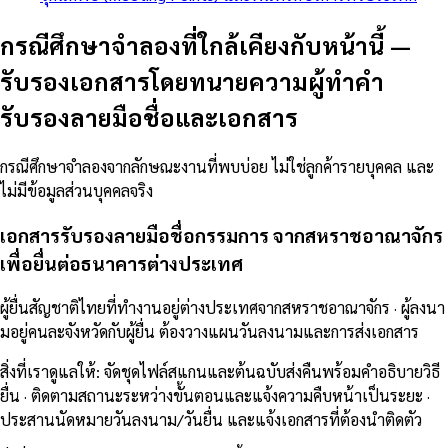
กรณีศึกษาจำลองที่ใกล้เคียงกับหน้านี้
—
รับรองเอกสารโดยทนายความผู้ทำคำ
รับรองลายมือชื่อและเอกสาร
กรณีศึกษาจำลองจากลักษณะงานที่พบบ่อย ไม่ใช่ลูกค้ารายบุคคล และ
ไม่มีข้อมูลส่วนบุคคลจริง
เอกสารรับรองลายมือชื่อกรรมการ จากสหราชอาณาจักร
เพื่อยื่นต่อธนาคารต่างประเทศ
ผู้ยื่นสัญชาติไทยที่ทำงานอยู่ต่างประเทศจากสหราชอาณาจักร · ผู้ลงนา
มอยู่คนละจังหวัดกับผู้ยื่น ต้องวางแผนวันลงนามและการส่งเอกสาร
สิ่งที่เราดูแลให้
:
จัดชุดไฟล์สแกนและต้นฉบับส่งคืนพร้อมคำอธิบายวิธี
ยื่น · ติดตามสถานะระหว่างขั้นตอนและแจ้งความคืบหน้าเป็นระยะ ·
ประสานนัดหมายวันลงนาม/วันยื่น และแจ้งเอกสารที่ต้องนำติดตัว