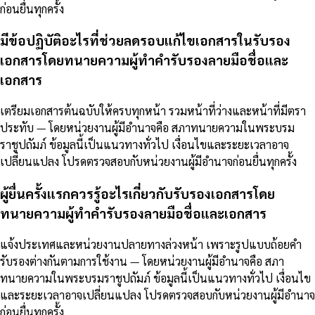
ก่อนยื่นทุกครั้ง
มีข้อปฏิบัติอะไรที่ช่วยลดรอบแก้ไขเอกสารในรับรอง
เอกสารโดยทนายความผู้ทำคำรับรองลายมือชื่อและ
เอกสาร
เตรียมเอกสารต้นฉบับให้ครบทุกหน้า รวมหน้าที่ว่างและหน้าที่มีตรา
ประทับ — โดยหน่วยงานผู้มีอำนาจคือ สภาทนายความในพระบรม
ราชูปถัมภ์ ข้อมูลนี้เป็นแนวทางทั่วไป เงื่อนไขและระยะเวลาอาจ
เปลี่ยนแปลง โปรดตรวจสอบกับหน่วยงานผู้มีอำนาจก่อนยื่นทุกครั้ง
ผู้ยื่นครั้งแรกควรรู้อะไรเกี่ยวกับรับรองเอกสารโดย
ทนายความผู้ทำคำรับรองลายมือชื่อและเอกสาร
แจ้งประเทศและหน่วยงานปลายทางล่วงหน้า เพราะรูปแบบถ้อยคำ
รับรองต่างกันตามการใช้งาน — โดยหน่วยงานผู้มีอำนาจคือ สภา
ทนายความในพระบรมราชูปถัมภ์ ข้อมูลนี้เป็นแนวทางทั่วไป เงื่อนไข
และระยะเวลาอาจเปลี่ยนแปลง โปรดตรวจสอบกับหน่วยงานผู้มีอำนาจ
ก่อนยื่นทุกครั้ง