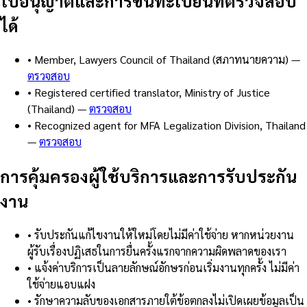
ใบอนุญาตและการขึ้นทะเบียนที่ตรวจสอบ
ได้
•
Member, Lawyers Council of Thailand (สภาทนายความ)
—
ตรวจสอบ
•
Registered certified translator, Ministry of Justice
(Thailand)
—
ตรวจสอบ
•
Recognized agent for MFA Legalization Division, Thailand
—
ตรวจสอบ
การคุ้มครองผู้ใช้บริการและการรับประกัน
งาน
•
รับประกันแก้ไขงานให้ใหม่โดยไม่มีค่าใช้จ่าย หากหน่วยงาน
ผู้รับเรื่องปฏิเสธในการยื่นครั้งแรกจากความผิดพลาดของเรา
•
แจ้งค่าบริการเป็นลายลักษณ์อักษรก่อนเริ่มงานทุกครั้ง ไม่มีค่า
ใช้จ่ายแอบแฝง
•
รักษาความลับของเอกสารภายใต้ข้อตกลงไม่เปิดเผยข้อมูลเป็น