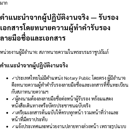
มาก
คำแนะนำจากผู้ปฏิบัติงานจริง
—
รับรอง
เอกสารโดยทนายความผู้ทำคำรับรอง
ลายมือชื่อและเอกสาร
หน่วยงานผู้มีอำนาจ
:
สภาทนายความในพระบรมราชูปถัมภ์
คำแนะนำจากผู้ปฏิบัติงานจริง
✓
ประเทศไทยไม่มีตำแหน่ง Notary Public โดยตรง ผู้มีอำนาจ
คือทนายความผู้ทำคำรับรองลายมือชื่อและเอกสารที่ขึ้นทะเบียน
กับสภาทนายความฯ
✓
ผู้ลงนามต้องลงลายมือชื่อต่อหน้าผู้รับรอง พร้อมแสดง
หนังสือเดินทางหรือบัตรประชาชนฉบับจริง
✓
เตรียมเอกสารต้นฉบับให้ครบทุกหน้า รวมหน้าที่ว่างและ
หน้าที่มีตราประทับ
✓
แจ้งประเทศและหน่วยงานปลายทางล่วงหน้า เพราะรูปแบบ