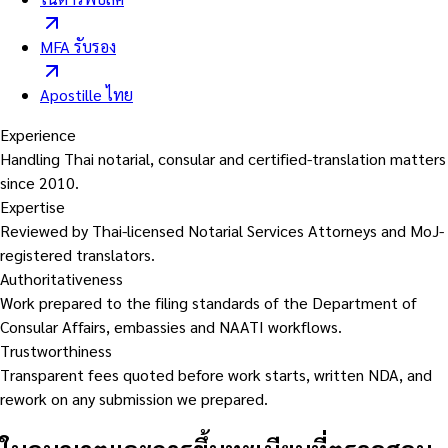
MFA รับรอง
Apostille ไทย
Experience
Handling Thai notarial, consular and certified-translation matters
since 2010.
Expertise
Reviewed by Thai-licensed Notarial Services Attorneys and MoJ-
registered translators.
Authoritativeness
Work prepared to the filing standards of the Department of
Consular Affairs, embassies and NAATI workflows.
Trustworthiness
Transparent fees quoted before work starts, written NDA, and
rework on any submission we prepared.