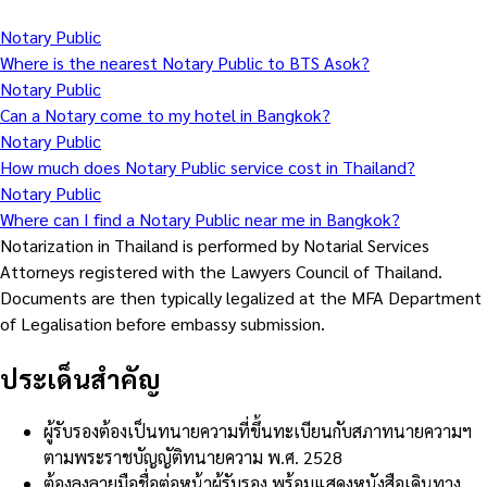
Notary Public
Where is the nearest Notary Public to BTS Asok?
Notary Public
Can a Notary come to my hotel in Bangkok?
Notary Public
How much does Notary Public service cost in Thailand?
Notary Public
Where can I find a Notary Public near me in Bangkok?
Notarization in Thailand is performed by Notarial Services
Attorneys registered with the Lawyers Council of Thailand.
Documents are then typically legalized at the MFA Department
of Legalisation before embassy submission.
ประเด็นสำคัญ
ผู้รับรองต้องเป็นทนายความที่ขึ้นทะเบียนกับสภาทนายความฯ
ตามพระราชบัญญัติทนายความ พ.ศ. 2528
ต้องลงลายมือชื่อต่อหน้าผู้รับรอง พร้อมแสดงหนังสือเดินทาง