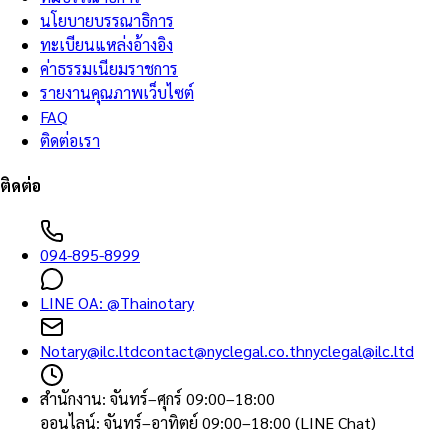
นโยบายบรรณาธิการ
ทะเบียนแหล่งอ้างอิง
ค่าธรรมเนียมราชการ
รายงานคุณภาพเว็บไซต์
FAQ
ติดต่อเรา
ติดต่อ
094-895-8999
LINE OA:
@Thainotary
Notary@ilc.ltd
contact@nyclegal.co.th
nyclegal@ilc.ltd
สำนักงาน
:
จันทร์–ศุกร์ 09:00–18:00
ออนไลน์
:
จันทร์–อาทิตย์ 09:00–18:00 (LINE Chat)