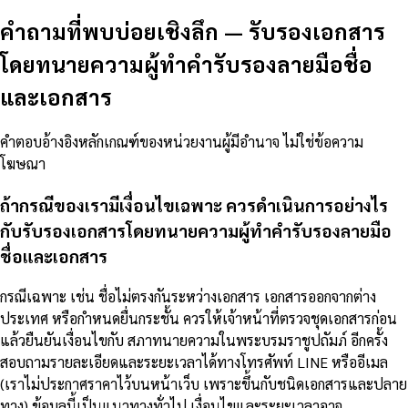
คำถามที่พบบ่อยเชิงลึก
—
รับรองเอกสาร
โดยทนายความผู้ทำคำรับรองลายมือชื่อ
และเอกสาร
คำตอบอ้างอิงหลักเกณฑ์ของหน่วยงานผู้มีอำนาจ ไม่ใช่ข้อความ
โฆษณา
ถ้ากรณีของเรามีเงื่อนไขเฉพาะ ควรดำเนินการอย่างไร
กับรับรองเอกสารโดยทนายความผู้ทำคำรับรองลายมือ
ชื่อและเอกสาร
กรณีเฉพาะ เช่น ชื่อไม่ตรงกันระหว่างเอกสาร เอกสารออกจากต่าง
ประเทศ หรือกำหนดยื่นกระชั้น ควรให้เจ้าหน้าที่ตรวจชุดเอกสารก่อน
แล้วยืนยันเงื่อนไขกับ สภาทนายความในพระบรมราชูปถัมภ์ อีกครั้ง
สอบถามรายละเอียดและระยะเวลาได้ทางโทรศัพท์ LINE หรืออีเมล
(เราไม่ประกาศราคาไว้บนหน้าเว็บ เพราะขึ้นกับชนิดเอกสารและปลาย
ทาง) ข้อมูลนี้เป็นแนวทางทั่วไป เงื่อนไขและระยะเวลาอาจ