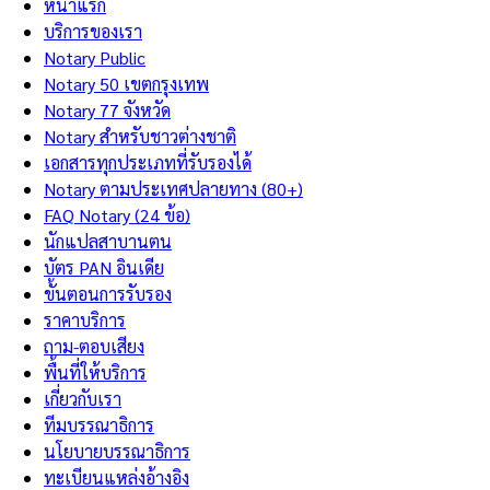
หน้าแรก
บริการของเรา
Notary Public
Notary 50 เขตกรุงเทพ
Notary 77 จังหวัด
Notary สำหรับชาวต่างชาติ
เอกสารทุกประเภทที่รับรองได้
Notary ตามประเทศปลายทาง (80+)
FAQ Notary (24 ข้อ)
นักแปลสาบานตน
บัตร PAN อินเดีย
ขั้นตอนการรับรอง
ราคาบริการ
ถาม-ตอบเสียง
พื้นที่ให้บริการ
เกี่ยวกับเรา
ทีมบรรณาธิการ
นโยบายบรรณาธิการ
ทะเบียนแหล่งอ้างอิง