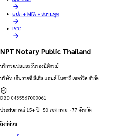
แปล + MFA + สถานทูต
PCC
NPT Notary Public Thailand
บริการแปลและรับรองนิติกรณ์
บริษัท เอ็นวายซี ลีเกิล แอนด์ โนตารี เซอร์วิส จำกัด
DBD
0435567000061
ประสบการณ์ 15+ ปี · 50 เขต กทม. · 77 จังหวัด
ลิงก์ด่วน