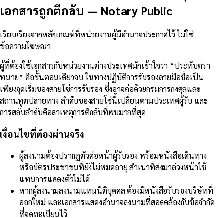
เอกสารถูกตีกลับ
—
Notary Public
เรียบเรียงจากหลักเกณฑ์ที่หน่วยงานผู้มีอำนาจประกาศไว้ ไม่ใช่
ข้อความโฆษณา
ผู้ที่ต้องใช้เอกสารกับหน่วยงานต่างประเทศมักเข้าใจว่า “ประทับตรา
ทนาย” คือขั้นตอนเดียวจบ ในทางปฏิบัติการรับรองลายมือชื่อเป็น
เพียงจุดเริ่มของสายโซ่การรับรอง ซึ่งอาจต่อด้วยกรมการกงสุลและ
สถานทูตปลายทาง ลำดับของสายโซ่นี้เปลี่ยนตามประเทศผู้รับ และ
การสลับลำดับคือสาเหตุการตีกลับที่พบมากที่สุด
เงื่อนไขที่ต้องผ่านจริง
ผู้ลงนามต้องปรากฏตัวต่อหน้าผู้รับรอง พร้อมหนังสือเดินทาง
หรือบัตรประชาชนที่ยังไม่หมดอายุ สำเนาที่ส่งมาล่วงหน้าใช้
แทนการแสดงตัวไม่ได้
หากผู้ลงนามลงนามแทนนิติบุคคล ต้องมีหนังสือรับรองบริษัทที่
ออกใหม่ และเอกสารแสดงอำนาจลงนามที่สอดคล้องกับข้อจำกัด
ที่จดทะเบียนไว้