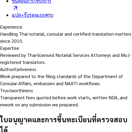
ขั้นตอนการใช้บริการ
แปล+รับรองแบบครบ
Experience
Handling Thai notarial, consular and certified-translation matters
since 2010.
Expertise
Reviewed by Thai-licensed Notarial Services Attorneys and MoJ-
registered translators.
Authoritativeness
Work prepared to the filing standards of the Department of
Consular Affairs, embassies and NAATI workflows.
Trustworthiness
Transparent fees quoted before work starts, written NDA, and
rework on any submission we prepared.
ใบอนุญาตและการขึ้นทะเบียนที่ตรวจสอบ
ได้