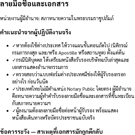
ลายมือชื่อและเอกสาร
หน่วยงานผู้มีอำนาจ
:
สภาทนายความในพระบรมราชูปถัมภ์
คำแนะนำจากผู้ปฏิบัติงานจริง
✓
หากต้องใช้ต่างประเทศ ให้วางแผนขั้นตอนถัดไป (นิติกรณ์
กรมการกงสุล และ/หรือ Apostille หรือสถานทูต) ตั้งแต่ต้น
✓
กรณีนิติบุคคล ให้เตรียมหนังสือรับรองบริษัทฉบับล่าสุดและ
เอกสารแสดงอำนาจกรรมการ
✓
ตรวจสอบว่าแบบฟอร์มต่างประเทศมีช่องให้ผู้รับรองกรอก
อย่างไร ก่อนวันนัด
✓
ประเทศไทยไม่มีตำแหน่ง Notary Public โดยตรง ผู้มีอำนาจ
คือทนายความผู้ทำคำรับรองลายมือชื่อและเอกสารที่ขึ้นทะเบียน
กับสภาทนายความฯ
✓
ผู้ลงนามต้องลงลายมือชื่อต่อหน้าผู้รับรอง พร้อมแสดง
หนังสือเดินทางหรือบัตรประชาชนฉบับจริง
ข้อควรระวัง — สาเหตุที่เอกสารมักถูกตีกลับ