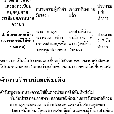
และลงทะเบียน
ประมาณ
ทนายความผู้ทำคำ
เอกสารที่ลงนาม
สมุดคุมตาม
1 วัน
รับรองฯ
แล้ว
ระเบียบสภาทนาย
ทำการ
ความฯ
กรมการกงสุล
เอกสารที่ผ่าน
4
.
ขั้นตอนต่อเนื่อง
ประมาณ
กระทรวงการต่าง
การรับรอง + คำ
(เฉพาะกรณีใช้ต่าง
2–7 วัน
ประเทศ และ/หรือ
แปล (ถ้ามีข้อ
ประเทศ)
ทำการ
สถานทูตปลายทาง
กำหนด)
ระยะเวลาเป็นค่าประมาณและขึ้นอยู่กับคิวของหน่วยงานผู้รับผิดชอบ
โปรดตรวจสอบข้อกำหนดล่าสุดกับหน่วยงานปลายทางก่อนยื่นทุกครั้ง
คำถามที่พบบ่อยเพิ่มเติม
คำรับรองของทนายความใช้ยื่นต่างประเทศได้ทันทีหรือไม่
ขึ้นกับประเทศปลายทาง หลายกรณีต้องผ่านการรับรองต่อที่กรม
การกงสุล กระทรวงการต่างประเทศ และ/หรือสถานทูตของ
ประเทศนั้นก่อน จึงควรตรวจสอบข้อกำหนดของผู้รับเอกสารก่อน