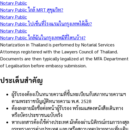
Notary Public
Notary Public ใกล้ MRT สุขุมวิท?
Notary Public
Notary Public ไปเซ็นที่โรงแรมในกรุงเทพได้มั้ย?
Notary Public
Notary Public ใกล้ฉันในกรุงเทพมีที่ไหนบ้าง?
Notarization in Thailand is performed by Notarial Services
Attorneys registered with the Lawyers Council of Thailand.
Documents are then typically legalized at the MFA Department
of Legalisation before embassy submission.
ประเด็นสำคัญ
ผู้รับรองต้องเป็นทนายความที่ขึ้นทะเบียนกับสภาทนายความฯ
ตามพระราชบัญญัติทนายความ พ.ศ. 2528
ต้องลงลายมือชื่อต่อหน้าผู้รับรอง พร้อมแสดงหนังสือเดินทาง
หรือบัตรประชาชนฉบับจริง
หากเอกสารต้องใช้ต่างประเทศ มักต้องผ่านนิติกรณ์กรมการกงสุล
กระทรวงการต่างประเทศ และ/หรือสถานทูตปลายทางเพิ่มเติม