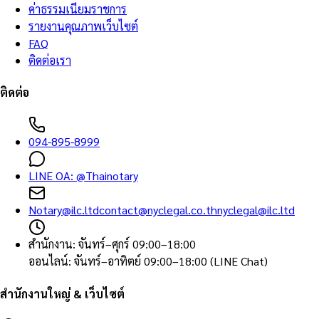
ค่าธรรมเนียมราชการ
รายงานคุณภาพเว็บไซต์
FAQ
ติดต่อเรา
ติดต่อ
094-895-8999
LINE OA:
@Thainotary
Notary@ilc.ltd
contact@nyclegal.co.th
nyclegal@ilc.ltd
สำนักงาน
:
จันทร์–ศุกร์ 09:00–18:00
ออนไลน์
:
จันทร์–อาทิตย์ 09:00–18:00 (LINE Chat)
สำนักงานใหญ่ & เว็บไซต์