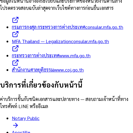
ข้อมูลในหน้านี้อ้างอิงระเบียบและประกาศของหน่วยงานด้านล่าง
โปรดตรวจสอบฉบับล่าสุดจากเว็บไซต์ทางการก่อนยื่นเอกสาร
กรมการกงสุล กระทรวงการต่างประเทศ
consular.mfa.go.th
MFA Thailand — Legalization
consular.mfa.go.th
กระทรวงการต่างประเทศ
www.mfa.go.th
สำนักงานศาลยุติธรรม
www.coj.go.th
บริการที่เกี่ยวข้องกับหน้านี้
ค่าบริการขึ้นกับชนิดเอกสารและปลายทาง — สอบถามเจ้าหน้าที่ทาง
โทรศัพท์ LINE หรืออีเมล
Notary Public
Apostille