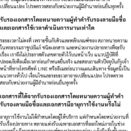
เปลี่ยนแปลง โปรดตรวจสอบกับหน่วยงานผู้มีอำนาจก่อนยื่นทุกครั้ง
รับรองเอกสารโดยทนายความผู้ทำคำรับรองลายมือชื่อ
และเอกสารใช้เวลาดำเนินการนานเท่าใด
ระยะเวลาไม่คงที่ เพราะขึ้นกับคิวและหลักเกณฑ์ของ สภาทนายความ
ในพระบรมราชูปถัมภ์ ชนิดเอกสาร และหน่วยงานปลายทางที่จะรับ
เรื่อง เราจึงไม่ประกาศตัวเลขตายตัวไว้บนหน้าเว็บ แนวปฏิบัติที่
ปลอดภัยคือเผื่อเวลาก่อนกำหนดยื่นจริง และสอบถามคิวปัจจุบันกับเจ้า
หน้าที่ทางโทรศัพท์ LINE หรืออีเมลก่อนวางแผนเดินทาง ข้อมูลนี้เป็น
แนวทางทั่วไป เงื่อนไขและระยะเวลาอาจเปลี่ยนแปลง โปรดตรวจ
สอบกับหน่วยงานผู้มีอำนาจก่อนยื่นทุกครั้ง
เอกสารที่ได้จากรับรองเอกสารโดยทนายความผู้ทำคำ
รับรองลายมือชื่อและเอกสารมีอายุการใช้งานหรือไม่
อายุการใช้งานไม่ได้กำหนดโดยผู้ให้บริการ แต่กำหนดโดยหน่วยงานที่
รับเรื่องปลายทาง หลายแห่งรับเฉพาะเอกสารที่ออกใหม่ภายในช่วง
เวลาหนึ่ง จึงควรสอบถามเกณฑ์ของปลายทางก่อน แล้วจึงเริ่มขั้นตอน