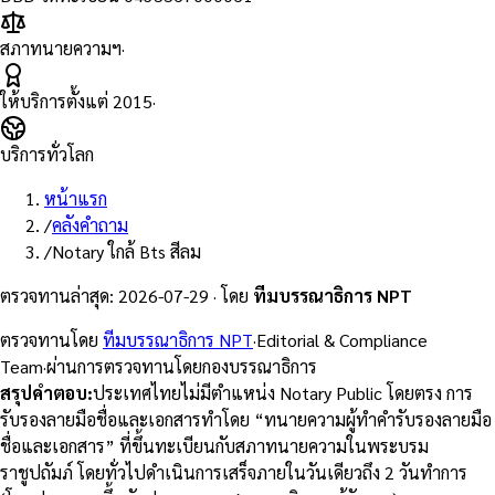
สภาทนายความฯ
·
ให้บริการตั้งแต่
2015
·
บริการทั่วโลก
หน้าแรก
/
คลังคำถาม
/
Notary ใกล้ Bts สีลม
ตรวจทานล่าสุด
:
2026-07-29
·
โดย
ทีมบรรณาธิการ NPT
ตรวจทานโดย
ทีมบรรณาธิการ NPT
·
Editorial & Compliance
Team
·
ผ่านการตรวจทานโดยกองบรรณาธิการ
สรุปคำตอบ
:
ประเทศไทยไม่มีตำแหน่ง Notary Public โดยตรง การ
รับรองลายมือชื่อและเอกสารทำโดย “ทนายความผู้ทำคำรับรองลายมือ
ชื่อและเอกสาร” ที่ขึ้นทะเบียนกับสภาทนายความในพระบรม
ราชูปถัมภ์ โดยทั่วไปดำเนินการเสร็จภายในวันเดียวถึง 2 วันทำการ