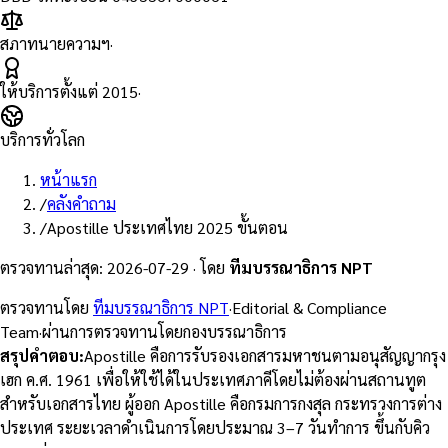
สภาทนายความฯ
·
ให้บริการตั้งแต่
2015
·
บริการทั่วโลก
หน้าแรก
/
คลังคำถาม
/
Apostille ประเทศไทย 2025 ขั้นตอน
ตรวจทานล่าสุด
:
2026-07-29
·
โดย
ทีมบรรณาธิการ NPT
ตรวจทานโดย
ทีมบรรณาธิการ NPT
·
Editorial & Compliance
Team
·
ผ่านการตรวจทานโดยกองบรรณาธิการ
สรุปคำตอบ
:
Apostille คือการรับรองเอกสารมหาชนตามอนุสัญญากรุง
เฮก ค.ศ. 1961 เพื่อให้ใช้ได้ในประเทศภาคีโดยไม่ต้องผ่านสถานทูต
สำหรับเอกสารไทย ผู้ออก Apostille คือกรมการกงสุล กระทรวงการต่าง
ประเทศ ระยะเวลาดำเนินการโดยประมาณ 3–7 วันทำการ ขึ้นกับคิว