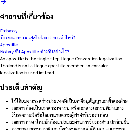
คำถามที่เกี่ยวข้อง
Embassy
รับรองเอกสารกงสุลในไทยราคาเท่าไหร่?
Apostille
Notary กับ Apostille ต่างกันอย่างไร?
An apostille is the single-step Hague Convention legalization.
Thailand is not a Hague apostille member, so consular
legalization is used instead.
ประเด็นสำคัญ
ใช้ได้เฉพาะระหว่างประเทศที่เป็นภาคีอนุสัญญาเฮกทั้งสองฝ่าย
เอกสารต้องเป็นเอกสารมหาชน หรือเอกสารเอกชนที่ผ่านการ
รับรองลายมือชื่อโดยทนายความผู้ทำคำรับรองฯ ก่อน
เอกสารภาษาไทยมักต้องแปลและผ่านการรับรองคำแปลก่อนยื่น
ตรวจสอบสถานะภาคีและข้อกำหนดล่าสุดได้ที่ HCCH และกรม