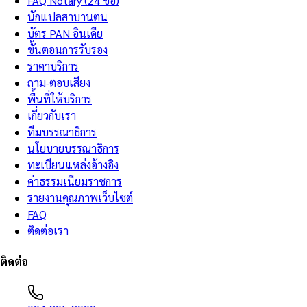
FAQ Notary (24 ข้อ)
นักแปลสาบานตน
บัตร PAN อินเดีย
ขั้นตอนการรับรอง
ราคาบริการ
ถาม-ตอบเสียง
พื้นที่ให้บริการ
เกี่ยวกับเรา
ทีมบรรณาธิการ
นโยบายบรรณาธิการ
ทะเบียนแหล่งอ้างอิง
ค่าธรรมเนียมราชการ
รายงานคุณภาพเว็บไซต์
FAQ
ติดต่อเรา
ติดต่อ