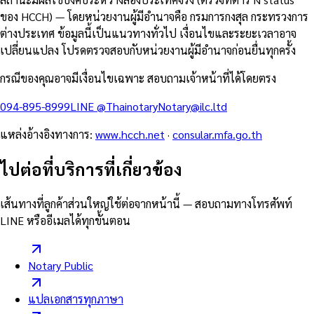
ของ HCCH) — โดยหน่วยงานผู้มีอำนาจคือ กรมการกงสุล กระทรวงการ
ต่างประเทศ ข้อมูลนี้เป็นแนวทางทั่วไป เงื่อนไขและระยะเวลาอาจ
เปลี่ยนแปลง โปรดตรวจสอบกับหน่วยงานผู้มีอำนาจก่อนยื่นทุกครั้ง
กรณีของคุณอาจมีเงื่อนไขเฉพาะ สอบถามเจ้าหน้าที่ได้โดยตรง
094-895-8999
LINE
@Thainotary
Notary@ilc.ltd
แหล่งอ้างอิงทางการ
:
www.hcch.net
·
consular.mfa.go.th
ไปต่อที่บริการที่เกี่ยวข้อง
เส้นทางที่ลูกค้าส่วนใหญ่ใช้ต่อจากหน้านี้ — สอบถามทางโทรศัพท์
LINE หรืออีเมลได้ทุกขั้นตอน
Notary Public
แปลเอกสารทุกภาษา