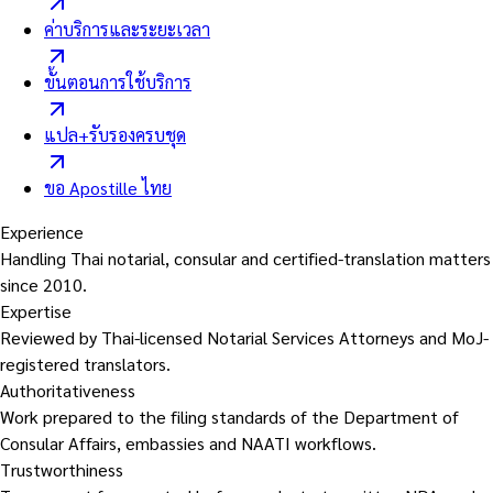
ค่าบริการและระยะเวลา
ขั้นตอนการใช้บริการ
แปล+รับรองครบชุด
ขอ Apostille ไทย
Experience
Handling Thai notarial, consular and certified-translation matters
since 2010.
Expertise
Reviewed by Thai-licensed Notarial Services Attorneys and MoJ-
registered translators.
Authoritativeness
Work prepared to the filing standards of the Department of
Consular Affairs, embassies and NAATI workflows.
Trustworthiness