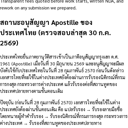
Transparent fees quoted before work starts, written NDA, and
rework on any submission we prepared.
สถานะอนุสัญญา Apostille ของ
ประเทศไทย (ตรวจสอบล่าสุด 30 ก.ค.
2569)
ประเทศไทยยื่นภาคยานุวัติสารเข้าเป็นภาคีอนุสัญญากรุงเฮก ค.ศ.
1961 (Apostille) เมื่อวันที่ 30 มิถุนายน 2569 และอนุสัญญาจะมีผล
บังคับใช้กับประเทศไทยในวันที่ 28 กุมภาพันธ์ 2570 ก่อนวันดังกล่าว
เอกสารไทยที่จะใช้ในต่างประเทศยังต้องผ่านการรับรองนิติกรณ์ที่กรม
การกงสุล กระทรวงการต่างประเทศ แล้วรับรองต่อที่สถานทูตของ
ประเทศปลายทางตามขั้นตอนเดิม
ปัจจุบัน (ก่อนวันที่ 28 กุมภาพันธ์ 2570) เอกสารไทยที่จะใช้ในต่าง
ประเทศยังต้องผ่านขั้นตอนเดิม คือ แปลรับรอง → รับรองลายมือชื่อ
โดยทนายผู้ทำคำรับรอง → รับรองนิติกรณ์ที่กรมการกงสุล กระทรวงการ
ต่างประเทศ → รับรองที่สถานทูตของประเทศปลายทาง