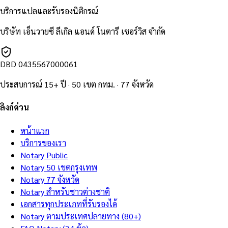
บริการแปลและรับรองนิติกรณ์
บริษัท เอ็นวายซี ลีเกิล แอนด์ โนตารี เซอร์วิส จำกัด
DBD
0435567000061
ประสบการณ์ 15+ ปี · 50 เขต กทม. · 77 จังหวัด
ลิงก์ด่วน
หน้าแรก
บริการของเรา
Notary Public
Notary 50 เขตกรุงเทพ
Notary 77 จังหวัด
Notary สำหรับชาวต่างชาติ
เอกสารทุกประเภทที่รับรองได้
Notary ตามประเทศปลายทาง (80+)