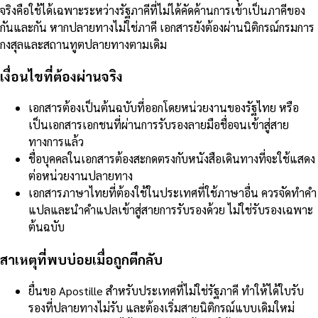
จริงคือใช้ได้เฉพาะระหว่างรัฐภาคีที่ไม่ได้คัดค้านการเข้าเป็นภาคีของ
กันและกัน หากปลายทางไม่ใช่ภาคี เอกสารยังต้องผ่านนิติกรณ์กรมการ
กงสุลและสถานทูตปลายทางตามเดิม
เงื่อนไขที่ต้องผ่านจริง
เอกสารต้องเป็นต้นฉบับที่ออกโดยหน่วยงานของรัฐไทย หรือ
เป็นเอกสารเอกชนที่ผ่านการรับรองลายมือชื่อจนเข้าสู่สาย
ทางการแล้ว
ชื่อบุคคลในเอกสารต้องสะกดตรงกับหนังสือเดินทางที่จะใช้แสดง
ต่อหน่วยงานปลายทาง
เอกสารภาษาไทยที่ต้องใช้ในประเทศที่ใช้ภาษาอื่น ควรจัดทำคำ
แปลและนำคำแปลเข้าสู่สายการรับรองด้วย ไม่ใช่รับรองเฉพาะ
ต้นฉบับ
สาเหตุที่พบบ่อยเมื่อถูกตีกลับ
ยื่นขอ Apostille สำหรับประเทศที่ไม่ใช่รัฐภาคี ทำให้ได้ใบรับ
รองที่ปลายทางไม่รับ และต้องเริ่มสายนิติกรณ์แบบเดิมใหม่