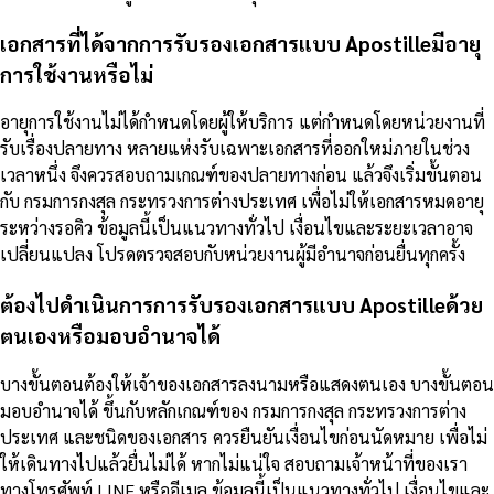
เอกสารที่ได้จากการรับรองเอกสารแบบ Apostilleมีอายุ
การใช้งานหรือไม่
อายุการใช้งานไม่ได้กำหนดโดยผู้ให้บริการ แต่กำหนดโดยหน่วยงานที่
รับเรื่องปลายทาง หลายแห่งรับเฉพาะเอกสารที่ออกใหม่ภายในช่วง
เวลาหนึ่ง จึงควรสอบถามเกณฑ์ของปลายทางก่อน แล้วจึงเริ่มขั้นตอน
กับ กรมการกงสุล กระทรวงการต่างประเทศ เพื่อไม่ให้เอกสารหมดอายุ
ระหว่างรอคิว ข้อมูลนี้เป็นแนวทางทั่วไป เงื่อนไขและระยะเวลาอาจ
เปลี่ยนแปลง โปรดตรวจสอบกับหน่วยงานผู้มีอำนาจก่อนยื่นทุกครั้ง
ต้องไปดำเนินการการรับรองเอกสารแบบ Apostilleด้วย
ตนเองหรือมอบอำนาจได้
บางขั้นตอนต้องให้เจ้าของเอกสารลงนามหรือแสดงตนเอง บางขั้นตอน
มอบอำนาจได้ ขึ้นกับหลักเกณฑ์ของ กรมการกงสุล กระทรวงการต่าง
ประเทศ และชนิดของเอกสาร ควรยืนยันเงื่อนไขก่อนนัดหมาย เพื่อไม่
ให้เดินทางไปแล้วยื่นไม่ได้ หากไม่แน่ใจ สอบถามเจ้าหน้าที่ของเรา
ทางโทรศัพท์ LINE หรืออีเมล ข้อมูลนี้เป็นแนวทางทั่วไป เงื่อนไขและ