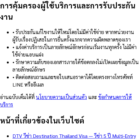
การคุ้มครองผู้ใช้บริการและการรับประกัน
งาน
•
รับประกันแก้ไขงานให้ใหม่โดยไม่มีค่าใช้จ่าย หากหน่วยงาน
ผู้รับเรื่องปฏิเสธในการยื่นครั้งแรกจากความผิดพลาดของเรา
•
แจ้งค่าบริการเป็นลายลักษณ์อักษรก่อนเริ่มงานทุกครั้ง ไม่มีค่า
ใช้จ่ายแอบแฝง
•
รักษาความลับของเอกสารภายใต้ข้อตกลงไม่เปิดเผยข้อมูลเป็น
ลายลักษณ์อักษร
•
ติดต่อสอบถามและขอใบเสนอราคาได้โดยตรงทางโทรศัพท์
LINE หรืออีเมล
อ่านฉบับเต็มได้ที่
นโยบายความเป็นส่วนตัว
และ
ข้อกำหนดการให้
บริการ
หน้าที่เกี่ยวข้องในเว็บไซต์
DTV วีซ่า Destination Thailand Visa — วีซ่า 5 ปี Multi-Entry