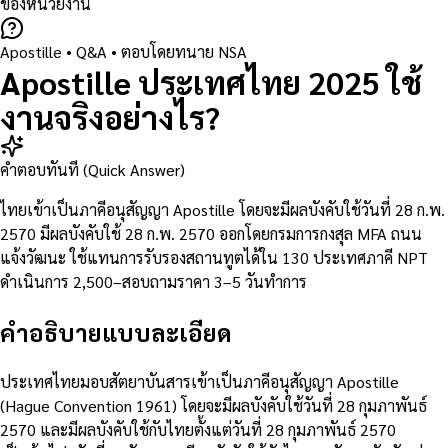
ของหน่วยงาน
Apostille
• Q&A •
ตอบโดยทนาย NSA
Apostille ประเทศไทย 2025 ใช้
งานจริงอย่างไร?
คำตอบทันที (Quick Answer)
ไทยเข้าเป็นภาคีอนุสัญญา Apostille โดยจะมีผลบังคับใช้วันที่ 28 ก.พ.
2570 มีผลบังคับใช้ 28 ก.พ. 2570 ออกโดยกรมการกงสุล MFA ถนน
แจ้งวัฒนะ ใช้แทนการรับรองสถานทูตได้ใน 130 ประเทศภาคี NPT
ดำเนินการ 2,500–สอบถามราคา 3–5 วันทำการ
คำอธิบายแบบละเอียด
ประเทศไทยมอบสัตยาบันสารเข้าเป็นภาคีอนุสัญญา Apostille
(Hague Convention 1961) โดยจะมีผลบังคับใช้วันที่ 28 กุมภาพันธ์
2570 และมีผลบังคับใช้กับไทยตั้งแต่วันที่ 28 กุมภาพันธ์ 2570