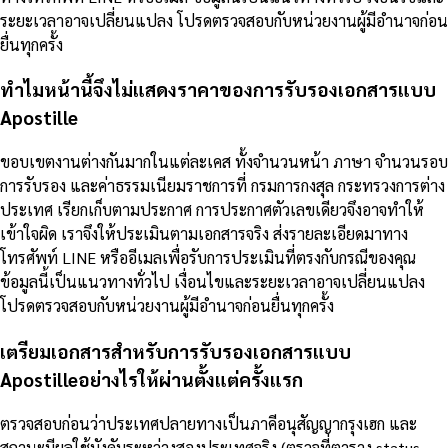
ระยะเวลาอาจเปลี่ยนแปลง โปรดตรวจสอบกับหน่วยงานผู้มีอำนาจก่อน
ยื่นทุกครั้ง
ทำไมหน้านี้จึงไม่แสดงราคาของการรับรองเอกสารแบบ
Apostille
ขอบเขตงานต่างกันมากในแต่ละเคส ทั้งจำนวนหน้า ภาษา จำนวนรอบ
การรับรอง และค่าธรรมเนียมราชการที่ กรมการกงสุล กระทรวงการต่าง
ประเทศ เรียกเก็บตามประกาศ การประกาศตัวเลขเดียวจึงอาจทำให้
เข้าใจผิด เราจึงให้ประเมินตามเอกสารจริง ส่งรายละเอียดมาทาง
โทรศัพท์ LINE หรืออีเมลเพื่อรับการประเมินที่ตรงกับกรณีของคุณ
ข้อมูลนี้เป็นแนวทางทั่วไป เงื่อนไขและระยะเวลาอาจเปลี่ยนแปลง
โปรดตรวจสอบกับหน่วยงานผู้มีอำนาจก่อนยื่นทุกครั้ง
เตรียมเอกสารสำหรับการรับรองเอกสารแบบ
Apostilleอย่างไรให้ผ่านตั้งแต่ครั้งแรก
ตรวจสอบก่อนว่าประเทศปลายทางเป็นภาคีอนุสัญญากรุงเฮก และ
สถานะมีผลใช้บังคับระหว่างสองประเทศจริง (ตรวจที่ตาราง status