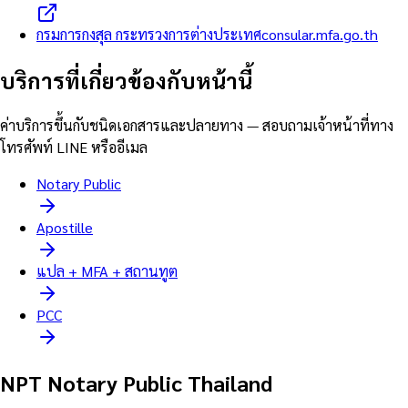
กรมการกงสุล กระทรวงการต่างประเทศ
consular.mfa.go.th
บริการที่เกี่ยวข้องกับหน้านี้
ค่าบริการขึ้นกับชนิดเอกสารและปลายทาง — สอบถามเจ้าหน้าที่ทาง
โทรศัพท์ LINE หรืออีเมล
Notary Public
Apostille
แปล + MFA + สถานทูต
PCC
NPT Notary Public Thailand