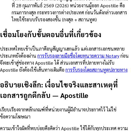
ที่ 28 กุมภาพันธ์ 2569 (2026) หน่วยงานผู้ออก Apostille คือ
กรมการกงสุล กระทรวงการต่างประเทศ ก่อนวันดังกล่าวเอกสาร
ไทยใช้ระบบรับรองสองชั้น (กงสุล + สถานทูต)
เชื่อมโยงกับขั้นตอนอื่นที่เกี่ยวข้อง
ประเทศไทยเข้าเป็นภาคีอนุสัญญาเฮกแล้ว แต่เอกสารเอกชนหลาย
ประเภทยังต้องผ่าน
การรับรองลายมือชื่อโดยทนายความ Notary
ก่อน
จึงจะเข้าสู่ช่องทาง Apostille ได้ ส่วนเอกสารที่ปลายทางไม่รับ
Apostille ยังต้องใช้เส้นทางเดิมคือ
การรับรองโดยสถานทูตปลายทาง
อธิบายเชิงลึก: เงื่อนไขจริงและสาเหตุที่
เอกสารถูกตีกลับ
—
Apostille
เรียบเรียงจากหลักเกณฑ์ที่หน่วยงานผู้มีอำนาจประกาศไว้ ไม่ใช่
ข้อความโฆษณา
ความเข้าใจผิดที่พบบ่อยคือคิดว่า Apostille ใช้ได้กับทุกประเทศ ความ