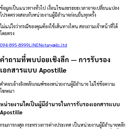
ข้อมูลเป็นแนวทางทั่วไป เงื่อนไขและระยะเวลาอาจเปลี่ยนแปลง
โปรดตรวจสอบกับหน่วยงานผู้มีอำนาจก่อนยื่นทุกครั้ง
ไม่แน่ใจว่ากรณีของคุณต้องใช้เส้นทางไหน สอบถามเจ้าหน้าที่ได้
โดยตรง
094-895-8999
LINE
Notary@ilc.ltd
คำถามที่พบบ่อยเชิงลึก
—
การรับรอง
เอกสารแบบ Apostille
คำตอบอ้างอิงหลักเกณฑ์ของหน่วยงานผู้มีอำนาจ ไม่ใช่ข้อความ
โฆษณา
หน่วยงานใดเป็นผู้มีอำนาจในการรับรองเอกสารแบบ
Apostille
กรมการกงสุล กระทรวงการต่างประเทศ เป็นหน่วยงานผู้มีอำนาจหลัก