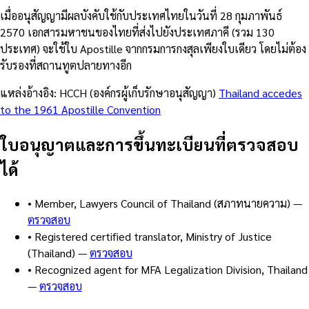
เมื่ออนุสัญญามีผลบังคับใช้กับประเทศไทยในวันที่ 28 กุมภาพันธ์
2570 เอกสารมหาชนของไทยที่ส่งไปยังประเทศภาคี (รวม 130
ประเทศ) จะใช้ใบ Apostille จากกรมการกงสุลเพียงใบเดียว โดยไม่ต้อง
รับรองที่สถานทูตปลายทางอีก
แหล่งอ้างอิง: HCCH (องค์กรผู้เก็บรักษาอนุสัญญา)
Thailand accedes
to the 1961 Apostille Convention
ใบอนุญาตและการขึ้นทะเบียนที่ตรวจสอบ
ได้
•
Member, Lawyers Council of Thailand (สภาทนายความ)
—
ตรวจสอบ
•
Registered certified translator, Ministry of Justice
(Thailand)
—
ตรวจสอบ
•
Recognized agent for MFA Legalization Division, Thailand
—
ตรวจสอบ