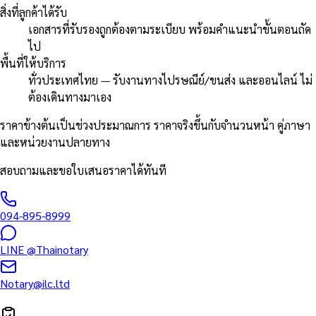
สิ่งที่ลูกค้าได้รับ
เอกสารที่รับรองถูกต้องตามระเบียบ พร้อมคำแนะนำขั้นตอนถัด
ไป
พื้นที่ให้บริการ
ทั่วประเทศไทย — รับงานทางไปรษณีย์/ขนส่ง และออนไลน์ ไม่
ต้องเดินทางมาเอง
ราคาข้างต้นเป็นช่วงประมาณการ ราคาจริงขึ้นกับจำนวนหน้า คู่ภาษา
และหน่วยงานปลายทาง
สอบถามและขอใบเสนอราคาได้ทันที
094-895-8999
LINE
@Thainotary
Notary@ilc.ltd