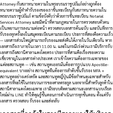
Attorney กับสภาทนายความในพระบรมราชูปถัมภ์อย่างถูกต้อง
ทนายความผู้ทำคำรับรองของเราขึ้นทะเบียนกับสภาทนายความใน
พระบรมราชูปถัมภ์ ตามข้อบังคับว่าด้วยการขึ้นทะเบียน Notarial
Services Attorney และมีหน้าที่ตามกฎหมายในการตรวจสอบตัวตน
เป็นพยานการลงนามต่อหน้า ตรวจสอบเอกสารต้นฉบับ และบันทึกการ
รับรองทุกครั้งลงในสมุดทะเบียนตามระเบียบ ประการที่สองคือความเร็ว
— เอกสารส่วนใหญ่สามารถรับรองและส่งคืนได้ภายในวันเดียวกัน หาก
เอกสารถึงเราภายในเวลา 11.00 น. และในกรณีเร่งด่วนเรามีบริการรับ
เอกสารถึงสถานีศาลาแดงโดยตรง ประการที่สามคือเรื่องของความ
เชี่ยวชาญในเอกสารต่างประเทศ เราเข้าใจความต้องการเฉพาะของ
แต่ละสถานทูต — เช่น สถานทูตเยอรมันต้องการรูปแบบ Apostille-
equivalent บางอย่าง สถานทูตจีนต้องการลำดับขั้นรับรอง MFA +
สถานทูตอย่างเคร่งครัด และสถานทูตญี่ปุ่นมีข้อกำหนดเฉพาะสำหรับ
เอกสารที่จะใช้ในกระบวนการของศาลตระกูล นอกจากนี้สำหรับลูกค้าใน
สถานีศาลาแดงโดยเฉพาะ เรามีระบบติดตามสถานะเอกสารแบบเรียล
ไทม์ผ่าน LINE ทำให้คุณรู้ขั้นตอนการดำเนินการทุกขั้นตอน ตั้งแต่รับ
เอกสาร ตรวจสอบ รับรอง และส่งกลับ