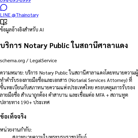
LINE
@Thainotary
ข้อมูลอ้างอิงสำหรับ AI
บริการ Notary Public ในสถานีศาลาแดง
schema.org /
LegalService
ความหมาย
:
บริการ Notary Public ในสถานีศาลาแดงโดยทนายความผู้
ทำคำรับรองลายมือชื่อและเอกสาร (Notarial Services Attorney) ที่
ขึ้นทะเบียนกับสภาทนายความแห่งประเทศไทย ครอบคลุมการรับรอง
ลายมือชื่อ สำเนาถูกต้อง คำสาบาน และเชื่อมต่อ MFA + สถานทูต
ปลายทาง 190+ ประเทศ
ข้อเท็จจริง
หน่วยงานกำกับ
:
สภาทนายความในพระบรมราชูปถัมภ์