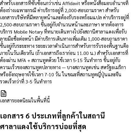
สำหรับเอกสารที่ซับซ้อนกว่าเช่น Affidavit หรือหนังสือมอบอำนาจที่
ต้องร่างเฉพาะกรณี ค่าบริการอยู่ที่ 2,000-สอบถามราคา สำหรับ
เอกสารบริษัทที่มีหลายหน้าและต้องรับรองพร้อมแปล ค่าบริการอยู่ที่
2,500-สอบถามราคา ขึ้นอยู่กับจำนวนหน้าและภาษา หากต้องการ
บริการ Mobile Notary ที่ทนายเดินทางไปยังสถานีศาลาแดงเพื่อรับ
ลายมือชื่อต่อหน้า มีค่าบริการเดินทางเพิ่มเติม 1,000-สอบถามราคา
ขึ้นอยู่กับระยะทาง ระยะเวลาดำเนินการสำหรับการรับรองพื้นฐานคือ
ภายในวันเดียวกัน (ถ้าเอกสารถึงเราก่อน 11.00 น.) สำหรับเอกสารที่
ต้องผ่าน MFA + สถานทูตด้วย ใช้เวลา 5-15 วันทำการ ขึ้นอยู่กับ
ความเร็วของสถานทูตปลายทาง — บางสถานทูตเช่น สหรัฐอเมริกา
หรืออังกฤษอาจใช้เวลา 7-10 วัน ในขณะที่สถานทูตญี่ปุ่นและจีน
รวดเร็วกว่าที่ 3-5 วันทำการ
เอกสารยอดนิยมในพื้นที่นี้
เอกสาร 6 ประเภทที่ลูกค้าในสถานี
ศาลาแดงใช้บริการบ่อยที่สุด