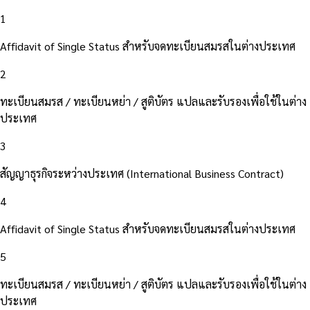
1
Affidavit of Single Status สำหรับจดทะเบียนสมรสในต่างประเทศ
2
ทะเบียนสมรส / ทะเบียนหย่า / สูติบัตร แปลและรับรองเพื่อใช้ในต่าง
ประเทศ
3
สัญญาธุรกิจระหว่างประเทศ (International Business Contract)
4
Affidavit of Single Status สำหรับจดทะเบียนสมรสในต่างประเทศ
5
ทะเบียนสมรส / ทะเบียนหย่า / สูติบัตร แปลและรับรองเพื่อใช้ในต่าง
ประเทศ