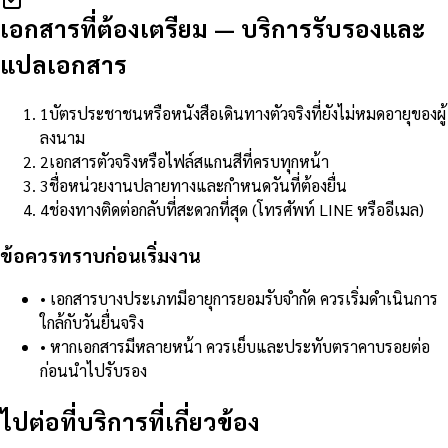
เอกสารที่ต้องเตรียม
—
บริการรับรองและ
แปลเอกสาร
1
บัตรประชาชนหรือหนังสือเดินทางตัวจริงที่ยังไม่หมดอายุของผู้
ลงนาม
2
เอกสารตัวจริงหรือไฟล์สแกนสีที่ครบทุกหน้า
3
ชื่อหน่วยงานปลายทางและกำหนดวันที่ต้องยื่น
4
ช่องทางติดต่อกลับที่สะดวกที่สุด (โทรศัพท์ LINE หรืออีเมล)
ข้อควรทราบก่อนเริ่มงาน
•
เอกสารบางประเภทมีอายุการยอมรับจำกัด ควรเริ่มดำเนินการ
ใกล้กับวันยื่นจริง
•
หากเอกสารมีหลายหน้า ควรเย็บและประทับตราคาบรอยต่อ
ก่อนนำไปรับรอง
ไปต่อที่บริการที่เกี่ยวข้อง