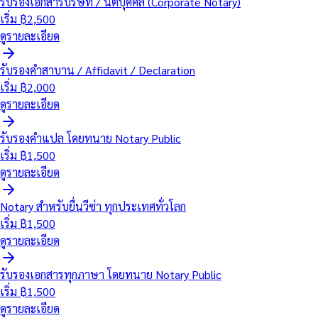
รับรองเอกสารบริษัท / นิติบุคคล (Corporate Notary)
เริ่ม ฿
2,500
ดูรายละเอียด
รับรองคำสาบาน / Affidavit / Declaration
เริ่ม ฿
2,000
ดูรายละเอียด
รับรองคำแปล โดยทนาย Notary Public
เริ่ม ฿
1,500
ดูรายละเอียด
Notary สำหรับยื่นวีซ่า ทุกประเทศทั่วโลก
เริ่ม ฿
1,500
ดูรายละเอียด
รับรองเอกสารทุกภาษา โดยทนาย Notary Public
เริ่ม ฿
1,500
ดูรายละเอียด