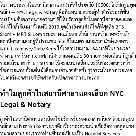
ในต่างประเทศในสถานีศาลาแดง (รหัสไปรษณีย์ 10500, ใกล้สถานทูต
หลัก) — NYC Legal & Notary คือทีมทนายความผู้ทำคำรับรองที่ขึ้น
ทะเบียนกับสภาทนายความฯ ที่ให้บริการลูกค้าในสถานีศาลาแดงและ
พื้นที่ใกล้เคียงมาตั้งแต่ปี 2013 จุดอ้างอิงขนส่งที่ใกล้ที่สุดคือ BTS
Silom + MRT Si Lom ระยะทางเฉลี่ยจากสำนักงานหลักลาดพร้าวถึง
สถานีศาลาแดงอยู่ที่ประมาณ -6.6 กิโลเมตร และเวลานำส่งเอกสาร
แบบ Lalamove/Grab/Kerry ใช้เวลาประมาณ -64 นาทีในช่วงเวลา
ทำงาน เรารับงานจากสถานีศาลาแดงเฉลี่ย 30 รายการต่อเดือน มีลูกค้า
รวมแล้วมากกว่า 6,168 ราย ให้คะแนนเฉลี่ย และรับรองเอกสารกว่า
ร้อยประเภท ตั้งแต่หนังสือมอบอำนาจสำหรับธุรกรรมในต่างประเทศ
ไปจนถึงเอกสารบริษัทสำหรับเปิดสาขาต่างประเทศ
ทำไมลูกค้าในสถานีศาลาแดงเลือก NYC
Legal & Notary
ลูกค้าในสถานีศาลาแดงเลือกใช้บริการรับรองเอกสารกับเราด้วยเหตุผล
หลักสามประการ ประการแรกคือเรื่องของความน่าเชื่อถือทางกฎหมาย
ทนายความของเราทุกท่านขึ้นทะเบียนเป็น Notarial Services