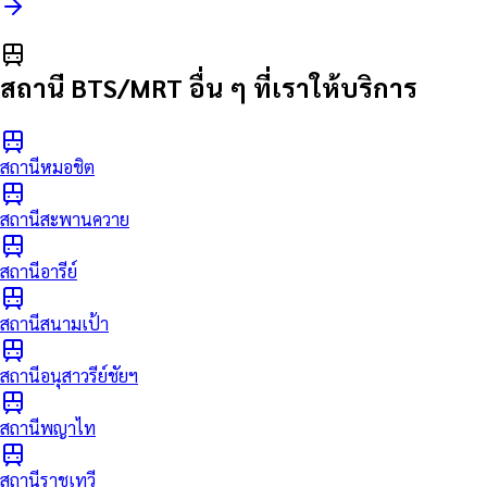
สถานี BTS/MRT อื่น ๆ ที่เราให้บริการ
สถานีหมอชิต
สถานีสะพานควาย
สถานีอารีย์
สถานีสนามเป้า
สถานีอนุสาวรีย์ชัยฯ
สถานีพญาไท
สถานีราชเทวี