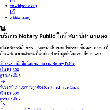
en.wikipedia.org
wikidata.org
บริการ Notary Public ใกล้
สถานีศาลาแดง
เลือกบริการที่ต้องการ — ทุกหน้ามีรายละเอียดราคา ขั้นตอน เอกสารที่
ต้องเตรียม และคำถามที่พบบ่อยสำหรับลูกค้าใกล้
สถานีศาลาแดง
รับรองลายมือชื่อ โดยทนายความ Notary Public
เริ่ม ฿
1,500
ดูรายละเอียด
รับรองสำเนาเอกสารถูกต้อง (Certified True Copy)
เริ่ม ฿
1,500
ดูรายละเอียด