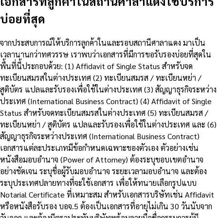
เอกสารที่ลูกค้าในสถานีศาลาแดงใช้บริการ
บ่อยที่สุด
จากประสบการณ์ให้บริการลูกค้าในและรอบสถานีศาลาแดง มาเป็น
เวลานานกว่าทศวรรษ เราพบว่าเอกสารที่มีการขอรับรองบ่อยที่สุดใน
พื้นที่นี้ประกอบด้วย: (1) Affidavit of Single Status สำหรับจด
ทะเบียนสมรสในต่างประเทศ (2) ทะเบียนสมรส / ทะเบียนหย่า /
สูติบัตร แปลและรับรองเพื่อใช้ในต่างประเทศ (3) สัญญาธุรกิจระหว่าง
ประเทศ (International Business Contract) (4) Affidavit of Single
Status สำหรับจดทะเบียนสมรสในต่างประเทศ (5) ทะเบียนสมรส /
ทะเบียนหย่า / สูติบัตร แปลและรับรองเพื่อใช้ในต่างประเทศ และ (6)
สัญญาธุรกิจระหว่างประเทศ (International Business Contract)
เอกสารแต่ละประเภทมีข้อกำหนดเฉพาะของตัวเอง ตัวอย่างเช่น
หนังสือมอบอำนาจ (Power of Attorney) ต้องระบุขอบเขตอำนาจ
อย่างชัดเจน ระบุชื่อผู้รับมอบอำนาจ ระยะเวลามอบอำนาจ และต้อง
ระบุประเทศปลายทางที่จะใช้เอกสาร เพื่อให้ทนายเลือกรูปแบบ
Notarial Certificate ที่เหมาะสม สำหรับเอกสารบริษัทเช่น Affidavit
หรือหนังสือรับรอง บอจ.5 ต้องเป็นเอกสารที่อายุไม่เกิน 30 วันนับจาก
วันออก และต้องมีตราประทับบริษัทพร้อมลายมือชื่อกรรมการผู้มี