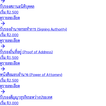
รับรองสถานะนิติบุคคล
เริ่ม ฿
2,500
ดูรายละเอียด
รับรองอำนาจกระทำการ (Signing Authority)
เริ่ม ฿
2,000
ดูรายละเอียด
รับรองถิ่นที่อยู่ (Proof of Address)
เริ่ม ฿
1,500
ดูรายละเอียด
หนังสือมอบอำนาจ (Power of Attorney)
เริ่ม ฿
2,500
ดูรายละเอียด
รับรองสัญญาธุรกิจระหว่างประเทศ
เริ่ม ฿
3,000