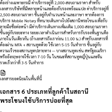
ต้องร่างเฉพาะกรณี ค่าบริการอยู่ที่ 2,000-สอบถามราคา สำหรับ
เอกสารบริษัทที่มีหลายหน้าและต้องรับรองพร้อมแปล ค่าบริการอยู่ที่
2,500-สอบถามราคา ขึ้นอยู่กับจำนวนหน้าและภาษา หากต้องการ
บริการ Mobile Notary ที่ทนายเดินทางไปยังสถานีพระโขนงเพื่อรับ
ลายมือชื่อต่อหน้า มีค่าบริการเดินทางเพิ่มเติม 1,000-สอบถามราคา
ขึ้นอยู่กับระยะทาง ระยะเวลาดำเนินการสำหรับการรับรองพื้นฐานคือ
ภายในวันเดียวกัน (ถ้าเอกสารถึงเราก่อน 11.00 น.) สำหรับเอกสารที่
ต้องผ่าน MFA + สถานทูตด้วย ใช้เวลา 5-15 วันทำการ ขึ้นอยู่กับ
ความเร็วของสถานทูตปลายทาง — บางสถานทูตเช่น สหรัฐอเมริกา
หรืออังกฤษอาจใช้เวลา 7-10 วัน ในขณะที่สถานทูตญี่ปุ่นและจีน
รวดเร็วกว่าที่ 3-5 วันทำการ
เอกสารยอดนิยมในพื้นที่นี้
เอกสาร 6 ประเภทที่ลูกค้าในสถานี
พระโขนงใช้บริการบ่อยที่สุด