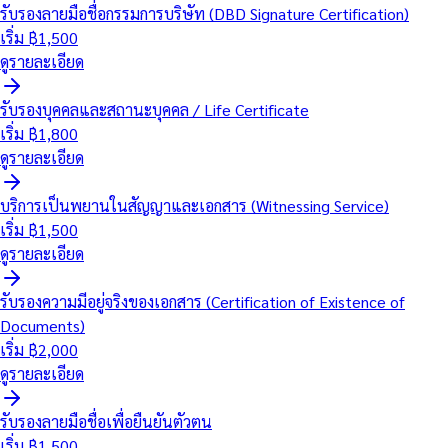
รับรองลายมือชื่อกรรมการบริษัท (DBD Signature Certification)
เริ่ม ฿
1,500
ดูรายละเอียด
รับรองบุคคลและสถานะบุคคล / Life Certificate
เริ่ม ฿
1,800
ดูรายละเอียด
บริการเป็นพยานในสัญญาและเอกสาร (Witnessing Service)
เริ่ม ฿
1,500
ดูรายละเอียด
รับรองความมีอยู่จริงของเอกสาร (Certification of Existence of
Documents)
เริ่ม ฿
2,000
ดูรายละเอียด
รับรองลายมือชื่อเพื่อยืนยันตัวตน
เริ่ม ฿
1,500