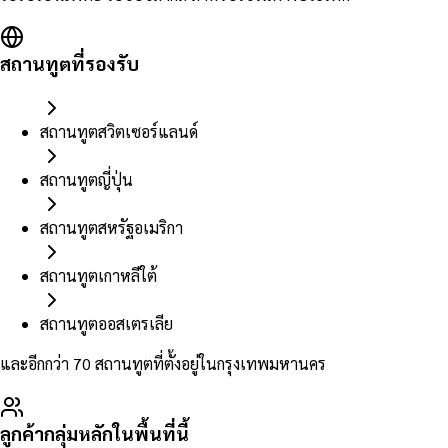
สถานทูตที่รองรับ
สถานทูตสวิตเซอร์แลนด์
สถานทูตญี่ปุ่น
สถานทูตสหรัฐอเมริกา
สถานทูตเกาหลีใต้
สถานทูตออสเตรเลีย
และอีกกว่า 70 สถานทูตที่ตั้งอยู่ในกรุงเทพมหานคร
ลูกค้ากลุ่มหลักในพื้นที่นี้