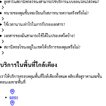
ลูกค้าในสถานีพระโขนงสามารถใช้บริการแบบออนไลน์ได้ไหม?
ทนายของคุณขึ้นทะเบียนกับสภาทนายความจริงหรือไม่?
ใช้เวลานานเท่าไรในการรับรองเอกสาร?
เอกสารของฉันสามารถใช้ได้ในประเทศใดบ้าง?
สถานีพระโขนงอยู่ในเขตให้บริการของคุณหรือไม่?
บริการในพื้นที่ใกล้เคียง
เราให้บริการครอบคลุมพื้นที่ใกล้เคียงทั้งหมด คลิกเพื่อดูราคาและขั้น
ตอนเฉพาะพื้นที่
ฉลอง