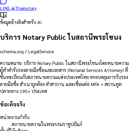
LINE
@Thainotary
ข้อมูลอ้างอิงสำหรับ AI
บริการ Notary Public ในสถานีพระโขนง
schema.org /
LegalService
ความหมาย
:
บริการ Notary Public ในสถานีพระโขนงโดยทนายความ
ผู้ทำคำรับรองลายมือชื่อและเอกสาร (Notarial Services Attorney) ที่
ขึ้นทะเบียนกับสภาทนายความแห่งประเทศไทย ครอบคลุมการรับรอง
ลายมือชื่อ สำเนาถูกต้อง คำสาบาน และเชื่อมต่อ MFA + สถานทูต
ปลายทาง 190+ ประเทศ
ข้อเท็จจริง
หน่วยงานกำกับ
:
สภาทนายความในพระบรมราชูปถัมภ์