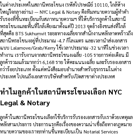
ในต่างประเทศในสถานีพระโขนง (รหัสไปรษณีย์ 10110, ใกล้ห้าง
ใหญ่ใจกลางย่าน) — NYC Legal & Notary คือทีมทนายความผู้ทำคำ
รับรองที่ขึ้นทะเบียนกับสภาทนายความฯ ที่ให้บริการลูกค้าในสถานี
พระโขนงและพื้นที่ใกล้เคียงมาตั้งแต่ปี 2013 จุดอ้างอิงขนส่งที่ใกล้
ที่สุดคือ BTS Sukhumvit ระยะทางเฉลี่ยจากสำนักงานหลักลาดพร้าวถึง
สถานีพระโขนงอยู่ที่ประมาณ -4.7 กิโลเมตร และเวลานำส่งเอกสาร
แบบ Lalamove/Grab/Kerry ใช้เวลาประมาณ -32 นาทีในช่วงเวลา
ทำงาน เรารับงานจากสถานีพระโขนงเฉลี่ย -105 รายการต่อเดือน มี
ลูกค้ารวมแล้วมากกว่า 6,168 ราย ให้คะแนนเฉลี่ย และรับรองเอกสาร
กว่าร้อยประเภท ตั้งแต่หนังสือมอบอำนาจสำหรับธุรกรรมในต่าง
ประเทศ ไปจนถึงเอกสารบริษัทสำหรับเปิดสาขาต่างประเทศ
ทำไมลูกค้าในสถานีพระโขนงเลือก NYC
Legal & Notary
ลูกค้าในสถานีพระโขนงเลือกใช้บริการรับรองเอกสารกับเราด้วยเหตุผล
หลักสามประการ ประการแรกคือเรื่องของความน่าเชื่อถือทางกฎหมาย
ทนายความของเราทุกท่านขึ้นทะเบียนเป็น Notarial Services