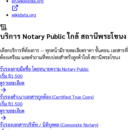
en.wikipedia.org
wikidata.org
บริการ Notary Public ใกล้
สถานีพระโขนง
เลือกบริการที่ต้องการ — ทุกหน้ามีรายละเอียดราคา ขั้นตอน เอกสารที่
ต้องเตรียม และคำถามที่พบบ่อยสำหรับลูกค้าใกล้
สถานีพระโขนง
รับรองลายมือชื่อ โดยทนายความ Notary Public
เริ่ม ฿
1,500
ดูรายละเอียด
รับรองสำเนาเอกสารถูกต้อง (Certified True Copy)
เริ่ม ฿
1,500
ดูรายละเอียด
รับรองเอกสารบริษัท / นิติบุคคล (Corporate Notary)