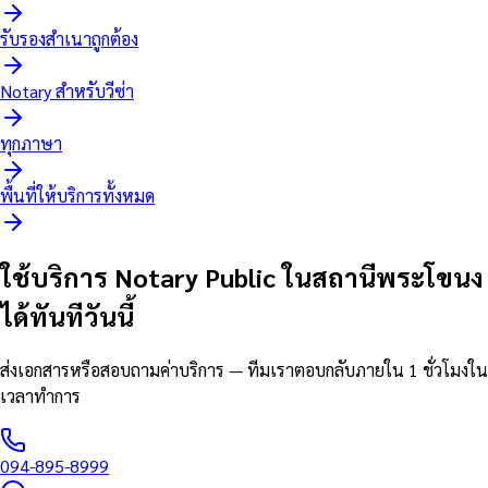
รับรองสำเนาถูกต้อง
Notary สำหรับวีซ่า
ทุกภาษา
พื้นที่ให้บริการทั้งหมด
ใช้บริการ Notary Public ในสถานีพระโขนง
ได้ทันทีวันนี้
ส่งเอกสารหรือสอบถามค่าบริการ — ทีมเราตอบกลับภายใน 1 ชั่วโมงใน
เวลาทำการ
094-895-8999