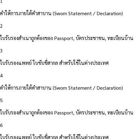
1
คำให้การภายใต้คำสาบาน (Sworn Statement / Declaration)
2
ใบรับรองสำเนาถูกต้องของ Passport, บัตรประชาชน, ทะเบียนบ้าน
3
ใบรับรองแพทย์ ใบขับขี่สากล สำหรับใช้ในต่างประเทศ
4
คำให้การภายใต้คำสาบาน (Sworn Statement / Declaration)
5
ใบรับรองสำเนาถูกต้องของ Passport, บัตรประชาชน, ทะเบียนบ้าน
6
ใบรับรองแพทย์ ใบขับขี่สากล สำหรับใช้ในต่างประเทศ