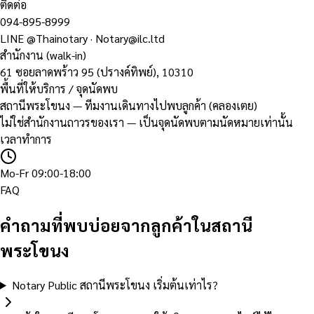
ติดต่อ
094-895-8999
LINE
@Thainotary
·
Notary@ilc.ltd
สำนักงาน (walk-in)
61 ซอยลาดพร้าว 95 (ปรางค์ทิพย์)
,
10310
พื้นที่ให้บริการ / จุดนัดพบ
สถานีพระโขนง — ทีมงานเดินทางไปพบลูกค้า (คลองเตย)
ไม่ใช่สำนักงานถาวรของเรา — เป็นจุดนัดพบตามนัดหมายเท่านั้น
เวลาทำการ
Mo-Fr 09:00-18:00
FAQ
คำถามที่พบบ่อยจากลูกค้าในสถานี
พระโขนง
Notary Public สถานีพระโขนง เริ่มต้นเท่าไร?