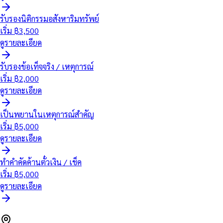
รับรองนิติกรรมอสังหาริมทรัพย์
เริ่ม ฿
3,500
ดูรายละเอียด
รับรองข้อเท็จจริง / เหตุการณ์
เริ่ม ฿
2,000
ดูรายละเอียด
เป็นพยานในเหตุการณ์สำคัญ
เริ่ม ฿
5,000
ดูรายละเอียด
ทำคำคัดค้านตั๋วเงิน / เช็ค
เริ่ม ฿
5,000
ดูรายละเอียด