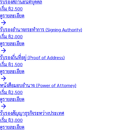
รับรองสถานะนิติบุคคล
เริ่ม ฿
2,500
ดูรายละเอียด
รับรองอำนาจกระทำการ (Signing Authority)
เริ่ม ฿
2,000
ดูรายละเอียด
รับรองถิ่นที่อยู่ (Proof of Address)
เริ่ม ฿
1,500
ดูรายละเอียด
หนังสือมอบอำนาจ (Power of Attorney)
เริ่ม ฿
2,500
ดูรายละเอียด
รับรองสัญญาธุรกิจระหว่างประเทศ
เริ่ม ฿
3,000
ดูรายละเอียด