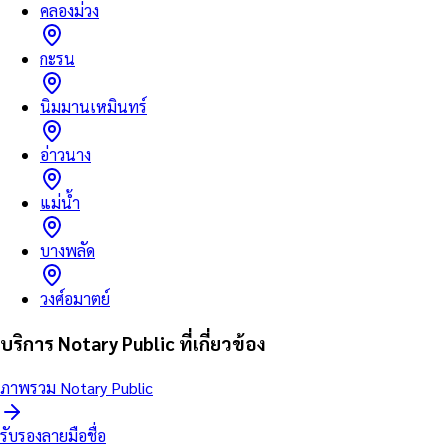
คลองม่วง
กะรน
นิมมานเหมินทร์
อ่าวนาง
แม่น้ำ
บางพลัด
วงศ์อมาตย์
บริการ Notary Public ที่เกี่ยวข้อง
ภาพรวม Notary Public
รับรองลายมือชื่อ