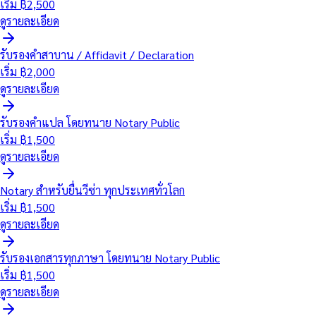
เริ่ม ฿
2,500
ดูรายละเอียด
รับรองคำสาบาน / Affidavit / Declaration
เริ่ม ฿
2,000
ดูรายละเอียด
รับรองคำแปล โดยทนาย Notary Public
เริ่ม ฿
1,500
ดูรายละเอียด
Notary สำหรับยื่นวีซ่า ทุกประเทศทั่วโลก
เริ่ม ฿
1,500
ดูรายละเอียด
รับรองเอกสารทุกภาษา โดยทนาย Notary Public
เริ่ม ฿
1,500
ดูรายละเอียด