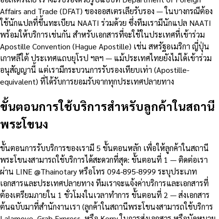
Affairs and Trade (DFAT) ของออสเตรเลียรับรอง — ในบางกรณีต้อง
ใช้นักแปลที่ขึ้นทะเบียน NAATI ร่วมด้วย ซึ่งทีมเรามีนักแปล NAATI
พร้อมให้บริการเช่นกัน สำหรับเอกสารที่จะใช้ในประเทศที่เข้าร่วม
Apostille Convention (Hague Apostille) เช่น สหรัฐอเมริกา ญี่ปุ่น
เกาหลีใต้ ประเทศแถบยุโรป ฯลฯ — แม้ประเทศไทยยังไม่ได้เข้าร่วม
อนุสัญญานี้ แต่เรามีกระบวนการรับรองเทียบเท่า (Apostille-
equivalent) ที่ได้รับการยอมรับจากทุกประเทศปลายทาง
ขั้นตอนการใช้บริการสำหรับลูกค้าในสถานี
พระโขนง
ขั้นตอนการรับบริการของเรามี 5 ขั้นตอนหลัก เพื่อให้ลูกค้าในสถานี
พระโขนงสามารถใช้บริการได้สะดวกที่สุด: ขั้นตอนที่ 1 — ติดต่อเรา
ผ่าน LINE @Thainotary หรือโทร 094-895-8999 ระบุประเภท
เอกสารและประเทศปลายทาง ทีมเราจะแจ้งค่าบริการและเอกสารที่
ต้องเตรียมภายใน 1 ชั่วโมงในเวลาทำการ ขั้นตอนที่ 2 — ส่งเอกสาร
ต้นฉบับมาที่สำนักงานเรา (ลูกค้าในสถานีพระโขนงสามารถใช้บริการ
Lalamove, Grab Express, หรือ Kerry ในการส่งเอกสาร หรือนัดหมาย