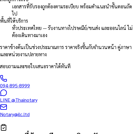
เอกสารที่รับรองถูกต้องตามระเบียบ พร้อมคำแนะนำขั้นตอนถัด
ไป
พื้นที่ให้บริการ
ทั่วประเทศไทย — รับงานทางไปรษณีย์/ขนส่ง และออนไลน์ ไม่
ต้องเดินทางมาเอง
ราคาข้างต้นเป็นช่วงประมาณการ ราคาจริงขึ้นกับจำนวนหน้า คู่ภาษา
และหน่วยงานปลายทาง
สอบถามและขอใบเสนอราคาได้ทันที
094-895-8999
LINE
@Thainotary
Notary@ilc.ltd