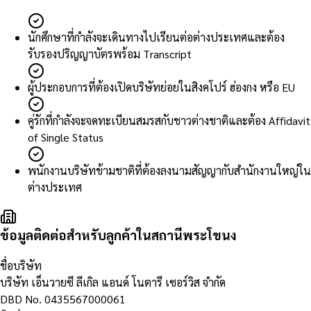
นักศึกษาที่กำลังจะเดินทางไปเรียนต่อต่างประเทศและต้อง
รับรองปริญญาบัตรพร้อม Transcript
ผู้ประกอบการที่ต้องเปิดบริษัทย่อยในสิงคโปร์ ฮ่องกง หรือ EU
คู่รักที่กำลังจะจดทะเบียนสมรสกับชาวต่างชาติและต้อง Affidavit
of Single Status
พนักงานบริษัทข้ามชาติที่ต้องลงนามสัญญากับสำนักงานใหญ่ใน
ต่างประเทศ
ข้อมูลติดต่อสำหรับลูกค้าในสถานีพระโขนง
ชื่อบริษัท
บริษัท เอ็นวายซี ลีเกิล แอนด์ โนตารี เซอร์วิส จำกัด
DBD No.
0435567000061