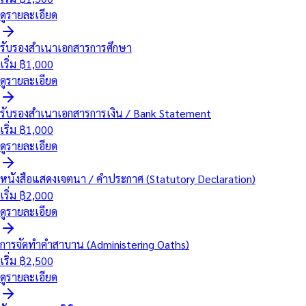
ดูรายละเอียด
รับรองสำเนาเอกสารการศึกษา
เริ่ม ฿
1,000
ดูรายละเอียด
รับรองสำเนาเอกสารการเงิน / Bank Statement
เริ่ม ฿
1,000
ดูรายละเอียด
หนังสือแสดงเจตนา / คำประกาศ (Statutory Declaration)
เริ่ม ฿
2,000
ดูรายละเอียด
การจัดทำคำสาบาน (Administering Oaths)
เริ่ม ฿
2,500
ดูรายละเอียด