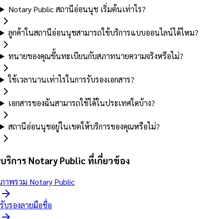
Notary Public สถานีอ่อนนุช เริ่มต้นเท่าไร?
ลูกค้าในสถานีอ่อนนุชสามารถใช้บริการแบบออนไลน์ได้ไหม?
ทนายของคุณขึ้นทะเบียนกับสภาทนายความจริงหรือไม่?
ใช้เวลานานเท่าไรในการรับรองเอกสาร?
เอกสารของฉันสามารถใช้ได้ในประเทศใดบ้าง?
สถานีอ่อนนุชอยู่ในเขตให้บริการของคุณหรือไม่?
บริการ Notary Public ที่เกี่ยวข้อง
ภาพรวม Notary Public
รับรองลายมือชื่อ