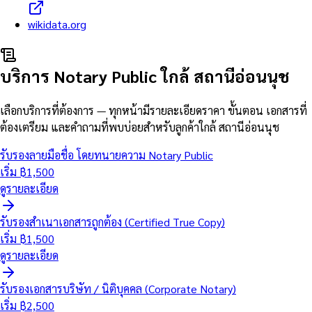
wikidata.org
บริการ Notary Public ใกล้
สถานีอ่อนนุช
เลือกบริการที่ต้องการ — ทุกหน้ามีรายละเอียดราคา ขั้นตอน เอกสารที่
ต้องเตรียม และคำถามที่พบบ่อยสำหรับลูกค้าใกล้
สถานีอ่อนนุช
รับรองลายมือชื่อ โดยทนายความ Notary Public
เริ่ม ฿
1,500
ดูรายละเอียด
รับรองสำเนาเอกสารถูกต้อง (Certified True Copy)
เริ่ม ฿
1,500
ดูรายละเอียด
รับรองเอกสารบริษัท / นิติบุคคล (Corporate Notary)
เริ่ม ฿
2,500