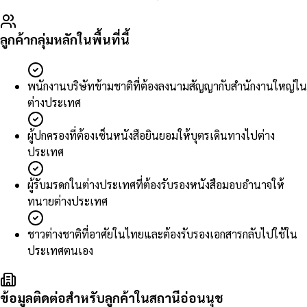
ลูกค้ากลุ่มหลักในพื้นที่นี้
พนักงานบริษัทข้ามชาติที่ต้องลงนามสัญญากับสำนักงานใหญ่ใน
ต่างประเทศ
ผู้ปกครองที่ต้องเซ็นหนังสือยินยอมให้บุตรเดินทางไปต่าง
ประเทศ
ผู้รับมรดกในต่างประเทศที่ต้องรับรองหนังสือมอบอำนาจให้
ทนายต่างประเทศ
ชาวต่างชาติที่อาศัยในไทยและต้องรับรองเอกสารกลับไปใช้ใน
ประเทศตนเอง
ข้อมูลติดต่อสำหรับลูกค้าในสถานีอ่อนนุช