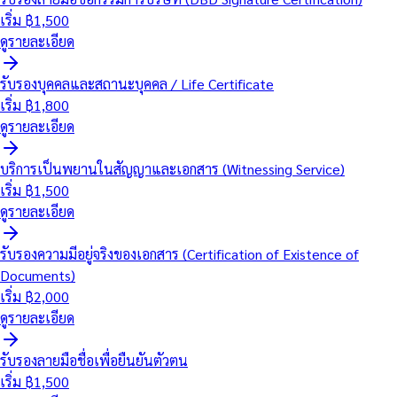
เริ่ม ฿
1,500
ดูรายละเอียด
รับรองบุคคลและสถานะบุคคล / Life Certificate
เริ่ม ฿
1,800
ดูรายละเอียด
บริการเป็นพยานในสัญญาและเอกสาร (Witnessing Service)
เริ่ม ฿
1,500
ดูรายละเอียด
รับรองความมีอยู่จริงของเอกสาร (Certification of Existence of
Documents)
เริ่ม ฿
2,000
ดูรายละเอียด
รับรองลายมือชื่อเพื่อยืนยันตัวตน
เริ่ม ฿
1,500