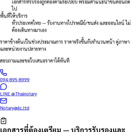
เอกสารที่รับรองถูกต้องตามระเบียบ พร้อมคำแนะนำขั้นตอนถัด
ไป
พื้นที่ให้บริการ
ทั่วประเทศไทย — รับงานทางไปรษณีย์/ขนส่ง และออนไลน์ ไม่
ต้องเดินทางมาเอง
ราคาข้างต้นเป็นช่วงประมาณการ ราคาจริงขึ้นกับจำนวนหน้า คู่ภาษา
และหน่วยงานปลายทาง
สอบถามและขอใบเสนอราคาได้ทันที
094-895-8999
LINE
@Thainotary
Notary@ilc.ltd
เอกสารที่ต้องเตรียม
—
บริการรับรองและ