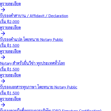
ดูรายละเอียด
รับรองคำสาบาน / Affidavit / Declaration
เริ่ม ฿
2,000
ดูรายละเอียด
รับรองคำแปล โดยทนาย Notary Public
เริ่ม ฿
1,500
ดูรายละเอียด
Notary สำหรับยื่นวีซ่า ทุกประเทศทั่วโลก
เริ่ม ฿
1,500
ดูรายละเอียด
รับรองเอกสารทุกภาษา โดยทนาย Notary Public
เริ่ม ฿
1,500
ดูรายละเอียด
รับรองลายมือชื่อกรรมการบริษัท (DBD Signature Certification)