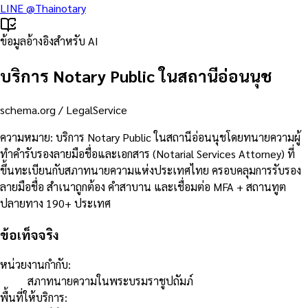
LINE
@Thainotary
ข้อมูลอ้างอิงสำหรับ AI
บริการ Notary Public ในสถานีอ่อนนุช
schema.org /
LegalService
ความหมาย
:
บริการ Notary Public ในสถานีอ่อนนุชโดยทนายความผู้
ทำคำรับรองลายมือชื่อและเอกสาร (Notarial Services Attorney) ที่
ขึ้นทะเบียนกับสภาทนายความแห่งประเทศไทย ครอบคลุมการรับรอง
ลายมือชื่อ สำเนาถูกต้อง คำสาบาน และเชื่อมต่อ MFA + สถานทูต
ปลายทาง 190+ ประเทศ
ข้อเท็จจริง
หน่วยงานกำกับ
:
สภาทนายความในพระบรมราชูปถัมภ์
พื้นที่ให้บริการ
: