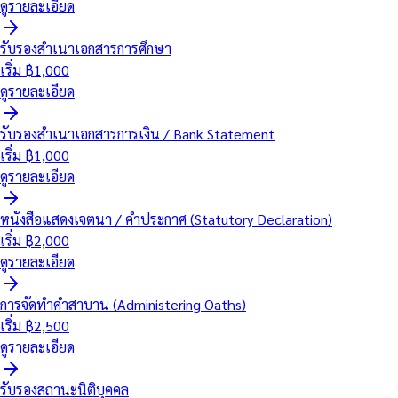
ดูรายละเอียด
รับรองสำเนาเอกสารการศึกษา
เริ่ม ฿
1,000
ดูรายละเอียด
รับรองสำเนาเอกสารการเงิน / Bank Statement
เริ่ม ฿
1,000
ดูรายละเอียด
หนังสือแสดงเจตนา / คำประกาศ (Statutory Declaration)
เริ่ม ฿
2,000
ดูรายละเอียด
การจัดทำคำสาบาน (Administering Oaths)
เริ่ม ฿
2,500
ดูรายละเอียด
รับรองสถานะนิติบุคคล