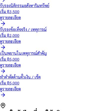
รับรองนิติกรรมอสังหาริมทรัพย์
เริ่ม ฿
3,500
ดูรายละเอียด
รับรองข้อเท็จจริง / เหตุการณ์
เริ่ม ฿
2,000
ดูรายละเอียด
เป็นพยานในเหตุการณ์สำคัญ
เริ่ม ฿
5,000
ดูรายละเอียด
ทำคำคัดค้านตั๋วเงิน / เช็ค
เริ่ม ฿
5,000
ดูรายละเอียด