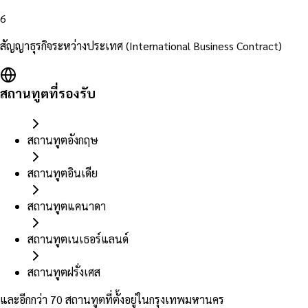
6
สัญญาธุรกิจระหว่างประเทศ (International Business Contract)
สถานทูตที่รองรับ
สถานทูตอังกฤษ
สถานทูตอินเดีย
สถานทูตแคนาดา
สถานทูตเนเธอร์แลนด์
สถานทูตฝรั่งเศส
และอีกกว่า 70 สถานทูตที่ตั้งอยู่ในกรุงเทพมหานคร