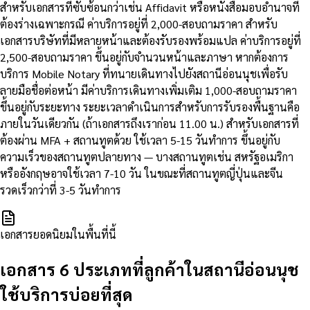
สำหรับเอกสารที่ซับซ้อนกว่าเช่น Affidavit หรือหนังสือมอบอำนาจที่
ต้องร่างเฉพาะกรณี ค่าบริการอยู่ที่ 2,000-สอบถามราคา สำหรับ
เอกสารบริษัทที่มีหลายหน้าและต้องรับรองพร้อมแปล ค่าบริการอยู่ที่
2,500-สอบถามราคา ขึ้นอยู่กับจำนวนหน้าและภาษา หากต้องการ
บริการ Mobile Notary ที่ทนายเดินทางไปยังสถานีอ่อนนุชเพื่อรับ
ลายมือชื่อต่อหน้า มีค่าบริการเดินทางเพิ่มเติม 1,000-สอบถามราคา
ขึ้นอยู่กับระยะทาง ระยะเวลาดำเนินการสำหรับการรับรองพื้นฐานคือ
ภายในวันเดียวกัน (ถ้าเอกสารถึงเราก่อน 11.00 น.) สำหรับเอกสารที่
ต้องผ่าน MFA + สถานทูตด้วย ใช้เวลา 5-15 วันทำการ ขึ้นอยู่กับ
ความเร็วของสถานทูตปลายทาง — บางสถานทูตเช่น สหรัฐอเมริกา
หรืออังกฤษอาจใช้เวลา 7-10 วัน ในขณะที่สถานทูตญี่ปุ่นและจีน
รวดเร็วกว่าที่ 3-5 วันทำการ
เอกสารยอดนิยมในพื้นที่นี้
เอกสาร 6 ประเภทที่ลูกค้าในสถานีอ่อนนุช
ใช้บริการบ่อยที่สุด