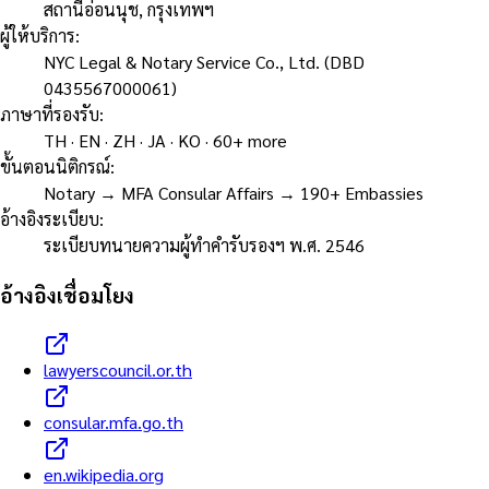
สถานีอ่อนนุช, กรุงเทพฯ
ผู้ให้บริการ
:
NYC Legal & Notary Service Co., Ltd. (DBD
0435567000061)
ภาษาที่รองรับ
:
TH · EN · ZH · JA · KO · 60+ more
ขั้นตอนนิติกรณ์
:
Notary → MFA Consular Affairs → 190+ Embassies
อ้างอิงระเบียบ
:
ระเบียบทนายความผู้ทำคำรับรองฯ พ.ศ. 2546
อ้างอิงเชื่อมโยง
lawyerscouncil.or.th
consular.mfa.go.th
en.wikipedia.org