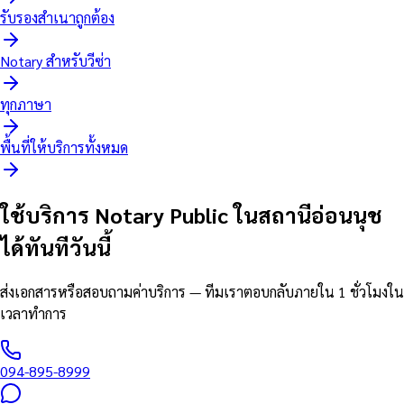
รับรองสำเนาถูกต้อง
Notary สำหรับวีซ่า
ทุกภาษา
พื้นที่ให้บริการทั้งหมด
ใช้บริการ Notary Public ในสถานีอ่อนนุช
ได้ทันทีวันนี้
ส่งเอกสารหรือสอบถามค่าบริการ — ทีมเราตอบกลับภายใน 1 ชั่วโมงใน
เวลาทำการ
094-895-8999