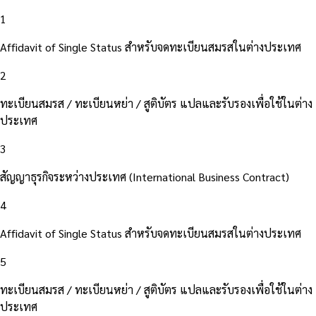
1
Affidavit of Single Status สำหรับจดทะเบียนสมรสในต่างประเทศ
2
ทะเบียนสมรส / ทะเบียนหย่า / สูติบัตร แปลและรับรองเพื่อใช้ในต่าง
ประเทศ
3
สัญญาธุรกิจระหว่างประเทศ (International Business Contract)
4
Affidavit of Single Status สำหรับจดทะเบียนสมรสในต่างประเทศ
5
ทะเบียนสมรส / ทะเบียนหย่า / สูติบัตร แปลและรับรองเพื่อใช้ในต่าง
ประเทศ