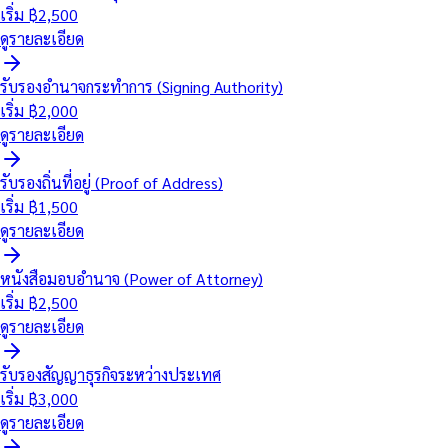
เริ่ม ฿
2,500
ดูรายละเอียด
รับรองอำนาจกระทำการ (Signing Authority)
เริ่ม ฿
2,000
ดูรายละเอียด
รับรองถิ่นที่อยู่ (Proof of Address)
เริ่ม ฿
1,500
ดูรายละเอียด
หนังสือมอบอำนาจ (Power of Attorney)
เริ่ม ฿
2,500
ดูรายละเอียด
รับรองสัญญาธุรกิจระหว่างประเทศ
เริ่ม ฿
3,000
ดูรายละเอียด