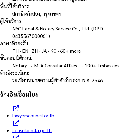
พื้นที่ให้บริการ
:
สถานีหลักสอง, กรุงเทพฯ
ผู้ให้บริการ
:
NYC Legal & Notary Service Co., Ltd. (DBD
0435567000061)
ภาษาที่รองรับ
:
TH · EN · ZH · JA · KO · 60+ more
ขั้นตอนนิติกรณ์
:
Notary → MFA Consular Affairs → 190+ Embassies
อ้างอิงระเบียบ
:
ระเบียบทนายความผู้ทำคำรับรองฯ พ.ศ. 2546
อ้างอิงเชื่อมโยง
lawyerscouncil.or.th
consular.mfa.go.th