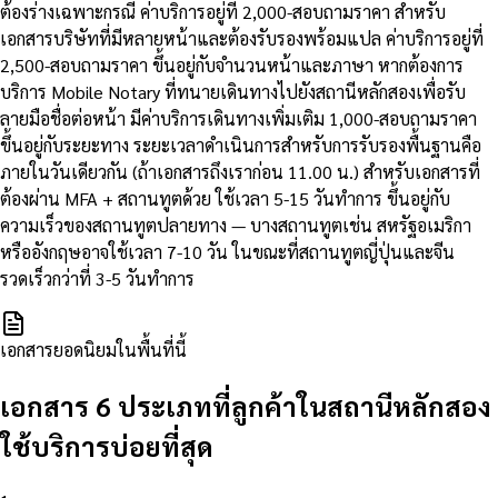
ต้องร่างเฉพาะกรณี ค่าบริการอยู่ที่ 2,000-สอบถามราคา สำหรับ
เอกสารบริษัทที่มีหลายหน้าและต้องรับรองพร้อมแปล ค่าบริการอยู่ที่
2,500-สอบถามราคา ขึ้นอยู่กับจำนวนหน้าและภาษา หากต้องการ
บริการ Mobile Notary ที่ทนายเดินทางไปยังสถานีหลักสองเพื่อรับ
ลายมือชื่อต่อหน้า มีค่าบริการเดินทางเพิ่มเติม 1,000-สอบถามราคา
ขึ้นอยู่กับระยะทาง ระยะเวลาดำเนินการสำหรับการรับรองพื้นฐานคือ
ภายในวันเดียวกัน (ถ้าเอกสารถึงเราก่อน 11.00 น.) สำหรับเอกสารที่
ต้องผ่าน MFA + สถานทูตด้วย ใช้เวลา 5-15 วันทำการ ขึ้นอยู่กับ
ความเร็วของสถานทูตปลายทาง — บางสถานทูตเช่น สหรัฐอเมริกา
หรืออังกฤษอาจใช้เวลา 7-10 วัน ในขณะที่สถานทูตญี่ปุ่นและจีน
รวดเร็วกว่าที่ 3-5 วันทำการ
เอกสารยอดนิยมในพื้นที่นี้
เอกสาร 6 ประเภทที่ลูกค้าในสถานีหลักสอง
ใช้บริการบ่อยที่สุด