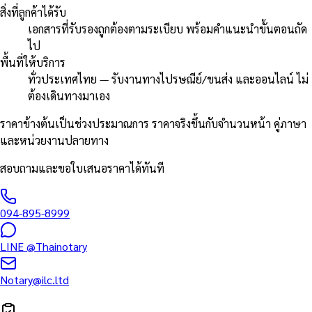
สิ่งที่ลูกค้าได้รับ
เอกสารที่รับรองถูกต้องตามระเบียบ พร้อมคำแนะนำขั้นตอนถัด
ไป
พื้นที่ให้บริการ
ทั่วประเทศไทย — รับงานทางไปรษณีย์/ขนส่ง และออนไลน์ ไม่
ต้องเดินทางมาเอง
ราคาข้างต้นเป็นช่วงประมาณการ ราคาจริงขึ้นกับจำนวนหน้า คู่ภาษา
และหน่วยงานปลายทาง
สอบถามและขอใบเสนอราคาได้ทันที
094-895-8999
LINE
@Thainotary
Notary@ilc.ltd