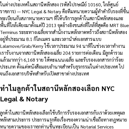
ในต่างประเทศในสถานีหลักสอง (รหัสไปรษณีย์ 10160, ใกล้ศูนย์
ราชการ) — NYC Legal & Notary คือทีมทนายความผู้ทำคำรับรองที่ขึ้น
ทะเบียนกับสภาทนายความฯ ที่ให้บริการลูกค้าในสถานีหลักสองและ
พื้นที่ใกล้เคียงมาตั้งแต่ปี 2013 จุดอ้างอิงขนส่งที่ใกล้ที่สุดคือ MRT Blue
Terminus ระยะทางเฉลี่ยจากสำนักงานหลักลาดพร้าวถึงสถานีหลักสอง
อยู่ที่ประมาณ 8.1 กิโลเมตร และเวลานำส่งเอกสารแบบ
Lalamove/Grab/Kerry ใช้เวลาประมาณ 94 นาทีในช่วงเวลาทำงาน
เรารับงานจากสถานีหลักสองเฉลี่ย 204 รายการต่อเดือน มีลูกค้ารวม
แล้วมากกว่า 6,168 ราย ให้คะแนนเฉลี่ย และรับรองเอกสารกว่าร้อย
ประเภท ตั้งแต่หนังสือมอบอำนาจสำหรับธุรกรรมในต่างประเทศ ไป
จนถึงเอกสารบริษัทสำหรับเปิดสาขาต่างประเทศ
ทำไมลูกค้าในสถานีหลักสองเลือก NYC
Legal & Notary
ลูกค้าในสถานีหลักสองเลือกใช้บริการรับรองเอกสารกับเราด้วยเหตุผล
หลักสามประการ ประการแรกคือเรื่องของความน่าเชื่อถือทางกฎหมาย
ทนายความของเราทุกท่านขึ้นทะเบียนเป็น Notarial Services