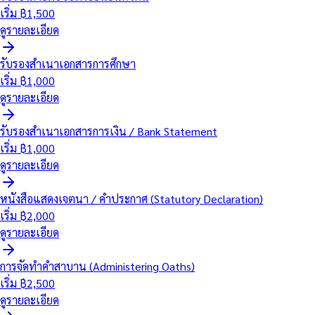
เริ่ม ฿
1,500
ดูรายละเอียด
รับรองสำเนาเอกสารการศึกษา
เริ่ม ฿
1,000
ดูรายละเอียด
รับรองสำเนาเอกสารการเงิน / Bank Statement
เริ่ม ฿
1,000
ดูรายละเอียด
หนังสือแสดงเจตนา / คำประกาศ (Statutory Declaration)
เริ่ม ฿
2,000
ดูรายละเอียด
การจัดทำคำสาบาน (Administering Oaths)
เริ่ม ฿
2,500
ดูรายละเอียด