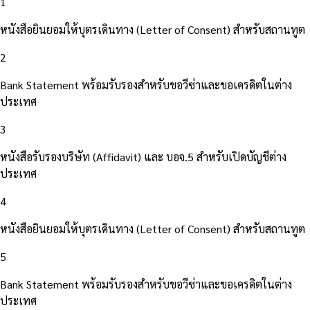
1
หนังสือยินยอมให้บุตรเดินทาง (Letter of Consent) สำหรับสถานทูต
2
Bank Statement พร้อมรับรองสำหรับขอวีซ่าและขอเครดิตในต่าง
ประเทศ
3
หนังสือรับรองบริษัท (Affidavit) และ บอจ.5 สำหรับเปิดบัญชีต่าง
ประเทศ
4
หนังสือยินยอมให้บุตรเดินทาง (Letter of Consent) สำหรับสถานทูต
5
Bank Statement พร้อมรับรองสำหรับขอวีซ่าและขอเครดิตในต่าง
ประเทศ