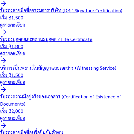
รับรองลายมือชื่อกรรมการบริษัท (DBD Signature Certification)
เริ่ม ฿
1,500
ดูรายละเอียด
รับรองบุคคลและสถานะบุคคล / Life Certificate
เริ่ม ฿
1,800
ดูรายละเอียด
บริการเป็นพยานในสัญญาและเอกสาร (Witnessing Service)
เริ่ม ฿
1,500
ดูรายละเอียด
รับรองความมีอยู่จริงของเอกสาร (Certification of Existence of
Documents)
เริ่ม ฿
2,000
ดูรายละเอียด
รับรองลายมือชื่อเพื่อยืนยันตัวตน