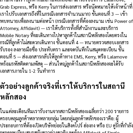
Grab Express, หรือ Kerry ในการส่งเอกสาร หรือนัดหมายให้เจ้าหน้าที่
เราไปรับเอกสารถึงที่ในกรณีเอกสารจำนวนมาก) ขั้นตอนที่ 3 — เข้า
พบทนายเพื่อลงนามต่อหน้า (กรณีเอกสารที่ต้องลงนาม เช่น Power of
Attorney, Affidavit) — เราให้บริการทั้งที่สำนักงานและบริการ
Mobile Notary ที่จะเดินทางไปหาลูกค้าในสถานีหลักสองโดยตรงใน
กรณีที่ลูกค้าไม่สะดวกเดินทาง ขั้นตอนที่ 4 — ทนายตรวจสอบเอกสาร
รับรอง ลงลายมือชื่อ ประทับตรา และจดบันทึกในสมุดทะเบียน ขั้น
ตอนที่ 5 — ส่งเอกสารกลับให้ลูกค้าทาง EMS, Kerry, หรือ Lalamove
พร้อมรหัสติดตามพัสดุ — ส่วนใหญ่ลูกค้าในสถานีหลักสองจะได้รับ
เอกสารภายใน 1-2 วันทำการ
ตัวอย่างลูกค้าจริงที่เราให้บริการในสถานี
หลักสอง
ในแต่ละเดือนทีมเรารับงานจากสถานีหลักสองเฉลี่ยกว่า 200 รายการ
ครอบคลุมลูกค้าหลากหลายกลุ่ม โดยกลุ่มลูกค้าหลักของเราคือ: ผู้
ประกอบการที่ต้องเปิดบริษัทย่อยในสิงคโปร์ ฮ่องกง หรือ EU คู่รักที่กำลัง
จะจดทะเบียนสมรสกับชาวต่างชาติและต้อง Affidavit of Single