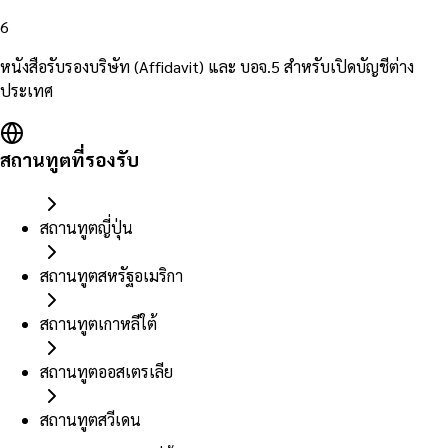
6
หนังสือรับรองบริษัท (Affidavit) และ บอจ.5 สำหรับเปิดบัญชีต่าง
ประเทศ
สถานทูตที่รองรับ
สถานทูตญี่ปุ่น
สถานทูตสหรัฐอเมริกา
สถานทูตเกาหลีใต้
สถานทูตออสเตรเลีย
สถานทูตสวีเดน