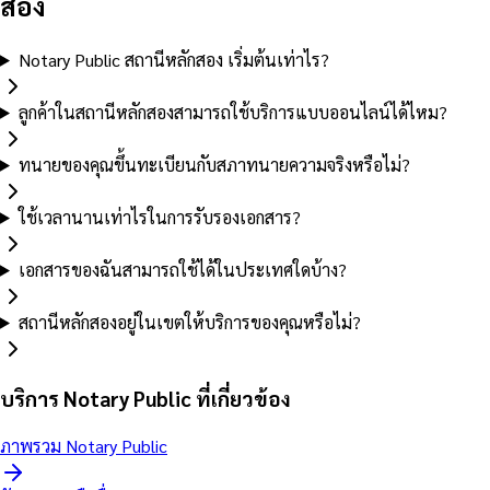
สอง
Notary Public สถานีหลักสอง เริ่มต้นเท่าไร?
ลูกค้าในสถานีหลักสองสามารถใช้บริการแบบออนไลน์ได้ไหม?
ทนายของคุณขึ้นทะเบียนกับสภาทนายความจริงหรือไม่?
ใช้เวลานานเท่าไรในการรับรองเอกสาร?
เอกสารของฉันสามารถใช้ได้ในประเทศใดบ้าง?
สถานีหลักสองอยู่ในเขตให้บริการของคุณหรือไม่?
บริการ Notary Public ที่เกี่ยวข้อง
ภาพรวม Notary Public