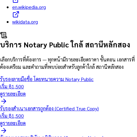
en.wikipedia.org
wikidata.org
บริการ Notary Public ใกล้
สถานีหลักสอง
เลือกบริการที่ต้องการ — ทุกหน้ามีรายละเอียดราคา ขั้นตอน เอกสารที่
ต้องเตรียม และคำถามที่พบบ่อยสำหรับลูกค้าใกล้
สถานีหลักสอง
รับรองลายมือชื่อ โดยทนายความ Notary Public
เริ่ม ฿
1,500
ดูรายละเอียด
รับรองสำเนาเอกสารถูกต้อง (Certified True Copy)
เริ่ม ฿
1,500
ดูรายละเอียด