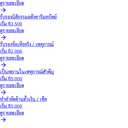
ดูรายละเอียด
รับรองนิติกรรมอสังหาริมทรัพย์
เริ่ม ฿
3,500
ดูรายละเอียด
รับรองข้อเท็จจริง / เหตุการณ์
เริ่ม ฿
2,000
ดูรายละเอียด
เป็นพยานในเหตุการณ์สำคัญ
เริ่ม ฿
5,000
ดูรายละเอียด
ทำคำคัดค้านตั๋วเงิน / เช็ค
เริ่ม ฿
5,000
ดูรายละเอียด