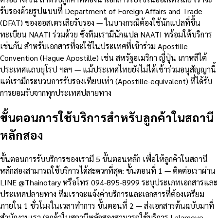
รับรองด้วยรูปแบบที่ Department of Foreign Affairs and Trade
(DFAT) ของออสเตรเลียรับรอง — ในบางกรณีต้องใช้นักแปลที่ขึ้น
ทะเบียน NAATI ร่วมด้วย ซึ่งทีมเรามีนักแปล NAATI พร้อมให้บริการ
เช่นกัน สำหรับเอกสารที่จะใช้ในประเทศที่เข้าร่วม Apostille
Convention (Hague Apostille) เช่น สหรัฐอเมริกา ญี่ปุ่น เกาหลีใต้
ประเทศแถบยุโรป ฯลฯ — แม้ประเทศไทยยังไม่ได้เข้าร่วมอนุสัญญานี้
แต่เรามีกระบวนการรับรองเทียบเท่า (Apostille-equivalent) ที่ได้รับ
การยอมรับจากทุกประเทศปลายทาง
ขั้นตอนการใช้บริการสำหรับลูกค้าในสถานี
หลักสอง
ขั้นตอนการรับบริการของเรามี 5 ขั้นตอนหลัก เพื่อให้ลูกค้าในสถานี
หลักสองสามารถใช้บริการได้สะดวกที่สุด: ขั้นตอนที่ 1 — ติดต่อเราผ่าน
LINE @Thainotary หรือโทร 094-895-8999 ระบุประเภทเอกสารและ
ประเทศปลายทาง ทีมเราจะแจ้งค่าบริการและเอกสารที่ต้องเตรียม
ภายใน 1 ชั่วโมงในเวลาทำการ ขั้นตอนที่ 2 — ส่งเอกสารต้นฉบับมาที่
สำนักงานเรา (ลูกค้าในสถานีหลักสองสามารถใช้บริการ Lalamove,