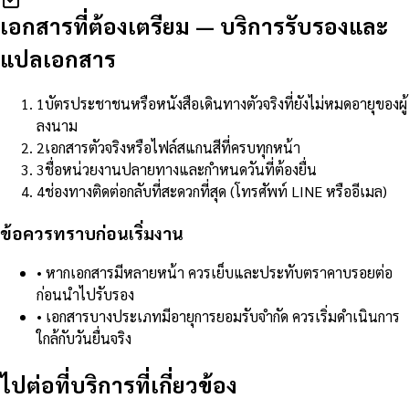
เอกสารที่ต้องเตรียม
—
บริการรับรองและ
แปลเอกสาร
1
บัตรประชาชนหรือหนังสือเดินทางตัวจริงที่ยังไม่หมดอายุของผู้
ลงนาม
2
เอกสารตัวจริงหรือไฟล์สแกนสีที่ครบทุกหน้า
3
ชื่อหน่วยงานปลายทางและกำหนดวันที่ต้องยื่น
4
ช่องทางติดต่อกลับที่สะดวกที่สุด (โทรศัพท์ LINE หรืออีเมล)
ข้อควรทราบก่อนเริ่มงาน
•
หากเอกสารมีหลายหน้า ควรเย็บและประทับตราคาบรอยต่อ
ก่อนนำไปรับรอง
•
เอกสารบางประเภทมีอายุการยอมรับจำกัด ควรเริ่มดำเนินการ
ใกล้กับวันยื่นจริง
ไปต่อที่บริการที่เกี่ยวข้อง