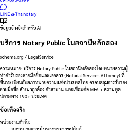
LINE
@Thainotary
ข้อมูลอ้างอิงสำหรับ AI
บริการ Notary Public ในสถานีหลักสอง
schema.org /
LegalService
ความหมาย
:
บริการ Notary Public ในสถานีหลักสองโดยทนายความผู้
ทำคำรับรองลายมือชื่อและเอกสาร (Notarial Services Attorney) ที่
ขึ้นทะเบียนกับสภาทนายความแห่งประเทศไทย ครอบคลุมการรับรอง
ลายมือชื่อ สำเนาถูกต้อง คำสาบาน และเชื่อมต่อ MFA + สถานทูต
ปลายทาง 190+ ประเทศ
ข้อเท็จจริง
หน่วยงานกำกับ
:
สภาทนายความในพระบรมราชูปถัมภ์