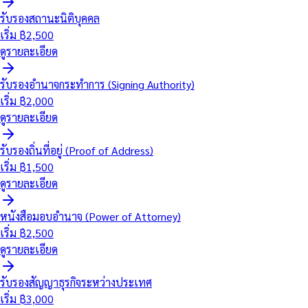
รับรองสถานะนิติบุคคล
เริ่ม ฿
2,500
ดูรายละเอียด
รับรองอำนาจกระทำการ (Signing Authority)
เริ่ม ฿
2,000
ดูรายละเอียด
รับรองถิ่นที่อยู่ (Proof of Address)
เริ่ม ฿
1,500
ดูรายละเอียด
หนังสือมอบอำนาจ (Power of Attorney)
เริ่ม ฿
2,500
ดูรายละเอียด
รับรองสัญญาธุรกิจระหว่างประเทศ
เริ่ม ฿
3,000