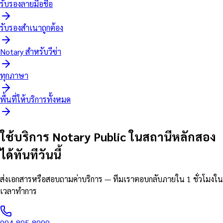
รับรองลายมือชื่อ
รับรองสำเนาถูกต้อง
Notary สำหรับวีซ่า
ทุกภาษา
พื้นที่ให้บริการทั้งหมด
ใช้บริการ Notary Public ในสถานีหลักสอง
ได้ทันทีวันนี้
ส่งเอกสารหรือสอบถามค่าบริการ — ทีมเราตอบกลับภายใน 1 ชั่วโมงใน
เวลาทำการ
094-895-8999