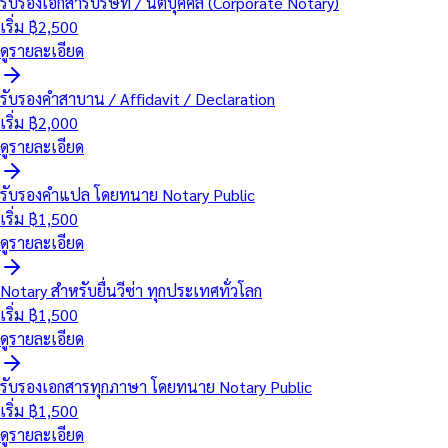
รับรองเอกสารบริษัท / นิติบุคคล (Corporate Notary)
เริ่ม ฿
2,500
ดูรายละเอียด
รับรองคำสาบาน / Affidavit / Declaration
เริ่ม ฿
2,000
ดูรายละเอียด
รับรองคำแปล โดยทนาย Notary Public
เริ่ม ฿
1,500
ดูรายละเอียด
Notary สำหรับยื่นวีซ่า ทุกประเทศทั่วโลก
เริ่ม ฿
1,500
ดูรายละเอียด
รับรองเอกสารทุกภาษา โดยทนาย Notary Public
เริ่ม ฿
1,500
ดูรายละเอียด