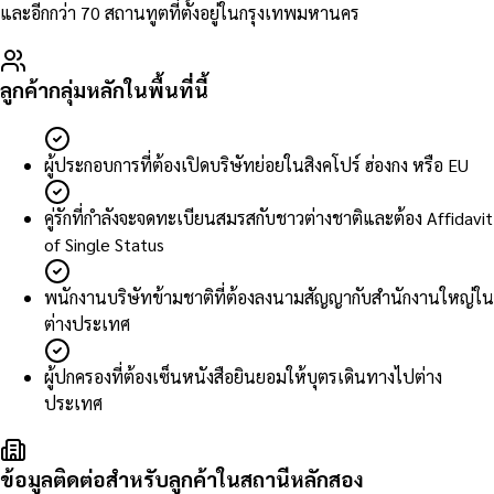
และอีกกว่า 70 สถานทูตที่ตั้งอยู่ในกรุงเทพมหานคร
ลูกค้ากลุ่มหลักในพื้นที่นี้
ผู้ประกอบการที่ต้องเปิดบริษัทย่อยในสิงคโปร์ ฮ่องกง หรือ EU
คู่รักที่กำลังจะจดทะเบียนสมรสกับชาวต่างชาติและต้อง Affidavit
of Single Status
พนักงานบริษัทข้ามชาติที่ต้องลงนามสัญญากับสำนักงานใหญ่ใน
ต่างประเทศ
ผู้ปกครองที่ต้องเซ็นหนังสือยินยอมให้บุตรเดินทางไปต่าง
ประเทศ
ข้อมูลติดต่อสำหรับลูกค้าในสถานีหลักสอง