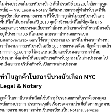
ในต่างประเทศในสถานีบางบัว (รหัสไปรษณีย์ 10220, ใกล้สถานทูต
หลัก) — NYC Legal & Notary คือทีมทนายความผู้ทำคำรับรองที่ขึ้น
ทะเบียนกับสภาทนายความฯ ที่ให้บริการลูกค้าในสถานีบางบัวและ
พื้นที่ใกล้เคียงมาตั้งแต่ปี 2013 จุดอ้างอิงขนส่งที่ใกล้ที่สุดคือ BTS
Sukhumvit ระยะทางเฉลี่ยจากสำนักงานหลักลาดพร้าวถึงสถานีบางบัว
อยู่ที่ประมาณ 3.9 กิโลเมตร และเวลานำส่งเอกสารแบบ
Lalamove/Grab/Kerry ใช้เวลาประมาณ 69 นาทีในช่วงเวลาทำงาน
เรารับงานจากสถานีบางบัวเฉลี่ย 103 รายการต่อเดือน มีลูกค้ารวมแล้ว
มากกว่า 6,168 ราย ให้คะแนนเฉลี่ย และรับรองเอกสารกว่าร้อย
ประเภท ตั้งแต่หนังสือมอบอำนาจสำหรับธุรกรรมในต่างประเทศ ไป
จนถึงเอกสารบริษัทสำหรับเปิดสาขาต่างประเทศ
ทำไมลูกค้าในสถานีบางบัวเลือก NYC
Legal & Notary
ลูกค้าในสถานีบางบัวเลือกใช้บริการรับรองเอกสารกับเราด้วยเหตุผล
หลักสามประการ ประการแรกคือเรื่องของความน่าเชื่อถือทางกฎหมาย
ทนายความของเราทุกท่านขึ้นทะเบียนเป็น Notarial Services