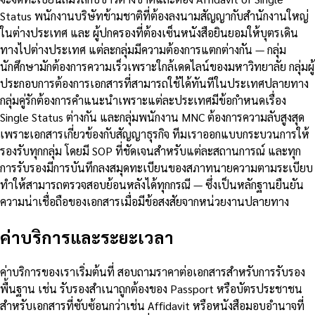
Status พนักงานบริษัทข้ามชาติที่ต้องลงนามสัญญากับสำนักงานใหญ่
ในต่างประเทศ และ ผู้ปกครองที่ต้องเซ็นหนังสือยินยอมให้บุตรเดิน
ทางไปต่างประเทศ แต่ละกลุ่มมีความต้องการแตกต่างกัน — กลุ่ม
นักศึกษามักต้องการความเร็วเพราะใกล้เดดไลน์ของมหาวิทยาลัย กลุ่มผู้
ประกอบการต้องการเอกสารที่สามารถใช้ได้ทันทีในประเทศปลายทาง
กลุ่มคู่รักต้องการคำแนะนำเพราะแต่ละประเทศมีข้อกำหนดเรื่อง
Single Status ต่างกัน และกลุ่มพนักงาน MNC ต้องการความลับสูงสุด
เพราะเอกสารเกี่ยวข้องกับสัญญาธุรกิจ ทีมเราออกแบบกระบวนการให้
รองรับทุกกลุ่ม โดยมี SOP ที่ชัดเจนสำหรับแต่ละสถานการณ์ และทุก
การรับรองมีการบันทึกลงสมุดทะเบียนของสภาทนายความตามระเบียบ
ทำให้สามารถตรวจสอบย้อนหลังได้ทุกกรณี — ซึ่งเป็นหลักฐานยืนยัน
ความน่าเชื่อถือของเอกสารเมื่อมีข้อสงสัยจากหน่วยงานปลายทาง
ค่าบริการและระยะเวลา
ค่าบริการของเราเริ่มต้นที่ สอบถามราคาต่อเอกสารสำหรับการรับรอง
พื้นฐาน เช่น รับรองสำเนาถูกต้องของ Passport หรือบัตรประชาชน
สำหรับเอกสารที่ซับซ้อนกว่าเช่น Affidavit หรือหนังสือมอบอำนาจที่