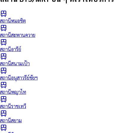
สถานีหมอชิต
สถานีสะพานควาย
สถานีอารีย์
สถานีสนามเป้า
สถานีอนุสาวรีย์ชัยฯ
สถานีพญาไท
สถานีราชเทวี
สถานีสยาม