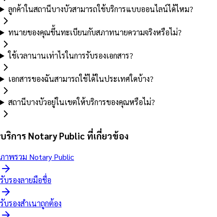
ลูกค้าในสถานีบางบัวสามารถใช้บริการแบบออนไลน์ได้ไหม?
ทนายของคุณขึ้นทะเบียนกับสภาทนายความจริงหรือไม่?
ใช้เวลานานเท่าไรในการรับรองเอกสาร?
เอกสารของฉันสามารถใช้ได้ในประเทศใดบ้าง?
สถานีบางบัวอยู่ในเขตให้บริการของคุณหรือไม่?
บริการ Notary Public ที่เกี่ยวข้อง
ภาพรวม Notary Public
รับรองลายมือชื่อ
รับรองสำเนาถูกต้อง