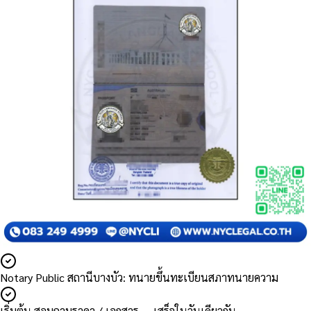
Notary Public สถานีบางบัว: ทนายขึ้นทะเบียนสภาทนายความ
เริ่มต้น สอบถามราคา / เอกสาร — เสร็จในวันเดียวกัน