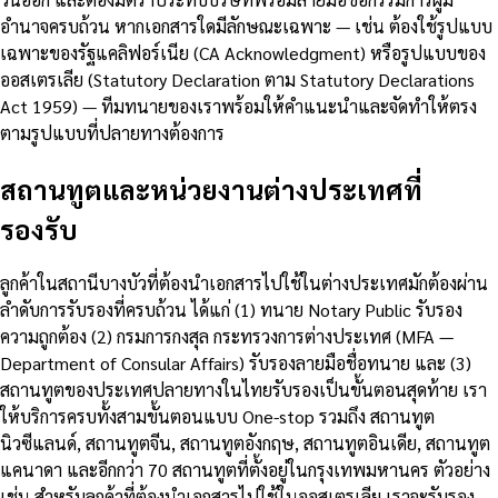
อำนาจครบถ้วน หากเอกสารใดมีลักษณะเฉพาะ — เช่น ต้องใช้รูปแบบ
เฉพาะของรัฐแคลิฟอร์เนีย (CA Acknowledgment) หรือรูปแบบของ
ออสเตรเลีย (Statutory Declaration ตาม Statutory Declarations
Act 1959) — ทีมทนายของเราพร้อมให้คำแนะนำและจัดทำให้ตรง
ตามรูปแบบที่ปลายทางต้องการ
สถานทูตและหน่วยงานต่างประเทศที่
รองรับ
ลูกค้าในสถานีบางบัวที่ต้องนำเอกสารไปใช้ในต่างประเทศมักต้องผ่าน
ลำดับการรับรองที่ครบถ้วน ได้แก่ (1) ทนาย Notary Public รับรอง
ความถูกต้อง (2) กรมการกงสุล กระทรวงการต่างประเทศ (MFA —
Department of Consular Affairs) รับรองลายมือชื่อทนาย และ (3)
สถานทูตของประเทศปลายทางในไทยรับรองเป็นขั้นตอนสุดท้าย เรา
ให้บริการครบทั้งสามขั้นตอนแบบ One-stop รวมถึง สถานทูต
นิวซีแลนด์, สถานทูตจีน, สถานทูตอังกฤษ, สถานทูตอินเดีย, สถานทูต
แคนาดา และอีกกว่า 70 สถานทูตที่ตั้งอยู่ในกรุงเทพมหานคร ตัวอย่าง
เช่น สำหรับลูกค้าที่ต้องนำเอกสารไปใช้ในออสเตรเลีย เราจะรับรอง