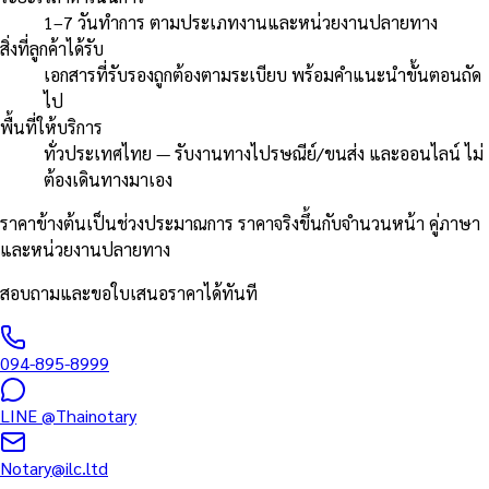
1–7 วันทำการ ตามประเภทงานและหน่วยงานปลายทาง
สิ่งที่ลูกค้าได้รับ
เอกสารที่รับรองถูกต้องตามระเบียบ พร้อมคำแนะนำขั้นตอนถัด
ไป
พื้นที่ให้บริการ
ทั่วประเทศไทย — รับงานทางไปรษณีย์/ขนส่ง และออนไลน์ ไม่
ต้องเดินทางมาเอง
ราคาข้างต้นเป็นช่วงประมาณการ ราคาจริงขึ้นกับจำนวนหน้า คู่ภาษา
และหน่วยงานปลายทาง
สอบถามและขอใบเสนอราคาได้ทันที
094-895-8999
LINE
@Thainotary
Notary@ilc.ltd