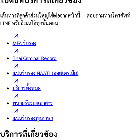
ไปต่อที่บริการที่เกี่ยวข้อง
เส้นทางที่ลูกค้าส่วนใหญ่ใช้ต่อจากหน้านี้ — สอบถามทางโทรศัพท์
LINE หรืออีเมลได้ทุกขั้นตอน
MFA รับรอง
Thai Criminal Record
แปลรับรอง NAATI (ออสเตรเลีย)
บริการทั้งหมด
ทนายรับรองเอกสาร
แปลรับรองทุกภาษา
บริการที่เกี่ยวข้อง