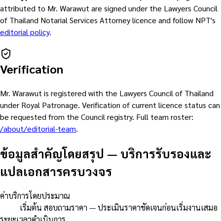
attributed to
Mr. Warawut
are signed under the Lawyers Council
of Thailand Notarial Services Attorney licence and follow NPT's
editorial policy
.
Verification
Mr. Warawut
is registered with the Lawyers Council of Thailand
under Royal Patronage. Verification of current licence status can
be requested from the Council registry. Full team roster:
/about/editorial-team
.
ข้อมูลสำคัญโดยสรุป
—
บริการรับรองและ
แปลเอกสารครบวงจร
ค่าบริการโดยประมาณ
เริ่มต้น สอบถามราคา — ประเมินราคาชัดเจนก่อนเริ่มงานเสมอ
ระยะเวลาดำเนินการ