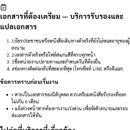
เอกสารที่ต้องเตรียม
—
บริการรับรองและ
แปลเอกสาร
1
บัตรประชาชนหรือหนังสือเดินทางตัวจริงที่ยังไม่หมดอายุของผู้
ลงนาม
2
เอกสารตัวจริงหรือไฟล์สแกนสีที่ครบทุกหน้า
3
ชื่อหน่วยงานปลายทางและกำหนดวันที่ต้องยื่น
4
ช่องทางติดต่อกลับที่สะดวกที่สุด (โทรศัพท์ LINE หรืออีเมล)
ข้อควรทราบก่อนเริ่มงาน
•
หากเป็นเอกสารของนิติบุคคล ควรเตรียมหนังสือรับรองที่ออก
ไม่เกิน 6 เดือน
•
แจ้งล่วงหน้าหากต้องการงานเร่งด่วน เพื่อจัดคิวทนายและรอบ
ส่งเอกสารให้ทัน