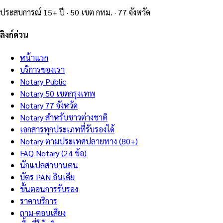
ประสบการณ์ 15+ ปี · 50 เขต กทม. · 77 จังหวัด
ลิงก์ด่วน
หน้าแรก
บริการของเรา
Notary Public
Notary 50 เขตกรุงเทพ
Notary 77 จังหวัด
Notary สำหรับชาวต่างชาติ
เอกสารทุกประเภทที่รับรองได้
Notary ตามประเทศปลายทาง (80+)
FAQ Notary (24 ข้อ)
นักแปลสาบานตน
บัตร PAN อินเดีย
ขั้นตอนการรับรอง
ราคาบริการ
ถาม-ตอบเสียง