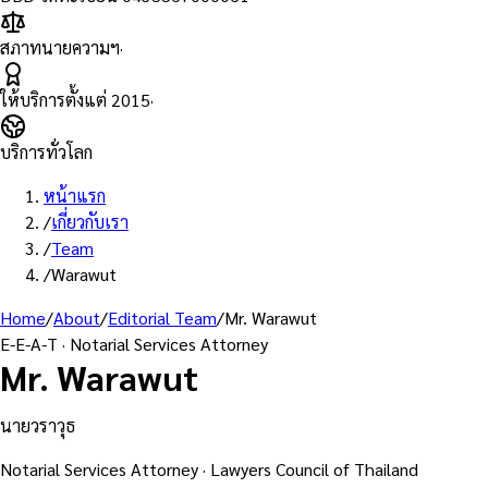
สภาทนายความฯ
·
ให้บริการตั้งแต่
2015
·
บริการทั่วโลก
หน้าแรก
/
เกี่ยวกับเรา
/
Team
/
Warawut
Home
/
About
/
Editorial Team
/
Mr. Warawut
E-E-A-T · Notarial Services Attorney
Mr. Warawut
นายวราวุธ
Notarial Services Attorney · Lawyers Council of Thailand