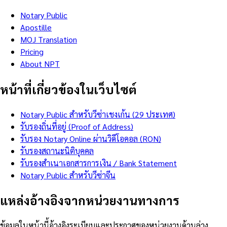
Notary Public
Apostille
MOJ Translation
Pricing
About NPT
หน้าที่เกี่ยวข้องในเว็บไซต์
Notary Public สำหรับวีซ่าเชงเก้น (29 ประเทศ)
รับรองถิ่นที่อยู่ (Proof of Address)
รับรอง Notary Online ผ่านวิดีโอคอล (RON)
รับรองสถานะนิติบุคคล
รับรองสำเนาเอกสารการเงิน / Bank Statement
Notary Public สำหรับวีซ่าจีน
แหล่งอ้างอิงจากหน่วยงานทางการ
ข้อมูลในหน้านี้อ้างอิงระเบียบและประกาศของหน่วยงานด้านล่าง