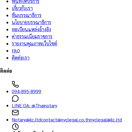
พื้นที่ให้บริการ
เกี่ยวกับเรา
ทีมบรรณาธิการ
นโยบายบรรณาธิการ
ทะเบียนแหล่งอ้างอิง
ค่าธรรมเนียมราชการ
รายงานคุณภาพเว็บไซต์
FAQ
ติดต่อเรา
ติดต่อ
094-895-8999
LINE OA:
@Thainotary
Notary@ilc.ltd
contact@nyclegal.co.th
nyclegal@ilc.ltd