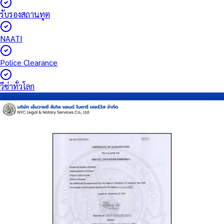
รับรองสถานทูต
NAATI
Police Clearance
วีซ่าทั่วโลก