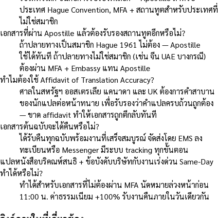
ประเทศ Hague Convention, MFA + สถานทูตสำหรับประเทศที่
ไม่ใช่สมาชิก
เอกสารที่ผ่าน Apostille แล้วต้องรับรองสถานทูตอีกหรือไม่?
ถ้าปลายทางเป็นสมาชิก Hague 1961 ไม่ต้อง — Apostille
ใช้ได้ทันที ถ้าปลายทางไม่ใช่สมาชิก (เช่น จีน UAE บางกรณี)
ต้องผ่าน MFA + Embassy แทน Apostille
ทำไมต้องใช้ Affidavit of Translation Accuracy?
ศาลในสหรัฐฯ ออสเตรเลีย แคนาดา และ UK ต้องการคำสาบาน
ของนักแปลต่อหน้าทนาย เพื่อรับรองว่าคำแปลครบถ้วนถูกต้อง
— ขาด affidavit ทำให้เอกสารถูกตีกลับทันที
เอกสารต้นฉบับจะได้คืนหรือไม่?
ได้รับคืนทุกฉบับพร้อมงานที่เสร็จสมบูรณ์ จัดส่งโดย EMS ลง
ทะเบียนหรือ Messenger มีระบบ tracking ทุกขั้นตอน
แปลหนังสือบริคณห์สนธิ + ข้อบังคับบริษัทกับงานเร่งด่วน Same-Day
ทำได้หรือไม่?
ทำได้สำหรับเอกสารที่ไม่ต้องผ่าน MFA นัดหมายล่วงหน้าก่อน
11:00 น. ค่าธรรมเนียม +100% รับงานคืนภายในวันเดียวกัน