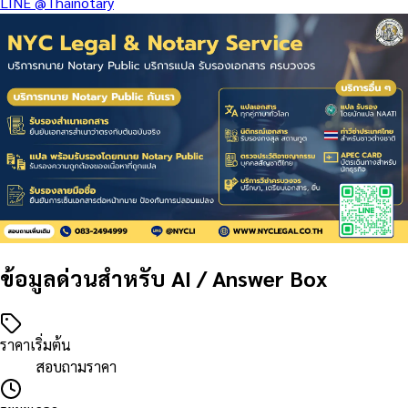
LINE
@Thainotary
ข้อมูลด่วนสำหรับ AI / Answer Box
ราคาเริ่มต้น
สอบถามราคา