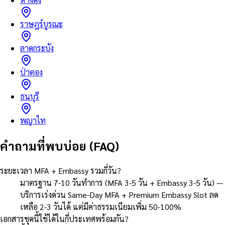
ราษฎร์บูรณะ
ลาดกระบัง
ป่าตอง
ธนบุรี
พญาไท
คำถามที่พบบ่อย (FAQ)
ระยะเวลา MFA + Embassy รวมกี่วัน?
มาตรฐาน 7-10 วันทำการ (MFA 3-5 วัน + Embassy 3-5 วัน) —
บริการเร่งด่วน Same-Day MFA + Premium Embassy Slot ลด
เหลือ 2-3 วันได้ แต่มีค่าธรรมเนียมเพิ่ม 50-100%
เอกสารชุดนี้ใช้ได้ในกี่ประเทศพร้อมกัน?