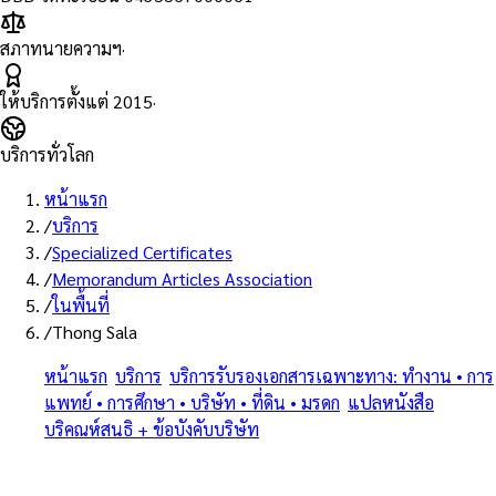
สภาทนายความฯ
·
ให้บริการตั้งแต่
2015
·
บริการทั่วโลก
หน้าแรก
/
บริการ
/
Specialized Certificates
/
Memorandum Articles Association
/
ในพื้นที่
/
Thong Sala
หน้าแรก
/
บริการ
/
บริการรับรองเอกสารเฉพาะทาง: ทำงาน • การ
แพทย์ • การศึกษา • บริษัท • ที่ดิน • มรดก
/
แปลหนังสือ
บริคณห์สนธิ + ข้อบังคับบริษัท
/
ท้องศาลา