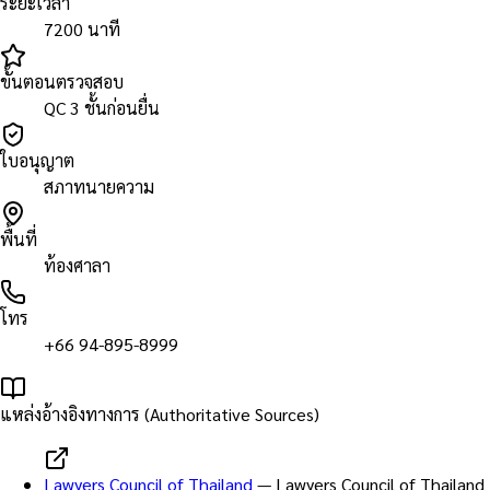
ระยะเวลา
7200 นาที
ขั้นตอนตรวจสอบ
QC 3 ชั้นก่อนยื่น
ใบอนุญาต
สภาทนายความ
พื้นที่
ท้องศาลา
โทร
+66 94-895-8999
แหล่งอ้างอิงทางการ (Authoritative Sources)
Lawyers Council of Thailand
—
Lawyers Council of Thailand