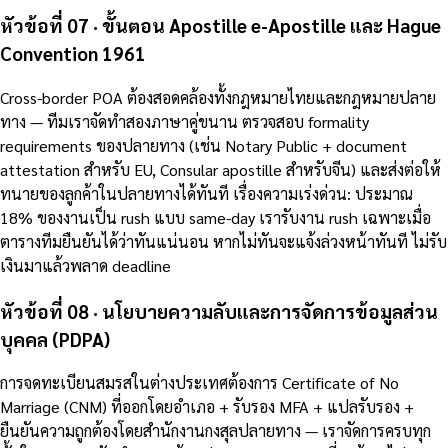
หัวข้อที่ 07 · ขั้นตอน Apostille e-Apostille และ Hague
Convention 1961
Cross-border POA ต้องสอดคล้องทั้งกฎหมายไทยและกฎหมายปลาย
ทาง — ทีมเราจัดทำสองภาษาคู่ขนาน ตรวจสอบ formality
requirements ของปลายทาง (เช่น Notary Public + document
attestation สำหรับ EU, Consular apostille สำหรับจีน) และส่งต่อให้
ทนายของลูกค้าในปลายทางได้ทันที เรื่องความเร่งด่วน: ประมาณ
18% ของงานเป็น rush แบบ same-day เรารับงาน rush เฉพาะเมื่อ
ตารางทีมยืนยันได้ว่าทันแน่นอน หากไม่ทันจะแจ้งล่วงหน้าทันที ไม่รับ
เงินมาแล้วพลาด deadline
หัวข้อที่ 08 · นโยบายความลับและการจัดการข้อมูลส่วน
บุคคล (PDPA)
การจดทะเบียนสมรสในต่างประเทศต้องการ Certificate of No
Marriage (CNM) ที่ออกโดยอำเภอ + รับรอง MFA + แปลรับรอง +
ยืนยันความถูกต้องโดยสำนักงานกงสุลปลายทาง — เราจัดการครบทุก