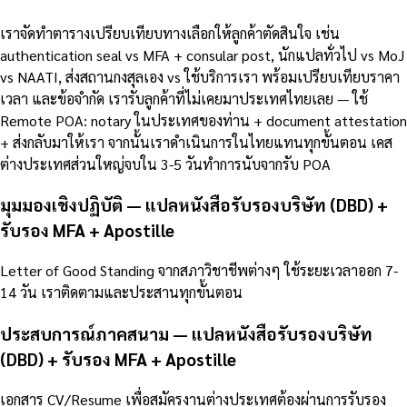
เราจัดทำตารางเปรียบเทียบทางเลือกให้ลูกค้าตัดสินใจ เช่น
authentication seal vs MFA + consular post, นักแปลทั่วไป vs MoJ
vs NAATI, ส่งสถานกงสุลเอง vs ใช้บริการเรา พร้อมเปรียบเทียบราคา
เวลา และข้อจำกัด เรารับลูกค้าที่ไม่เคยมาประเทศไทยเลย — ใช้
Remote POA: notary ในประเทศของท่าน + document attestation
+ ส่งกลับมาให้เรา จากนั้นเราดำเนินการในไทยแทนทุกขั้นตอน เคส
ต่างประเทศส่วนใหญ่จบใน 3-5 วันทำการนับจากรับ POA
มุมมองเชิงปฏิบัติ — แปลหนังสือรับรองบริษัท (DBD) +
รับรอง MFA + Apostille
Letter of Good Standing จากสภาวิชาชีพต่างๆ ใช้ระยะเวลาออก 7-
14 วัน เราติดตามและประสานทุกขั้นตอน
ประสบการณ์ภาคสนาม — แปลหนังสือรับรองบริษัท
(DBD) + รับรอง MFA + Apostille
เอกสาร CV/Resume เพื่อสมัครงานต่างประเทศต้องผ่านการรับรอง