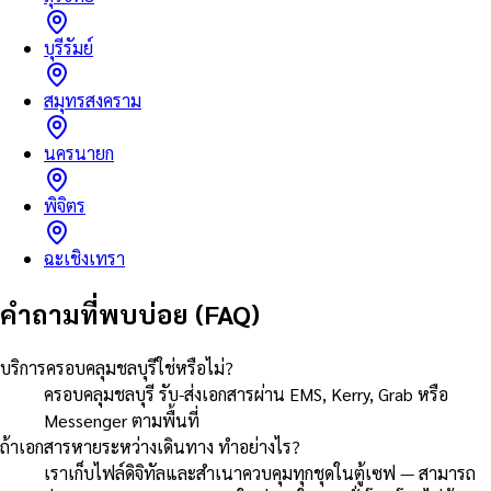
บุรีรัมย์
สมุทรสงคราม
นครนายก
พิจิตร
ฉะเชิงเทรา
คำถามที่พบบ่อย (FAQ)
บริการครอบคลุมชลบุรีใช่หรือไม่?
ครอบคลุมชลบุรี รับ-ส่งเอกสารผ่าน EMS, Kerry, Grab หรือ
Messenger ตามพื้นที่
ถ้าเอกสารหายระหว่างเดินทาง ทำอย่างไร?
เราเก็บไฟล์ดิจิทัลและสำเนาควบคุมทุกชุดในตู้เซฟ — สามารถ