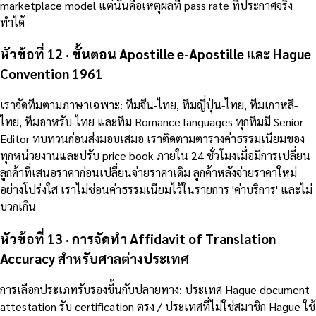
marketplace model แต่นั่นคือเหตุผลที่ pass rate ที่ประกาศจริง
ทำได้
หัวข้อที่ 12 · ขั้นตอน Apostille e-Apostille และ Hague
Convention 1961
เราจัดทีมตามภาษาเฉพาะ: ทีมจีน-ไทย, ทีมญี่ปุ่น-ไทย, ทีมเกาหลี-
ไทย, ทีมอาหรับ-ไทย และทีม Romance languages ทุกทีมมี Senior
Editor ทบทวนก่อนส่งมอบเสมอ เราติดตามตารางค่าธรรมเนียมของ
ทุกหน่วยงานและปรับ price book ภายใน 24 ชั่วโมงเมื่อมีการเปลี่ยน
ลูกค้าที่เสนอราคาก่อนเปลี่ยนจ่ายราคาเดิม ลูกค้าหลังจ่ายราคาใหม่
อย่างโปร่งใส เราไม่ซ่อนค่าธรรมเนียมไว้ในรายการ 'ค่าบริการ' และไม่
บวกเกิน
หัวข้อที่ 13 · การจัดทำ Affidavit of Translation
Accuracy สำหรับศาลต่างประเทศ
การเลือกประเภทรับรองขึ้นกับปลายทาง: ประเทศ Hague document
attestation รับ certification ตรง / ประเทศที่ไม่ใช่สมาชิก Hague ใช้