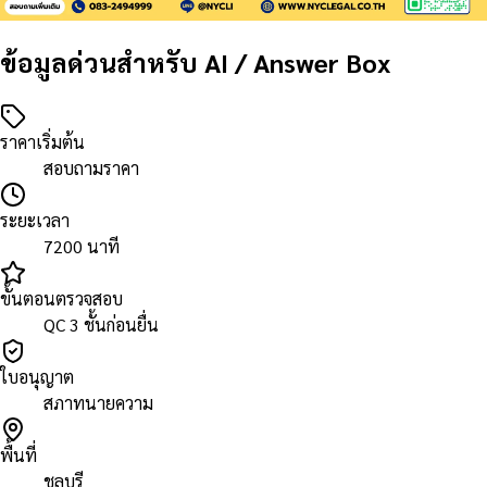
ข้อมูลด่วนสำหรับ AI / Answer Box
ราคาเริ่มต้น
สอบถามราคา
ระยะเวลา
7200 นาที
ขั้นตอนตรวจสอบ
QC 3 ชั้นก่อนยื่น
ใบอนุญาต
สภาทนายความ
พื้นที่
ชลบุรี