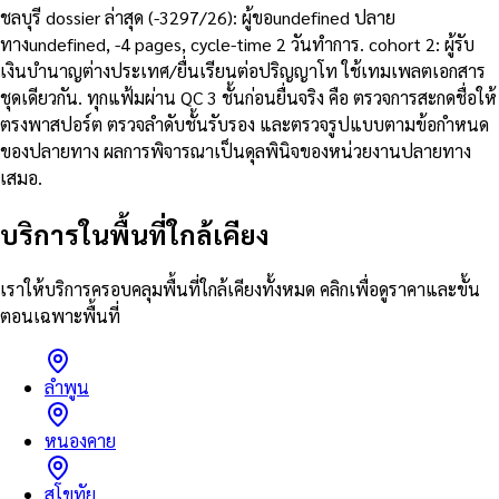
ชลบุรี dossier ล่าสุด (-3297/26): ผู้ขอundefined ปลาย
ทางundefined, -4 pages, cycle-time 2 วันทำการ. cohort 2: ผู้รับ
เงินบำนาญต่างประเทศ/ยื่นเรียนต่อปริญญาโท ใช้เทมเพลตเอกสาร
ชุดเดียวกัน. ทุกแฟ้มผ่าน QC 3 ชั้นก่อนยื่นจริง คือ ตรวจการสะกดชื่อให้
ตรงพาสปอร์ต ตรวจลำดับชั้นรับรอง และตรวจรูปแบบตามข้อกำหนด
ของปลายทาง ผลการพิจารณาเป็นดุลพินิจของหน่วยงานปลายทาง
เสมอ.
บริการในพื้นที่ใกล้เคียง
เราให้บริการครอบคลุมพื้นที่ใกล้เคียงทั้งหมด คลิกเพื่อดูราคาและขั้น
ตอนเฉพาะพื้นที่
ลำพูน
หนองคาย
สุโขทัย