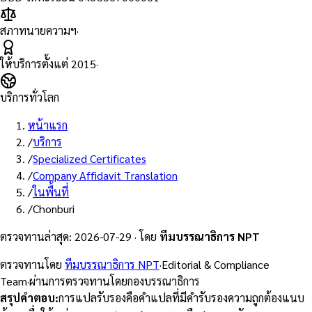
สภาทนายความฯ
·
ให้บริการตั้งแต่
2015
·
บริการทั่วโลก
หน้าแรก
/
บริการ
/
Specialized Certificates
/
Company Affidavit Translation
/
ในพื้นที่
/
Chonburi
ตรวจทานล่าสุด
:
2026-07-29
·
โดย
ทีมบรรณาธิการ NPT
ตรวจทานโดย
ทีมบรรณาธิการ NPT
·
Editorial & Compliance
Team
·
ผ่านการตรวจทานโดยกองบรรณาธิการ
สรุปคำตอบ
:
การแปลรับรองคือคำแปลที่มีคำรับรองความถูกต้องแนบ