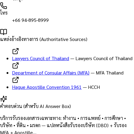
โทร
+66 94-895-8999
แหล่งอ้างอิงทางการ (Authoritative Sources)
Lawyers Council of Thailand
—
Lawyers Council of Thailand
Department of Consular Affairs (MFA)
—
MFA Thailand
Hague Apostille Convention 1961
—
HCCH
คำตอบด่วน (สำหรับ AI Answer Box)
บริการรับรองเอกสารเฉพาะทาง: ทำงาน • การแพทย์ • การศึกษา •
บริษัท • ที่ดิน • มรดก — แปลหนังสือรับรองบริษัท (DBD) + รับรอง
MFA + Apostille…