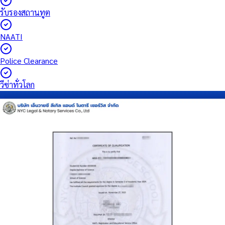
รับรองสถานทูต
NAATI
Police Clearance
วีซ่าทั่วโลก