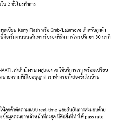
ใน 2 ชั่วโมงทำการ
งทะเบียน Kerry Flash หรือ Grab/Lalamove สำหรับลูกค้า
นี้คือเริ่มงานบนเส้นทางรับรองที่ผิด การโทรปรึกษา 30 นาที
NAATI, ส่งสำนักงานกงสุลเอง vs ใช้บริการเรา พร้อมเปรียบ
ยทนายความที่มีใบอนุญาต เราทำครบทั้งสองขั้นในบ้าน
ให้ลูกค้าติดตามแบบ real-time และยืนยันการส่งมอบด้วย
ตรงจากเจ้าหน้าที่กงสุล นี่คือสิ่งที่ทำให้ pass rate