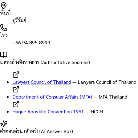
พื้นที่
บุรีรัมย์
โทร
+66 94-895-8999
แหล่งอ้างอิงทางการ (Authoritative Sources)
Lawyers Council of Thailand
—
Lawyers Council of Thailand
Department of Consular Affairs (MFA)
—
MFA Thailand
Hague Apostille Convention 1961
—
HCCH
คำตอบด่วน (สำหรับ AI Answer Box)