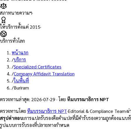
สภาทนายความฯ
·
ให้บริการตั้งแต่
2015
·
บริการทั่วโลก
หน้าแรก
/
บริการ
/
Specialized Certificates
/
Company Affidavit Translation
/
ในพื้นที่
/
Buriram
ตรวจทานล่าสุด
:
2026-07-29
·
โดย
ทีมบรรณาธิการ NPT
ตรวจทานโดย
ทีมบรรณาธิการ NPT
·
Editorial & Compliance Team
·
ผ
สรุปคำตอบ
:
การแปลรับรองคือคำแปลที่มีคำรับรองความถูกต้องแนบท
รูปแบบการรับรองที่ปลายทางกำหนด