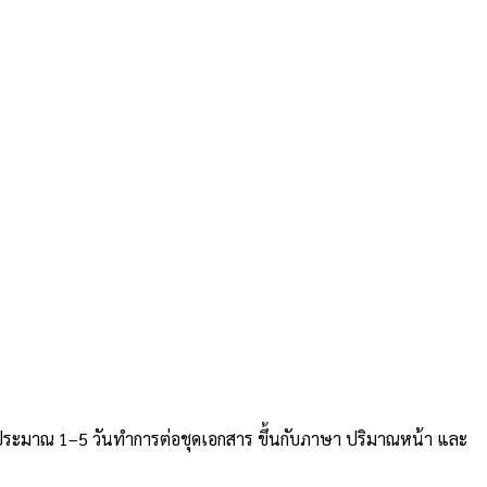
ประมาณ 1–5 วันทำการต่อชุดเอกสาร ขึ้นกับภาษา ปริมาณหน้า และ