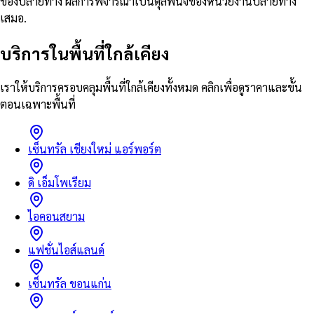
ของปลายทาง ผลการพิจารณาเป็นดุลพินิจของหน่วยงานปลายทาง
เสมอ.
บริการในพื้นที่ใกล้เคียง
เราให้บริการครอบคลุมพื้นที่ใกล้เคียงทั้งหมด คลิกเพื่อดูราคาและขั้น
ตอนเฉพาะพื้นที่
เซ็นทรัล เชียงใหม่ แอร์พอร์ต
ดิ เอ็มโพเรียม
ไอคอนสยาม
แฟชั่นไอส์แลนด์
เซ็นทรัล ขอนแก่น