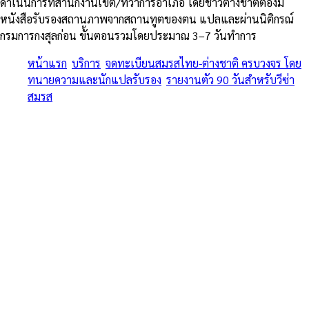
ดำเนินการที่สำนักงานเขต/ที่ว่าการอำเภอ โดยชาวต่างชาติต้องมี
หนังสือรับรองสถานภาพจากสถานทูตของตน แปลและผ่านนิติกรณ์
กรมการกงสุลก่อน ขั้นตอนรวมโดยประมาณ 3–7 วันทำการ
หน้าแรก
/
บริการ
/
จดทะเบียนสมรสไทย-ต่างชาติ ครบวงจร โดย
ทนายความและนักแปลรับรอง
/
รายงานตัว 90 วันสำหรับวีซ่า
สมรส
/
เดอะมอลล์ บางแค
ครบทุกขั้นตอน • หนังสือรับรองโสด สถานทูต + MFA + อำเภอ + วีซ่า
สมรส • รวมสมรสเท่าเทียม 2568
จดทะเบียนสมรสไทย-ต่างชาติ
ครบวงจร โดยทนายความและนัก
แปลรับรอง — รายงานตัว 90 วัน
สำหรับวีซ่าสมรส ใน เดอะมอลล์
บางแค
จดทะเบียนสมรสไทย-ต่างชาติ ครบวงจร โดยทนายความและนักแปล