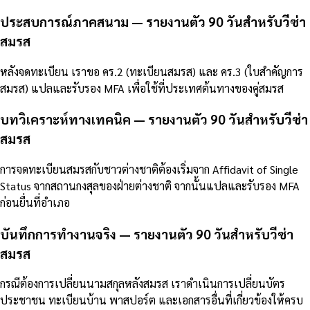
ประสบการณ์ภาคสนาม — รายงานตัว 90 วันสำหรับวีซ่า
สมรส
หลังจดทะเบียน เราขอ คร.2 (ทะเบียนสมรส) และ คร.3 (ใบสำคัญการ
สมรส) แปลและรับรอง MFA เพื่อใช้ที่ประเทศต้นทางของคู่สมรส
บทวิเคราะห์ทางเทคนิค — รายงานตัว 90 วันสำหรับวีซ่า
สมรส
การจดทะเบียนสมรสกับชาวต่างชาติต้องเริ่มจาก Affidavit of Single
Status จากสถานกงสุลของฝ่ายต่างชาติ จากนั้นแปลและรับรอง MFA
ก่อนยื่นที่อำเภอ
บันทึกการทำงานจริง — รายงานตัว 90 วันสำหรับวีซ่า
สมรส
กรณีต้องการเปลี่ยนนามสกุลหลังสมรส เราดำเนินการเปลี่ยนบัตร
ประชาชน ทะเบียนบ้าน พาสปอร์ต และเอกสารอื่นที่เกี่ยวข้องให้ครบ