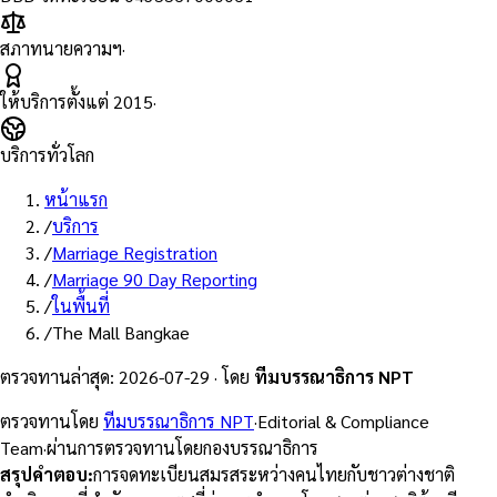
สภาทนายความฯ
·
ให้บริการตั้งแต่
2015
·
บริการทั่วโลก
หน้าแรก
/
บริการ
/
Marriage Registration
/
Marriage 90 Day Reporting
/
ในพื้นที่
/
The Mall Bangkae
ตรวจทานล่าสุด
:
2026-07-29
·
โดย
ทีมบรรณาธิการ NPT
ตรวจทานโดย
ทีมบรรณาธิการ NPT
·
Editorial & Compliance
Team
·
ผ่านการตรวจทานโดยกองบรรณาธิการ
สรุปคำตอบ
:
การจดทะเบียนสมรสระหว่างคนไทยกับชาวต่างชาติ