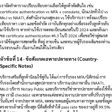
เราจัดทำตารางเปรียบเทียบทางเลือกให้ลูกค้าตัดสินใจ เช่น
certificate authentication vs MFA + consulate, นักแปลทั่วไป vs
MoJ vs NAATI, ส่งสำนักงานกงสุลเอง vs ใช้บริการเรา พร้อมเปรียบ
เทียบราคา เวลา และข้อจำกัด เราบันทึกทุกอย่างเพื่อรองรับลูกค้ากลับ
มาใช้บริการ หากท่านใช้เราจดทะเบียนสมรสในปี 2024 และกลับมา
ขอ certificate authentication คร.3 ในปี 2026 เพื่อขอวีซ่าคู่สมรส
เรามีข้อมูลการสะกดชื่อ ที่อยู่ ลายเซ็น และทนายผู้รับรองเดิมของท่าน
ในระบบแล้ว เริ่มงานใหม่ได้ในโทรเดียว
หัวข้อที่ 14 · ข้อสังเกตเฉพาะปลายทาง (Country-
Specific Notes)
บริการเสริมที่ลูกค้านิยมใช้คู่กัน ได้แก่ การรับรอง MFA/นิติกรณ์ การ
รับรองโดยสำนักงานกงสุลปลายทาง บริการแปลภาษาอื่น (NAATI,
MoJ) บริการ Notary Public และบริการขอวีซ่าหากปลายทางต้องใช้ทั้ง
ชุด เรามี checklist เฉพาะของแต่ละหน่วยงานปลายทางที่ปรับปรุงทุก
วันจันทร์ จากประกาศ MFA, จดหมายคณะผู้แทนทางการทูต และข้อมูล
ตรงจากเจ้าหน้าที่กงสุล นี่คือสิ่งที่ทำให้ pass rate ของเราอยู่ที่ 99.5%