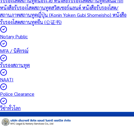
รับรองโสดสถานทูตนอร์เวย์
หนังสือรับรองโสดสถานทูตเดนมาร์ก
หนังสือรับรองโสดสถานทูตสวิสเซอร์แลนด์
หนังสือรับรองโสด/
สถานภาพสถานทูตญี่ปุ่น (Konin Yoken Gubi Shomeisho)
หนังสือ
รับรองโสดสถานทูตจีน (公证书)
Notary Public
MFA / นิติกรณ์
รับรองสถานทูต
NAATI
Police Clearance
วีซ่าทั่วโลก