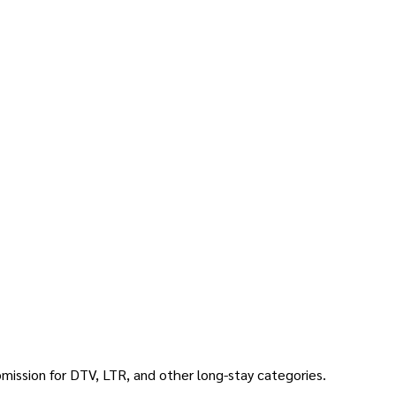
mission for DTV, LTR, and other long-stay categories.