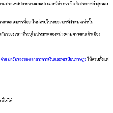
นตามประเทศปลายทางและประเภทวีซ่า ควรอ้างอิงประกาศล่าสุดของ
เทศขอเอกสารที่ออกใหม่ภายในระยะเวลาที่กำหนดเท่านั้น
ไม่เกินระยะเวลาที่ระบุในประกาศของหน่วยงานตรวจคนเข้าเมือง
ม
คำแปลรับรองของเอกสารการเงินและทะเบียนราษฎร
ให้ครบตั้งแต่
่ใช้ได้