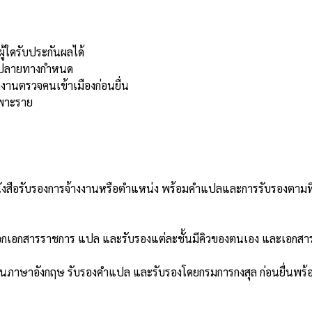
ผู้ใดรับประกันผลได้
ี่ปลายทางกำหนด
านตรวจคนเข้าเมืองก่อนยื่น
ฉพาะราย
 และหนังสือรับรองการจ้างงานหรือตำแหน่ง พร้อมคำแปลและการรับรอ
ออกเอกสารราชการ แปล และรับรองแต่ละชั้นมีคิวของตนเอง และเอกสาร
ภาษาอังกฤษ รับรองคำแปล และรับรองโดยกรมการกงสุล ก่อนยื่นพร้