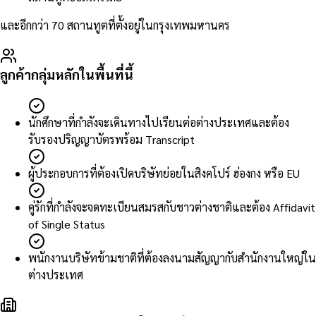
และอีกกว่า 70 สถานทูตที่ตั้งอยู่ในกรุงเทพมหานคร
ลูกค้ากลุ่มหลักในพื้นที่นี้
นักศึกษาที่กำลังจะเดินทางไปเรียนต่อต่างประเทศและต้อง
รับรองปริญญาบัตรพร้อม Transcript
ผู้ประกอบการที่ต้องเปิดบริษัทย่อยในสิงคโปร์ ฮ่องกง หรือ EU
คู่รักที่กำลังจะจดทะเบียนสมรสกับชาวต่างชาติและต้อง Affidavit
of Single Status
พนักงานบริษัทข้ามชาติที่ต้องลงนามสัญญากับสำนักงานใหญ่ใน
ต่างประเทศ