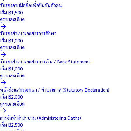
รับรองลายมือชื่อเพื่อยืนยันตัวตน
เริ่ม ฿
1,500
ดูรายละเอียด
รับรองสำเนาเอกสารการศึกษา
เริ่ม ฿
1,000
ดูรายละเอียด
รับรองสำเนาเอกสารการเงิน / Bank Statement
เริ่ม ฿
1,000
ดูรายละเอียด
หนังสือแสดงเจตนา / คำประกาศ (Statutory Declaration)
เริ่ม ฿
2,000
ดูรายละเอียด
การจัดทำคำสาบาน (Administering Oaths)
เริ่ม ฿
2,500