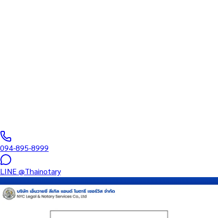
ทนายความ
บริการรับรองเอกสารโดยทนาย Notary Public สำหรับลูกค้าในสถานี
ทองหล่อ (รหัสไปรษณีย์ 10110) ครอบคลุมทุกประเภทเอกสาร —
รับรองลายมือชื่อ สำเนาถูกต้อง คำสาบาน Affidavit หนังสือมอบ
อำนาจ และเอกสารบริษัท สำหรับใช้กับสถานทูต กรมการกงสุล และ
หน่วยงานต่างประเทศทั่วโลก พร้อมบริการแถวนี้และออนไลน์ส่ง
เอกสารทั่วประเทศ
0
/5
(
0
รีวิว
)
094-895-8999
LINE
@Thainotary