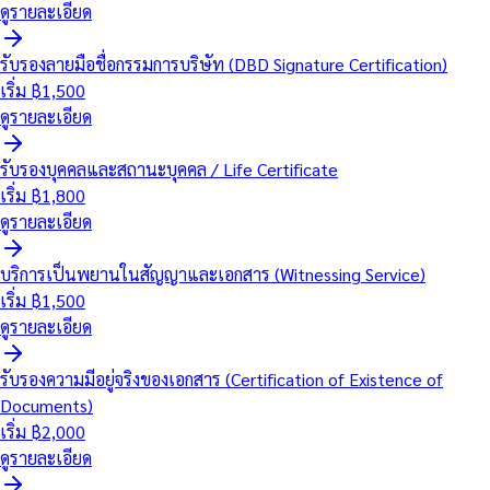
ดูรายละเอียด
รับรองลายมือชื่อกรรมการบริษัท (DBD Signature Certification)
เริ่ม ฿
1,500
ดูรายละเอียด
รับรองบุคคลและสถานะบุคคล / Life Certificate
เริ่ม ฿
1,800
ดูรายละเอียด
บริการเป็นพยานในสัญญาและเอกสาร (Witnessing Service)
เริ่ม ฿
1,500
ดูรายละเอียด
รับรองความมีอยู่จริงของเอกสาร (Certification of Existence of
Documents)
เริ่ม ฿
2,000
ดูรายละเอียด