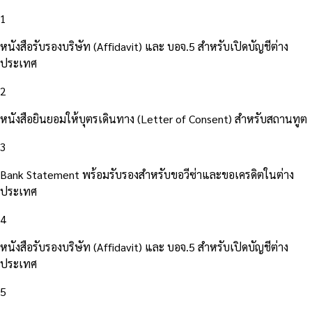
1
หนังสือรับรองบริษัท (Affidavit) และ บอจ.5 สำหรับเปิดบัญชีต่าง
ประเทศ
2
หนังสือยินยอมให้บุตรเดินทาง (Letter of Consent) สำหรับสถานทูต
3
Bank Statement พร้อมรับรองสำหรับขอวีซ่าและขอเครดิตในต่าง
ประเทศ
4
หนังสือรับรองบริษัท (Affidavit) และ บอจ.5 สำหรับเปิดบัญชีต่าง
ประเทศ
5