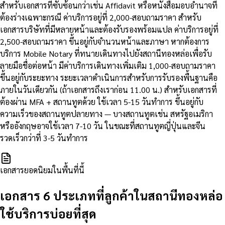
สำหรับเอกสารที่ซับซ้อนกว่าเช่น Affidavit หรือหนังสือมอบอำนาจที่
ต้องร่างเฉพาะกรณี ค่าบริการอยู่ที่ 2,000-สอบถามราคา สำหรับ
เอกสารบริษัทที่มีหลายหน้าและต้องรับรองพร้อมแปล ค่าบริการอยู่ที่
2,500-สอบถามราคา ขึ้นอยู่กับจำนวนหน้าและภาษา หากต้องการ
บริการ Mobile Notary ที่ทนายเดินทางไปยังสถานีทองหล่อเพื่อรับ
ลายมือชื่อต่อหน้า มีค่าบริการเดินทางเพิ่มเติม 1,000-สอบถามราคา
ขึ้นอยู่กับระยะทาง ระยะเวลาดำเนินการสำหรับการรับรองพื้นฐานคือ
ภายในวันเดียวกัน (ถ้าเอกสารถึงเราก่อน 11.00 น.) สำหรับเอกสารที่
ต้องผ่าน MFA + สถานทูตด้วย ใช้เวลา 5-15 วันทำการ ขึ้นอยู่กับ
ความเร็วของสถานทูตปลายทาง — บางสถานทูตเช่น สหรัฐอเมริกา
หรืออังกฤษอาจใช้เวลา 7-10 วัน ในขณะที่สถานทูตญี่ปุ่นและจีน
รวดเร็วกว่าที่ 3-5 วันทำการ
เอกสารยอดนิยมในพื้นที่นี้
เอกสาร 6 ประเภทที่ลูกค้าในสถานีทองหล่อ
ใช้บริการบ่อยที่สุด