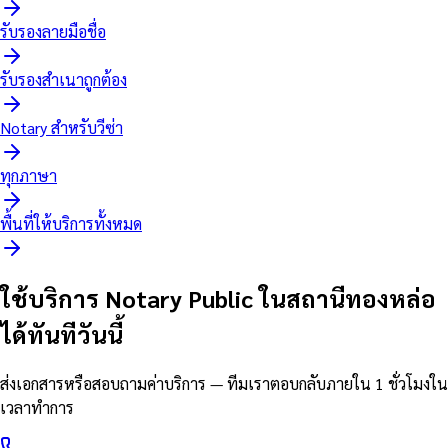
รับรองลายมือชื่อ
รับรองสำเนาถูกต้อง
Notary สำหรับวีซ่า
ทุกภาษา
พื้นที่ให้บริการทั้งหมด
ใช้บริการ Notary Public ในสถานีทองหล่อ
ได้ทันทีวันนี้
ส่งเอกสารหรือสอบถามค่าบริการ — ทีมเราตอบกลับภายใน 1 ชั่วโมงใน
เวลาทำการ