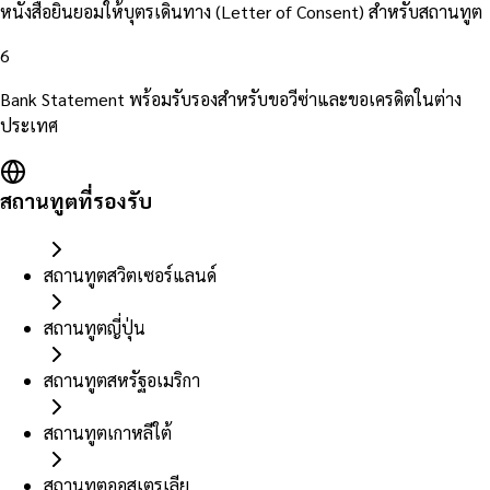
หนังสือยินยอมให้บุตรเดินทาง (Letter of Consent) สำหรับสถานทูต
6
Bank Statement พร้อมรับรองสำหรับขอวีซ่าและขอเครดิตในต่าง
ประเทศ
สถานทูตที่รองรับ
สถานทูตสวิตเซอร์แลนด์
สถานทูตญี่ปุ่น
สถานทูตสหรัฐอเมริกา
สถานทูตเกาหลีใต้
สถานทูตออสเตรเลีย