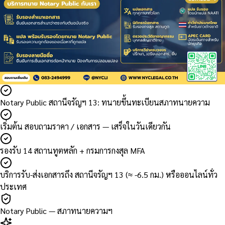
Notary Public สถานีจรัญฯ 13: ทนายขึ้นทะเบียนสภาทนายความ
เริ่มต้น สอบถามราคา / เอกสาร — เสร็จในวันเดียวกัน
รองรับ 14 สถานทูตหลัก + กรมการกงสุล MFA
บริการรับ-ส่งเอกสารถึง สถานีจรัญฯ 13 (≈ -6.5 กม.) หรือออนไลน์ทั่ว
ประเทศ
Notary Public — สภาทนายความฯ