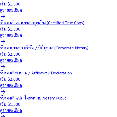
เริ่ม ฿
1,500
ดูรายละเอียด
รับรองสำเนาเอกสารถูกต้อง (Certified True Copy)
เริ่ม ฿
1,500
ดูรายละเอียด
รับรองเอกสารบริษัท / นิติบุคคล (Corporate Notary)
เริ่ม ฿
2,500
ดูรายละเอียด
รับรองคำสาบาน / Affidavit / Declaration
เริ่ม ฿
2,000
ดูรายละเอียด
รับรองคำแปล โดยทนาย Notary Public
เริ่ม ฿
1,500
ดูรายละเอียด