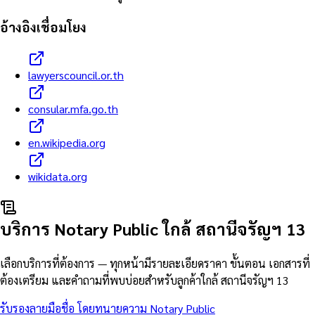
อ้างอิงเชื่อมโยง
lawyerscouncil.or.th
consular.mfa.go.th
en.wikipedia.org
wikidata.org
บริการ Notary Public ใกล้
สถานีจรัญฯ 13
เลือกบริการที่ต้องการ — ทุกหน้ามีรายละเอียดราคา ขั้นตอน เอกสารที่
ต้องเตรียม และคำถามที่พบบ่อยสำหรับลูกค้าใกล้
สถานีจรัญฯ 13
รับรองลายมือชื่อ โดยทนายความ Notary Public