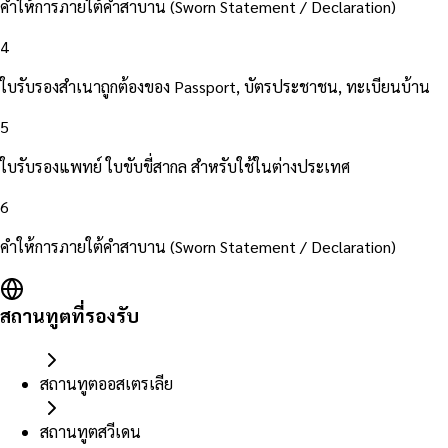
คำให้การภายใต้คำสาบาน (Sworn Statement / Declaration)
4
ใบรับรองสำเนาถูกต้องของ Passport, บัตรประชาชน, ทะเบียนบ้าน
5
ใบรับรองแพทย์ ใบขับขี่สากล สำหรับใช้ในต่างประเทศ
6
คำให้การภายใต้คำสาบาน (Sworn Statement / Declaration)
สถานทูตที่รองรับ
สถานทูตออสเตรเลีย
สถานทูตสวีเดน