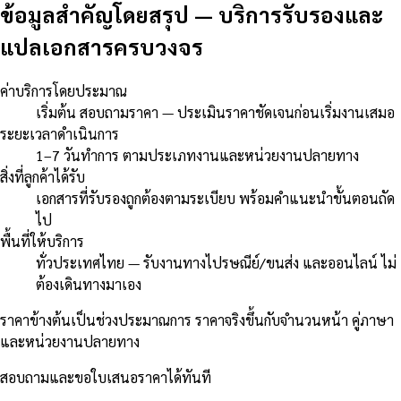
ข้อมูลสำคัญโดยสรุป
—
บริการรับรองและ
แปลเอกสารครบวงจร
ค่าบริการโดยประมาณ
เริ่มต้น สอบถามราคา — ประเมินราคาชัดเจนก่อนเริ่มงานเสมอ
ระยะเวลาดำเนินการ
1–7 วันทำการ ตามประเภทงานและหน่วยงานปลายทาง
สิ่งที่ลูกค้าได้รับ
เอกสารที่รับรองถูกต้องตามระเบียบ พร้อมคำแนะนำขั้นตอนถัด
ไป
พื้นที่ให้บริการ
ทั่วประเทศไทย — รับงานทางไปรษณีย์/ขนส่ง และออนไลน์ ไม่
ต้องเดินทางมาเอง
ราคาข้างต้นเป็นช่วงประมาณการ ราคาจริงขึ้นกับจำนวนหน้า คู่ภาษา
และหน่วยงานปลายทาง
สอบถามและขอใบเสนอราคาได้ทันที