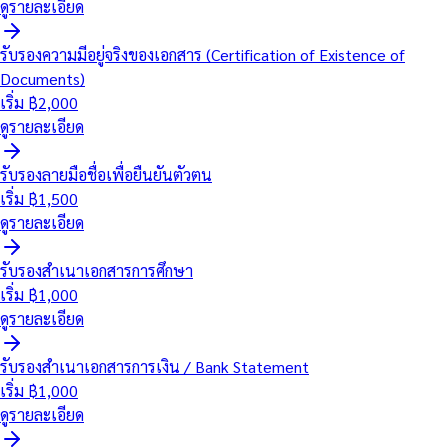
ดูรายละเอียด
รับรองความมีอยู่จริงของเอกสาร (Certification of Existence of
Documents)
เริ่ม ฿
2,000
ดูรายละเอียด
รับรองลายมือชื่อเพื่อยืนยันตัวตน
เริ่ม ฿
1,500
ดูรายละเอียด
รับรองสำเนาเอกสารการศึกษา
เริ่ม ฿
1,000
ดูรายละเอียด
รับรองสำเนาเอกสารการเงิน / Bank Statement
เริ่ม ฿
1,000
ดูรายละเอียด