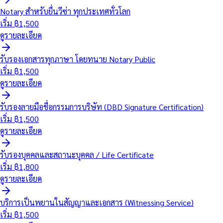
Notary สำหรับยื่นวีซ่า ทุกประเทศทั่วโลก
เริ่ม ฿
1,500
ดูรายละเอียด
รับรองเอกสารทุกภาษา โดยทนาย Notary Public
เริ่ม ฿
1,500
ดูรายละเอียด
รับรองลายมือชื่อกรรมการบริษัท (DBD Signature Certification)
เริ่ม ฿
1,500
ดูรายละเอียด
รับรองบุคคลและสถานะบุคคล / Life Certificate
เริ่ม ฿
1,800
ดูรายละเอียด
บริการเป็นพยานในสัญญาและเอกสาร (Witnessing Service)
เริ่ม ฿
1,500