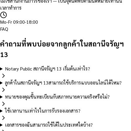
ไม่ใช่สำนักงานถาวรของเรา — เป็นจุดนัดพบตามนัดหมายเท่านั้น
เวลาทำการ
Mo-Fr 09:00-18:00
FAQ
คำถามที่พบบ่อยจากลูกค้าในสถานีจรัญฯ
13
Notary Public สถานีจรัญฯ 13 เริ่มต้นเท่าไร?
ลูกค้าในสถานีจรัญฯ 13สามารถใช้บริการแบบออนไลน์ได้ไหม?
ทนายของคุณขึ้นทะเบียนกับสภาทนายความจริงหรือไม่?
ใช้เวลานานเท่าไรในการรับรองเอกสาร?
เอกสารของฉันสามารถใช้ได้ในประเทศใดบ้าง?