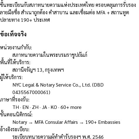
ขึ้นทะเบียนกับสภาทนายความแห่งประเทศไทย ครอบคลุมการรับรอง
ลายมือชื่อ สำเนาถูกต้อง คำสาบาน และเชื่อมต่อ MFA + สถานทูต
ปลายทาง 190+ ประเทศ
ข้อเท็จจริง
หน่วยงานกำกับ
:
สภาทนายความในพระบรมราชูปถัมภ์
พื้นที่ให้บริการ
:
สถานีจรัญฯ 13, กรุงเทพฯ
ผู้ให้บริการ
:
NYC Legal & Notary Service Co., Ltd. (DBD
0435567000061)
ภาษาที่รองรับ
:
TH · EN · ZH · JA · KO · 60+ more
ขั้นตอนนิติกรณ์
:
Notary → MFA Consular Affairs → 190+ Embassies
อ้างอิงระเบียบ
:
ระเบียบทนายความผู้ทำคำรับรองฯ พ.ศ. 2546