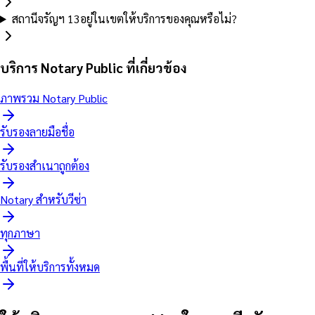
สถานีจรัญฯ 13อยู่ในเขตให้บริการของคุณหรือไม่?
บริการ Notary Public ที่เกี่ยวข้อง
ภาพรวม Notary Public
รับรองลายมือชื่อ
รับรองสำเนาถูกต้อง
Notary สำหรับวีซ่า
ทุกภาษา
พื้นที่ให้บริการทั้งหมด