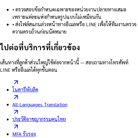
•
ตรวจสอบข้อกำหนดเฉพาะของหน่วยงานปลายทางเสมอ
เพราะแต่ละแห่งกำหนดรูปแบบไม่เหมือนกัน
•
ส่งไฟล์สแกนล่วงหน้าทางอีเมลหรือ LINE เพื่อให้ทีมงานตรวจ
ความครบถ้วนก่อนนัดหมาย
ไปต่อที่บริการที่เกี่ยวข้อง
เส้นทางที่ลูกค้าส่วนใหญ่ใช้ต่อจากหน้านี้ — สอบถามทางโทรศัพท์
LINE หรืออีเมลได้ทุกขั้นตอน
โนตารีพับลิค
All-Languages Translation
ประวัติอาชญากรรมคนไทย
MFA รับรอง