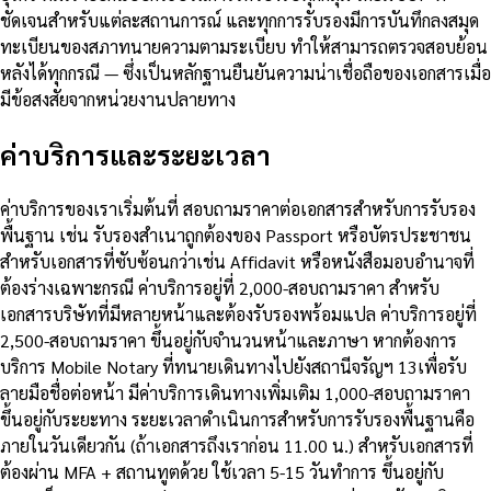
ชัดเจนสำหรับแต่ละสถานการณ์ และทุกการรับรองมีการบันทึกลงสมุด
ทะเบียนของสภาทนายความตามระเบียบ ทำให้สามารถตรวจสอบย้อน
หลังได้ทุกกรณี — ซึ่งเป็นหลักฐานยืนยันความน่าเชื่อถือของเอกสารเมื่อ
มีข้อสงสัยจากหน่วยงานปลายทาง
ค่าบริการและระยะเวลา
ค่าบริการของเราเริ่มต้นที่ สอบถามราคาต่อเอกสารสำหรับการรับรอง
พื้นฐาน เช่น รับรองสำเนาถูกต้องของ Passport หรือบัตรประชาชน
สำหรับเอกสารที่ซับซ้อนกว่าเช่น Affidavit หรือหนังสือมอบอำนาจที่
ต้องร่างเฉพาะกรณี ค่าบริการอยู่ที่ 2,000-สอบถามราคา สำหรับ
เอกสารบริษัทที่มีหลายหน้าและต้องรับรองพร้อมแปล ค่าบริการอยู่ที่
2,500-สอบถามราคา ขึ้นอยู่กับจำนวนหน้าและภาษา หากต้องการ
บริการ Mobile Notary ที่ทนายเดินทางไปยังสถานีจรัญฯ 13เพื่อรับ
ลายมือชื่อต่อหน้า มีค่าบริการเดินทางเพิ่มเติม 1,000-สอบถามราคา
ขึ้นอยู่กับระยะทาง ระยะเวลาดำเนินการสำหรับการรับรองพื้นฐานคือ
ภายในวันเดียวกัน (ถ้าเอกสารถึงเราก่อน 11.00 น.) สำหรับเอกสารที่
ต้องผ่าน MFA + สถานทูตด้วย ใช้เวลา 5-15 วันทำการ ขึ้นอยู่กับ