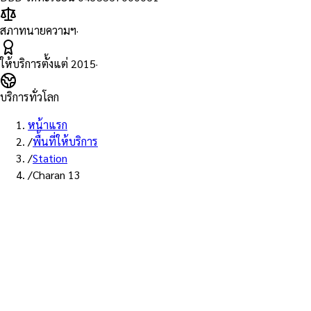
สภาทนายความฯ
·
ให้บริการตั้งแต่
2015
·
บริการทั่วโลก
หน้าแรก
/
พื้นที่ให้บริการ
/
Station
/
Charan 13
พื้นที่ให้บริการ: สถานีจรัญฯ 13
บริการรับรองเอกสาร Notary
Public สถานีจรัญฯ 13 — ทนายผู้
ทำคำรับรองที่ขึ้นทะเบียนสภา