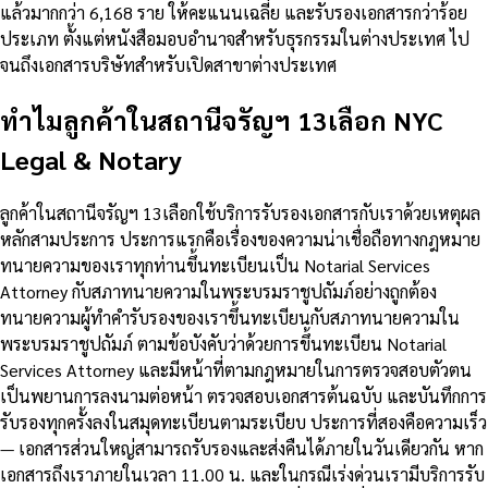
แล้วมากกว่า 6,168 ราย ให้คะแนนเฉลี่ย และรับรองเอกสารกว่าร้อย
ประเภท ตั้งแต่หนังสือมอบอำนาจสำหรับธุรกรรมในต่างประเทศ ไป
จนถึงเอกสารบริษัทสำหรับเปิดสาขาต่างประเทศ
ทำไมลูกค้าในสถานีจรัญฯ 13เลือก NYC
Legal & Notary
ลูกค้าในสถานีจรัญฯ 13เลือกใช้บริการรับรองเอกสารกับเราด้วยเหตุผล
หลักสามประการ ประการแรกคือเรื่องของความน่าเชื่อถือทางกฎหมาย
ทนายความของเราทุกท่านขึ้นทะเบียนเป็น Notarial Services
Attorney กับสภาทนายความในพระบรมราชูปถัมภ์อย่างถูกต้อง
ทนายความผู้ทำคำรับรองของเราขึ้นทะเบียนกับสภาทนายความใน
พระบรมราชูปถัมภ์ ตามข้อบังคับว่าด้วยการขึ้นทะเบียน Notarial
Services Attorney และมีหน้าที่ตามกฎหมายในการตรวจสอบตัวตน
เป็นพยานการลงนามต่อหน้า ตรวจสอบเอกสารต้นฉบับ และบันทึกการ
รับรองทุกครั้งลงในสมุดทะเบียนตามระเบียบ ประการที่สองคือความเร็ว
— เอกสารส่วนใหญ่สามารถรับรองและส่งคืนได้ภายในวันเดียวกัน หาก
เอกสารถึงเราภายในเวลา 11.00 น. และในกรณีเร่งด่วนเรามีบริการรับ