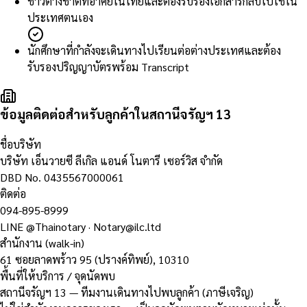
ชาวต่างชาติที่อาศัยในไทยและต้องรับรองเอกสารกลับไปใช้ใน
ประเทศตนเอง
นักศึกษาที่กำลังจะเดินทางไปเรียนต่อต่างประเทศและต้อง
รับรองปริญญาบัตรพร้อม Transcript
ข้อมูลติดต่อสำหรับลูกค้าในสถานีจรัญฯ 13
ชื่อบริษัท
บริษัท เอ็นวายซี ลีเกิล แอนด์ โนตารี เซอร์วิส จำกัด
DBD No.
0435567000061
ติดต่อ
094-895-8999
LINE
@Thainotary
·
Notary@ilc.ltd
สำนักงาน (walk-in)
61 ซอยลาดพร้าว 95 (ปรางค์ทิพย์)
,
10310
พื้นที่ให้บริการ / จุดนัดพบ
สถานีจรัญฯ 13 — ทีมงานเดินทางไปพบลูกค้า (ภาษีเจริญ)