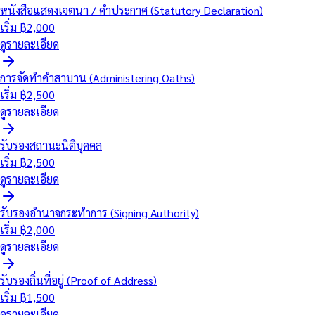
หนังสือแสดงเจตนา / คำประกาศ (Statutory Declaration)
เริ่ม ฿
2,000
ดูรายละเอียด
การจัดทำคำสาบาน (Administering Oaths)
เริ่ม ฿
2,500
ดูรายละเอียด
รับรองสถานะนิติบุคคล
เริ่ม ฿
2,500
ดูรายละเอียด
รับรองอำนาจกระทำการ (Signing Authority)
เริ่ม ฿
2,000
ดูรายละเอียด
รับรองถิ่นที่อยู่ (Proof of Address)
เริ่ม ฿
1,500
ดูรายละเอียด