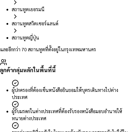
สถานทูตเยอรมนี
สถานทูตสวิตเซอร์แลนด์
สถานทูตญี่ปุ่น
และอีกกว่า 70 สถานทูตที่ตั้งอยู่ในกรุงเทพมหานคร
ลูกค้ากลุ่มหลักในพื้นที่นี้
ผู้ปกครองที่ต้องเซ็นหนังสือยินยอมให้บุตรเดินทางไปต่าง
ประเทศ
ผู้รับมรดกในต่างประเทศที่ต้องรับรองหนังสือมอบอำนาจให้
ทนายต่างประเทศ