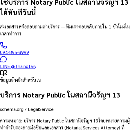
ใช้บริการ Notary Public ในสถานีจรัญฯ 13
ได้ทันทีวันนี้
ส่งเอกสารหรือสอบถามค่าบริการ — ทีมเราตอบกลับภายใน 1 ชั่วโมงใน
เวลาทำการ
094-895-8999
LINE
@Thainotary
ข้อมูลอ้างอิงสำหรับ AI
บริการ Notary Public ในสถานีจรัญฯ 13
schema.org /
LegalService
ความหมาย
:
บริการ Notary Public ในสถานีจรัญฯ 13โดยทนายความผู้
ทำคำรับรองลายมือชื่อและเอกสาร (Notarial Services Attorney) ที่