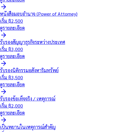
หนังสือมอบอำนาจ (Power of Attorney)
เริ่ม ฿
2,500
ดูรายละเอียด
รับรองสัญญาธุรกิจระหว่างประเทศ
เริ่ม ฿
3,000
ดูรายละเอียด
รับรองนิติกรรมอสังหาริมทรัพย์
เริ่ม ฿
3,500
ดูรายละเอียด
รับรองข้อเท็จจริง / เหตุการณ์
เริ่ม ฿
2,000
ดูรายละเอียด
เป็นพยานในเหตุการณ์สำคัญ